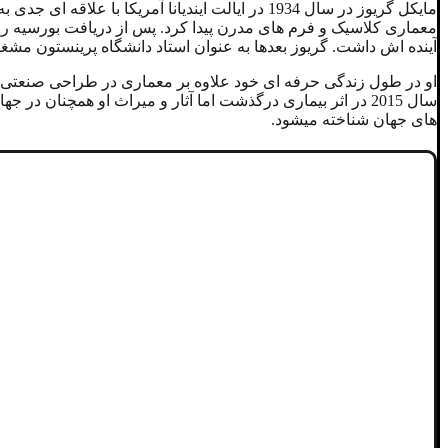
مایکل گریوز در سال 1934 در ایالت ایندیانا آمر
معماری کلاسیک و فرم های مدرن پیدا کرد. پس از دریافت بورسیه رم،
آینده اش داشت. گریوز بعدها به عنوان استاد دانشگاه پرینستون م
او در طول زندگی حرفه ای خود علاوه بر معماری در طراحی صنعتی و 
سال 2015 در اثر بیماری درگذشت اما آثار و میراث او همچنان 
های جهان شناخته میشود.