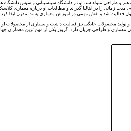
یکا با علاقه ای جدی به هنر و طراحی متولد شد. او در دانشگاه سینسیناتی و سپس 
 مدت زمانی را در ایتالیا گذراند و مطالعات او درباره معماری کلاسی
شغول فعالیت شد و نقش مهمی در آموزش معماری پست مدرن ایفا کرد.
تولید محصولات خانگی نیز فعالیت داشت و بسیاری از محصولات او برا
در جهان معماری و طراحی جریان دارد. گریوز یکی از مهم ترین معماران جها