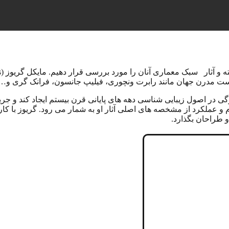
ست مدرن جهان مانند رابرت ونچوری، فیلیپ جانسون، فرانک گری و…. 
ی در اصول زیبایی شناسی دهه های پایانی قرن بیستم ایجاد کند و جری
فرم و عملکرد از مشخصه های اصلی آثار او به شمار می رود. گریوز ب
 طراحان بگذارد.