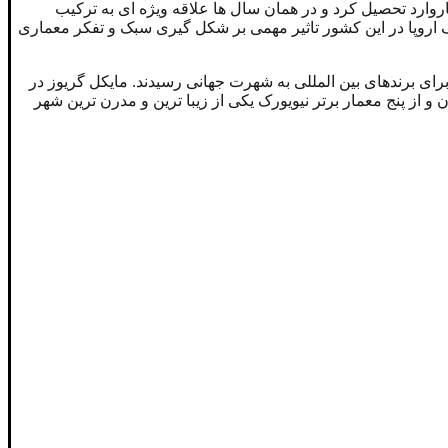
دانشگاه هاروارد تحصیل کرد و در همان سال ها علاقه ویژه ای به ترکیب
ک اروپا در این کشور تاثیر مهمی بر شکل گیری سبک و تفکر معماری
ی برندهای بین المللی به شهرت جهانی رسیدند. مایکل گریوز در
ن و از پنج معمار برتر نیویورک یکی از زیبا ترین و مدرن ترین شهر