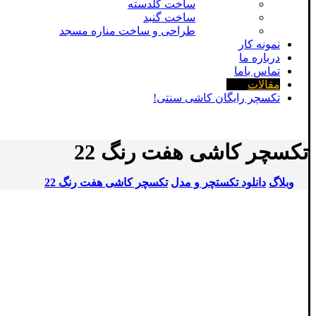
ساخت گلدسته
ساخت گنبد
طراحی و ساخت مناره مسجد
نمونه کار
درباره ما
تماس باما
مقالات
تکسچر رایگان کاشی سنتی!
تکسچر کاشی هفت رنگ 22
وبلاگ
دانلود تکستچر و مدل
تکسچر کاشی هفت رنگ 22