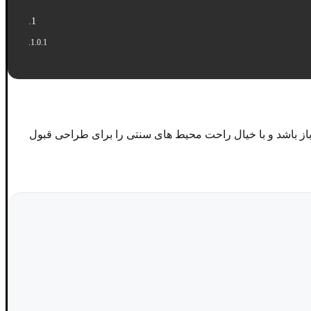
از باشد و با خیال راحت محیط های سنتی را برای طراحی قبول