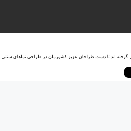
ر گرفته اند تا دست طراحان عزیز کشورمان در طراحی نماهای سنتی ب