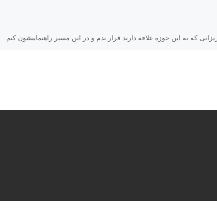
یزانی که به این حوزه علاقه دارند قرار بدم و در این مسیر راهنماییشون کنم.