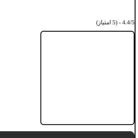
4.4/5 - (5 امتیاز)