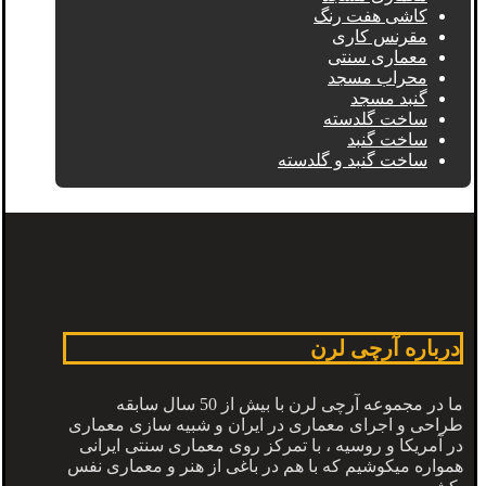
کاشی هفت رنگ
مقرنس کاری
معماری سنتی
محراب مسجد
گنبد مسجد
ساخت گلدسته
ساخت گنبد
ساخت گنبد و گلدسته
درباره آرچی لرن
ما در مجموعه آرچی لرن با بیش از 50 سال سابقه
طراحی و اجرای معماری در ایران و شبیه سازی معماری
در آمریکا و روسیه ، با تمرکز روی معماری سنتی ایرانی
همواره میکوشیم که با هم در باغی از هنر و معماری نفس