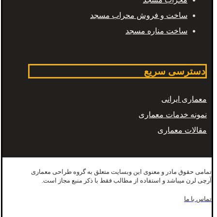
ساخت و فروش محراب مسجد
ساخت مناره مسجد
دسترسی سریع
معماری ایرانی
نمونه خدمات معماری
مقالات معماری
تمامی حقوق مادر و معنوی این وبسایت متعلق به گروه طراحی معماری
آرچی لرن میباشد و استفاده از مطالب فقط با ذکر منبع مجاز است.
تماس با ما