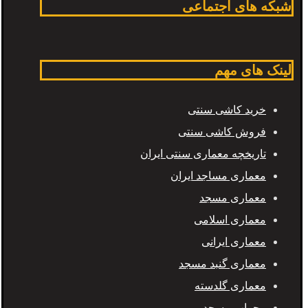
شبکه های اجتماعی
لینک های مهم
خرید کاشی سنتی
فروش کاشی سنتی
تاریخچه معماری سنتی ایران
معماری مساجد ایران
معماری مسجد
معماری اسلامی
معماری ایرانی
معماری گنبد مسجد
معماری گلدسته
محراب مسجد