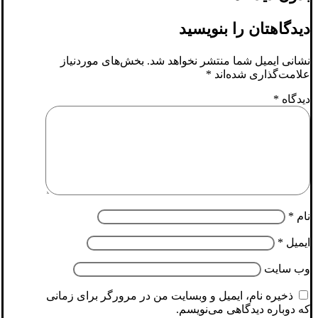
دیدگاهتان را بنویسید
نشانی ایمیل شما منتشر نخواهد شد.
بخش‌های موردنیاز
علامت‌گذاری شده‌اند
*
دیدگاه
*
نام
*
ایمیل
*
وب‌ سایت
ذخیره نام، ایمیل و وبسایت من در مرورگر برای زمانی
که دوباره دیدگاهی می‌نویسم.