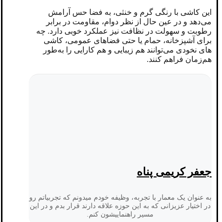
این کاشی با رنگی گرم و خنثی، به فضا حس آرامش
می‌دهد و در عین حال از نظر دوام، مقاومت در برابر
رطوبت و سهولت در نظافت نیز عملکرد خوبی دارد. چه
برای آشپزخانه، حمام یا حتی فضاهای عمومی، کاشی
های نخودی می‌توانند هم زیبایی و هم کارایی را به‌طور
هم‌زمان فراهم کنند.
جعفر کریمی پناه
به عنوان یک معمار با تجربه، وظیفه خودم میدونم که تجربیاتم رو
در اختیار عزیزانی که به این حوزه علاقه دارند قرار بدم و در این
مسیر راهنماییشون کنم.