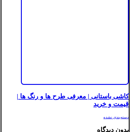
کاشی باستانی | معرفی طرح ها و رنگ ها |
قیمت و خرید
دسته‌بندی نشده
بدون دیدگاه