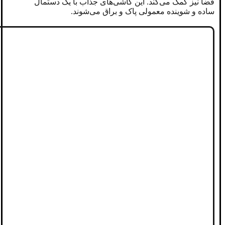
فضا نیز کمک می‌کند. این کاشی‌های جذاب با یک دستمال
ساده و شوینده معمولی پاک و براق می‌شوند‌.