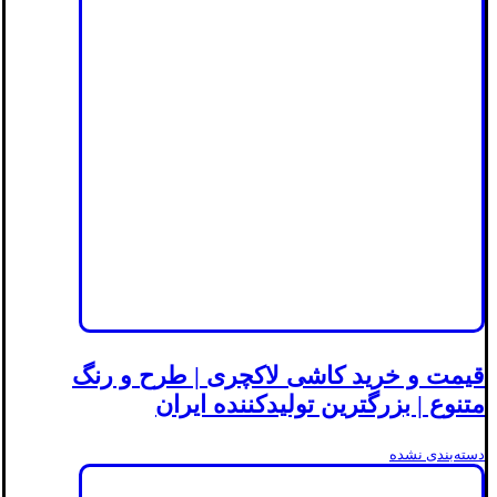
قیمت و خرید کاشی لاکچری | طرح و رنگ
متنوع | بزرگترین تولیدکننده ایران
دسته‌بندی نشده