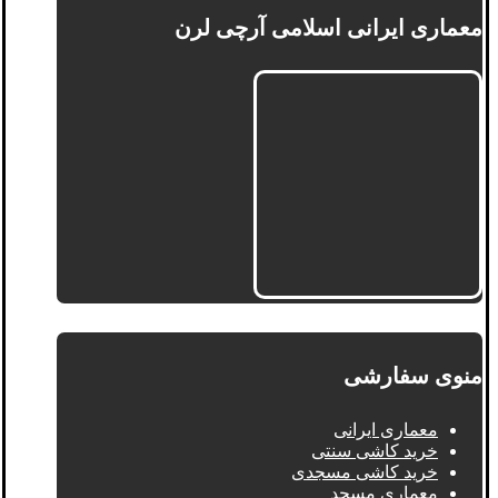
معماری ایرانی اسلامی آرچی لرن
منوی سفارشی
معماری ایرانی
خرید کاشی سنتی
خرید کاشی مسجدی
معماری مسجد