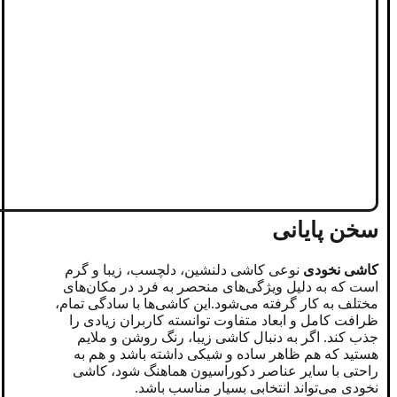
سخن پایانی
کاشی نخودی
نوعی کاشی دلنشین، دلچسب، زیبا و گرم
است که به دلیل ویژگی‌های منحصر به فرد در مکان‌های‌
مختلف به کار گرفته می‌شود.‌این کاشی‌ها با سادگی تمام،
ظرافت کامل و ابعاد متفاوت توانسته کاربران زیادی را
جذب کند. اگر به‌ دنبال کاشی‌ زیبا، رنگ روشن و ملایم
هستید که هم ظاهر ساده و شیکی داشته باشد و هم به‌
راحتی با سایر عناصر دکوراسیون هماهنگ شود، کاشی
نخودی می‌تواند انتخابی بسیار مناسب باشد.