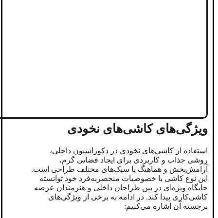
ویژگی‌های کاشی‌های نخودی
استفاده از کاشی‌های نخودی در دکوراسیون داخلی،
روشی جذاب و کاربردی برای ایجاد فضایی گرم،
آرامش‌بخش و هماهنگ با سبک‌های مختلف طراحی است.
این نوع کاشی با خصوصیات منحصربه‌فرد خود توانسته
جایگاه ویژه‌ای در بین طراحان داخلی و هنرمندان عرصه
کاشی‌کاری پیدا کند. در ادامه به برخی از ویژگی‌های
برجسته آن اشاره می‌کنیم: