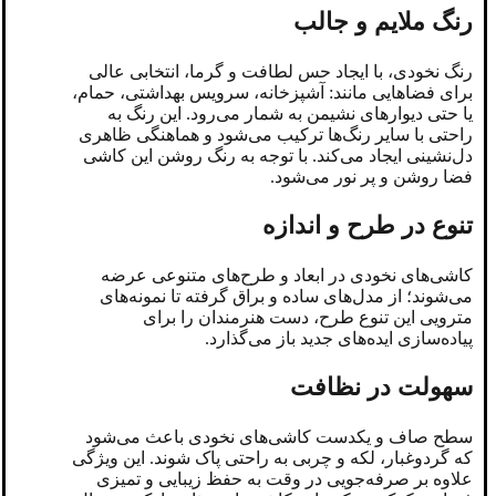
رنگ ملایم و جالب
رنگ نخودی، با ایجاد حس لطافت و گرما، انتخابی عالی
برای فضاهایی مانند: آشپزخانه، سرویس بهداشتی، حمام،
یا حتی دیوارهای نشیمن به شمار می‌رود. این رنگ به
راحتی با سایر رنگ‌ها ترکیب می‌شود و هماهنگی ظاهری
دل‌نشینی ایجاد می‌کند. با توجه به رنگ روشن این کاشی
فضا روشن‌ و پر نور می‌شود.
تنوع در طرح و اندازه
کاشی‌های نخودی در ابعاد و طرح‌های متنوعی عرضه
می‌شوند؛ از مدل‌های ساده و براق گرفته تا نمونه‌های
مترویی این تنوع طرح، دست هنرمندان را برای
پیاده‌سازی ایده‌های جدید باز می‌گذارد.
سهولت در نظافت
سطح صاف و یکدست کاشی‌های نخودی باعث می‌شود
که گردوغبار، لکه و چربی به راحتی پاک شوند. این ویژگی
علاوه بر صرفه‌جویی در وقت به حفظ زیبایی و تمیزی