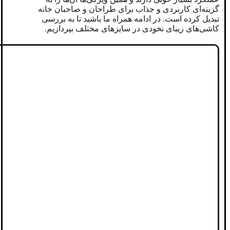
گزینه‌ای کاربردی و جذاب برای طراحان و صاحبان خانه
تبدیل کرده است. در ادامه همراه ما باشید تا به بررسی
کاشی‌های زیبای نخودی در سایزهای مختلف بپردازیم.