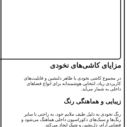
مزایای کاشی‌های نخودی
در مجموع کاشی نخودی با ظاهر دلنشین و قابلیت‌های
کاربردی‌ زیاد، انتخابی هوشمندانه برای انواع فضاهای
داخلی به شمار می‌آید.
زیبایی و هماهنگی رنگ
رنگ نخودی به‌ دلیل طیف ملایم خود، به‌ راحتی با سایر
رنگ‌ها و سبک‌های دکوراسیون داخلی هماهنگ می‌شود و
فضایی آرام، دل‌نشین و شیک ایجاد می‌کند.