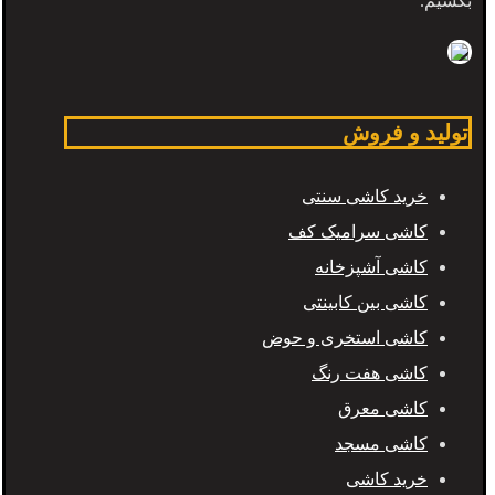
بکشیم.
تولید و فروش
خرید کاشی سنتی
کاشی سرامیک کف
کاشی آشپزخانه
کاشی بین کابینتی
کاشی استخری و حوض
کاشی هفت رنگ
کاشی معرق
کاشی مسجد
خرید کاشی