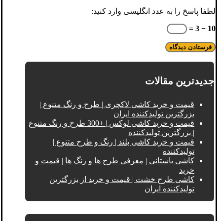
لطفا پاسخ را به عدد انگلیسی وارد کنید:
10 − 3 =
جدیدترین مقالات
قیمت و خرید کاشی لاکچری | طرح و رنگ متنوع |
بزرگترین تولیدکننده ایران
قیمت و خرید کاشی لوکس | +300 طرح و رنگ متنوع
| بزرگترین تولیدکننده
قیمت و خرید کاشی بلند | رنگ و طرح متنوع |
تولیدکننده
کاشی باستانی | معرفی طرح ها و رنگ ها | قیمت و
خرید
کاشی طرح خشت | قیمت و خرید از بزرگترین
تولیدکننده ایران