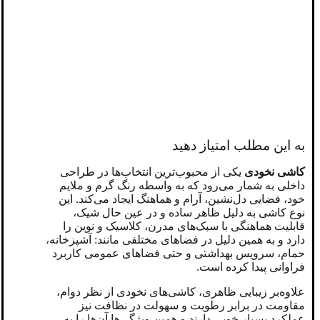
به این مطلب امتیاز دهید
کاشی نخودی
یکی از محبوب‌ترین انتخاب‌ها در طراحی
داخلی به شمار می‌رود که به‌ واسطه رنگ گرم و ملایم
خود، فضایی دل‌نشین، آرام و هماهنگ ایجاد می‌کند. این
نوع کاشی به دلیل ظاهر ساده و در عین حال شیک،
قابلیت هماهنگی با سبک‌های مدرن، کلاسیک و نوین را
دارد و به همین دلیل در فضاهای مختلفی مانند: آشپزخانه،
حمام، سرویس بهداشتی و حتی فضاهای عمومی کاربرد
فراوانی پیدا کرده است.
علاوه‌بر زیبایی ظاهری، کاشی‌های نخودی از نظر دوام،
مقاومت در برابر رطوبت و سهولت در نظافت نیز
عملکرد بسیار خوبی دارند و همین ویژگی‌ها آن‌ها را به