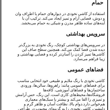
حمام
استفاده از کاشی نخودی در دیوارهای حمام یا اطراف وان
و دوش، فضایی آرام و تمیز ایجاد می‌کند. ترکیب آن با
آینه‌های ساده ظاهر مدرن و شیکی به حمام می‌بخشد.
سرویس بهداشتی
در سرویس‌های بهداشتی کوچک، رنگ نخودی به بزرگ‌تر
دیده‌ شدن فضا کمک می‌کند. همچنین سطح صاف این
کاشی‌ها تمیز کردن را آسان‌تر کرده و فضایی بهداشتی و
زیبا فراهم می‌سازد.
فضاهای عمومی
کاشی نخودی با رنگ ملایم و طبیعی خود انتخابی مناسب
برای فضاهای عمومی مانند: راهروها، سالن‌ها، ورودی
ساختمان‌ها و فضاهای آموزشی، کافه‌ها
فروشگاه‌ها،محیط‌های کاری است. این رنگ، حس آرامش
و تمیزی را القا می‌کند و بیشتر با سبک‌های معماری
هم‌خوانی دارد.‌دوام بالا، نظافت آسان و ظاهر گرم و
دلنشین، کاشی نخودی را به گزینه‌ای محبوب در طراحی