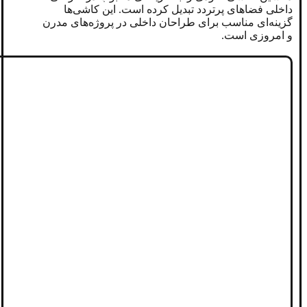
داخلی فضاهای پرتردد تبدیل کرده است. این کاشی‌ها
گزینه‌ای مناسب برای طراحان داخلی در پروژه‌های مدرن
و امروزی است.