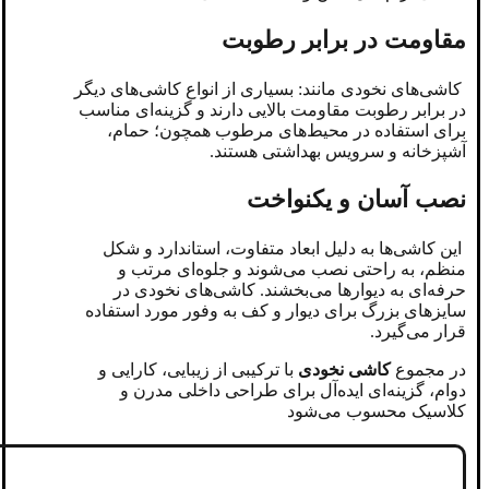
مقاومت در برابر رطوبت
کاشی‌های نخودی‌ مانند: بسیاری از انواع کاشی‌های دیگر
در برابر رطوبت مقاومت بالایی دارند و گزینه‌ای مناسب
برای استفاده در محیط‌های مرطوب همچون؛ حمام،
آشپزخانه و سرویس بهداشتی هستند.
نصب آسان و یکنواخت
این کاشی‌ها به دلیل ابعاد متفاوت، استاندارد و شکل
منظم، به‌ راحتی نصب می‌شوند و جلوه‌ای مرتب و
حرفه‌ای به دیوارها می‌بخشند. کاشی‌های نخودی در
سایزهای بزرگ برای دیوار و کف به وفور مورد استفاده
قرار می‌گیرد.
در مجموع
کاشی نخودی
با ترکیبی از زیبایی، کارایی و
دوام، گزینه‌ای ایده‌آل برای طراحی داخلی مدرن و
کلاسیک محسوب می‌شود