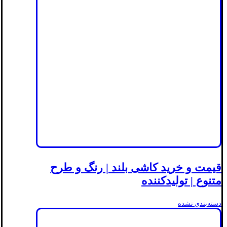
قیمت و خرید کاشی بلند | رنگ و طرح
متنوع | تولیدکننده
دسته‌بندی نشده