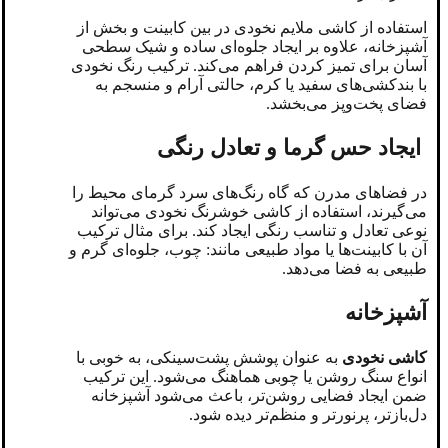
استفاده از کاشی ملایم نخودی در بین کابینت و بخش از
آشپزخانه، علاوه‌ بر ایجاد جلوه‌ای ساده و شیک سطحی
آسان برای تمیز کردن فراهم می‌کند. ترکیب رنگ نخودی
با بندکشی‌های سفید یا کرم، حالتی آرام و منسجم به
فضای پخت‌وپز می‌بخشد.
ایجاد حس گرما و تعادل رنگی
در فضاهای مدرن که گاه رنگ‌های سرد گرمای محیط را
می‌گیرند، استفاده از کاشی خوشرنگ نخودی می‌تواند
نوعی تعادل و تناسب رنگی ایجاد کند. برای مثال ترکیب
آن با کابینت‌ها یا مواد طبیعی مانند: چوب، جلوه‌ای گرم و
طبیعی به فضا می‌دهد.
آشپزخانه
کاشی نخودی
به‌ عنوان پوشش پشت‌سینکی، به خوبی با
انواع سنگ روشن یا چوبی هماهنگ می‌شود. این ترکیب
ضمن ایجاد فضایی روشن‌تر، باعث می‌شود آشپزخانه
دل‌بازتر، پرنورتر و منظم‌تر دیده شود.