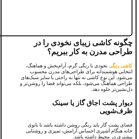
چگونه کاشی زیبای نخودی را در
طراحی مدرن به کار ببریم؟
کاشی رنگی
نخودی با رنگی گرم، آرام‌بخش و هماهنگ،
انتخابی هوشمندانه برای طراحی‌های مدرن محسوب
می‌شود. این نوع کاشی نه تنها به راحتی با سایر سبک‌های
طراحی هماهنگ می‌شود، بلکه می‌تواند فضا را روشن‌تر و
دل‌نشین‌تر جلوه دهد.
دیوار پشت اجاق گاز یا سینک
ظرف‌شویی
فضای پشت گاز باید رنگی روشن داشته باشد تا بانوی
خانه هنگام آشپزی احساس آرامش، تمیزی و روشنایی
بیشتری در محیط داشته باشد.