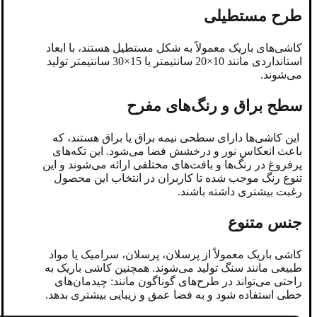
طرح مستطیلی
کاشی‌های باریک معمولاً به شکل مستطیل هستند، با ابعاد
استانداردی مانند 10
×
20 سانتیمتر یا 15
×
30 سانتیمتر تولید
می‌شوند.
سطح براق و‌ رنگ‌های مفرح
این کاشی‌ها دارای سطحی نیمه براق یا براق هستند، که
باعث انعکاس نور و درخشش فضا می‌شود. این تکه‌های
پرفروغ در رنگ‌ها و بافت‌های مختلفی ارائه می‌شوند و این
تنوع رنگ موجب شده تا کاربران در انتخاب این محصول
رغبت بیشتری داشته باشند.
جنس متنوع
کاشی باریک معمولاً از پرسلان، پرسلان، سرامیک یا مواد
طبیعی مانند سنگ تولید می‌شوند. همچنین
کاشی باریک به
راحتی می‌تواند در طرح‌های گوناگون مانند: چیدمان‌های
خطی استفاده شود و به فضا عمق و زیبایی بیشتری بدهد.