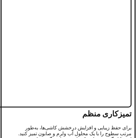
تمیزکاری منظم
برای حفظ زیبایی و افزایش درخشش کاشی‌ها، به‌طور
مرتب سطوح را با یک محلول آب ولرم و صابون تمیز کنید.