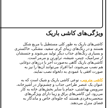
ویژگی‌های کاشی باریک
کاشی‌های باریک به طور کلی مستطیل یا مربع شکل
هستند و در رنگ‌های زیبای کرم، سفید، مشکی، خاکستری
و بسیاری رنگ‌های جذاب دیگر تولید می‌شوند و جنسشان
از سرامیک، چینی، شیشه، تراورتن و مرمر است.
کاشی‌های باریک گاهی به‌صورت آجر با درزهای دوغابی
هم نصب می‌شوند، اما افراد می‌توانند آن‌ها را نیز به
صورت افقی یا عمودی به دلخواه نصب نمایند.
کاشی مترویی
، نوعی کاشی باریک و شیک است که به
عنوان یک عنصر طراحی جذاب و چشم‌نواز در آشپزخانه،
سرویس بهداشتی، حمام یا سایر بخش‌های خانه به کار
می‌رود. این کاشی‌های براق و زیبا دارای ویژگی‌های
منحصربه‌فردی هستند که جلوه‌ای خاص و ماندگار به
فضای منزل می‌‌دهند.