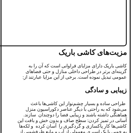
مزیت‌های کاشی باریک
کاشی باریک دارای مزایای فراوانی است که آن را به
گزینه‌ای برتر در طراحی داخلی منازل و حتی فضاهای
عمومی تبدیل نموده است. برخی از این مزایا عبارتند از:
زیبایی و سادگی
طراحی ساده و بسیار چشم‌نواز این کاشی‌ها باعث
می‌شود که به راحتی با دیگر عناصر دکوراسیون منزل
هماهنگی داشته باشند و زیبایی فضا را دوچندان سازند.
آسانی در تمیز کردن: سطح صاف و بدون خش و بافت این
کاشی‌ها کار پاکسازی و گردگیری را آسان کرده و لکه‌ها
به خوبی با یک اسپری معمولی از آب و مایع ظرفشویی از