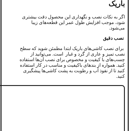
باریک
اگر به نکات نصب و نگهداری این محصول دقت بیشتری
شود، موجب افزایش طول عمر این قطعه‌های زیبا
می‌شود.
نصب دقیق
برای نصب کاشی‌های باریک ابتدا مطمئن شوید که سطح
نصب تمیز و عاری از گرد و غبار است. می‌توانید از
چسب‌های با کیفیت و مخصوص برای نصب آن‌ها استفاده
کنید. همواره از بندهای باکیفیت و مناسب در کار استفاده
کنید تا از نفوذ آب و رطوبت به پشت کاشی‌ها پیشگیری
کنید.