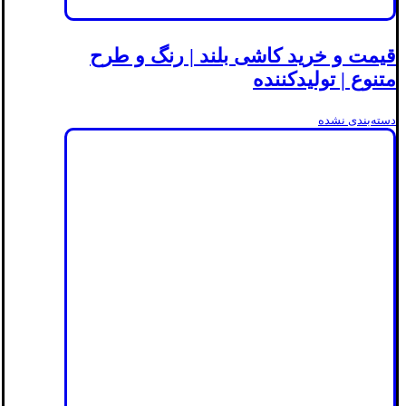
قیمت و خرید کاشی بلند | رنگ و طرح
متنوع | تولیدکننده
دسته‌بندی نشده