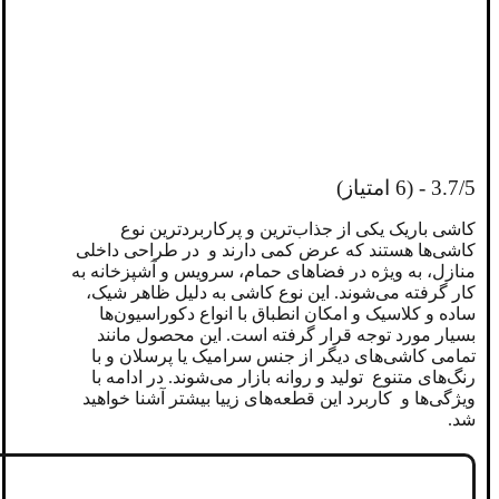
3.7/5 - (6 امتیاز)
کاشی باریک یکی از جذاب‌ترین و پرکاربردترین نوع
کاشی‌ها هستند که عرض کمی دارند و در طراحی داخلی
منازل، به ویژه در فضاهای حمام، سرویس و آشپزخانه به
کار گرفته می‌شوند. این نوع کاشی به دلیل ظاهر شیک،
ساده و کلاسیک و امکان انطباق با انواع دکوراسیون‌ها
بسیار مورد توجه قرار گرفته است. این محصول مانند
تمامی کاشی‌های دیگر از جنس سرامیک‌ یا پرسلان و با
رنگ‌های متنوع تولید و روانه بازار می‌شوند‌. در ادامه با
ویژگی‌ها و کاربرد این قطعه‌های زییا بیشتر آشنا خواهید
شد.