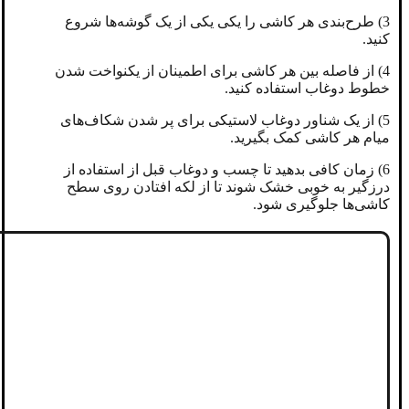
3) طرح‌بندی هر کاشی را یکی یکی از یک گوشه‌ها شروع
کنید.
4) از فاصله بین هر کاشی برای اطمینان از یکنواخت شدن
خطوط دوغاب استفاده کنید.
5) از یک شناور دوغاب لاستیکی برای پر شدن شکاف‌های
میام هر کاشی کمک بگیرید.
6) زمان کافی بدهید تا چسب و دوغاب قبل از استفاده از
درزگیر به خوبی خشک شوند تا از لکه افتادن روی سطح
کاشی‌ها جلوگیری شود.