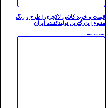
قیمت و خرید کاشی لاکچری | طرح و رنگ
متنوع | بزرگترین تولیدکننده ایران
دسته‌بندی نشده