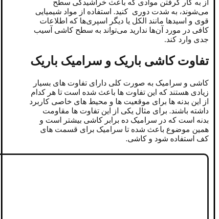
از به کار گرفتن موادی که باعث خراشیدگی سطح
می‌شوند، به شدت دوری کنید. استفاده از مواد شیمیایی
قوی و اسیدها مانند الکل یا دیگر اسپری‌ها که اطلاعات
کافی در مورد آن‌ها ندارید می‌تواند به سطح کاشی آسیب
جدی وارد کند.
تفاوت کاشی باریک و سرامیک باریک
کاشی و سرامیک به صورت کلی دارای تفاوت های بسیار
زیادی هستند که این تفاوت ها باعث شده است تا هر کدام
از این بدنه ها برای موقعیت ها و محیط های خاصی کاربرد
داشته باشند. برای مثال یکی از این تفاوت ها مقاومت
بدنه است که در سرامیک ده برابر کاشی بیشتر است و
همین موضوع باعث شده تا سرامیک برای قسمت های
کف استفاده شود و کاشی.