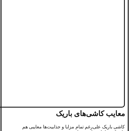
معایب کاشی‌های باریک
کاشی‌ باریک علی‌رغم تمام مزایا و جذابیت‌ها معایبی هم