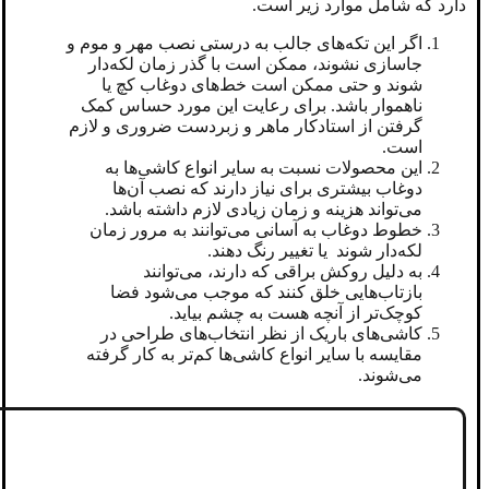
دارد که شامل موارد زیر است.
اگر این تکه‌های جالب به درستی نصب مهر و موم و
جاسازی نشوند، ممکن است با گذر زمان لکه‌دار
شوند و حتی ممکن است خط‌های دوغاب کچ یا
ناهموار باشد. برای رعایت این مورد حساس کمک
گرفتن از استادکار ماهر و زبردست ضروری و لازم
است.
این محصولات نسبت به سایر انواع کاشی‌ها به
دوغاب بیشتری برای نیاز دارند که نصب آن‌ها
می‌تواند هزینه و‌ زمان زیادی لازم داشته باشد.
خطوط دوغاب به آسانی می‌توانند به مرور زمان
لکه‌دار شوند یا تغییر رنگ دهند.
به دلیل روکش براقی که دارند، می‌توانند
بازتاب‌هایی خلق کنند که موجب می‌شود فضا
کوچک‌تر از آنچه هست به چشم بیاید.
کاشی‌های باریک از نظر انتخاب‌های طراحی در
مقایسه با سایر انواع کاشی‌ها کم‌تر به کار گرفته
می‌شوند.