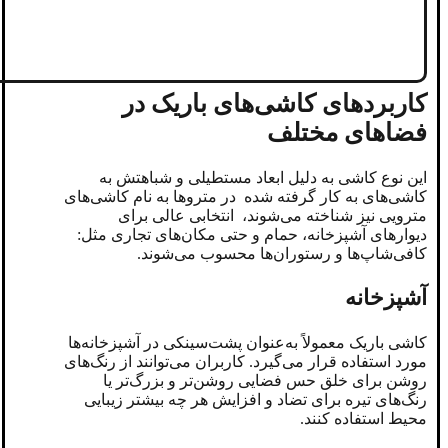
کاربردهای کاشی‌های باریک در
فضاهای مختلف
این نوع کاشی به دلیل ابعاد مستطیلی و شباهتش به
کاشی‌های به کار گرفته شده در متروها به نام کاشی‌های
مترویی نیز شناخته می‌شوند، انتخابی عالی برای
دیوارهای آشپزخانه، حمام و حتی مکان‌های تجاری مثل:
کافی‌شاپ‌ها و رستوران‌ها محسوب می‌شوند.
آشپزخانه
کاشی باریک معمولاً به‌عنوان پشت‌سینکی در آشپزخانه‌ها
مورد استفاده قرار می‌گیرد. کاربران می‌توانند از رنگ‌های
روشن برای خلق حس فضایی روشن‌تر و بزرگ‌تر یا
رنگ‌های تیره برای تضاد و افزایش هر چه بیشتر زیبایی
محیط استفاده کنند.