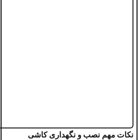
نکات مهم نصب و نگهداری کاشی