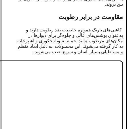
بین بروند.
مقاومت در برابر رطوبت
کاشی‌های باریک همواره خاصیت ضد رطوبت دارند و
به‌عنوان پوشش‌های عالی و جلوه‌گر برای دیوارها در
مکان‌های مرطوب مانند: حمام، سونا، جکوزی و آشپزخانه
به کار گرفته می‌‌شوند. این محصولات به دلیل ابعاد منظم
و مستطیلی بسیار آسان و سریع نصب می‌شوند.