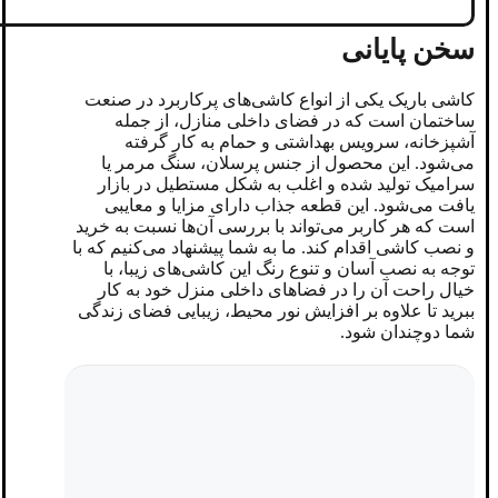
سخن پایانی
کاشی باریک یکی از انواع کاشی‌های پرکاربرد در صنعت
ساختمان است که در فضای داخلی منازل، از جمله
آشپزخانه، سرویس بهداشتی و حمام به کار گرفته
می‌شود. این محصول از جنس پرسلان، سنگ مرمر یا
سرامیک تولید شده و اغلب به شکل مستطیل در بازار
یافت می‌شود. این قطعه جذاب دارای مزایا و معایبی
است که هر کاربر می‌تواند با بررسی آن‌ها نسبت به خرید
و نصب کاشی اقدام کند. ما به شما پیشنهاد می‌کنیم که با
توجه به نصب آسان و تنوع رنگ این کاشی‌های زیبا، با
خیال راحت آن را در فضاهای داخلی منزل خود به کار
ببرید تا علاوه بر افزایش نور محیط، زیبایی فضای زندگی
شما دوچندان شود.