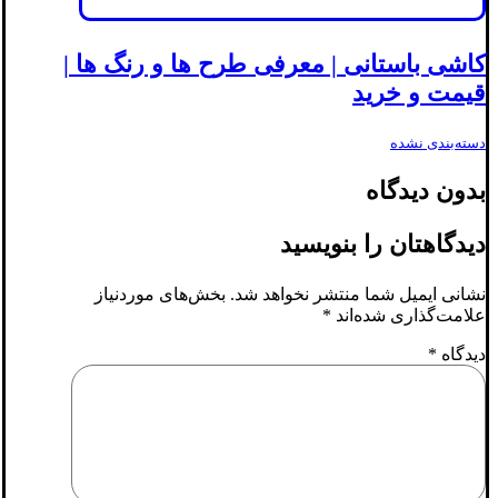
کاشی باستانی | معرفی طرح ها و رنگ ها |
قیمت و خرید
دسته‌بندی نشده
بدون دیدگاه
دیدگاهتان را بنویسید
نشانی ایمیل شما منتشر نخواهد شد.
بخش‌های موردنیاز
علامت‌گذاری شده‌اند
*
دیدگاه
*