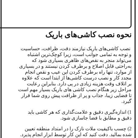
نحوه نصب کاشی‌های باریک
نصب کاشی‌های باریک نیازمند دقت، ظرافت، حساسیت
و توجه به تمامی جوانب است، زیرا کوچک‌ترین اشتباه
می‌تواند منجر به نقص‌های ظاهری بسیاری شود که
به‌راحتی قابل اصلاح و برطرف کردن نیستند و در بسیاری
از موارد، تنها راه برطرف کردن این عیب و نقص انجام
مجدد کار و نصب درست کاشی‌ها از ابتدا است که علاوه
بر اتلاف وقت هزینه زیادی در پی دارد. بنابراین رعایت
مراحل زیر هنگام نصب کاشی های باریک بسیار مهم است
تا فضایی زیبا، جذاب و پر از ظرافت پیش روی شما قرار
گیرد.
1) اندازه‌گیری دقیق و علامت‌گذاری که هر کاشی باید
دقیق و مطابق با فضا جاسازی شود.
2) چسب باکیفیت ملات نازک را در امتداد منطقه تعیین
شده بمالید. دقت کنید که این کار توسط ابزار انجام پذیرد.