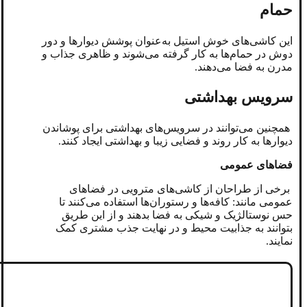
حمام
این کاشی‌های خوش استیل به‌عنوان پوشش دیوارها و دور
دوش در حمام‌ها به کار گرفته می‌شوند و ظاهری جذاب و
مدرن به فضا می‌دهند.
سرویس بهداشتی
همچنین می‌توانند در سرویس‌های بهداشتی برای پوشاندن
دیوارها به کار روند و فضایی زیبا و بهداشتی ایجاد کنند.
فضاهای عمومی
برخی از طراحان از کاشی‌های مترویی در فضاهای
عمومی مانند: کافه‌ها و رستوران‌ها استفاده می‌کنند تا
حس نوستالژیک و شیکی به فضا بدهند و از این طریق
بتوانند به جذابیت محیط و در نهایت جذب مشتری کمک
نمایند.