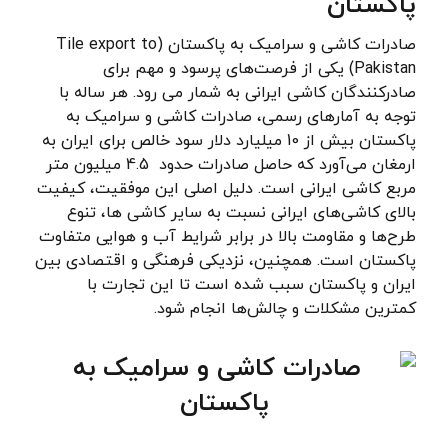
پاکستان
صادرات کاشی و سرامیک به پاکستان (Tile export to
Pakistan) یکی از فرصت‌های پرسود و مهم برای
صادرکنندگان کاشی ایرانی به شمار می‌ رود. هر ساله با
توجه به آمارهای رسمی، صادرات کاشی و سرامیک به
پاکستان بیش از 10 میلیارد دلار سود خالص برای ایران به
ارمغان می‌آورد که حاصل صادرات حدود 4.5 میلیون متر
مربع کاشی ایرانی است. دلیل اصلی این موفقیت، کیفیت
بالای کاشی‌های ایرانی نسبت به سایر کاشی ها، تنوع
طرح‌ها و مقاومت بالا در برابر شرایط آب و هوایی متفاوت
پاکستان است. همچنین، نزدیکی فرهنگی و اقتصادی بین
ایران و پاکستان سبب شده است تا این تجارت با
کمترین مشکلات و چالش‌ها انجام شود.