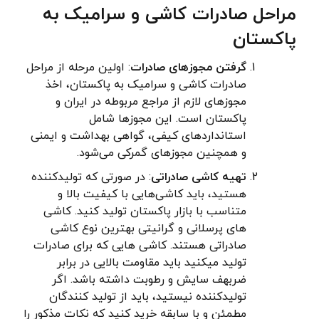
مراحل صادرات کاشی و سرامیک به
پاکستان
گرفتن مجوزهای صادرات
: اولین مرحله از مراحل
صادرات کاشی و سرامیک به پاکستان، اخذ
مجوزهای لازم از مراجع مربوطه در ایران و
پاکستان است. این مجوزها شامل
استانداردهای کیفی، گواهی بهداشت و ایمنی
و همچنین مجوزهای گمرکی می‌شود.
تهیه کاشی صادراتی
: در صورتی که تولیدکننده
هستید، باید کاشی‌هایی با کیفیت بالا و
متناسب با بازار پاکستان تولید کنید. کاشی
های پرسلانی و گرانیتی بهترین نوع کاشی
صادراتی هستند. کاشی هایی که برای صادرات
تولید میکنید باید مقاومت بالایی در برابر
ضربهف سایش و رطوبت داشته باشد. اگر
تولیدکننده نیستید، باید از تولید کنندگان
مطمئن و با سابقه خرید کنید که نکات مذکور را