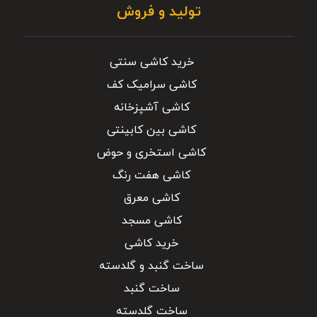
تولید و فروش
خرید کاشی سنتی
کاشی سرامیک کف
کاشی آشپزخانه
کاشی بین کابینتی
کاشی استخری و حوض
کاشی هفت رنگ
کاشی معرق
کاشی مسجد
خرید کاشی
ساخت گنبد و گلدسته
ساخت گنبد
ساخت گلدسته