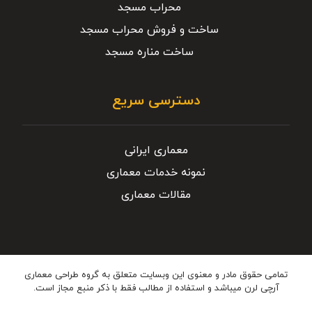
محراب مسجد
ساخت و فروش محراب مسجد
ساخت مناره مسجد
دسترسی سریع
معماری ایرانی
نمونه خدمات معماری
مقالات معماری
تمامی حقوق مادر و معنوی این وبسایت متعلق به گروه طراحی معماری
آرچی لرن میباشد و استفاده از مطالب فقط با ذکر منبع مجاز است.