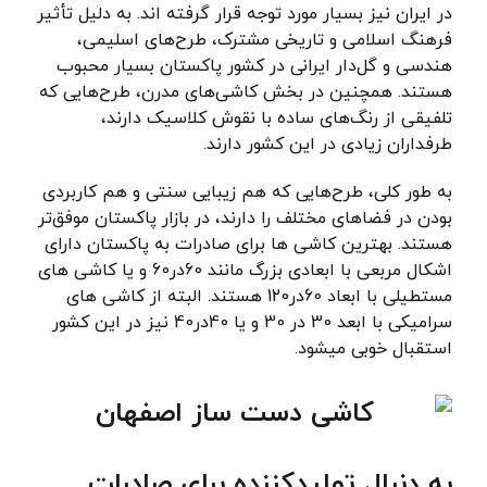
در ایران نیز بسیار مورد توجه قرار گرفته اند. به دلیل تأثیر
فرهنگ اسلامی و تاریخی مشترک، طرح‌های اسلیمی،
هندسی و گل‌دار ایرانی در کشور پاکستان بسیار محبوب
هستند. همچنین در بخش کاشی‌های مدرن، طرح‌هایی که
تلفیقی از رنگ‌های ساده با نقوش کلاسیک دارند،
طرفداران زیادی در این کشور دارند.
به طور کلی، طرح‌هایی که هم زیبایی سنتی و هم کاربردی
بودن در فضاهای مختلف را دارند، در بازار پاکستان موفق‌تر
هستند. بهترین کاشی ها برای صادرات به پاکستان دارای
اشکال مربعی با ابعادی بزرگ مانند 60در60 و یا کاشی های
مستطیلی با ابعاد 60در120 هستند. البته از کاشی های
سرامیکی با ابعد 30 در 30 و یا 40در40 نیز در این کشور
استقبال خوبی میشود.
به دنبال تولیدکننده برای صادرات