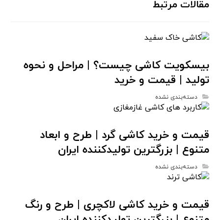
مقالات مرتبط
بیسکویت کاشی چیست؟ | مراحل و نحوه
تولید | قیمت و خرید
دسته‌بندی نشده
قیمت و خرید کاشی گرد | طرح و ابعاد
متنوع | بزرگترین تولیدکننده ایران
دسته‌بندی نشده
قیمت و خرید کاشی لاکچری | طرح و رنگ
متنوع | بزرگترین تولیدکننده ایران