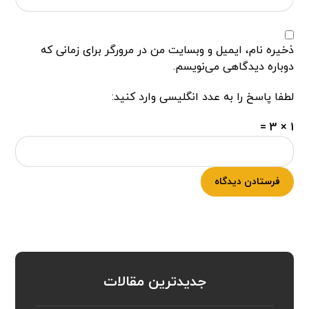
ذخیره نام، ایمیل و وبسایت من در مرورگر برای زمانی که
دوباره دیدگاهی می‌نویسم.
لطفا پاسخ را به عدد انگلیسی وارد کنید:
1 × 3 =
فرستادن دیدگاه
جدیدترین مقالات