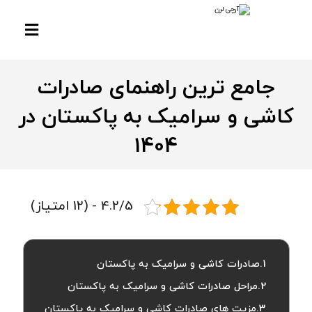
جامع ترین راهنمای صادرات
کاشی و سرامیک به پاکستان در
1404
4.2/5 - (12 امتیاز)
صادرات کاشی و سرامیک به پاکستان
مراحل صادرات کاشی و سرامیک به پاکستان
مزیت‌ های صادرات کاشی و سرامیک به پاکستان