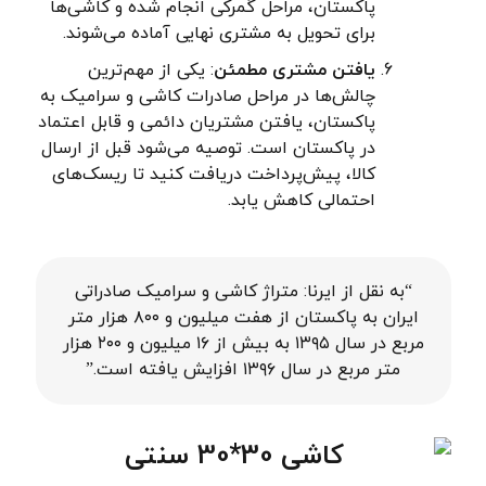
پاکستان، مراحل گمرکی انجام شده و کاشی‌ها
برای تحویل به مشتری نهایی آماده می‌شوند.
یافتن مشتری مطمئن
: یکی از مهم‌ترین
چالش‌ها در مراحل صادرات کاشی و سرامیک به
پاکستان، یافتن مشتریان دائمی و قابل اعتماد
در پاکستان است. توصیه می‌شود قبل از ارسال
کالا، پیش‌پرداخت دریافت کنید تا ریسک‌های
احتمالی کاهش یابد.
“به نقل از ایرنا: متراژ کاشی و سرامیک صادراتی
ایران به پاکستان از هفت میلیون و ۸۰۰ هزار متر
مربع در سال ۱۳۹۵ به بیش از ۱۶ میلیون و ۲۰۰ هزار
متر مربع در سال ۱۳۹۶ افزایش یافته است.”