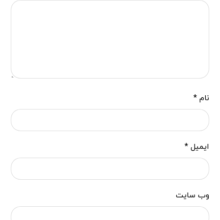
نام
*
ایمیل
*
وب‌ سایت