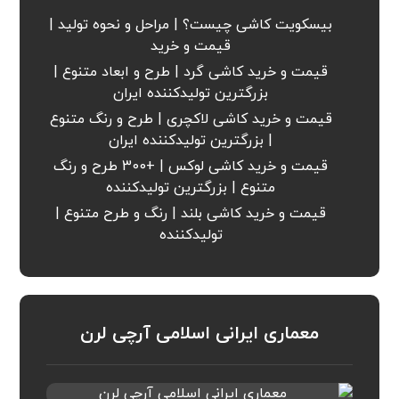
بیسکویت کاشی چیست؟ | مراحل و نحوه تولید |
قیمت و خرید
قیمت و خرید کاشی گرد | طرح و ابعاد متنوع |
بزرگترین تولیدکننده ایران
قیمت و خرید کاشی لاکچری | طرح و رنگ متنوع
| بزرگترین تولیدکننده ایران
قیمت و خرید کاشی لوکس | +300 طرح و رنگ
متنوع | بزرگترین تولیدکننده
قیمت و خرید کاشی بلند | رنگ و طرح متنوع |
تولیدکننده
معماری ایرانی اسلامی آرچی لرن