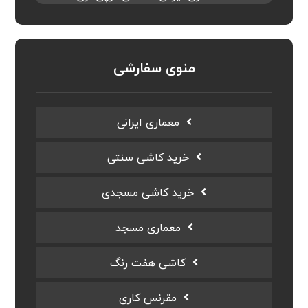
منوی سفارشی
معماری ایرانی
خرید کاشی سنتی
خرید کاشی مسجدی
معماری مسجد
کاشی هفت رنگ
مقرنس کاری