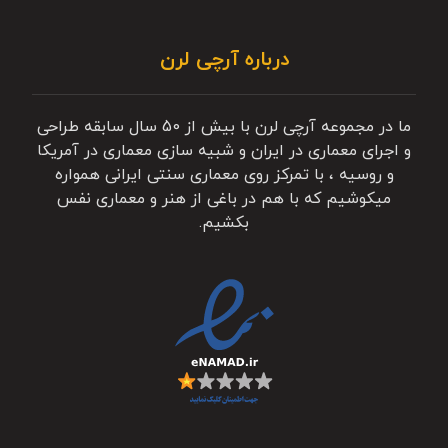
درباره آرچی لرن
ما در مجموعه آرچی لرن با بیش از 50 سال سابقه طراحی
و اجرای معماری در ایران و شبیه سازی معماری در آمریکا
و روسیه ، با تمرکز روی معماری سنتی ایرانی همواره
میکوشیم که با هم در باغی از هنر و معماری نفس
بکشیم.