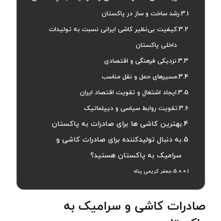
رشد ساخت و ساز در پاکستان
کیفیت بی‌نظیر کاشی ایرانی نسبت به تولیدات
داخلی پاکستان
نزدیکی فرهنگی و اقتصادی
مسیرهای حمل و نقل مناسب
ایجاد اشتغال و تقویت اقتصاد ایران
تقویت روابط سیاسی و دیپلماتیک
بهترین کاشی ها برای صادرات به پاکستان
به دنبال تولیدکننده برای صادرات کاشی و
سرامیک به پاکستان هستید؟
جعفر کریمی پناه
صادرات کاشی و سرامیک به