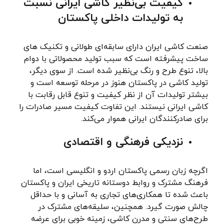
کیفیت بی‌نظیر کاشی ایرانی نسبت
به تولیدات داخلی پاکستان
صنعت کاشی ایران دارای سابقه‌ای طولانی و تکنیک های
ساخت پیشرفته است که سبب تولید محصولاتی با دوام
بالا، تنوع طرح و رنگ بی‌نظیر شده است. از سوی دیگر،
تولید کاشی در پاکستان هنوز در مرحله توسعه است و
بیشتر تولیدات آن از نظر کیفیت و تنوع قابل رقابت با
کاشی ایرانی نیستند. این تفاوت کیفیت مسیر صادرات را
برای صادرکنندگان ایرانی هموار می‌کند.
نزدیکی فرهنگی و اقتصادی
اگرچه زبان رسمی پاکستان اردو و انگلیسی است، اما
فرهنگ مشترک و روابط دوستانه تاریخی ایران و پاکستان
باعث شده تا همکاری‌های تجاری به آسانی و با حداقل
چالش صورت گیرد. همچنین، سلیقه‌های مشترک در
طرح‌های سنتی و مدرن کاشی، زمینه خوبی برای عرضه