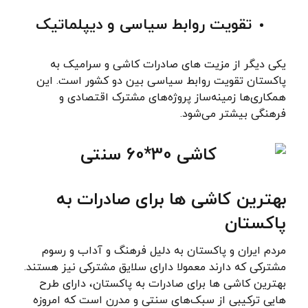
تقویت روابط سیاسی و دیپلماتیک
یکی دیگر از مزیت های صادرات کاشی و سرامیک به
پاکستان تقویت روابط سیاسی بین دو کشور است. این
همکاری‌ها زمینه‌ساز پروژه‌های مشترک اقتصادی و
فرهنگی بیشتر می‌شود.
بهترین کاشی ها برای صادرات به
پاکستان
مردم ایران و پاکستان به دلیل فرهنگ و آداب و رسوم
مشترکی که دارند معمولا دارای سلایق مشترکی نیز هستند.
بهترین کاشی ها برای صادرات به پاکستان، دارای طرح
هایی ترکیبی از سبک‌های سنتی و مدرن است که امروزه