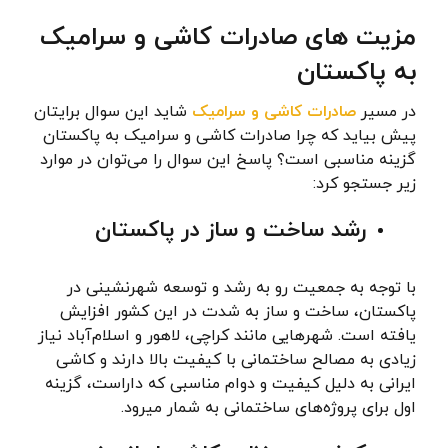
مزیت‌ های صادرات کاشی و سرامیک
به پاکستان
در مسیر
صادرات کاشی و سرامیک
شاید این سوال برایتان
پیش بیاید که چرا صادرات کاشی و سرامیک به پاکستان
گزینه مناسبی است؟ پاسخ این سوال را می‌توان در موارد
زیر جستجو کرد:
رشد ساخت و ساز در پاکستان
با توجه به جمعیت رو به رشد و توسعه شهرنشینی در
پاکستان، ساخت و ساز به شدت در این کشور افزایش
یافته است. شهرهایی مانند کراچی، لاهور و اسلام‌آباد نیاز
زیادی به مصالح ساختمانی با کیفیت بالا دارند و کاشی
ایرانی به دلیل کیفیت و دوام مناسبی که داراست، گزینه
اول برای پروژه‌های ساختمانی به شمار میرود.