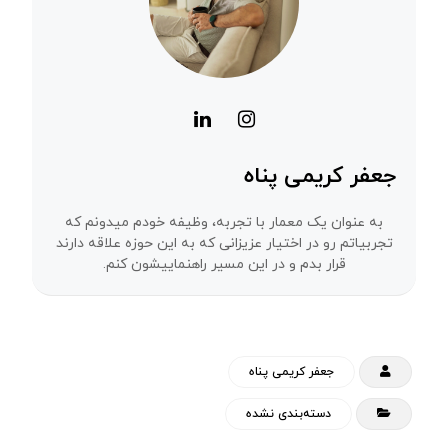
جعفر کریمی پناه
به عنوان یک معمار با تجربه، وظیفه خودم میدونم که
تجربیاتم رو در اختیار عزیزانی که به این حوزه علاقه دارند
قرار بدم و در این مسیر راهنماییشون کنم.
جعفر کریمی پناه
دسته‌بندی نشده