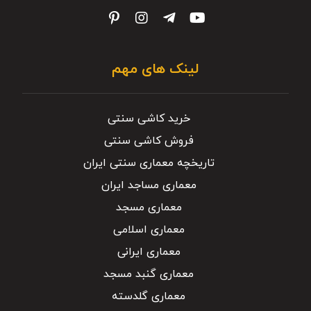
لینک های مهم
خرید کاشی سنتی
فروش کاشی سنتی
تاریخچه معماری سنتی ایران
معماری مساجد ایران
معماری مسجد
معماری اسلامی
معماری ایرانی
معماری گنبد مسجد
معماری گلدسته