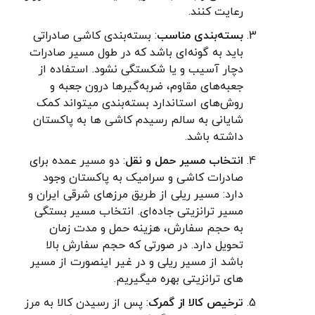
رعایت کنند.
بسته‌بندی مناسب
: بسته‌بندی کاشی صادراتی
باید به گونه‌ای باشد که در طول مسیر صادرات
دچار آسیب و یا شکستگی نشود. استفاده از
جعبه‌های مقاوم، ضربه‌گیرها درون جعبه و
روش‌های استاندارد بسته‌بندی میتواند کمک
شایانی به سالم رسیدم کاشی ها به پاکستان
داشته باشد.
انتخاب مسیر حمل و نقل
: دو مسیر عمده برای
صادرات کاشی و سرامیک به پاکستان وجود
دارد: مسیر ریلی از طریق مرزهای شرقی ایران و
مسیر ترانزیتی جاده‌ای. انتخاب مسیر بستگی
به حجم سفارش، هزینه حمل و مدت زمان
تحویل دارد. در صورتی که حجم سفارش بالا
باشد از مسیر ریلی و در غیر اینصورت از مسیر
های ترانزیتی بهره میگیریم.
ترخیص کالا از گمرک
: پس از رسیدن کالا به مرز