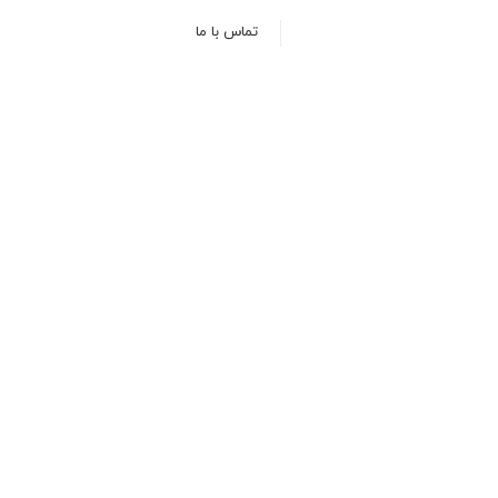
تماس با ما