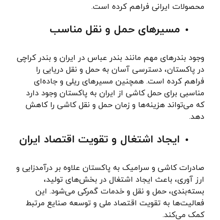
محصولات ایرانی فراهم کرده است.
مسیرهای حمل و نقل مناسب
وجود بندرهای مهم مانند بندر عباس در ایران و بندر کراچی
در پاکستان، دسترسی آسان به حمل و نقل دریایی را
فراهم کرده است. همچنین مسیرهای ریلی و جاده‌ای
مناسبی برای حمل کاشی از ایران به پاکستان وجود دارد
که می‌تواند هزینه‌ها و زمان حمل و نقل کاشی را کاهش
دهد.
ایجاد اشتغال و تقویت اقتصاد ایران
صادرات کاشی و سرامیک به پاکستان علاوه بر درآمدزایی و
ارز آوری، باعث ایجاد اشتغال در بخش‌های تولید،
بسته‌بندی، حمل و نقل و خدمات گمرکی می‌شود. این
فعالیت‌ها به تقویت اقتصاد ملی و توسعه صنایع مرتبط
کمک می‌کند.