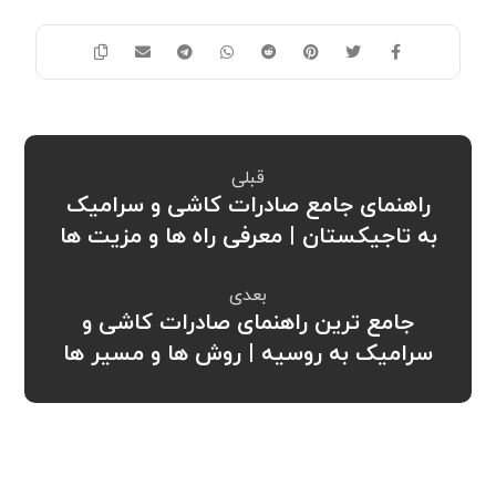
قبلی
راهنمای جامع صادرات کاشی و سرامیک
به تاجیکستان | معرفی راه ها و مزیت ها
بعدی
جامع ترین راهنمای صادرات کاشی و
سرامیک به روسیه | روش ها و مسیر ها