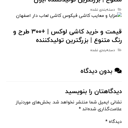
دسته‌بندی نشده
قیمت و خرید کاشی لوکس | +300 طرح و
رنگ متنوع | بزرگترین تولیدکننده
دسته‌بندی نشده
بدون دیدگاه
دیدگاهتان را بنویسید
نشانی ایمیل شما منتشر نخواهد شد.
بخش‌های موردنیاز
علامت‌گذاری شده‌اند
*
دیدگاه
*