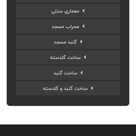
معماری سنتی
محراب مسجد
گنبد مسجد
ساخت گلدسته
ساخت گنبد
ساخت گنبد و گلدسته