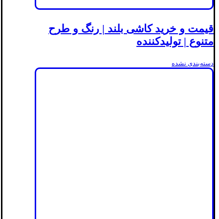
قیمت و خرید کاشی بلند | رنگ و طرح
متنوع | تولیدکننده
دسته‌بندی نشده