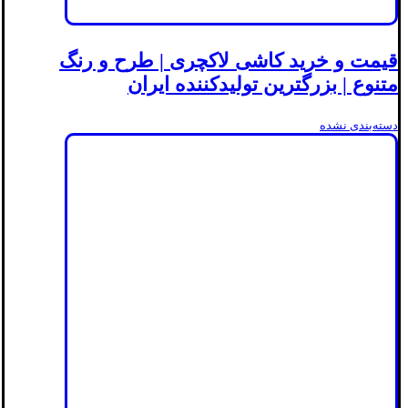
قیمت و خرید کاشی لاکچری | طرح و رنگ
متنوع | بزرگترین تولیدکننده ایران
دسته‌بندی نشده