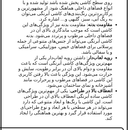
روی سطح کاشی پخش شده باشد تولید شده و با
انواع فضاهای داخلی هماهنگ شود. از مشهورترین و
پرکاربردترین رنگ‌بندی‌های کاشی آبرنگی می‌توان
به رنگ آبی، سبز، گلبهی و… اشاره کرد.
مقاومت بدنه
: مقاومت بدنه نیز از ویژگی‌های این
کاشی است که موجب ماندگاری بالای آن در
فضاهای داخلی مرطوب و پرتردد می‌شود. بدنه
کاشی آبرنگی می‌تواند از جنس‌های متنوعی از جمله
پرسلانی برای فضاهای خیس، موزاییکی، سرامیکی
و یا سفالی باشد.
رویه لعاب‌دار
: داشتن رویه لعاب‌دار یکی از
مهم‌ترین ویژگی‌های کاشی آبرنگی است که باعث
مقاومت و دوام بالای آن در برابر رطوبت، سایش و
حرارت می‌شود. این ویژگی باعث بالا رفتن کاربری
این کاشی در فضاهای مرطوب و پرحرارت مانند
آشپزخانه و نمای ساختمان می‌شود.
انعطاف بالا در طراحی
: یکی از مهم‌ترین ویژگی‌های
کاشی ساده آبرنگی انعطاف بالای آن در طراحی
است. این کاشی با رنگ‌ها و ابعاد متنوعی که دارد
می‌تواند در هر سطحی با هر ابعاد و نوع طراحی‌ای
مورد استفاده قرار گیرد و بهترین هماهنگی را ایجاد
کند.