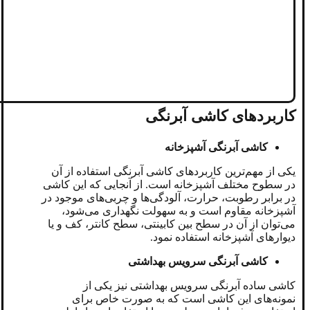
کاربردهای کاشی آبرنگی
کاشی آبرنگی آشپزخانه
یکی از مهم‌ترین کاربردهای کاشی آبرنگی استفاده از آن
در سطوح مختلف آشپزخانه است. از آنجایی که این کاشی
در برابر رطوبت، حرارت، آلودگی‌ها و چربی‌های موجود در
آشپزخانه مقاوم است و به سهولت نگهداری می‌شود،
می‌توان از آن در سطح بین کابینتی، سطح کانتر، کف و یا
دیوارهای آشپزخانه استفاده نمود.
کاشی آبرنگی سرویس بهداشتی
کاشی ساده آبرنگی سرویس بهداشتی نیز یکی از
نمونه‌های این کاشی است که به صورت خاص برای