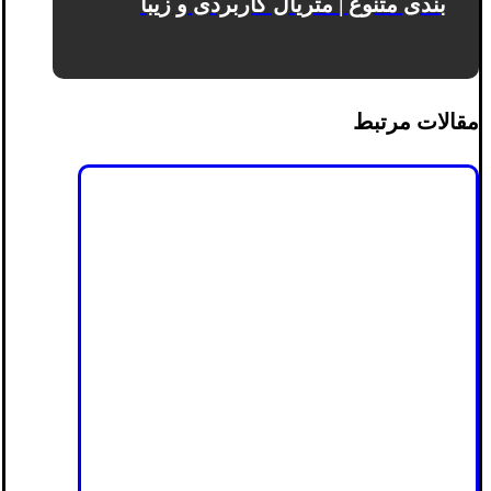
بندی متنوع | متریال کاربردی و زیبا
مقالات مرتبط