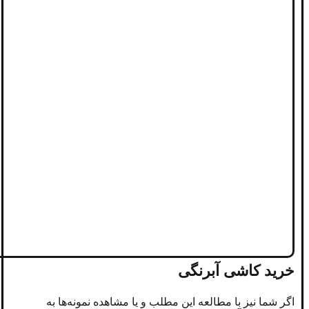
خرید کاشی آبرنگی
اگر شما نیز با مطالعه این مطلب و یا مشاهده نمونه‌ها به