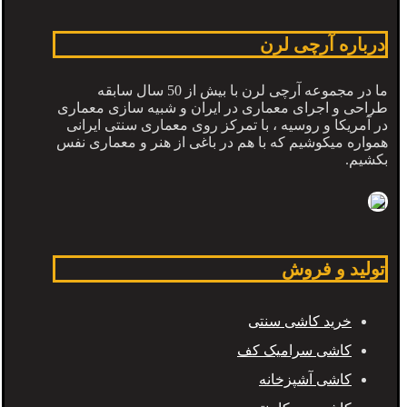
درباره آرچی لرن
ما در مجموعه آرچی لرن با بیش از 50 سال سابقه
طراحی و اجرای معماری در ایران و شبیه سازی معماری
در آمریکا و روسیه ، با تمرکز روی معماری سنتی ایرانی
همواره میکوشیم که با هم در باغی از هنر و معماری نفس
بکشیم.
تولید و فروش
خرید کاشی سنتی
کاشی سرامیک کف
کاشی آشپزخانه