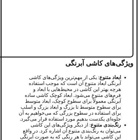
ویژگی‌های کاشی آبرنگی
ابعاد متنوع
: یکی از مهم‌ترین ویژگی‌های کاشی
آبرنگی ابعاد متنوع آن است که موجب استفاده
هرچه بهتر این کاشی در محیط‌هایی با ابعاد و
فرم‌های متنوع می‌شود. ابعاد کوچک کاشی ساده
آبرنگی معمولاً برای سطوح کوچک، ابعاد متوسط
برای سطوح متوسط تا بزرگ و ابعاد بزرگ و اسلب
برای استفاده در سطوح بزرگی که می‌خواهیم به آن
جلوه‌ای یکدست بدهیم مورد استفاده قرار می‌گیرد.
رنگ‌بندی متنوع
: از دیگر ویژگی‌های این کاشی
می‌توان به رنگ‌بندی متنوع آن اشاره کرد. در واقع
این کاشی می‌تواند با هر رنگی که به صورت آبرنگی