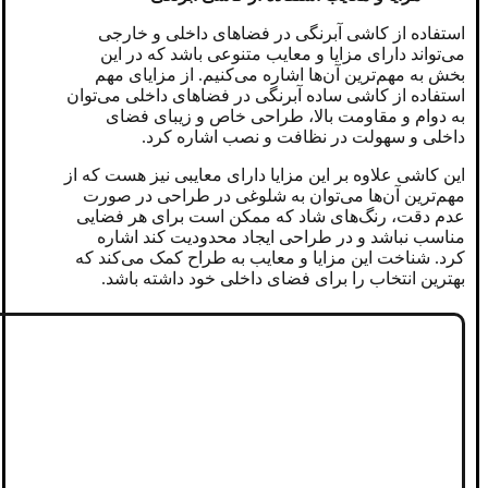
استفاده از کاشی آبرنگی در فضاهای داخلی و خارجی
می‌تواند دارای مزایا و معایب متنوعی باشد که در این
بخش به مهم‌ترین آن‌ها اشاره می‌کنیم. از مزایای مهم
استفاده از کاشی ساده آبرنگی در فضاهای داخلی می‌توان
به دوام و مقاومت بالا، طراحی خاص و زیبای فضای
داخلی و سهولت در نظافت و نصب اشاره کرد.
این کاشی علاوه بر این مزایا دارای معایبی نیز هست که از
مهم‌ترین آن‌ها می‌توان به شلوغی در طراحی در صورت
عدم دقت، رنگ‌های شاد که ممکن است برای هر فضایی
مناسب نباشد و در طراحی ایجاد محدودیت کند اشاره
کرد. شناخت این مزایا و معایب به طراح کمک می‌کند که
بهترین انتخاب را برای فضای داخلی خود داشته باشد.