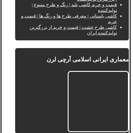
قیمت و خرید کاشی بلند | رنگ و طرح متنوع |
تولیدکننده
کاشی باستانی | معرفی طرح ها و رنگ ها | قیمت و
خرید
کاشی طرح خشت | قیمت و خرید از بزرگترین
تولیدکننده ایران
معماری ایرانی اسلامی آرچی لرن