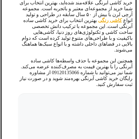
خرید کاشی آبرنگی علاقه‌مند شده‌اید، بهترین انتخاب برای
شما خرید از مجموعه‌ای معتبر و باتجربه است. مجموعه
آرچی لرن با بیش از ۵۰ سال سابقه در طراحی و تولید
انواع
کاشی رنگی
بهترین انتخاب برای خرید کاشی ساده
آبرنگی است. این مجموعه با ترکیب دانش تخصصی
ساخت کاشی و تکنولوژی‌های روز دنیا، کاشی‌هایی
باکیفیت و با طراحی‌های متنوع تولید کرده است که دوام
بالایی در فضاهای داخلی داشته و با انواع سبک‌ها هماهنگ
می‌شوند.
همچنین این مجموعه با حذف واسطه‌ها کاشی ساده
آبرنگی را با بهترین قیمت به مصرف‌کننده عرضه می‌کند.
شما نیز می‌توانید با شماره 09120135066 از مشاوره
رایگان خرید کاشی آبرنگی بهره‌مند شوید و در صورت نیاز
ثبت سفارش کنید.