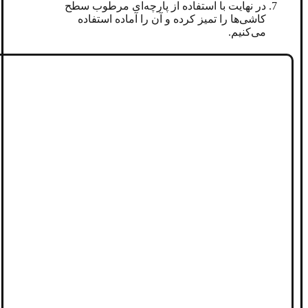
در نهایت با استفاده از پارچه‌ای مرطوب سطح
کاشی‌ها را تمیز کرده و آن را آماده استفاده
می‌کنیم.