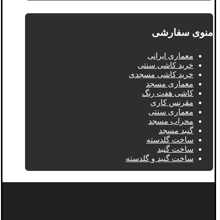
منوی سفارشی
معماری ایرانی
خرید کاشی سنتی
خرید کاشی مسجدی
معماری مسجد
کاشی هفت رنگ
مقرنس کاری
معماری سنتی
محراب مسجد
گنبد مسجد
ساخت گلدسته
ساخت گنبد
ساخت گنبد و گلدسته