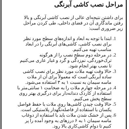
مراحل نصب کاشی آبرنگی
برای داشتن نتیجه‌ای عالی از نصب کاشی آبرنگی و بالا
رفتن ماندگاری آن در فضای داخلی، طی کردن مراحل
زیر ضروری است:
ابتدا با توجه به ابعاد و اندازه‌های سطح مورد نظر
برای نصب کاشی، کاشی‌های آبرنگی را در ابعاد
مناسب تهیه می‌کنیم.
در مرحله دوم سطح نصب را از هرگونه
ترک‌خوردگی، نم‌زدگی و گرد و غبار عاری می‌کنیم
تا نصب بهتر انجام شود.
حالا وقت تهیه ملات مورد نظر برای نصب کاشی
ساده آبرنگی است که معمولاً برای آن از ملات
ماسه سیمان به نسبت ۱ به ۳ استفاده می‌شود.
در مرحله چهارم ملات را به ضخامت ۱ سانتی‌متر با
استفاده از کاردک دندانه‌دار برای درگیری بهتر روی
سطح پخش می‌کنیم.
حالا وقت چیدن کاشی‌ها روی ملات با حفظ فواصل
یکسان با استفاده از فاصله‌نگهدار پلاستیکی است.
پس از خشک شدن ملات باید با استفاده از دوغاب
ماسه سیمان ۱ به ۶ درزهای به وجود آمده را پر
کنیم تا دوام کاشی‌کاری بالا رود.