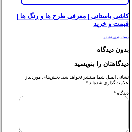
کاشی باستانی | معرفی طرح ها و رنگ ها |
قیمت و خرید
دسته‌بندی نشده
بدون دیدگاه
دیدگاهتان را بنویسید
نشانی ایمیل شما منتشر نخواهد شد.
بخش‌های موردنیاز
علامت‌گذاری شده‌اند
*
دیدگاه
*