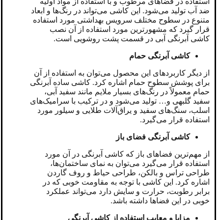
استفاده در فضاهای مرطوب و با استفاده از مواد اولیه
ضد آب تولید می‌شود. این کاشی می‌تواند در رنگ‌ها و ابعاد
متنوع در سطوح مختلف سرویس بهداشتی مورد استفاده
قرار گیرد که مشهورترین مورد استفاده از آن نصب
کاشی آبرنگی آبی در قسمت پشت روشویی است.
کاشی آبرنگی حمام
از دیگر کاربردهای این محصول می‌توان به استفاده از آن
برای پوشش سطوح حمام اشاره کرد. کاشی ساده آبرنگی
حمام معمولاً در رنگ‌های بسیار ملایم مانند سفید آبی،
سفید گلبهی و… تولید می‌شود و در ترکیب با سرامیک‌های
اسلب، سنگ‌های سفید و یراق‌آلات طلایی و سیلور مورد
استفاده قرار می‌گیرد.
کاشی آبرنگی فضای باز
از مهم‌ترین فضاهای باز که کاشی آبرنگی در آن مورد
استفاده قرار می‌گیرد می‌توان به نمای ساختمان‌ها،
طراحی تراس و بالکن، طراحی حیاط و روف گاردن
اشاره کرد. این کاشی با توجه به مقاومت خوبی که در
برابر رطوبت، حرارت و سایش دارد می‌تواند عملکرد
خوبی در این فضاها داشته باشد.
مزایا و معایب استفاده از کاشی آبرنگی