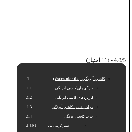
4.8/5 - (11 امتیاز)
کاشی آبرنگی (Watercolor tile)
ویژگی‌های کاشی آبرنگی
کاربردهای کاشی آبرنگی
مراحل نصب کاشی آبرنگی
خرید کاشی آبرنگی
جعفر کریمی پناه