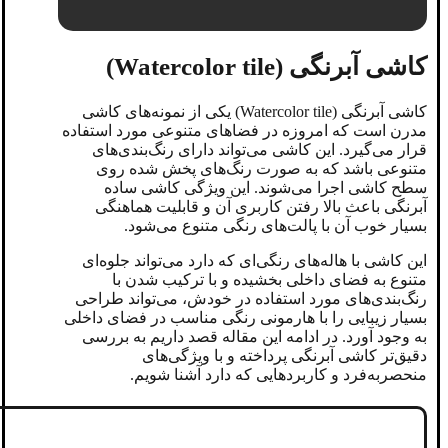
کاشی آبرنگی (Watercolor tile)
کاشی آبرنگی (Watercolor tile) یکی از نمونه‌های کاشی
مدرن است که امروزه در فضاهای متنوعی مورد استفاده
قرار می‌گیرد. این کاشی می‌تواند دارای رنگ‌بندی‌های
متنوعی باشد که به صورت رنگ‌های پخش شده روی
سطح کاشی اجرا می‌شوند. این ویژگی کاشی ساده
آبرنگی باعث بالا رفتن کاربری آن و قابلیت هماهنگی
بسیار خوب آن با پالت‌های رنگی متنوع می‌شود.
این کاشی با هاله‌های رنگی‌ای که دارد می‌تواند جلوه‌ای
متنوع به فضای داخلی بخشیده و با ترکیب شدن با
رنگ‌بندی‌های مورد استفاده در خودش، می‌تواند طراحی
بسیار زیبایی را با هارمونی رنگی مناسب در فضای داخلی
به وجود آورد. در ادامه این مقاله قصد داریم به بررسی
دقیق‌تر کاشی آبرنگی پرداخته و با ویژگی‌های
منحصربه‌فرد و کاربردهایی که دارد آشنا شویم.