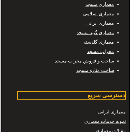
معماری مسجد
معماری اسلامی
معماری ایرانی
معماری گنبد مسجد
معماری گلدسته
محراب مسجد
ساخت و فروش محراب مسجد
ساخت مناره مسجد
دسترسی سریع
معماری ایرانی
نمونه خدمات معماری
مقالات معماری