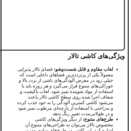
ویژگی‌های کاشی تالار
لعاب مقاوم و قابل شست‌وشو:
فضای تالار پذیرایی
معمولاً یکی از پرترددترین فضاهای داخلی است که
خیلی زود در معرض آلودگی‌های ناشی از تردد بالا و
خوراکی‌های متنوع قرار می‌گیرد و هر روزه باید با
استفاده از مواد شوینده تمیز شود. لعاب باکیفیت و
شفاف اجرا شده روی سطح کاشی تالار باعث
می‌شود کاشی کمترین آلودگی را به خود جذب کرده
و به‌راحتی با استفاده از پارچه‌ای مرطوب تمیز شود
و در طولانی‌مدت تغییر رنگ ندهد.
طرح‌های متنوع:
از دیگر ویژگی‌های کاشی
مخصوص تالار می‌توان به طراحی‌های متنوع آن
اشاره کرد. این کاشی در طرح‌های ساده، مدرن،