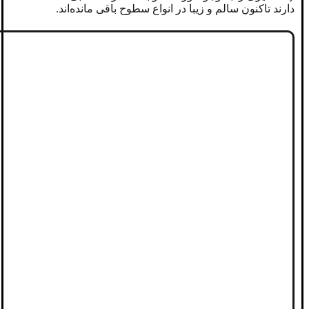
دارند تاکنون سالم و زیبا در انواع سطوح باقی مانده‌اند.