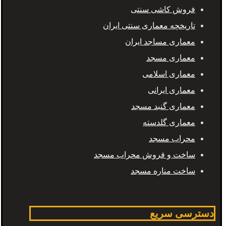
فروش کاشی سنتی
تاریخچه معماری سنتی ایران
معماری مساجد ایران
معماری مسجد
معماری اسلامی
معماری ایرانی
معماری گنبد مسجد
معماری گلدسته
محراب مسجد
ساخت و فروش محراب مسجد
ساخت مناره مسجد
دسترسی سریع