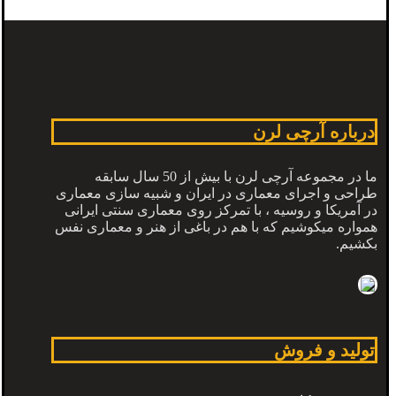
درباره آرچی لرن
ما در مجموعه آرچی لرن با بیش از 50 سال سابقه
طراحی و اجرای معماری در ایران و شبیه سازی معماری
در آمریکا و روسیه ، با تمرکز روی معماری سنتی ایرانی
همواره میکوشیم که با هم در باغی از هنر و معماری نفس
بکشیم.
تولید و فروش