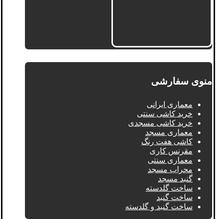
منوی سفارشی
معماری ایرانی
خرید کاشی سنتی
خرید کاشی مسجدی
معماری مسجد
کاشی هفت رنگ
مقرنس کاری
معماری سنتی
محراب مسجد
گنبد مسجد
ساخت گلدسته
ساخت گنبد
ساخت گنبد و گلدسته