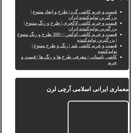
قیمت و خرید کاشی گرد | طرح و ابعاد متنوع |
بزرگترین تولیدکننده ایران
قیمت و خرید کاشی لاکچری | طرح و رنگ متنوع |
بزرگترین تولیدکننده ایران
قیمت و خرید کاشی لوکس | +300 طرح و رنگ متنوع
| بزرگترین تولیدکننده
قیمت و خرید کاشی بلند | رنگ و طرح متنوع |
تولیدکننده
کاشی باستانی | معرفی طرح ها و رنگ ها | قیمت و
خرید
معماری ایرانی اسلامی آرچی لرن