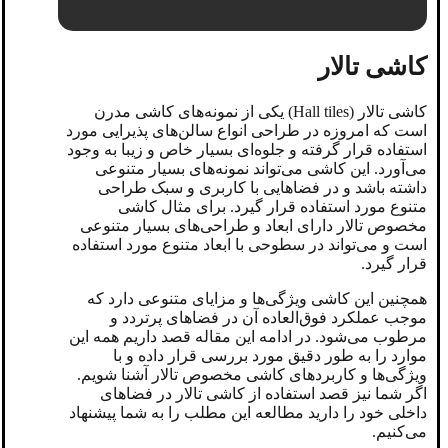
کاشی تالار
کاشی تالار (Hall tiles) یکی از نمونه‌های کاشی مدرن
است که امروزه در طراحی انواع سالن‌های پذیرایی مورد
استفاده قرار گرفته و جلوه‌ای بسیار خاص و زیبا به وجود
می‌آورد. این کاشی می‌تواند نمونه‌های بسیار متنوعی
داشته باشد و در فضاهایی با کاربری و سبک طراحی
متنوع مورد استفاده قرار گیرد. برای مثال کاشی
مخصوص تالار دارای ابعاد و طراحی‌های بسیار متنوعی
است و می‌تواند در سطوحی با ابعاد متنوع مورد استفاده
قرار گیرد.
همچنین این کاشی ویژگی‌ها و مزایای متنوعی دارد که
موجب عملکرد فوق‌العاده آن در فضاهای پرتردد و
مرطوب می‌شود. در ادامه این مقاله قصد داریم همه این
موارد را به طور دقیق مورد بررسی قرار داده و با
ویژگی‌ها و کاربردهای کاشی مخصوص تالار آشنا شویم.
اگر شما نیز قصد استفاده از کاشی تالار در فضاهای
داخلی خود را دارید مطالعه این مطلب را به شما پیشنهاد
می‌کنیم.