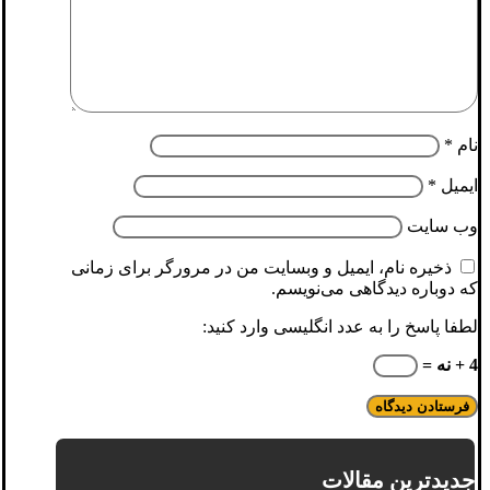
نام
*
ایمیل
*
وب‌ سایت
ذخیره نام، ایمیل و وبسایت من در مرورگر برای زمانی
که دوباره دیدگاهی می‌نویسم.
لطفا پاسخ را به عدد انگلیسی وارد کنید:
4 + نه =
جدیدترین مقالات