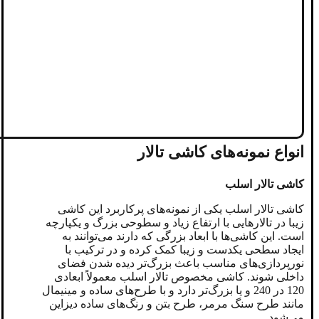
انواع نمونه‌های کاشی تالار
کاشی تالار اسلب
کاشی تالار اسلب یکی از نمونه‌های پرکاربرد این کاشی
زیبا در تالارهایی با ارتفاع زیاد و سطوحی بزرگ و یکپارچه
است. این کاشی‌ها با ابعاد بزرگی که دارند می‌توانند به
ایجاد سطحی یکدست و زیبا کمک کرده و در ترکیب با
نورپردازی‌های مناسب باعث بزرگ‌تر دیده شدن فضای
داخلی شوند. کاشی مخصوص تالار اسلب معمولاً ابعادی
120 در 240 و یا بزرگ‌تر دارد و با طرح‌های ساده و مینیمال
مانند طرح سنگ مرمر، طرح بتن و رنگ‌های ساده دیزاین
می‌شود.