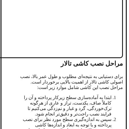
مراحل نصب کاشی تالار
برای دستیابی به نتیجه‌ای مطلوب و طول عمر بالا، نصب
اصولی کاشی تالار از اهمیت بالایی برخوردار است.
مراحل نصب این کاشی شامل موارد زیر است:
ابتدا به آماده‌سازی سطح زیرکار پرداخته و آن را
کاملاً صاف، یکدست، تراز و عاری از هرگونه
ترک‌خوردگی، گرد و غبار و نم‌زدگی می‌کنیم تا
فرایند نصب راحت‌تر و دقیق‌تر انجام شود.
سپس به اندازه‌گیری سطح مورد نظر برای نصب
پرداخته و با توجه به ابعاد و اندازه‌ها کاشی