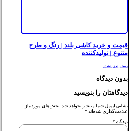
قیمت و خرید کاشی بلند | رنگ و طرح
متنوع | تولیدکننده
دسته‌بندی نشده
بدون دیدگاه
دیدگاهتان را بنویسید
نشانی ایمیل شما منتشر نخواهد شد.
بخش‌های موردنیاز
علامت‌گذاری شده‌اند
*
دیدگاه
*