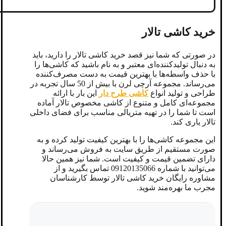
خرید کاشی تالار
در صورتی که شما نیز قصد خرید کاشی تالار را دارید، باید
به دنبال تولیدکننده‌ای معتبر و به نام باشید که کاشی‌ها را
با حذف واسطه‌ها با بهترین قیمت به دست مصرف‌کننده
می‌رساند. مجموعه آرچی لرن با بیش از 50 سال تجربه در
طراحی و تولید انواع
کاشی
طرح دار
این بار با ارائه
مجموعه‌ای کامل و متنوع از کاشی مخصوص تالار آماده
است تا شما را در تهیه متریالی مناسب برای فضای داخلی
تالار یاری کند.
این مجموعه کاشی‌ها را با بهترین کیفیت تولید کرده و به
صورت مستقیم از طریق سایت به فروش می‌رساند و
دارای تضمین قیمت و کیفیت است. شما نیز همین حالا
می‌توانید با شماره 09120135066 تماس بگیرید و از
مشاوره رایگان خرید کاشی تالار توسط کارشناسان
مجرب ما بهره‌مند شوید.