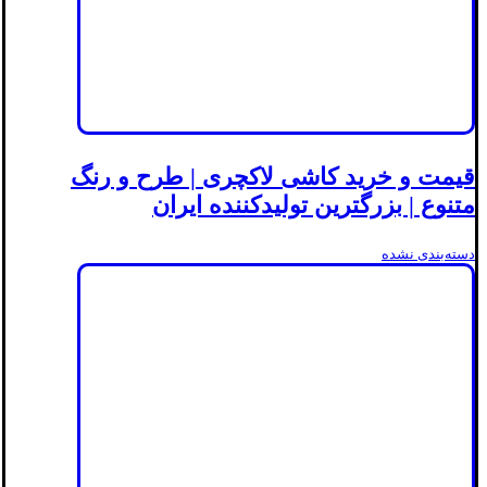
قیمت و خرید کاشی لاکچری | طرح و رنگ
متنوع | بزرگترین تولیدکننده ایران
دسته‌بندی نشده