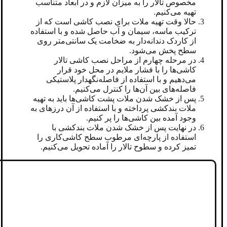
مخصوص تالار را به میزان لازم و در ابعاد متناسب
تهیه می‌کنیم.
حالا وقت تهیه ملات برای نصب کاشی است که از
ترکیب ماسه، سیمان و آب حاصل شده و با استفاده
از کاردک دندانه‌دار به ضخامت یک سانتی‌متر روی
سطح پخش می‌شود.
در مرحله چهارم از مراحل نصب کاشی تالار
کاشی‌ها را با فشار ملایم در محل خود قرار
می‌دهیم و با استفاده از فاصله‌نگهدار پلاستیکی
فاصله‌های بین آن‌ها را کنترل می‌کنیم.
پس از خشک شدن ملات پشت کاشی‌ها باید به تهیه
ملات بندکشی پرداخته و با استفاده از آن درزهای به
وجود آمده بین کاشی‌ها را پر کنیم.
در نهایت پس از خشک شدن ملات بندکشی با
استفاده از پارچه‌ای مرطوب سطح کاشی‌کاری را
تمیز کرده و سطوح تالار را آماده تحویل می‌کنیم.