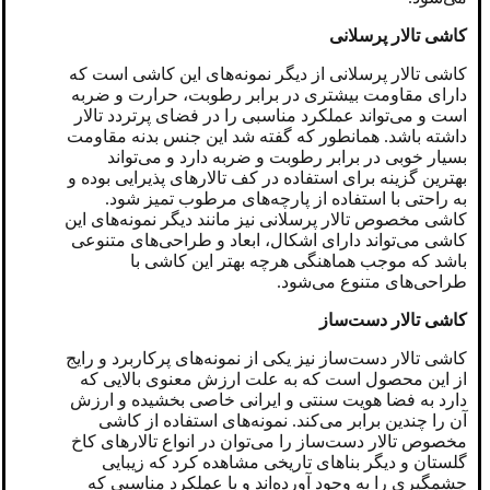
کاشی تالار پرسلانی
کاشی تالار پرسلانی از دیگر نمونه‌های این کاشی است که
دارای مقاومت بیشتری در برابر رطوبت، حرارت و ضربه
است و می‌تواند عملکرد مناسبی را در فضای پرتردد تالار
داشته باشد. همانطور که گفته شد این جنس بدنه مقاومت
بسیار خوبی در برابر رطوبت و ضربه دارد و می‌تواند
بهترین گزینه برای استفاده در کف تالارهای پذیرایی بوده و
به راحتی با استفاده از پارچه‌های مرطوب تمیز شود.
کاشی مخصوص تالار پرسلانی نیز مانند دیگر نمونه‌های این
کاشی می‌تواند دارای اشکال، ابعاد و طراحی‌های متنوعی
باشد که موجب هماهنگی هرچه بهتر این کاشی با
طراحی‌های متنوع می‌شود.
کاشی تالار دست‌ساز
کاشی تالار دست‌ساز نیز یکی از نمونه‌های پرکاربرد و رایج
از این محصول است که به علت ارزش معنوی بالایی که
دارد به فضا هویت سنتی و ایرانی خاصی بخشیده و ارزش
آن را چندین برابر می‌کند. نمونه‌های استفاده از کاشی
مخصوص تالار دست‌ساز را می‌توان در انواع تالارهای کاخ
گلستان و دیگر بناهای تاریخی مشاهده کرد که زیبایی
چشمگیری را به وجود آورده‌اند و با عملکرد مناسبی که