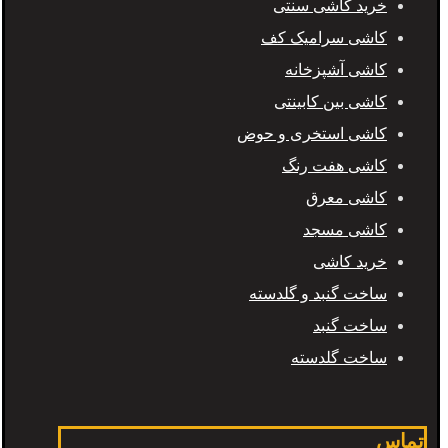
خرید کاشی سنتی
کاشی سرامیک کف
کاشی آشپزخانه
کاشی بین کابینتی
کاشی استخری و حوض
کاشی هفت رنگ
کاشی معرق
کاشی مسجد
خرید کاشی
ساخت گنبد و گلدسته
ساخت گنبد
ساخت گلدسته
تماس