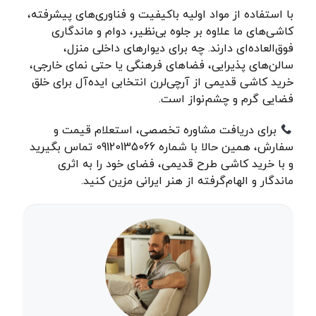
با استفاده از مواد اولیه باکیفیت و فناوری‌های پیشرفته،
کاشی‌های ما علاوه بر جلوه بی‌نظیر، دوام و ماندگاری
فوق‌العاده‌ای دارند. چه برای دیوارهای داخلی منزل،
سالن‌های پذیرایی، فضاهای فرهنگی یا حتی نمای خارجی،
خرید کاشی قدیمی از آرچی‌لرن انتخابی ایده‌آل برای خلق
فضایی گرم و چشم‌نواز است.
برای دریافت مشاوره تخصصی، استعلام قیمت و
سفارش، همین حالا با شماره 09120135066 تماس بگیرید
و با خرید کاشی طرح قدیمی، فضای خود را به اثری
ماندگار و الهام‌گرفته از هنر ایرانی مزین کنید.