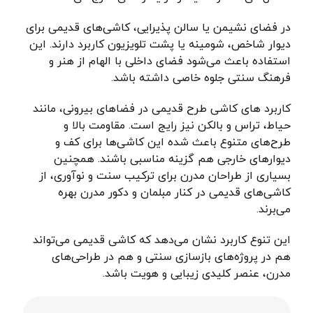
در فضای نشیمن یا سالن پذیرایی، کاشی‌های قدیمی برای
دیوار شاخص، شومینه یا پشت تلویزیون کاربرد دارند. این
استفاده باعث می‌شود فضای داخلی با الهام از هنر و
فرهنگ سنتی جلوه خاصی داشته باشد.
کاربرد های کاشی طرح قدیمی در فضاهای بیرونی، مانند
حیاط، تراس و بالکن نیز رایج است. مقاومت بالا و
طرح‌های متنوع باعث شده این کاشی‌ها برای کف و
دیوارهای خارجی هم گزینه مناسبی باشند. همچنین
بسیاری از طراحان مدرن برای ترکیب سنت و نوآوری، از
کاشی‌های قدیمی در کنار مبلمان و دکور مدرن بهره
می‌برند.
این تنوع کاربرد نشان می‌دهد که کاشی قدیمی می‌تواند
هم در پروژه‌های بازسازی سنتی و هم در طراحی‌های
مدرن، عنصر کلیدی زیبایی و هویت باشد.