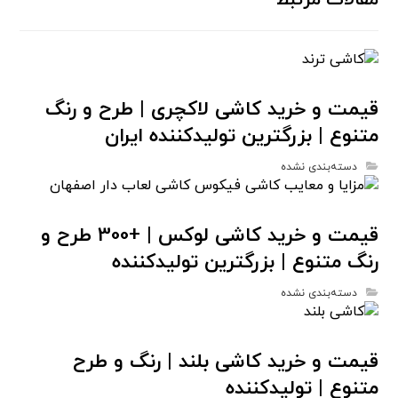
مقالات مرتبط
قیمت و خرید کاشی لاکچری | طرح و رنگ
متنوع | بزرگترین تولیدکننده ایران
دسته‌بندی نشده
قیمت و خرید کاشی لوکس | +300 طرح و
رنگ متنوع | بزرگترین تولیدکننده
دسته‌بندی نشده
قیمت و خرید کاشی بلند | رنگ و طرح
متنوع | تولیدکننده