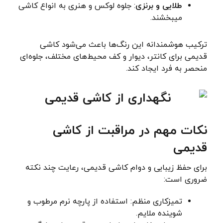
طلایی و برنزی
: جلوه لوکس و هنری به انواع کاشی
میبخشند.
ترکیب هوشمندانه این رنگ‌ها باعث می‌شود کاشی
قدیمی برای کانتر، دیوار و کف محیط‌های مختلف، جلوه‌ای
منحصر به فرد ایجاد کند.
نکات مهم در مراقبت از کاشی
قدیمی
برای حفظ زیبایی و دوام کاشی قدیمی، رعایت چند نکته
ضروری است:
تمیزکاری منظم: استفاده از پارچه نرم مرطوب و
شوینده ملایم.