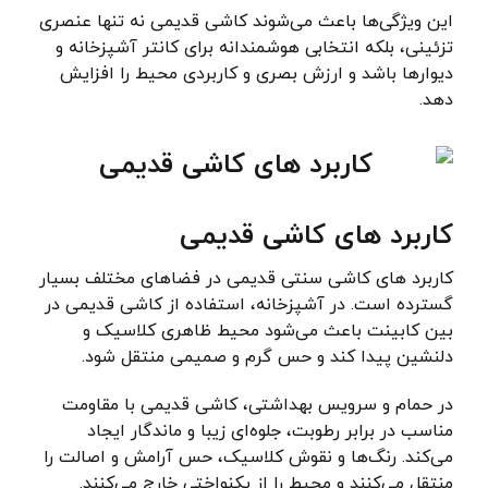
این ویژگی‌ها باعث می‌شوند کاشی قدیمی نه تنها عنصری
تزئینی، بلکه انتخابی هوشمندانه برای کانتر آشپزخانه و
دیوارها باشد و ارزش بصری و کاربردی محیط را افزایش
دهد.
کاربرد های کاشی قدیمی
کاربرد های کاشی سنتی قدیمی در فضاهای مختلف بسیار
گسترده است. در آشپزخانه، استفاده از کاشی قدیمی در
بین کابینت باعث می‌شود محیط ظاهری کلاسیک و
دلنشین پیدا کند و حس گرم و صمیمی منتقل شود.
در حمام و سرویس بهداشتی، کاشی قدیمی با مقاومت
مناسب در برابر رطوبت، جلوه‌ای زیبا و ماندگار ایجاد
می‌کند. رنگ‌ها و نقوش کلاسیک، حس آرامش و اصالت را
منتقل می‌کنند و محیط را از یکنواختی خارج می‌کنند.