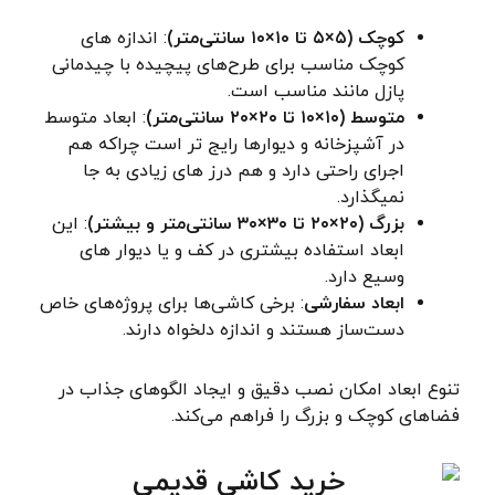
کوچک (۵×۵ تا ۱۰×۱۰ سانتی‌متر)
: اندازه های
کوچک مناسب برای طرح‌های پیچیده با چیدمانی
پازل مانند مناسب است.
متوسط (۱۰×۱۰ تا ۲۰×۲۰ سانتی‌متر)
: ابعاد متوسط
در آشپزخانه و دیوارها رایج تر است چراکه هم
اجرای راحتی دارد و هم درز های زیادی به جا
نمیگذارد.
بزرگ (۲۰×۲۰ تا ۳۰×۳۰ سانتی‌متر و بیشتر)
: این
ابعاد استفاده بیشتری در کف و یا دیوار های
وسیع دارد.
ابعاد سفارشی
: برخی کاشی‌ها برای پروژه‌های خاص
دست‌ساز هستند و اندازه دلخواه دارند.
تنوع ابعاد امکان نصب دقیق و ایجاد الگوهای جذاب در
فضاهای کوچک و بزرگ را فراهم می‌کند.