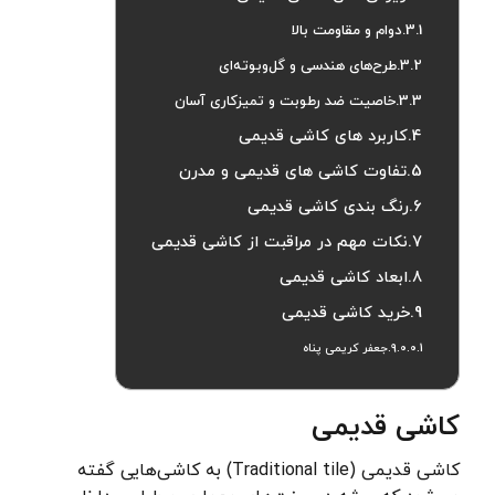
دوام و مقاومت بالا
طرح‌های هندسی و گل‌وبوته‌ای
خاصیت ضد رطوبت و تمیزکاری آسان
کاربرد های کاشی قدیمی
تفاوت کاشی های قدیمی و مدرن
رنگ بندی کاشی قدیمی
نکات مهم در مراقبت از کاشی قدیمی
ابعاد کاشی قدیمی
خرید کاشی قدیمی
جعفر کریمی پناه
کاشی قدیمی
کاشی قدیمی (Traditional tile) به کاشی‌هایی گفته