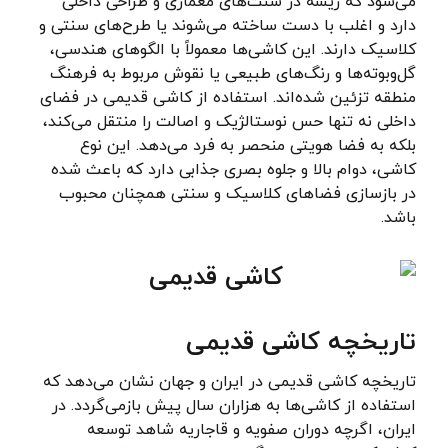
می‌شود که ریشه در سنت‌های معماری و طراحی داخلی
دارد و اغلب با دست ساخته می‌شوند یا طرح‌های سنتی و
کلاسیک دارند. این کاشی‌ها معمولاً با الگوهای هندسی،
گل‌وبوته‌ها و رنگ‌های طبیعی یا نقوش مربوط به فرهنگ
منطقه تزئین شده‌اند. استفاده از کاشی قدیمی در فضای
داخلی نه تنها حس نوستالژیک و اصالت را منتقل می‌کند،
بلکه به فضا هویتی منحصر به فرد می‌دهد. این نوع
کاشی، دوام بالا و جلوه بصری جذابی دارد که باعث شده
در بازسازی فضاهای کلاسیک و سنتی همچنان محبوب
باشد.
تاریخچه کاشی قدیمی
تاریخچه کاشی قدیمی در ایران و جهان نشان می‌دهد که
استفاده از کاشی‌ها به هزاران سال پیش بازمی‌گردد. در
ایران، اگرچه دوران صفویه و قاجاریه شاهد توسعه