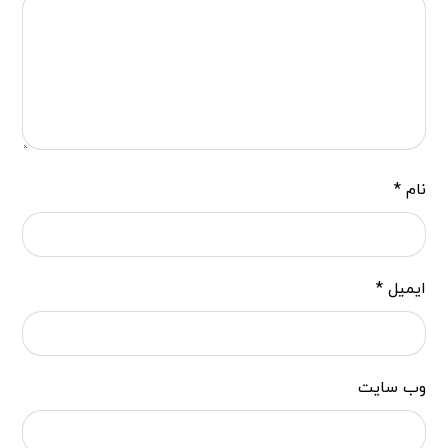
نام
*
ایمیل
*
وب‌ سایت