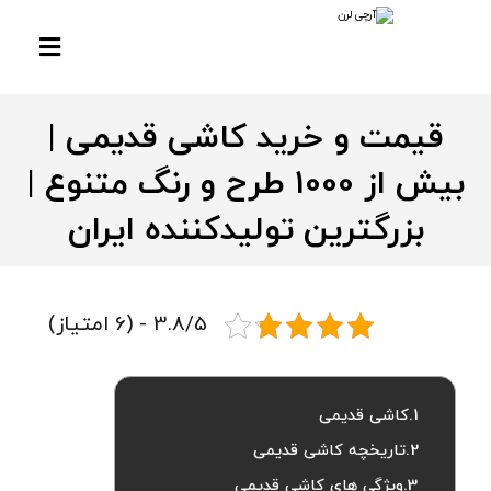
قیمت و خرید کاشی قدیمی |
بیش از 1000 طرح و رنگ متنوع |
بزرگترین تولیدکننده ایران
3.8/5 - (6 امتیاز)
کاشی قدیمی
تاریخچه کاشی قدیمی
ویژگی های کاشی قدیمی