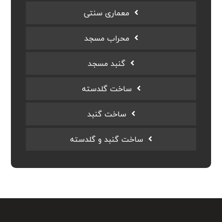
معماری سنتی
محراب مسجد
گنبد مسجد
ساخت گلدسته
ساخت گنبد
ساخت گنبد و گلدسته