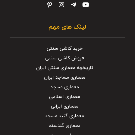
لینک های مهم
خرید کاشی سنتی
فروش کاشی سنتی
تاریخچه معماری سنتی ایران
معماری مساجد ایران
معماری مسجد
معماری اسلامی
معماری ایرانی
معماری گنبد مسجد
معماری گلدسته