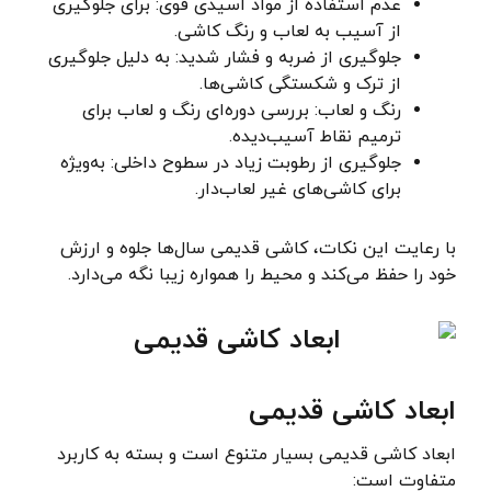
عدم استفاده از مواد اسیدی قوی: برای جلوگیری
از آسیب به لعاب و رنگ کاشی.
جلوگیری از ضربه و فشار شدید: به دلیل جلوگیری
از ترک و شکستگی کاشی‌ها.
رنگ و لعاب: بررسی دوره‌ای رنگ و لعاب برای
ترمیم نقاط آسیب‌دیده.
جلوگیری از رطوبت زیاد در سطوح داخلی: به‌ویژه
برای کاشی‌های غیر لعاب‌دار.
با رعایت این نکات، کاشی قدیمی سال‌ها جلوه و ارزش
خود را حفظ می‌کند و محیط را همواره زیبا نگه می‌دارد.
ابعاد کاشی قدیمی
ابعاد کاشی قدیمی بسیار متنوع است و بسته به کاربرد
متفاوت است: