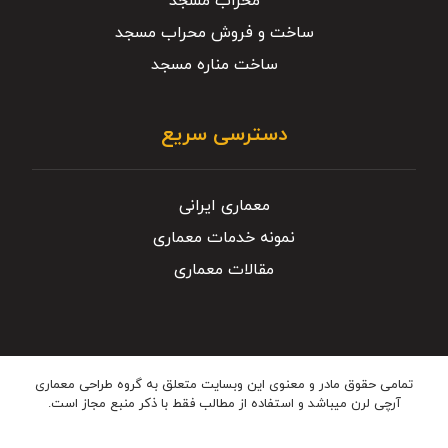
محراب مسجد
ساخت و فروش محراب مسجد
ساخت مناره مسجد
دسترسی سریع
معماری ایرانی
نمونه خدمات معماری
مقالات معماری
تمامی حقوق مادر و معنوی این وبسایت متعلق به گروه طراحی معماری
آرچی لرن میباشد و استفاده از مطالب فقط با ذکر منبع مجاز است.