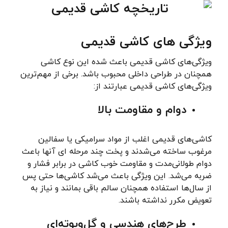
ویژگی های کاشی قدیمی
ویژگی‌های کاشی قدیمی باعث شده این نوع کاشی
همچنان در طراحی داخلی محبوب باشد. برخی از مهم‌ترین
ویژگی‌های کاشی قدیمی عبارتند از:
دوام و مقاومت بالا
کاشی‌های قدیمی اغلب از مواد سرامیکی یا سفالین
مرغوب ساخته می‌شدند و پخت چند مرحله ای آنها باعث
دوام طولانی‌مدت و مقاومت خوب کاشی در برابر فشار و
ضربه می‌شد. این ویژگی باعث می‌شد کاشی‌ها حتی پس
از سال‌ها استفاده همچنان سالم باقی بمانند و نیاز به
تعویض مکرر نداشته باشند.
طرح‌های هندسی و گل‌وبوته‌ای