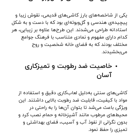
یکی از شاخصه‌های بارز کاشی‌های قدیمی، نقوش زیبا و
پیچیده‌ی هندسی و گل‌وبوته‌ای بود که با دست و به شکل
استادانه طراحی می‌شدند. این طرح‌ها علاوه بر زیبایی، هر
کدام دارای مفهوم و نمادی متناسب با فرهنگ جوامع
مختلف بودند که به فضای خانه شخصیت و روح
می‌بخشیدند.
خاصیت ضد رطوبت و تمیزکاری
آسان
کاشی‌های سنتی به‌دلیل لعاب‌کاری دقیق و استفاده از
مواد با کیفیت، قابلیت ضد رطوبت بالایی داشتند. این
ویژگی باعث می‌شد تا بتوان آن‌ها را به راحتی در
محیط‌های مرطوب مانند آشپزخانه و حمام نصب کرد و
بدون نگرانی از نفوذ آب و آسیب، فضای بهداشتی و
تمیزی را حفظ نمود.