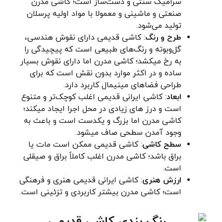
سرامیک سنتی و دست‌ساز است؛ کاشی مدرن
صنعتی و ماشینی و معمولا با مواد اولیه پرسلان
تولید می‌شود.
طرح و رنگ
: کاشی قدیمی دارای نقوش هندسی،
گل‌وبوته و رنگ‌های طبیعی است که پیچیدگی را
به رخ میکشد؛ کاشی مدرن اما دارای نقوش بسیار
ساده و در اکثر موارد بدون نقش است که برای
طراحی فضاهای مینیمال کاربرد دارد.
ابعاد
: کاشی ایرانی قدیمی اغلب کوچک‌تر و متنوع
است و درز های زیادی در محل اجرا ایجاد میکند؛
کاشی مدرن اما بزرگ و یکدست است و باعث به
وجود آمدن سطحی صاف میشود.
سطح کاشی
: کاشی قدیمی ممکن است مات یا
براق باشد؛ کاشی مدرن اغلب کاملاً براق و صیقلی
است.
ارزش هنری
: کاشی ایرانی قدیمی هنری و فرهنگی
است؛ کاشی مدرن بیشتر کاربردی و تزئینی است.