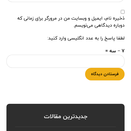
ذخیره نام، ایمیل و وبسایت من در مرورگر برای زمانی که
دوباره دیدگاهی می‌نویسم.
لطفا پاسخ را به عدد انگلیسی وارد کنید:
7 − سه =
فرستادن دیدگاه
جدیدترین مقالات