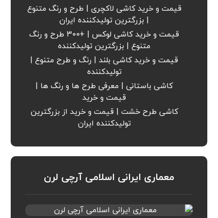
قیمت و خرید کاشی لاکچری | طرح و رنگ متنوع
| بزرگترین تولیدکننده ایران
قیمت و خرید کاشی لوکس | +300 طرح و رنگ
متنوع | بزرگترین تولیدکننده
قیمت و خرید کاشی بلند | رنگ و طرح متنوع |
تولیدکننده
کاشی باستانی | معرفی طرح ها و رنگ ها |
قیمت و خرید
کاشی طرح خشت | قیمت و خرید از بزرگترین
تولیدکننده ایران
معماری ایرانی اسلامی آرچی لرن