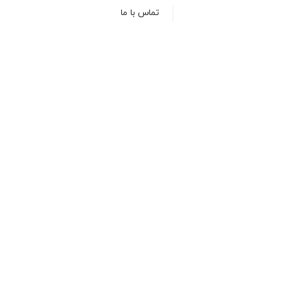
تماس با ما