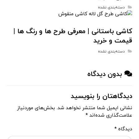
دسته‌بندی نشده
کاشی باستانی | معرفی طرح ها و رنگ ها |
قیمت و خرید
دسته‌بندی نشده
بدون دیدگاه
دیدگاهتان را بنویسید
نشانی ایمیل شما منتشر نخواهد شد.
بخش‌های موردنیاز
علامت‌گذاری شده‌اند
*
دیدگاه
*