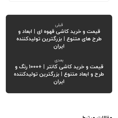
قبلی
قیمت و خرید کاشی قهوه ای | ابعاد و
طرح های متنوع | بزرگترین تولیدکننده
ایران
بعدی
قیمت و خرید کاشی کانتر | +1000 رنگ و
طرح و ابعاد متنوع | بزرگترین تولیدکننده
ایران