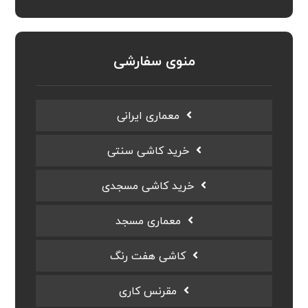
منوی سفارشی
معماری ایرانی
خرید کاشی سنتی
خرید کاشی مسجدی
معماری مسجد
کاشی هفت رنگ
مقرنس کاری