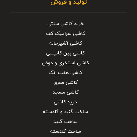
تولید و فروش
خرید کاشی سنتی
کاشی سرامیک کف
کاشی آشپزخانه
کاشی بین کابینتی
کاشی استخری و حوض
کاشی هفت رنگ
کاشی معرق
کاشی مسجد
خرید کاشی
ساخت گنبد و گلدسته
ساخت گنبد
ساخت گلدسته