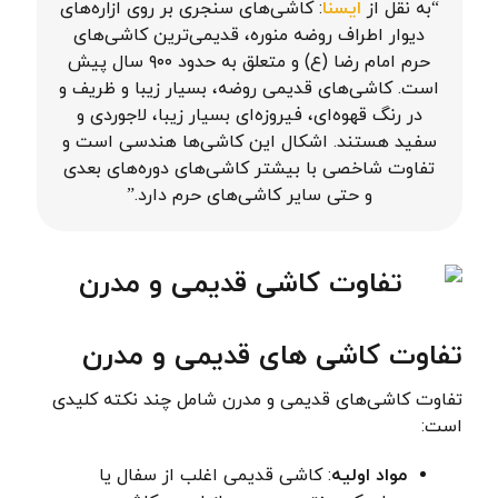
“به نقل از
ایسنا
: کاشی‌های سنجری بر روی ازاره‌های
دیوار اطراف روضه منوره، ‌قدیمی‌ترین کاشی‌های
حرم امام رضا (ع) و متعلق به حدود ۹۰۰ سال پیش
است. کاشی‌های قدیمی روضه، بسیار زیبا و ظریف و
در رنگ قهوه‌ای، ‌فیروزه‌ای بسیار زیبا، لاجوردی و
سفید هستند. اشکال این کاشی‌ها هندسی است و
تفاوت شاخصی با بیشتر کاشی‌های دوره‌های بعدی
و حتی سایر کاشی‌های حرم دارد.”
تفاوت کاشی های قدیمی و مدرن
تفاوت کاشی‌های قدیمی و مدرن شامل چند نکته کلیدی
است:
مواد اولیه
: کاشی قدیمی اغلب از سفال یا