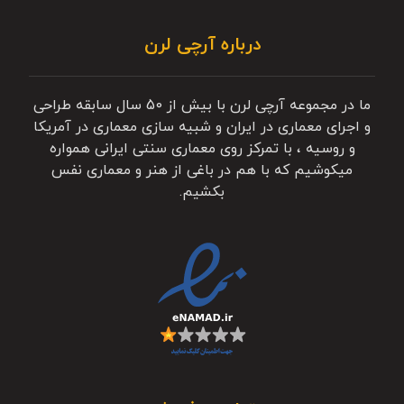
درباره آرچی لرن
ما در مجموعه آرچی لرن با بیش از 50 سال سابقه طراحی
و اجرای معماری در ایران و شبیه سازی معماری در آمریکا
و روسیه ، با تمرکز روی معماری سنتی ایرانی همواره
میکوشیم که با هم در باغی از هنر و معماری نفس
بکشیم.