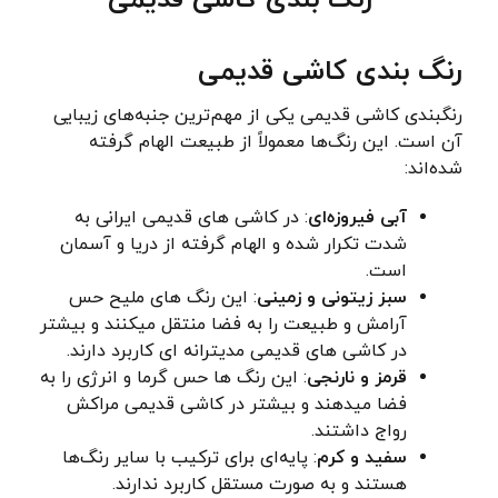
رنگ بندی کاشی قدیمی
رنگبندی کاشی قدیمی یکی از مهم‌ترین جنبه‌های زیبایی
آن است. این رنگ‌ها معمولاً از طبیعت الهام گرفته
شده‌اند:
آبی فیروزه‌ای
: در کاشی های قدیمی ایرانی به
شدت تکرار شده و الهام گرفته از دریا و آسمان
است.
سبز زیتونی و زمینی
: این رنگ های ملیح حس
آرامش و طبیعت را به فضا منتقل میکنند و بیشتر
در کاشی های قدیمی مدیترانه ای کاربرد دارند.
قرمز و نارنجی
: این رنگ ها حس گرما و انرژی را به
فضا میدهند و بیشتر در کاشی قدیمی مراکش
رواج داشتند.
سفید و کرم
: پایه‌ای برای ترکیب با سایر رنگ‌ها
هستند و به صورت مستقل کاربرد ندارند.