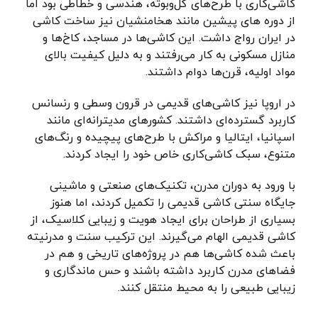
کاشی‌کاری با طرح‌های گل‌وبوته، هندسی و خطاطی بود اما
از دوره های پیشین مانند هخامنشیان نیز ساخت کاشی
در ایران رواج داشت. این کاشی‌ها در مساجد، کاخ‌ها و
منازل مسکونی به کار می‌رفتند و به دلیل کیفیت بالای
مواد اولیه، قرن‌ها دوام داشتند.
در اروپا نیز کاشی‌های قدیمی در قرون وسطی و رنسانس
کاربرد گسترده‌ای داشتند. کشورهای مدیترانه‌ای مانند
اسپانیا، ایتالیا و مراکش با طرح‌های پیچیده و رنگ‌های
متنوع، سبک کاشی‌کاری خاص خود را ایجاد کردند.
با ورود به دوران مدرن، تکنیک‌های صنعتی و ماشینی
جایگاه سنتی کاشی قدیمی را تکمیل کردند، اما هنوز
بسیاری از طراحان برای ایجاد هویت و زیبایی کلاسیک، از
کاشی قدیمی الهام می‌گیرند. این ترکیب سنت و مدرنیته
باعث شده کاشی‌ها هم در پروژه‌های تاریخی و هم در
فضاهای مدرن کاربرد داشته باشند و حس ماندگاری و
زیبایی طبیعی را به محیط منتقل کنند.