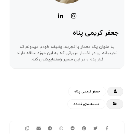
جعفر کریمی پناه
به عنوان یک معمار با تجربه، وظیفه خودم میدونم که
تجربیاتم رو در اختیار عزیزانی که به این حوزه علاقه دارند
قرار بدم و در این مسیر راهنماییشون کنم.
جعفر کریمی پناه
دسته‌بندی نشده