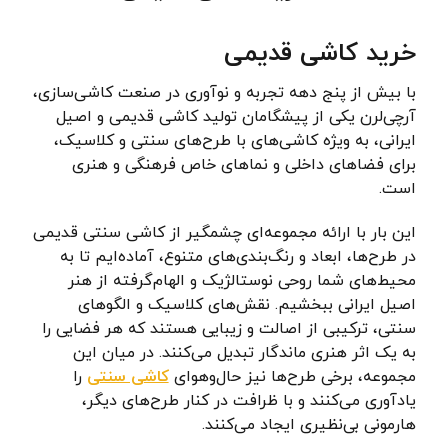
خرید کاشی قدیمی
با بیش از پنج دهه تجربه و نوآوری در صنعت کاشی‌سازی،
آرچی‌لرن یکی از پیشگامان تولید کاشی قدیمی و اصیل
ایرانی، به ویژه کاشی‌های با طرح‌های سنتی و کلاسیک،
برای فضاهای داخلی و نماهای خاص فرهنگی و هنری
است.
این بار با ارائه مجموعه‌ای چشمگیر از کاشی سنتی قدیمی
در طرح‌ها، ابعاد و رنگ‌بندی‌های متنوع، آماده‌ایم تا به
محیط‌های شما روحی نوستالژیک و الهام‌گرفته از هنر
اصیل ایرانی ببخشیم. نقش‌های کلاسیک و الگوهای
سنتی، ترکیبی از اصالت و زیبایی هستند که هر فضایی را
به یک اثر هنری ماندگار تبدیل می‌کنند. در میان این
مجموعه، برخی طرح‌ها نیز حال‌وهوای
کاشی سنتی
را
یادآوری می‌کنند و با ظرافت در کنار طرح‌های دیگر،
هارمونی بی‌نظیری ایجاد می‌کنند.