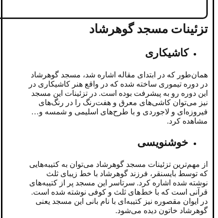
تزئینات مسجد گوهرشاد
کاشیکاری
همان‌طور که در ابتدای مقاله اشاره شد، مسجد گوهرشاد
در دوره تیموری ساخته شده که در واقع هنر کاشیکاری در
این دوره رو به پیشرفت بوده است. در تزئینات این مسجد
نیز می‌توان کاشی‌های معرق و هفت‌رنگ را در رنگ‌های
فیروزه‌ای و لاجوردی و با طرح‌های اسلیمی و شمسه و…
مشاهده کرد.
خوشنویسی
از مهم‌ترین تزئینات مسجد گوهرشاد می‌توان به کتیبه‌هایی
که توسط بایسنقر، فرزند گوهرشاد با خط زیبای ثلث
نوشته شده اشاره کرد. سرتاسر این مسجد پر از کتیبه‌های
قرآنی است که با خط‌های ثلث و کوفی نوشته شده است.
در ایوان مقصوره نیز کتیبه‌ای با نام بانی این مسجد یعنی
گوهرشاد خاتون دیده می‌شود.