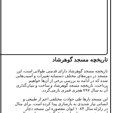
تاریخچه مسجد گوهرشاد
تاریخچه مسجد گوهرشاد دارای قدمتی طولانی است، این
مسجد در دوره‌های مختلف دستمایه تغییرات و آسیب‌هایی
شده که در ادامه به بررسی برخی از آن‌ها خواهیم
پرداخت. تاریخچه مسجد گوهرشاد و ساخت و بنیان‌گذاری
آن به سال ۷۹۷ هجری قمری بازمی‌گردد.
این مسجد بارها طی حوادث مختلفی اعم از طبیعی و
انسانی نیاز شدیدی به بازسازی پیدا کرده است. برای مثال
در زلزله سال ۱۰۸۴ ایوان مقصوره این مسجد دچار