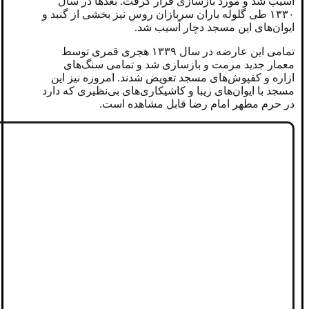
آسیب شد و مورد بازسازی قرار گرفت. بعدها در سال
۱۳۳۰ طی گلوله ‌باران سربازان روس نیز بخشی از گنبد و
ایوان‌های این مسجد دچار آسیب شد.
تمامی این عارضه در سال ۱۳۳۹ هجری قمری توسط
معمار جدید مرمت و بازسازی شد و تمامی سنگ‌های
ازاره و کفپوش‌های مسجد تعویض شدند. امروزه نیز این
مسجد با ایوان‌های زیبا و کاشیکاری‌های بی‌نظیری که دارد
در حرم مطهر امام رضا قابل مشاهده است.