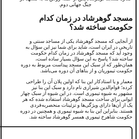
جنگ جهانی دوم.
مسجد گوهرشاد در زمان کدام
حکومت ساخته شد؟
از آنجایی که مسجد گوهرشاد یکی از مساجد سنتی و
تاریخی در ایران است، شاید برای شما نیز این سؤال به
وجود آید که مسجد گوهرشاد در زمان کدام حکومت
ساخته شد؟ پاسخ به این سؤال بسیار ساده است،
همان‌طور که از سبک این مسجد پیداست مربوط به دوره
حکومت تیموریان و از بناهای آن دوره می‌باشد.
معمار و یا استادکار این بنا که اولین پلان آن را طراحی
کرده؛ قوام‌الدین شیرازی نام دارد و سبک این بنا نیز
مشهور به شیوه تیموری است. در این شیوه از سبک چهار
ایوانی برای ساخت مسجد گوهرشاد استفاده شده که هر
یک از آن‌ها دارای ویژگی‌ها و تزئینات منحصر‌به‌فردی
هستند. بنابراین این بنا به شیوه تیموری و همچنین در دوره
حکومت شاهرخ تیموری همسر گوهرشاد ساخته شد.