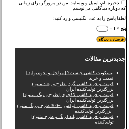
ذخیره نام، ایمیل و وبسایت من در مرورگر برای زمانی
که دوباره دیدگاهی می‌نویسم.
لطفا پاسخ را به عدد انگلیسی وارد کنید:
پنج × 1 =
جدیدترین مقالات
بیسکویت کاشی چیست؟ | مراحل و نحوه تولید |
قیمت و خرید
قیمت و خرید کاشی گرد | طرح و ابعاد متنوع |
بزرگترین تولیدکننده ایران
قیمت و خرید کاشی لاکچری | طرح و رنگ متنوع |
بزرگترین تولیدکننده ایران
قیمت و خرید کاشی لوکس | +300 طرح و رنگ متنوع
| بزرگترین تولیدکننده
قیمت و خرید کاشی بلند | رنگ و طرح متنوع |
تولیدکننده