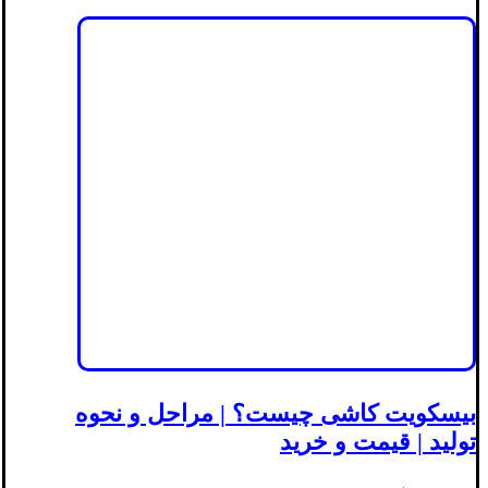
بیسکویت کاشی چیست؟ | مراحل و نحوه
تولید | قیمت و خرید