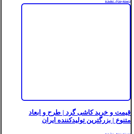
دسته‌بندی نشده
قیمت و خرید کاشی گرد | طرح و ابعاد
متنوع | بزرگترین تولیدکننده ایران
دسته‌بندی نشده