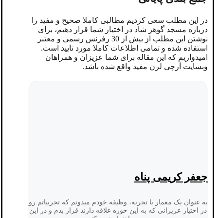
در این مطلب سعی کردیم مطالبی کاملا صحیح و مفید را
درباره مسجد گوهر شاد در اختیار شما قرار دهیم، برای
نوشتن این مطلب از بیش از 30 رفرنس رسمی و معتبر
استفاده شده و تمامی اطلاعات کاملا مورد تایید است.
امیدواریم که این مقاله برای شما عزیزان و همراهان
وبسایت آرچی لرن مفید واقع شده باشد.
جعفر کریمی پناه
به عنوان یک معمار با تجربه، وظیفه خودم میدونم که تجربیاتم رو
در اختیار عزیزانی که به این حوزه علاقه دارند قرار بدم و در این