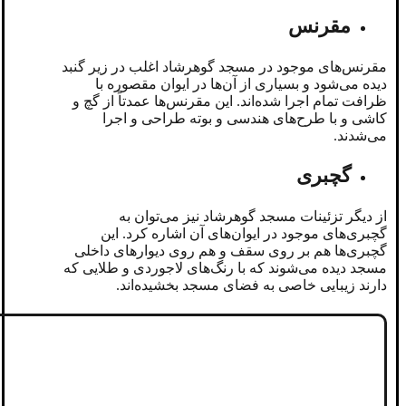
مقرنس
مقرنس‌های موجود در مسجد گوهرشاد اغلب در زیر گنبد
دیده می‌شود و بسیاری از آن‌ها در ایوان مقصوره با
ظرافت تمام اجرا شده‌اند. این مقرنس‌ها عمدتاً از گچ و
کاشی و با طرح‌های هندسی و بوته طراحی و اجرا
می‌شدند.
گچبری
از دیگر تزئینات مسجد گوهرشاد نیز می‌توان به
گچبری‌های موجود در ایوان‌های آن اشاره کرد. این
گچبری‌ها هم بر روی سقف و هم روی دیوارهای داخلی
مسجد دیده می‌شوند که با رنگ‌های لاجوردی و طلایی که
دارند زیبایی خاصی به فضای مسجد بخشیده‌اند.