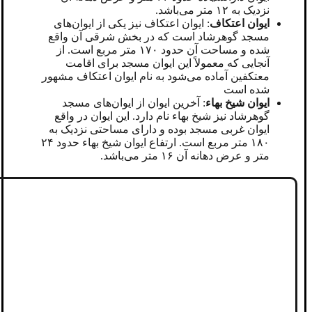
نزدیک به ۱۲ متر می‌باشد.
ایوان اعتکاف
: ایوان اعتکاف نیز یکی از ایوان‌های
مسجد گوهرشاد است که در بخش شرقی آن واقع
شده و مساحت آن حدود ۱۷۰ متر مربع است. از
آنجایی که معمولاً این ایوان مسجد برای اقامت
معتکفین آماده می‌شود به نام ایوان اعتکاف مشهور
شده است
ایوان شیخ بهاء
: آخرین ایوان از ایوان‌های مسجد
گوهرشاد نیز شیخ بهاء نام دارد. این ایوان در واقع
ایوان غربی مسجد بوده و دارای مساحتی نزدیک به
۱۸۰ متر مربع است. ارتفاع ایوان شیخ بهاء حدود ۲۴
متر و عرض دهانه آن ۱۶ متر می‌باشد.