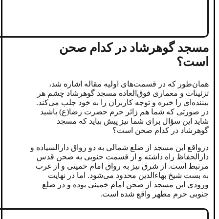
مسجد گوهرشاد در کدام صحن
است؟
همان‌طور که در قسمت‌های اولیه مقاله اشاره شد،
تزئینات و معماری فوق‌العاده مسجد گوهرشاد چشم هر
بیننده‌ای را خیره و توجه کاربران را به خود جلب می‌کند.
در صورتی که شما هم زائر حرم حضرت رضا(ع) باشید
شاید این سؤال برای شما نیز پیش بیاید که مسجد
گوهرشاد در کدام صحن است؟
درواقع این مسجد از ضلع شمالی به دو رواق دارالسیاده و
دارالحفاظ راه داشته و از قسمت جنوبی به صحن قدس
مرتبط است. از شرق نیز به رواق امام خمینی و از غرب
به بست شیخ بهاءالدین محدود می‌شود. اما در نهایت
ورودی این مسجد از صحن امام خمینی بوده و در ضلع
جنوبی حرم مطهر واقع شده است.