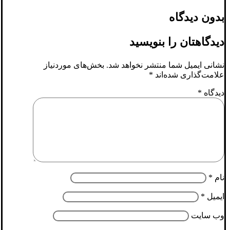
بدون دیدگاه
دیدگاهتان را بنویسید
نشانی ایمیل شما منتشر نخواهد شد.
بخش‌های موردنیاز
علامت‌گذاری شده‌اند
*
دیدگاه
*
نام
*
ایمیل
*
وب‌ سایت