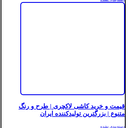
قیمت و خرید کاشی لاکچری | طرح و رنگ
متنوع | بزرگترین تولیدکننده ایران
دسته‌بندی نشده