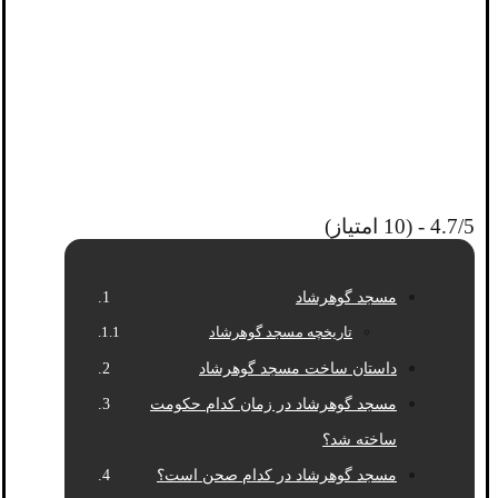
4.7/5 - (10 امتیاز)
مسجد گوهرشاد
تاریخچه مسجد گوهرشاد
داستان ساخت مسجد گوهرشاد
مسجد گوهرشاد در زمان کدام حکومت
ساخته شد؟
مسجد گوهرشاد در کدام صحن است؟