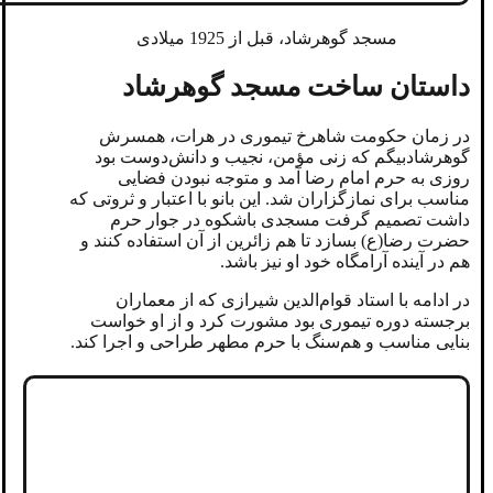
مسجد گوهرشاد، قبل از 1925 میلادی
داستان ساخت مسجد گوهرشاد
در زمان حکومت شاهرخ تیموری در هرات، همسرش
گوهرشادبیگم که زنی مؤمن، نجیب و دانش‌دوست بود
روزی به حرم امام رضا آمد و متوجه نبودن فضایی
مناسب برای نمازگزاران شد. این بانو با اعتبار و ثروتی که
داشت تصمیم گرفت مسجدی باشکوه در جوار حرم
حضرت رضا(ع) بسازد تا هم زائرین از آن استفاده کنند و
هم در آینده آرامگاه خود او نیز باشد.
در ادامه با استاد قوام‌الدین شیرازی که از معماران
برجسته دوره تیموری بود مشورت کرد و از او خواست
بنایی مناسب و هم‌سنگ با حرم مطهر طراحی و اجرا کند.