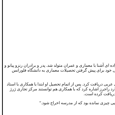
و در خانواده ای آشنا با معماری و عمران متولد شد. پدر و برادران رنزو پیانو و
ومی خود برای پیش گرفتن تحصیلات معماری به دانشگاه فلورانس
ربی دریافت کرد. پس از اتمام تحصیل او ابتدا با همکاری با استاد
 راجرز اشاره کرد که با همکاری هم توانستند مرکز تجاری ژرژ
 دریافت کرده است.