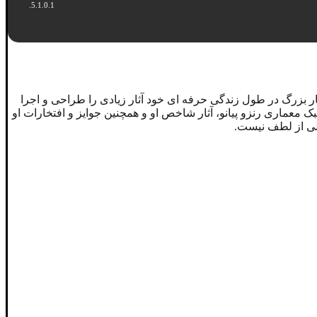
ار بزرگ در طول زندگی حرفه ای خود آثار زیادی را طراحی و اجرا
 معماری رنزو پیانو، آثار شاخص او و همچنین جوایز و افتخارات او
الی از لطف نیست.