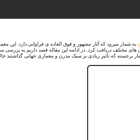
ن
به شمار میرود که آثار مشهور و فوق العاده ی فراوانی دارد. این معم
ن های مختلف دریافت کرد. در ادامه این مقاله قصد داریم به بررسی سبک
مار برجسته که تاثیر زیادی بر سبک مدرن و معماری جهانی گذاشتند خ