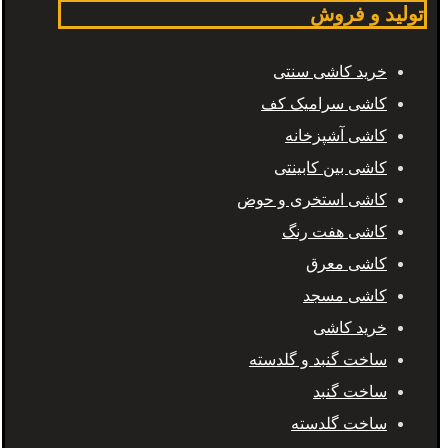
تولید و فروش
خرید کاشی سنتی
کاشی سرامیک کف
کاشی آشپزخانه
کاشی بین کابینتی
کاشی استخری و حوض
کاشی هفت رنگ
کاشی معرق
کاشی مسجد
خرید کاشی
ساخت گنبد و گلدسته
ساخت گنبد
ساخت گلدسته