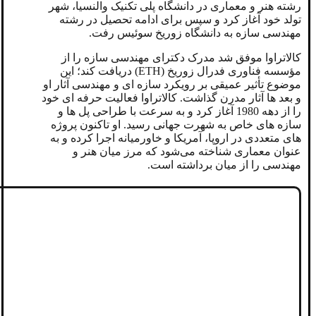
رشته هنر و معماری در دانشگاه پلی ‌تکنیک والنسیا، شهر
تولد خود آغاز کرد و سپس برای ادامه تحصیل در رشته
مهندسی سازه به دانشگاه زوریخ سوئیس رفت.
کالاتراوا موفق شد مدرک دکترای مهندسی سازه را از
مؤسسه فناوری فدرال زوریخ (ETH) دریافت کند؛ این
موضوع تأثیر عمیقی بر رویکرد سازه ‌ای و مهندسی آثار او
و بعد ها آثار مدرن گذاشت. کالاتراوا فعالیت حرفه‌ ای خود
را از دهه 1980 آغاز کرد و به ‌سرعت با طراحی پل‌ ها و
سازه ‌های خاص به شهرت جهانی رسید. او تاکنون پروژه
‌های متعددی در اروپا، آمریکا و خاورمیانه اجرا کرده و به
‌عنوان معماری شناخته می‌شود که مرز میان هنر و
مهندسی را از میان برداشته است.