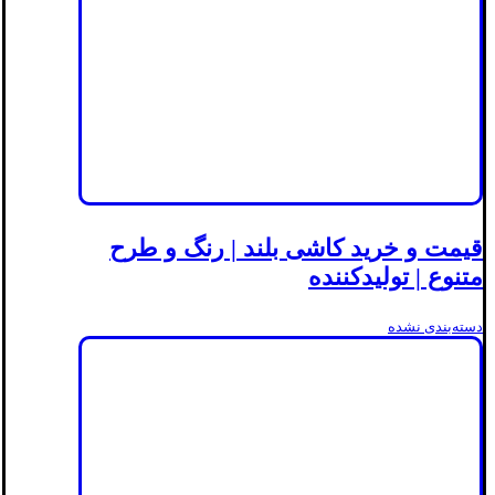
قیمت و خرید کاشی بلند | رنگ و طرح
متنوع | تولیدکننده
دسته‌بندی نشده