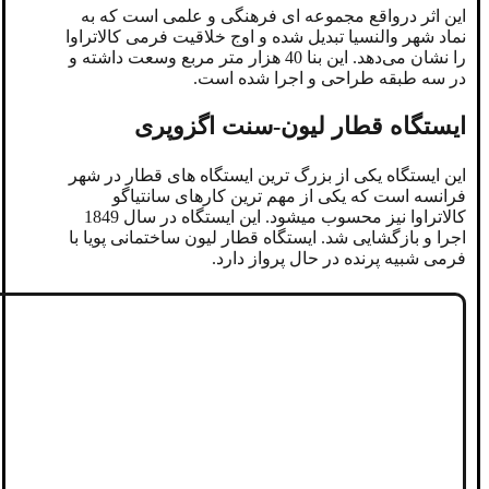
این اثر درواقع مجموعه‌ ای فرهنگی و علمی است که به
نماد شهر والنسیا تبدیل شده و اوج خلاقیت فرمی کالاتراوا
را نشان می‌دهد. این بنا 40 هزار متر مربع وسعت داشته و
در سه طبقه طراحی و اجرا شده است.
ایستگاه قطار لیون-سنت اگزوپری
این ایستگاه یکی از بزرگ ترین ایستگاه های قطار در شهر
فرانسه است که یکی از مهم ترین کارهای سانتیاگو
کالاتراوا نیز محسوب میشود. این ایستگاه در سال 1849
اجرا و بازگشایی شد. ایستگاه قطار لیون ساختمانی پویا با
فرمی شبیه پرنده در حال پرواز دارد.