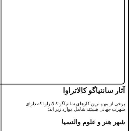
آثار سانتیاگو کالاتراوا
برخی از مهم‌ ترین کارهای سانتیاگو کالاتراوا که دارای
شهرت جهانی هستند شامل موارد زیر اند:
شهر هنر و علوم والنسیا