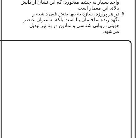
واحد بسیار به چشم میخورد؛ که این نشان از دانش
بالای این معمار است.
در هر پروژه، سازه نه ‌تنها نقش فنی داشته و
نگهدارنده ساختمان بنا است بلکه به عنوان عنصر
هویتی، زیبایی شناسی و نمادین در بنا نیز تبدیل
می‌شود.