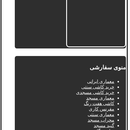
منوی سفارشی
معماری ایرانی
خرید کاشی سنتی
خرید کاشی مسجدی
معماری مسجد
کاشی هفت رنگ
مقرنس کاری
معماری سنتی
محراب مسجد
گنبد مسجد