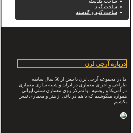
ساخت گلدسته
ساخت گنبد
ساخت گنبد و گلدسته
درباره آرچی لرن
ما در مجموعه آرچی لرن با بیش از 50 سال سابقه
طراحی و اجرای معماری در ایران و شبیه سازی معماری
در آمریکا و روسیه ، با تمرکز روی معماری سنتی ایرانی
همواره میکوشیم که با هم در باغی از هنر و معماری نفس
بکشیم.