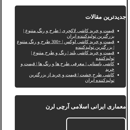
جدیدترین مقالات
قیمت و خرید کاشی لاکچری | طرح و رنگ متنوع |
بزرگترین تولیدکننده ایران
قیمت و خرید کاشی لوکس | +300 طرح و رنگ متنوع
| بزرگترین تولیدکننده
قیمت و خرید کاشی بلند | رنگ و طرح متنوع |
تولیدکننده
کاشی باستانی | معرفی طرح ها و رنگ ها | قیمت و
خرید
کاشی طرح خشت | قیمت و خرید از بزرگترین
تولیدکننده ایران
معماری ایرانی اسلامی آرچی لرن