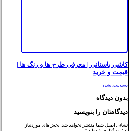
کاشی باستانی | معرفی طرح ها و رنگ ها |
قیمت و خرید
دسته‌بندی نشده
بدون دیدگاه
دیدگاهتان را بنویسید
نشانی ایمیل شما منتشر نخواهد شد.
بخش‌های موردنیاز
علامت‌گذاری شده‌اند
*