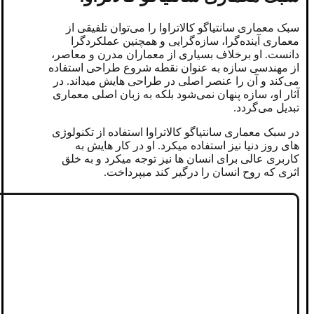
سبک معماری سانتیاگو کالاتراوا را می‌توان تلفیقی از
معماری آینده‌گرا، سازه‌گرایی و همچنین عملکردگرا
دانست. او برخلاف بسیاری از معماران مدرن و معاصر،
از مهندسی سازه به ‌عنوان نقطه شروع طراحی استفاده
می‌کند و آن را عنصر اصلی در طراحی هایش میداند. در
آثار او، سازه پنهان نمی‌شود بلکه به زبان اصلی معماری
تبدیل می‌گردد.
در سبک معماری سانتیاگو کالاتراوا استفاده از تکنولوژی
های روز دنیا نیز استفاده میکرد. او در کار هایش به
کاربری عالی برای انسان ها نیز توجه میکرد و به خلق
اثری که روح انسان را درگیر کند میپرداخت.