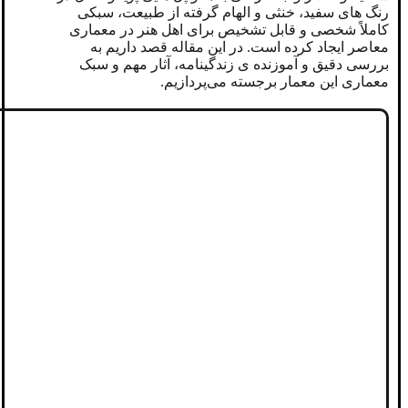
رنگ های سفید، خنثی و الهام ‌گرفته از طبیعت، سبکی
کاملاً شخصی و قابل ‌تشخیص برای اهل هنر در معماری
معاصر ایجاد کرده است. در این مقاله قصد داریم به
بررسی دقیق و آموزنده ی زندگینامه، آثار مهم و سبک
معماری این معمار برجسته می‌پردازیم.