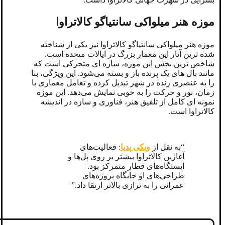
موزه هنر میلواکی سانتیاگو کالاتراوا
موزه هنر میلواکی سانتیاگو کالاتراوا نیز یکی از شناخته‌
شده ‌ترین آثار این معمار بزرگ در ایالات متحده است.
شاخص‌ ترین بخش این موزه، سازه ‌ای متحرکی است که
مانند بال ‌های یک پرنده باز و بسته می‌شود. این ویژگی، بنا
را به عنصری زنده در شهر تبدیل کرده و تعامل معماری با
زمان، نور و حرکت را به‌ خوبی نمایش می‌دهد. این موزه
نمونه ‌ای کامل از تلفیق هنر، فناوری و سازه در اندیشه
کالاتراوا است.
“به نقل از
ویکی پدیا
: فعالیت‌های
آغازین کالاتراوا بیشتر بر روی پل‌ها و
ایستگاه‌های قطار متمرکز بود.
طراحی‌های او جایگاه پروژه‌های
عمرانی را به ترازی بالاتر ارتقا داد.”