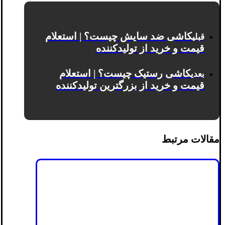
کاشی ضد سایش چیست؟ | استعلام
قبلی
قیمت و خرید از تولیدکننده
کاشی رستیک چیست؟ | استعلام
بعدی
قیمت و خرید از بزرگترین تولیدکننده
مقالات مرتبط