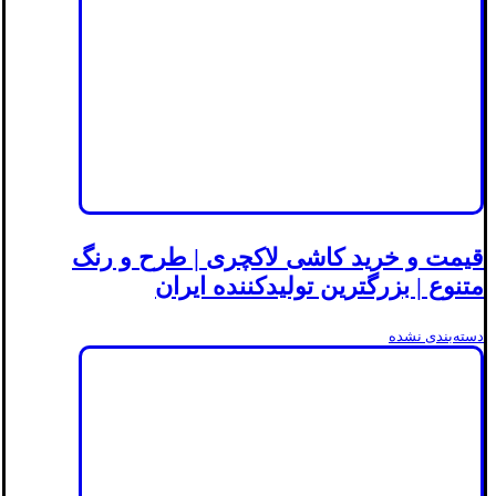
قیمت و خرید کاشی لاکچری | طرح و رنگ
متنوع | بزرگترین تولیدکننده ایران
دسته‌بندی نشده