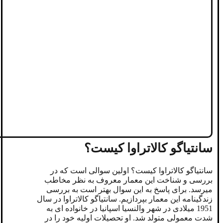
سانتیاگو کالاتراوا کیست؟
سانتیاگو کالاتراوا کیست؟ اولین سوالی است که در
بررسی و شناخت این معمار معروف به نظر مخاطب
میرسد. برای پاسخ به این سوال بهتر است به بررسی
زندگینامه این معمار بپردازیم. سانتیاگو کالاتراوا در سال
1951 میلادی در شهر والنسیا اسپانیا در خانواده ای به
شدت معمولی متولد شد. او تحصیلات اولیه خود را در