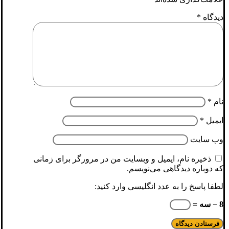
دیدگاه
*
نام
*
ایمیل
*
وب‌ سایت
ذخیره نام، ایمیل و وبسایت من در مرورگر برای زمانی
که دوباره دیدگاهی می‌نویسم.
لطفا پاسخ را به عدد انگلیسی وارد کنید:
8 − سه =