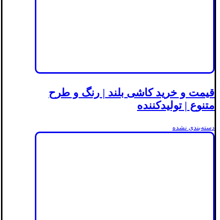
قیمت و خرید کاشی بلند | رنگ و طرح
متنوع | تولیدکننده
دسته‌بندی نشده