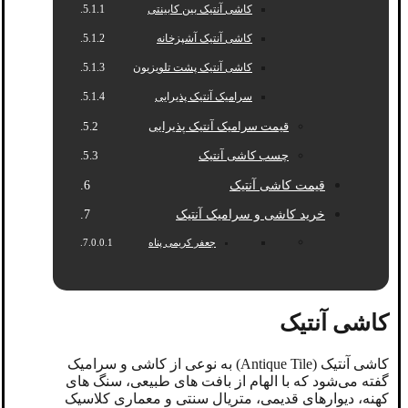
کاشی آنتیک بین کابینتی
کاشی آنتیک آشپزخانه
کاشی آنتیک پشت تلویزیون
سرامیک آنتیک پذیرایی
قیمت سرامیک آنتیک پذیرایی
چسب کاشی آنتیک
قیمت کاشی آنتیک
خرید کاشی و سرامیک آنتیک
جعفر کریمی پناه
کاشی آنتیک
کاشی آنتیک (Antique Tile) به نوعی از کاشی و سرامیک
گفته می‌شود که با الهام از بافت ‌های طبیعی، سنگ‌ های
کهنه، دیوارهای قدیمی، متریال سنتی و معماری کلاسیک