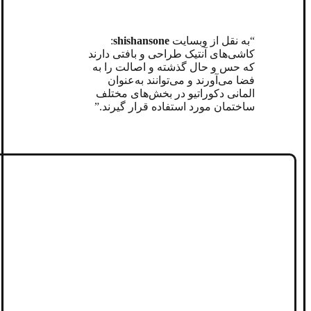
“به نقل از وبسایت
shishansone
:
کاشی‌های آنتیک طراحی و بافتی دارند
که حس و حال گذشته و اصالت را به
فضا می‌آورند و می‌توانند به‌عنوان
المانی دکوراتیو در بخش‌های مختلف
ساختمان مورد استفاده قرار گیرند.”