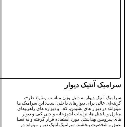
سرامیک آنتیک دیوار
سرامیک آنتیک دیوار به دلیل وزن مناسب و تنوع طرح،
گزینه‌ای عالی برای دیوارهای داخلی است. این سرامیک‌ ها
میتوانند در دیوار های نشیمن، کف و دیواره های راهروهای
منازل و یا هتل ها، تزئینات آشپزخانه و حتی کف و دیوار
های سرویس بهداشتی مورد استفاده قرار گرفته و به فضا
عمق و شخصیت ببخشند. سرامیک آنتیک دیوار میتواند در