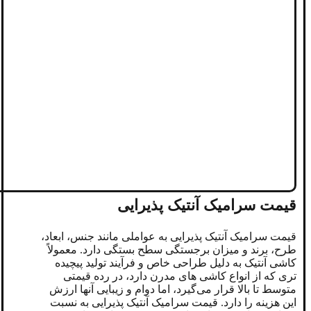
قیمت سرامیک آنتیک پذیرایی
قیمت سرامیک آنتیک پذیرایی به عواملی مانند جنس، ابعاد،
طرح، برند و میزان برجستگی سطح بستگی دارد. معمولاً
کاشی آنتیک به دلیل طراحی خاص و فرآیند تولید پیچیده
‌تری که از انواع کاشی های مدرن دارد، در رده قیمتی
متوسط تا بالا قرار می‌گیرد، اما دوام و زیبایی آنها ارزش
این هزینه را دارد. قیمت سرامیک آنتیک پذیرایی به نسبت