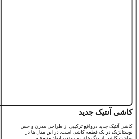
کاشی آنتیک جدید
کاشی آنتیک جدید درواقع ترکیبی از طراحی مدرن و حس
نوستالژیک در یک قطعه کاشی است. در این مدل‌ ها در
ساخت کاشی از رنگ ‌های به ‌روزتر، ابعاد متنوع و