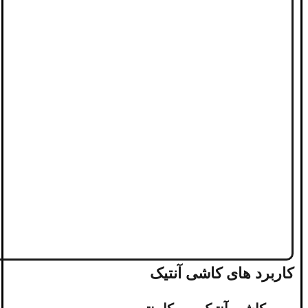
کاربرد های کاشی آنتیک