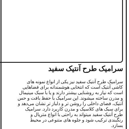
سرامیک طرح آنتیک سفید
سرامیک طرح آنتیک سفید نیز یکی از انواع نمونه های
کاشی آنتیک است که انتخابی هوشمندانه برای فضاهایی
است که نیاز به روشنایی بیشتر دارند و یا با سبک مینیمال
و مدرن ساخته میشوند. این سرامیک با حفظ بافت و حس
آنتیک، فضای داخلی را روشن‌ تر و دلباز تر نشان می‌دهد و
برای سبک ‌های کلاسیک و مدرن کاربرد دارد. سرامیک
طرح آنتیک سفید میتواند به راحتی با انواع متریال و
رنگبندی ترکیب شود و جلوه های متنوعی در محیط
بسازد.