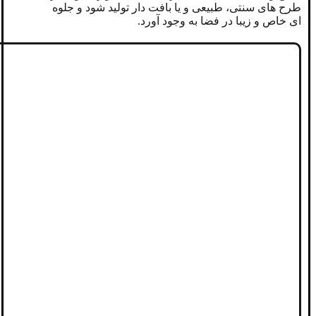
طرح های سنتی، طبیعی و یا بافت دار تولید شود و جلوه
ای خاص و زیبا در فضا به وجود آورد.