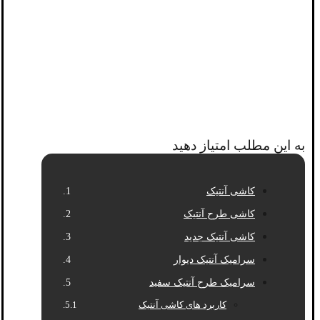
به این مطلب امتیاز دهید
کاشی آنتیک
کاشی طرح آنتیک
کاشی آنتیک جدید
سرامیک آنتیک دیوار
سرامیک طرح آنتیک سفید
کاربرد های کاشی آنتیک