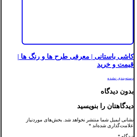
کاشی باستانی | معرفی طرح ها و رنگ ها |
قیمت و خرید
دسته‌بندی نشده
بدون دیدگاه
دیدگاهتان را بنویسید
نشانی ایمیل شما منتشر نخواهد شد.
بخش‌های موردنیاز
علامت‌گذاری شده‌اند
*
دیدگاه
*