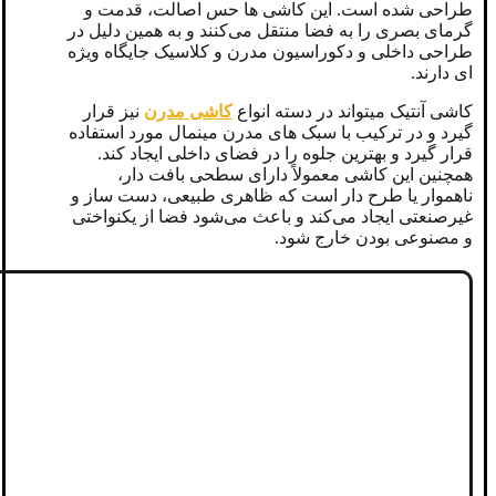
طراحی شده است. این کاشی‌ ها حس اصالت، قدمت و
گرمای بصری را به فضا منتقل می‌کنند و به همین دلیل در
طراحی داخلی و دکوراسیون مدرن و کلاسیک جایگاه ویژه
‌ای دارند.
کاشی آنتیک میتواند در دسته انواع
کاشی مدرن
نیز قرار
گیرد و در ترکیب با سبک های مدرن مینمال مورد استفاده
قرار گیرد و بهترین جلوه را در فضای داخلی ایجاد کند.
همچنین این کاشی معمولاً دارای سطحی بافت‌ دار،
ناهموار یا طرح‌ دار است که ظاهری طبیعی، دست ساز و
غیرصنعتی ایجاد می‌کند و باعث می‌شود فضا از یکنواختی
و مصنوعی بودن خارج شود.