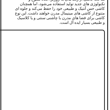
تکنولوژی‌ های جدید تولید استفاده می‌شود، اما همچنان
کاشی حس آنتیک و طبیعی خود را حفظ می‌کند و جلوه ای
متنوع از کاشی های مینیمال مدرن خواهند داشت. این نوع
کاشی برای فضا های مدرن با چاشنی سنتی و یا کلاسیک
و طبیعی بسیار ایده ‌آل است.