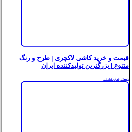
قیمت و خرید کاشی لاکچری | طرح و رنگ
متنوع | بزرگترین تولیدکننده ایران
دسته‌بندی نشده