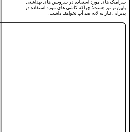
سرامیک های مورد استفاده در سرویس های بهداشتی
پایین تر نیز هست؛ چراکه کاشی های مورد استفاده در
پذیرایی نیاز به لایه ضد آب نخواهند داشت.