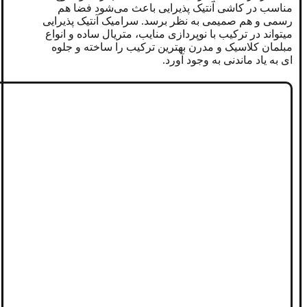
مناسب در کاشی آنتیک پذیرایی باعث می‌شود فضا هم
رسمی و هم صمیمی به نظر برسد. سرامیک آنتیک پذیرایی
میتواند در ترکیب با نوپردازی منایب، متریال ساده و انواع
مبلمان کلاسیک و مدرن بهترین ترکیب را ساخته و جلوه
ای به یاد ماندنی به وجود آورد.