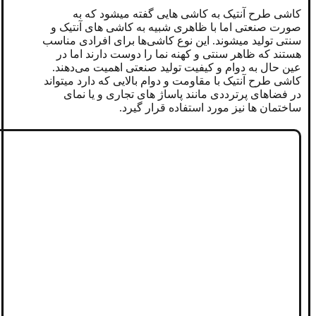
کاشی طرح آنتیک به کاشی هایی گفته میشود که به
‌صورت صنعتی اما با ظاهری شبیه به کاشی های آنتیک و
سنتی تولید میشوند. این نوع کاشی‌ها برای افرادی مناسب
هستند که ظاهر سنتی و کهنه‌ نما را دوست دارند اما در
عین حال به دوام و کیفیت تولید صنعتی اهمیت می‌دهند.
کاشی طرح آنتیک با مقاومت و دوام بالایی که دارد میتواند
در فضاهای پرترددی مانند پاساژ های تجاری و یا نمای
ساختمان ها نیز مورد استفاده قرار گیرد.