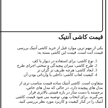
قیمت کاشی آنتیک
یکی از مهم ترین موارد قبل از خرید کاشی آنتیک بررسی
قیمت آنت است. قیمت این کاشی بسته به:
نوع کاشی: برای استفاده در دیوار یا کف
طرح کاشی: میزان پیچیدگی و سختی اجرای طرح
ابعاد کاشی: هرچه ظریف تر گران تر
کیفیت لعاب کاشی: داخلی یا وارداتی بودن آن
متفاوت است. کاشی آنتیک ساده قیمت مناسب‌ تری از
مدل های پیچیده دارد، در حالی که مدل ‌های خاص،
برجسته یا دست‌ ساز در بازه قیمتی بالاتری قرار
می‌گیرند. برای انتخاب بهتر، توصیه می ‌شود قیمت کاشی
آنتیک را در کنار کیفیت و کاربرد مورد نظر بررسی کنید.