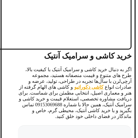
خرید کاشی و سرامیک آنتیک
اگر به دنبال خرید کاشی و سرامیک آنتیک با کیفیت بالا،
طرح ‌های متنوع و قیمت منصفانه هستید، مجموعه
آرچی‌لرن با سال‌ها تجربه در طراحی، تولید، عرضه و
صادرات انواع
کاشی‌ دکوراتیو
و کاشی های الهام ‌گرفته از
هنر و معماری اصیل، انتخابی مطمئن برای شماست. برای
دریافت مشاوره تخصصی، استعلام قیمت و خرید کاشی و
سرامیک آنتیک، همین حالا با شماره 09153069688 تماس
بگیرید و با خرید کاشی آنتیک، محیطی گرم، خاص و
ماندگار در فضای داخلی خود خلق کنید.