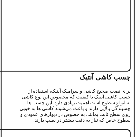
چسب کاشی آنتیک
برای نصب صحیح کاشی و سرامیک آنتیک، استفاده از
چسب کاشی آنتیک با کیفیت که مخصوص این نوع کاشی
به انواع سطوح است اهمیت زیادی دارد. این چسب‌ ها
چسبندگی بالایی دارند و باعث می‌شوند کاشی ‌ها به ‌خوبی
روی سطح ثابت بمانند، به ‌خصوص در دیوارهای عمودی و
سطوح خاص که نیاز به دقت بیشتر در نصب دارند.