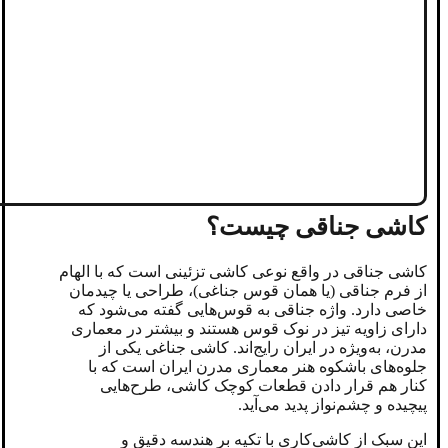
کاشی جناقی چیست؟
کاشی جناقی در واقع نوعی کاشی تزئینی است که با الهام
از فرم جناقی (یا همان قوس جناغی)، طراحی یا چیدمان
خاصی دارد. واژه جناقی به قوس‌هایی گفته می‌شود که
دارای زاویه تیز در نوک قوس هستند و بیشتر در معماری
مدرن، به‌ویژه در ایران رایج‌اند. کاشی جناغی یکی از
جلوه‌های باشکوه هنر معماری مدرن ایران است که با
کنار هم قرار دادن قطعات کوچک کاشی، طرح‌هایی
پیچیده و چشم‌نواز پدید می‌آید.
این سبک از کاشی‌کاری با تکیه بر هندسه دقیق و