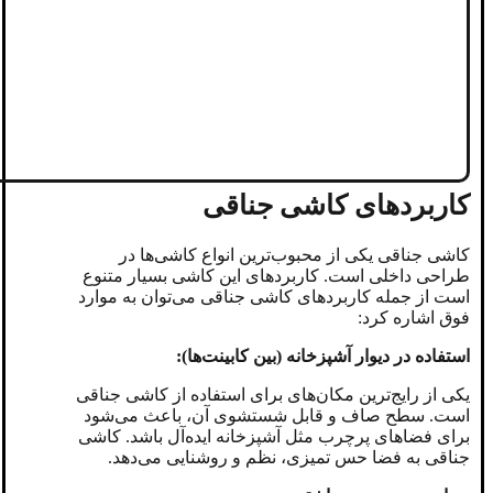
کاربردهای کاشی جناقی
کاشی جناقی یکی از محبوب‌ترین انواع کاشی‌ها در
طراحی داخلی است. کاربردهای این کاشی بسیار متنوع
است از جمله کاربردهای کاشی جناقی می‌توان به موارد
فوق اشاره کرد:
استفاده در دیوار آشپزخانه (بین کابینت‌ها):
یکی از رایج‌ترین مکان‌های برای استفاده از کاشی جناقی
است. سطح صاف و قابل شستشوی آن، باعث می‌شود
برای فضاهای پرچرب مثل آشپزخانه ایده‌آل باشد. کاشی
جناقی به فضا حس تمیزی، نظم و روشنایی می‌دهد.