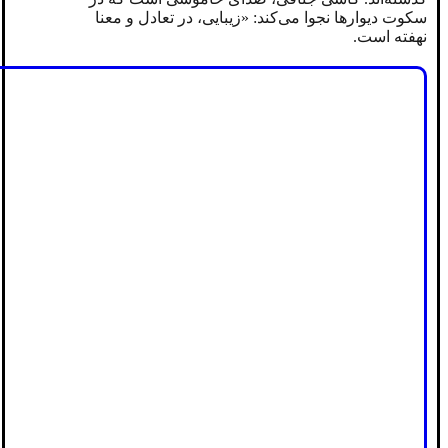
سکوت دیوارها نجوا می‌کند: «زیبایی، در تعادل و معنا
نهفته است.