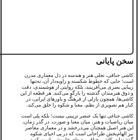
سخن پایانی
کاشی جناقی، تجلی هنر و هندسه در دل معماری مدرن
است؛ جایی که خطوط شکسته و زاویه‌دار آن، نه‌تنها
زیبایی بصری می‌آفرینند، بلکه روایتی از هوشمندی، دقت
و ذوق هنرمندان گذشته را بازگو می‌کنند. هر قطعه از این
کاشی‌ها، همچون پازلی از فرهنگ و باورهای ایرانی، در
کنار هم تصویری از نظم، معنا و شکوه را خلق می‌کند.
کاشی جناغی تنها یک عنصر تزیینی نیست؛ بلکه پلی است
میان ریاضیات و هنر، میان معنا و صورت. در گذر زمان،
این هنر اصیل همچنان می‌درخشد و در معماری معاصر
نیز الهام‌بخش طراحانی است که در پی احیای شکوه
گذشته‌اند. کاشی جناقی، صدای خاموشی است که در