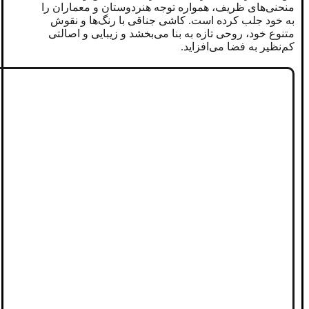
منحنی‌های ظریف، همواره توجه هنردوستان و معماران را
به خود جلب کرده است. کاشی جناقی با رنگ‌ها و نقوش
متنوع خود، روحی تازه به بنا می‌بخشد و زیبایی و اصالتی
کم‌نظیر به فضا می‌افزاید.