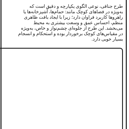
طرح جناقی، نوعی الگوی یکپارچه و دقیق است که
به‌ویژه در فضاهای کوچک مانند: حمام‌ها، آشپزخانه‌ها یا
راهروها کاربرد فراوان دارد؛ زیرا با ایجاد بافت ظاهری
منظم، احساس عمق و وسعت بیشتری به محیط
می‌بخشد. این طرح از جلوه‌ای چشم‌نواز و خاص، به‌ویژه
در مقیاس‌های کوچک برخوردار بوده و استحکام و انسجام
بسیار خوبی دارد.