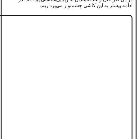
ادامه بیشتر به این کاشی چشم‌نواز می‌پردازیم.