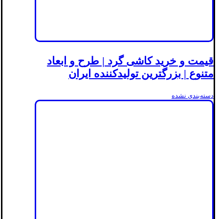
قیمت و خرید کاشی گرد | طرح و ابعاد
متنوع | بزرگترین تولیدکننده ایران
دسته‌بندی نشده