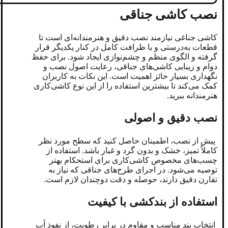
نصب کاشی جناقی
کاشی جناغی نیازمند نصب دقیق و هنرمندانه‌ای است تا
قطعات به‌درستی و با ظرافت کامل در کنار یکدیگر قرار
گرفته و الگوی منظم و چشم‌نوازی ایجاد شود. برای حفظ
دوام و زیبایی کاشی‌های جناقی، رعایت اصول نصب و
نگهداری بسیار حائز اهمیت است. این نکات به کاربران
کمک می‌کند تا بیشترین استفاده را از این نوع کاشی‌کاری
هنرمندانه ببرید.
نصب دقیق و اصولی
پیش از نصب، اطمینان حاصل کنید که سطح مورد نظر
کاملاً تمیز، خشک و بدون گرد و غبار باشد. استفاده از
چسب‌های مخصوص کاشی‌کاری برای استحکام بهتر
توصیه می‌شود. در اجرای طرح‌های جناقی که نیاز به
تقارن دقیق دارند، حوصله و دقت دوچندان لازم است.
استفاده از بندکشی با کیفیت
انتخاب بند مناسب و مقاوم در برابر رطوبت، از نفوذ آب