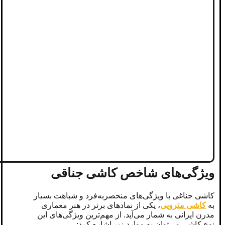
ویژگی‌های شاخص کاشی‌ جناقی
کاشی جناغی با ویژگی‌های منحصربه‌فرد و شباهت بسیار
به
کاشی مترویی
، یکی از نمادهای برتر در هنر معماری
مدرن ایرانی به شمار می‌آید. از مهم‌ترین ویژگی‌های این
نوع کاشی می‌توان به موارد زیر اشاره کرد: