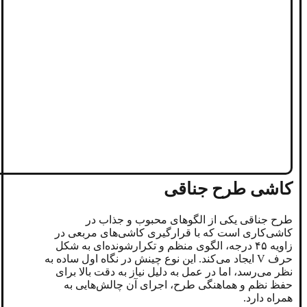
کاشی طرح جناقی
طرح جناقی یکی از الگوهای محبوب و جذاب در
کاشی‌کاری است که با قرارگیری کاشی‌های مربعی در
زاویه ۴۵ درجه، الگوی منظم و تکرارشونده‌ای به شکل
حرف V ایجاد می‌کند. این نوع چینش در نگاه اول ساده به
نظر می‌رسد، اما در عمل به دلیل نیاز به دقت بالا برای
حفظ نظم و هماهنگی طرح، اجرای آن چالش‌هایی به
همراه دارد.