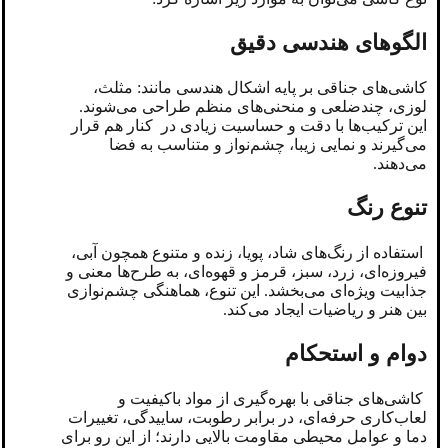
الگوهای هندسی دقیق
کاشی‌های جناقی بر پایه اشکال هندسی مانند: مثلث،
لوزی، چندضلعی و منحنی‌های منظم طراحی می‌شوند.
این ترکیب‌ها با دقت و حساسیت زیادی در کنار هم قرار
می‌گیرند و نمایی زیبا، چشم‌نواز و متناسب به فضا
می‌دهند.
تنوع رنگ
استفاده از رنگ‌های شاد، پویا، زنده و متنوع همچون آبی،
فیروزه‌ای، زرد، سبز، قرمز و قهوه‌ای، به طرح‌ها معنی و
جذابیت ویژه‌ای می‌بخشد. این تنوع، هماهنگی چشم‌نوازی
بین هنر و ریاضیات ایجاد می‌کند.
دوام و استحکام
کاشی‌های جناقی با بهره‌گیری از مواد باکیفیت و
لعاب‌کاری حرفه‌ای، در برابر رطوبت، ساییدگی، تغییرات
دما و عوامل محیطی مقاومت بالایی دارند؛ از این رو برای