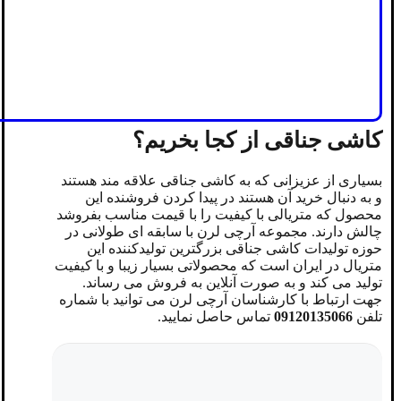
کاشی جناقی از کجا بخریم؟
بسیاری از عزیزانی که به کاشی جناقی علاقه مند هستند
و به دنبال خرید آن هستند در پیدا کردن فروشنده این
محصول که متریالی با کیفیت را با قیمت مناسب بفروشد
چالش دارند. مجموعه آرچی لرن با سابقه ای طولانی در
حوزه تولیدات کاشی جناقی بزرگترین تولیدکننده این
متریال در ایران است که محصولاتی بسیار زیبا و با کیفیت
تولید می کند و به صورت آنلاین به فروش می رساند.
جهت ارتباط با کارشناسان آرچی لرن می توانید با شماره
تلفن
09120135066
تماس حاصل نمایید.