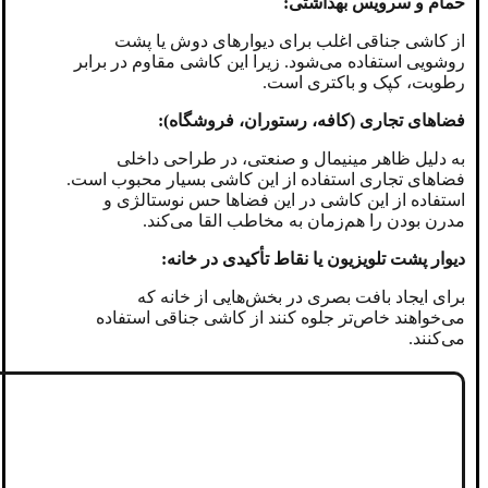
حمام و سرویس بهداشتی:
از کاشی جناقی اغلب برای دیوارهای دوش یا پشت
روشویی استفاده می‌شود. زیرا این کاشی مقاوم در برابر
رطوبت، کپک و باکتری است.
فضاهای تجاری (کافه، رستوران، فروشگاه):
به دلیل ظاهر مینیمال و صنعتی، در طراحی داخلی
فضاهای تجاری استفاده از این کاشی بسیار محبوب است.
استفاده از این کاشی در این فضاها حس نوستالژی و
مدرن بودن را هم‌زمان به مخاطب القا می‌کند.
دیوار پشت تلویزیون یا نقاط تأکیدی در خانه:
برای ایجاد بافت بصری در بخش‌هایی از خانه که
می‌خواهند خاص‌تر جلوه کنند از کاشی جناقی استفاده
می‌کنند.