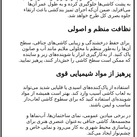
به پشت کاشی‌ها جلوگیری کرده و به طول عمر آن‌ها
می‌افزاید. ضمن آن‌که اجرای تمیز بندکشی باعث ارتقاء
جلوه بصری کل طرح خواهد شد.
نظافت منظم و اصولی
برای حفظ درخشندگی و زیبایی کاشی‌های جناقی، سطح
آن‌ها را به‌طور منظم با محلولی ملایم مانند آب و صابون
پاک کنید. از به‌کارگیری ابزار یا شوینده‌های زبر و ساینده
که ممکن است سطح کاشی را خش‌دار کنند، پرهیز نمایید.
پرهیز از مواد شیمیایی قوی
استفاده از پاک‌کننده‌های اسیدی یا قلیایی شدید می‌تواند
به لعاب کاشی آسیب وارد کند. بهتر است همیشه از مواد
شوینده‌ای استفاده کنید که برای سطوح کاشی لعاب‌دار
مناسب و ایمن باشند.
در برخی میادین عمومی، نمای ساختمان‌ها، آب‌نماها و
مجسمه‌ها، کاشی جناقی به‌عنوان عنصری هنری برای
زیباسازی محیط شهری به کار می‌رود و نمایی خاص و
چشم‌نواز ایجاد می‌کند.