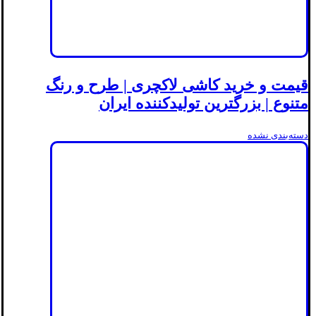
قیمت و خرید کاشی لاکچری | طرح و رنگ
متنوع | بزرگترین تولیدکننده ایران
دسته‌بندی نشده