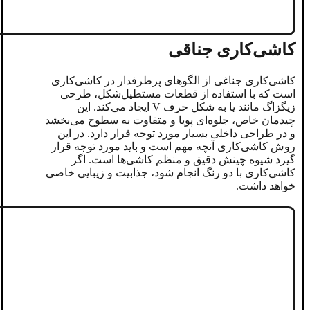
کاشی‌کاری جناقی
کاشی‌کاری جناغی از الگوهای پرطرفدار در کاشی‌کاری
است که با استفاده از قطعات مستطیل‌شکل، طرحی
زیگزاگ‌ مانند یا به شکل حرف V ایجاد می‌کند. این
چیدمان خاص، جلوه‌ای پویا و متفاوت به سطوح می‌بخشد
و در طراحی داخلی بسیار مورد توجه قرار دارد. در این
روش کاشی‌کاری آنچه مهم است و باید مورد توجه قرار
گیرد شیوه چینش دقیق و منظم کاشی‌ها است. اگر
کاشی‌کاری با دو رنگ انجام شود، جذابیت و زیبایی خاصی
خواهد داشت.