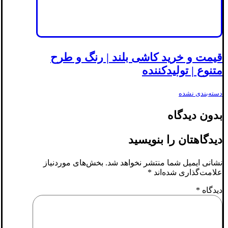
قیمت و خرید کاشی بلند | رنگ و طرح
متنوع | تولیدکننده
دسته‌بندی نشده
بدون دیدگاه
دیدگاهتان را بنویسید
نشانی ایمیل شما منتشر نخواهد شد.
بخش‌های موردنیاز
علامت‌گذاری شده‌اند
*
دیدگاه
*