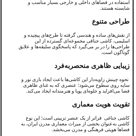
استفاده در فضاهای داخلی و خارجی بسیار مناسب‌ و
شایسته هستند.
طراحی متنوع
از نقش‌های ساده و هندسی گرفته تا طرح‌های پیچیده و
اسلیمی، کاشی جناقی مجموعه‌ای گسترده از این
طراحی‌ها را در بر می‌گیرد که پاسخگوی سلیقه‌ها و‌ علایق
گوناگون است.
زیبایی ظاهری منحصربه‌فرد
نحوه چینش زاویه‌دار این کاشی‌ها باعث ایجاد بازی نور و
سایه روی سطوح می‌شود؛ عنصری که به غنای ظاهری
فضا می‌افزاید و جلوه‌ای پویا و هنرمندانه ایجاد می‌کند.
تقویت هویت معماری
کاشی جناغی فراتر از یک عنصر تزیینی است؛ این نوع
کاشی به‌عنوان بخشی از میراث معماری مدرن ایران، به
فضاها هویتی فرهنگی و مدرن می‌بخشد.