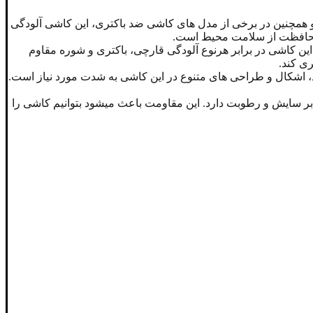
ردو همچنین در برخی از مدل های کاشی ضد باکتری، این کاشی آلودگی
ی محافظت از سلامت محیط است.
 کاشی در برابر هرنوع آلودگی قارچی، باکتری و شوره مقاوم
ری کند.
عاد، اشکال و طراحی های متنوع در این کاشی به شدت مورد نیاز است.
ابر سایش و رطوبت دارد. این مقاومت باعث میشود بتوانیم کاشی را