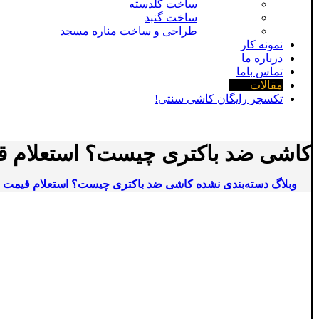
ساخت گلدسته
ساخت گنبد
طراحی و ساخت مناره مسجد
نمونه کار
درباره ما
تماس باما
مقالات
تکسچر رایگان کاشی سنتی!
کاشی ضد باکتری چیست؟ استعلام قیم
وبلاگ
دسته‌بندی نشده
کاشی ضد باکتری چیست؟ استعلام قیمت و خ