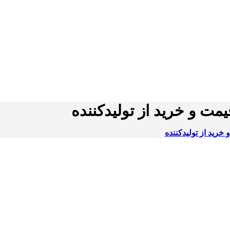
ت و خرید از تولیدکننده
رید از تولیدکننده