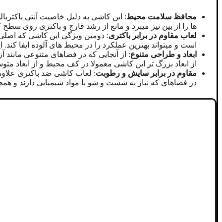
محافظ سلامت محیط
: این کاشی به دلیل خاصیت آنتی باکتریا
ها را از بین نیز میبرد و مانع از رشد قارچ و باکتری روی س
لعاب مقاوم در برابر باکتری
: دومین ویژگی این کاشی که اصلی
است و میتواند بهترین عملکرد را در محیط های آلوده ایفا کند. این
ابعاد و طراحی متنوع
: از آنجایی که در فضاهای متنوعی مانند 
از ابعاد بزرگ تر این کاشی معمولا در کف محیط و از ابعاد مت
مقاوم در برابر سایش و رطوبت
: لعاب کاشی ضد باکتری علاوه 
در فضاهای که نیاز به شست و شو با مواد شیمیایی دارند و همچن