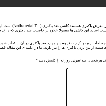
یکی از مهم ترین و پرکارب
ناسب است. این کاشی ها معمولا علاوه بر خاصیت ضد باکتری که دارند
ه لعاب رویه با کیفیت تر بوده و موارد ضد باکتری در آن استفاده شو
یت از بین بردن باکتری ها را نیز دارند. ما در ادامه ی این مقاله قص
انند هزینه‌های ضدعفونی روزانه را کاهش دهند.”