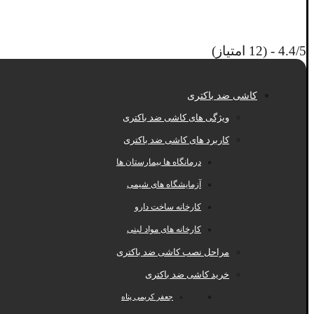
4.4/5 - (12 امتیاز)
کاشی ضد باکتری
ویژگی های کاشی ضد باکتری
کاربرد های کاشی ضد باکتری
درمانگاه ها بیمارستان ها
آزمایشگاه های شیمی
کارخانه ساخت دارو
کارخانه های مواد لبنی
مراحل نصب کاشی ضد باکتری
خرید کاشی ضد باکتری
جعفر کریمی پناه