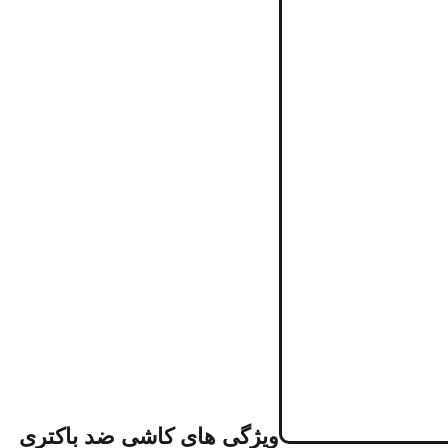
ویژگی های کاشی ضد باکتری