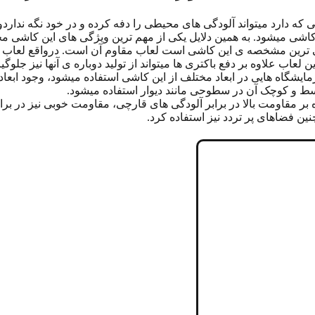
لی که دارد میتواند آلودگی های محیطی را دفه کرده و در خود نگه ندا
طح کاشی میشود. به همین دلایل یکی از مهم ترین ویژگی های این کاش
 ترین مشخصه ی این کاشی است لعاب مقاوم آن است. درواقع لعاب این
 لعاب علاوه بر دفع باکتری ها میتواند از تولید دوباره ی آنها نیز جلوگی
آزمایشگاه هایی در ابعاد مختلف از این کاشی استفاده میشود، وجود اب
وسط و کوچک آن در سطوحی مانند دیوار استفاده میشود.
بر مقاومت بالا در برابر آلودگی های قارچی، مقاومت خوبی نیز در بر
ین فضاهای پر تردد نیز استفاده کرد.