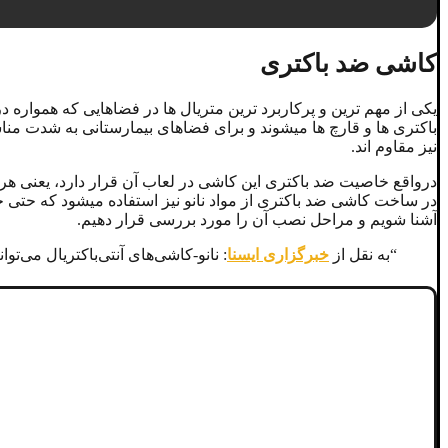
کاشی ضد باکتری
باکتری ها و قارچ ها میشوند و برای فضاهای بیمارستانی به شدت م
نیز مقاوم اند.
درواقع خاصیت ضد باکتری این کاشی در لعاب آن قرار دارد، یعنی هرچ
در ساخت کاشی ضد باکتری از مواد نانو نیز استفاده میشود که حتی خاص
آشنا شویم و مراحل نصب آن را مورد بررسی قرار دهیم.
“به نقل از
خبرگزاری ایسنا
: نانو-کاشی‌های آنتی‌باکتریال می‌تو