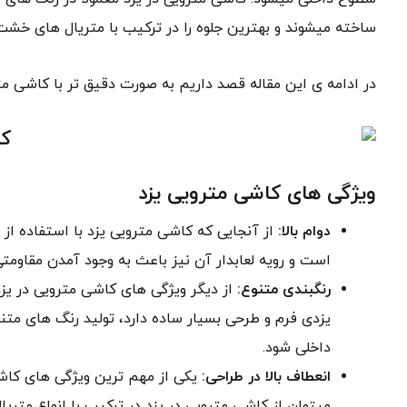
ساخته میشوند و بهترین جلوه را در ترکیب با متریال های خشت 
در ادامه ی این مقاله قصد داریم به صورت دقیق تر با کاشی متر
ویژگی های کاشی مترویی یزد
دوام بالا:
از آنجایی که کاشی مترویی یزد با استفاده از
است و رویه لعابدار آن نیز باعث به وجود آمدن مقاومتی 
رنگبندی متنوع:
از دیگر ویژگی های کاشی مترویی در یزد
یزدی فرم و طرحی بسیار ساده دارد، تولید رنگ های متن
داخلی شود.
انعطاف بالا در طراحی:
یکی از مهم ترین ویژگی های کاشی
میتوان از کاشی مترویی در یزد در ترکیب با انواع متریا