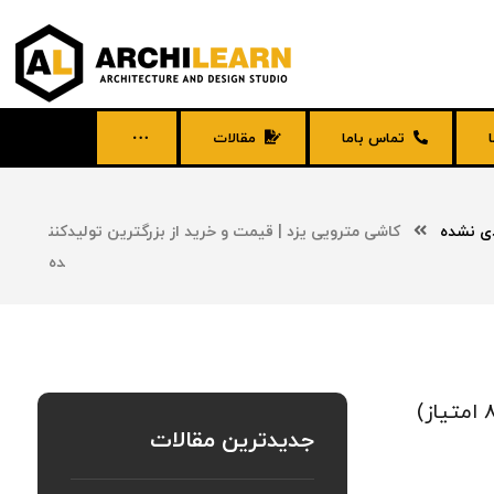
تماس باما
مقالات
ی نشده
کاشی مترویی یزد | قیمت و خرید از بزرگترین تولیدکنن
ده
جدیدترین مقالات