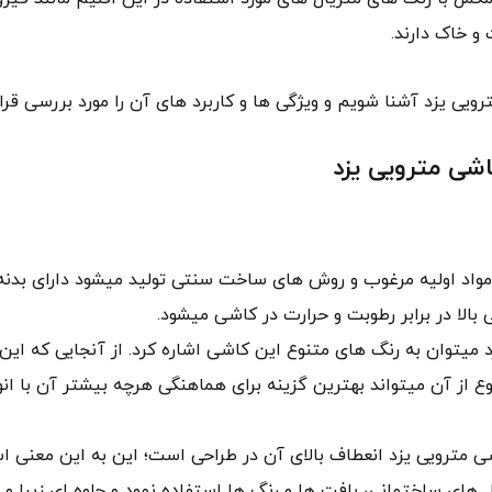
و خاک دارند.
ویی یزد آشنا شویم و ویژگی ها و کاربرد های آن را مورد بررسی قرا
 مواد اولیه مرغوب و روش های ساخت سنتی تولید میشود دارای بدنه
بالا در برابر رطوبت و حرارت در کاشی میشود.
 میتوان به رنگ های متنوع این کاشی اشاره کرد. از آنجایی که این
وع از آن میتواند بهترین گزینه برای هماهنگی هرچه بیشتر آن با ان
 مترویی یزد انعطاف بالای آن در طراحی است؛ این به این معنی 
ل های ساختمانی، بافت ها و رنگ ها استفاده نمود و جلوه ای زیبا و 