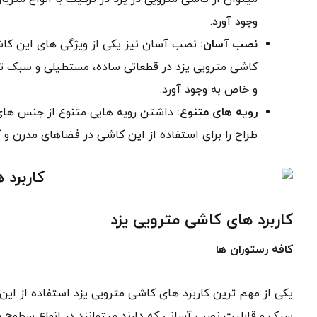
وجود آورد.
نصب آسان:
نصب آسان نیز یکی از ویژگی های این کاش
کاشی مترویی یزد در قطعاتی ساده، مستطیلی و سبک تول
و خاص به وجود آورد.
رویه های متنوع:
داشتن رویه هایی متنوع از جنس های 
طراح را برای استفاده از این کاشی در فضاهای مدرن و ک
کاربرد های کاشی مترویی یزد
کافه رستوران ها
یکی از مهم ترین کاربرد های کاشی مترویی یزد استفاده از این
سبک و قابلیت نصب آسانی که دارند میتوانند در انواع سطوح با