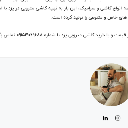
سال تجربه در تولید و عرضه انواع کاشی و سرامیک، این بار به تهیه کاشی مترویی در یزد با
های خاص و متنوعی را تولید کرده است.
شما همین حالا میتوانید برای مشاهده انواع نمونه ها، اطلاع از قی