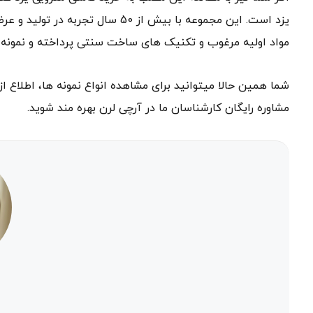
یزد است. این مجموعه با بیش از 50 
مواد اولیه مرغوب و تکنیک های ساخت سنتی پرداخته و نمونه 
مشاوره رایگان کارشناسان ما در آرچی لرن بهره مند شوید.