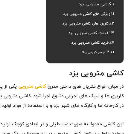
کاشی مترویی یزد
ویژگی های کاشی مترویی یزد
کاربرد های کاشی مترویی یزد
قیمت کاشی مترویی یزد
خرید کاشی مترویی یزد
جعفر کریمی پناه
کاشی مترویی یزد
در میان انواع متریال های داخلی مدرن
کاشی مترویی
یکی از پر
در کارخانه ها و کارگاه های شهر یزد و با استفاده از مواد اولی
این کاشی معمولا به صورت مستطیلی و در ابعادی کوچک تولید 
سطوح داخلی میشود. کاشی مترویی در یزد معمولا در رنگ های مک