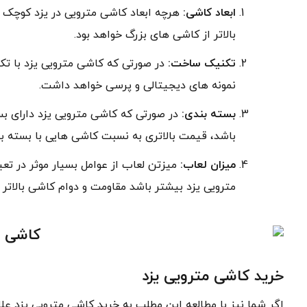
ابعاد کاشی:
هرچه ابعاد کاشی مترویی در یزد کوچک ت
بالاتر از کاشی های بزرگ خواهد بود.
تکنیک ساخت:
در صورتی که کاشی مترویی یزد با ت
نمونه های دیجیتالی و پرسی خواهد داشت.
بسته بندی:
در صورتی که کاشی مترویی یزد دارای بس
باشد، قیمت بالاتری به نسبت کاشی هایی با بسته 
میزان لعاب:
میزتن لعاب از عوامل بسیار موثر در ت
مترویی یزد بیشتر باشد مقاومت و دوام کاشی بالاتر 
خرید کاشی مترویی یزد
اگر شما نیز با مطالعه این مطلب به خرید کاشی مترویی یزد عل