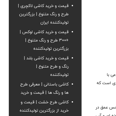
قیمت و خرید کاشی لاکچری |
طرح و رنگ متنوع | بزرگترین
تولیدکننده ایران
قیمت و خرید کاشی لوکس |
+300 طرح و رنگ متنوع |
بزرگترین تولیدکننده
قیمت و خرید کاشی بلند |
رنگ و طرح متنوع |
ی با
تولیدکننده
اشی زیبا و کاربردی است که
کاشی باستانی | معرفی طرح
ها و رنگ ها | قیمت و خرید
کاشی طرح خشت | قیمت و
 حس عمق در
خرید از بزرگترین تولیدکننده
ه ای و آبی