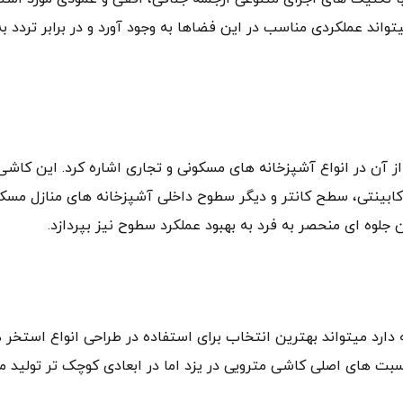
یتواند عملکردی مناسب در این فضاها به وجود آورد و در برابر تردد به
ز آن در انواع آشپزخانه های مسکونی و تجاری اشاره کرد. این کاشی ب
 کابینتی، سطح کانتر و دیگر سطوح داخلی آشپزخانه های منازل مسکو
 جلوه ای منحصر به فرد به بهبود عملکرد سطوح نیز بپردازد.
ارد میتواند بهترین انتخاب برای استفاده در طراحی انواع استخر ه
سبت های اصلی کاشی مترویی در یزد اما در ابعادی کوچک تر تولید م