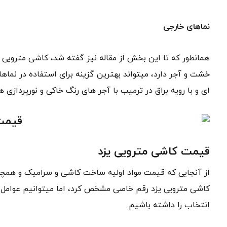
نماهای خارجی
همانطور که تا این بخش از مقاله نیز گفته شد، کاشی مترویی ی
خشت و آجر دارد، میتواند بهترین گزینه برای استفاده در نماهای
ای و با رویه براق در ترمیب با آجر های رنگ خاکی و نورپردازی
قیمت کاشی مترویی یزد
از آنجایی که قیمت مواد اولیه ساخت کاشی و سرامیک و همچ
کاشی مترویی یزد رقم خاصی مشخص کرد، اما میتوانیم عوامل م
انتخاب را داشته باشیم.