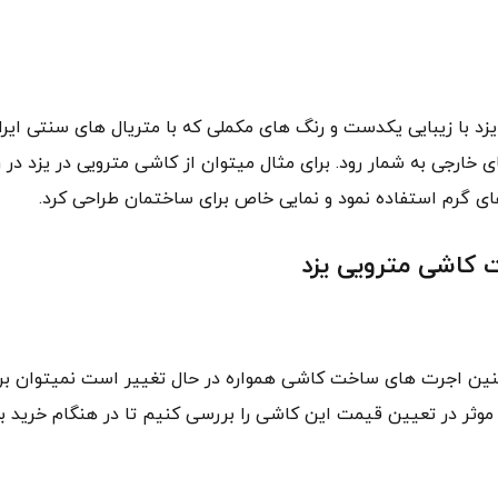
زد با زیبایی یکدست و رنگ های مکملی که با متریال های سنتی ایرا
 خارجی به شمار رود. برای مثال میتوان از کاشی مترویی در یزد در 
 های گرم استفاده نمود و نمایی خاص برای ساختمان طراحی کرد.
نین اجرت های ساخت کاشی همواره در حال تغییر است نمیتوان ب
وثر در تعیین قیمت این کاشی را بررسی کنیم تا در هنگام خرید ب