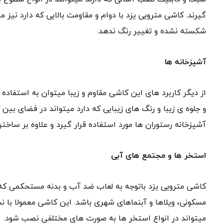
گیرند. کاشی مترویی یزد با دوام و مقاومت بالایی که دارد نیز م
شکسته نشده و تغییر رنگ ندهد.
آشپزخانه ها
از دیگر کاربرد های این کاشی مقاوم و زیبا میتوان به استفاده ا
و جلوه ی زیبا و رنگ های زیبایی که دارد میتواند در فضای بین
آشپزخانه رستوران ها مورد استفاده قرار گیرد و علاوه بر ساختن
استخر ها و مجتمع های آبی
کاشی مترویی یزد باتوجه به لعاب ضد آب و بدنه مستحکمی که د
مسکونی، ویلاها و آبنماهای شهری باشد. این کاشی معمولا با ن
میتواند در انواع استخر ها به صورت های مختلفی نصب شود.