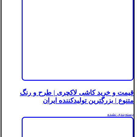
قیمت و خرید کاشی لاکچری | طرح و رنگ
متنوع | بزرگترین تولیدکننده ایران
دسته‌بندی نشده