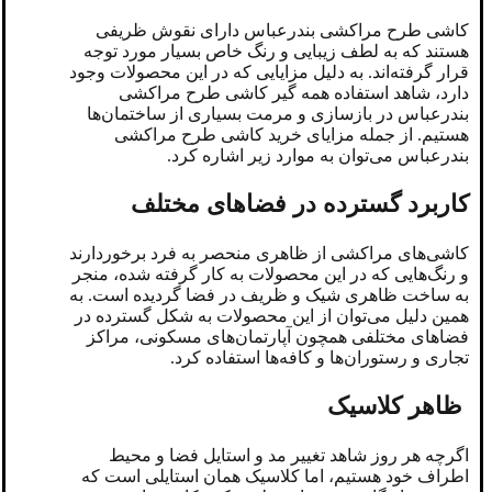
کاشی طرح مراکشی بندرعباس دارای نقوش ظریفی
هستند که به لطف زیبایی و رنگ خاص بسیار مورد توجه
قرار گرفته‌اند. به دلیل مزایایی که در این محصولات وجود
دارد، شاهد استفاده همه گیر کاشی طرح مراکشی
بندرعباس در بازسازی و مرمت بسیاری از ساختمان‌ها
هستیم. از جمله مزایای خرید کاشی طرح مراکشی
بندرعباس می‌توان به موارد زیر اشاره کرد.
کاربرد گسترده در فضا‌های مختلف
کاشی‌های مراکشی از ظاهری منحصر به فرد برخوردارند
و رنگ‌هایی که در این محصولات به کار گرفته شده، منجر
به ساخت ظاهری شیک و ظریف در فضا گردیده است. به
همین دلیل می‌توان از این محصولات به شکل گسترده در
فضا‌های مختلفی همچون آپارتمان‌های مسکونی، مراکز
تجاری و رستوران‌ها و کافه‌ها استفاده کرد.
ظاهر کلاسیک
اگرچه هر روز شاهد تغییر مد و استایل فضا و محیط
اطراف خود هستیم، اما کلاسیک همان استایلی است که