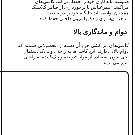
همیشه ماندگاری خود را حفظ می‌کند. کاشی‌های
مراکشی بندرعباس با برخورداری از ظاهر کلاسیک
همچنان توانسته‌اند جایگاه خود را در صنعت
ساختمان‌سازی و دکوراسیون داخلی حفظ کنند.
دوام و ماندگاری بالا
کاشی‌های مراکشی جزو آن دسته از محصولاتی هستند که
دوام بالایی دارند. این کاشی‌ها به راحتی و با یک دستمال
نخی بدون استفاده از مواد شوینده و پاک‌کننده به راحتی
تمیز می‌شوند.