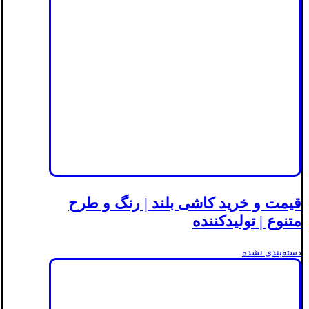
قیمت و خرید کاشی بلند | رنگ و طرح
متنوع | تولیدکننده
دسته‌بندی نشده