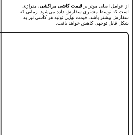
از‌ عوامل اصلی موثر بر
قیمت کاشی مراکشی
، متراژی
است که توسط مشتری سفارش داده می‌شود. زمانی که
سفارش بیشتر باشد، قیمت نهایی تولید هر کاشی نیز به
شکل قابل توجهی کاهش خواهد یافت.