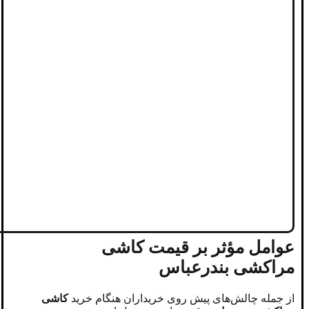
عوامل مؤثر بر قیمت کاشی
مراکشی بندرعباس
از جمله چالش‌های پیش روی خریداران هنگام خرید
کاشی