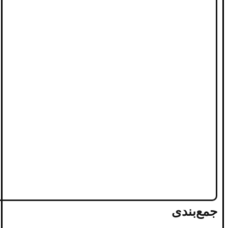
جمع‌بندی