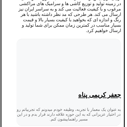
در زمینه تولید و توزیع کاشی ها و سرامیک های مراکشی
مرغوب و با کیفیت فعالیت می کند و به سراسر ایران نیز
ارسال می کند. هر طرحی که مد نظر داشته باشید با هر
رنگ و اندازه ای که بخواهید با کیفیت بسیار بالا و قیمت
بسیار مناسب در کمترین زمان ممکن برای شما تولید و
ارسال خواهیم کرد.
جعفر کریمی پناه
به عنوان یک معمار با تجربه، وظیفه خودم میدونم که تجربیاتم رو
در اختیار عزیزانی که به این حوزه علاقه دارند قرار بدم و در این
مسیر راهنماییشون کنم.