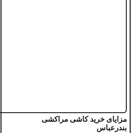
مزایای خرید کاشی مراکشی
بندرعباس