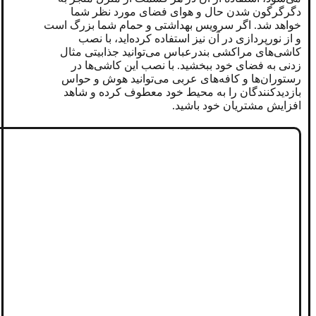
دگرگرگون شدن حال و هوای فضای مورد نظر شما
خواهد شد. اگر سرویس بهداشتی و حمام شما بزرگ است
و از نورپردازی در آن نیز استفاده کرده‌اید، با نصب
کاشی‌های مراکشی بندرعباس می‌توانید جذابیتی مثال
زدنی به فضای خود ببخشید. با نصب این کاشی‌ها در
رستوران‌ها و کافه‌های عربی می‌توانید هوش و حواس
بازدیدکنندگان را به محیط خود معطوف کرده و شاهد
افزایش مشتریان خود باشید.