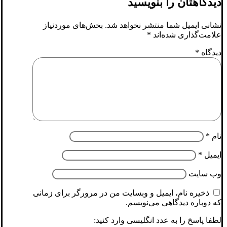
دیدگاهتان را بنویسید
نشانی ایمیل شما منتشر نخواهد شد.
بخش‌های موردنیاز
علامت‌گذاری شده‌اند
*
دیدگاه
*
نام
*
ایمیل
*
وب‌ سایت
ذخیره نام، ایمیل و وبسایت من در مرورگر برای زمانی
که دوباره دیدگاهی می‌نویسم.
لطفا پاسخ را به عدد انگلیسی وارد کنید: