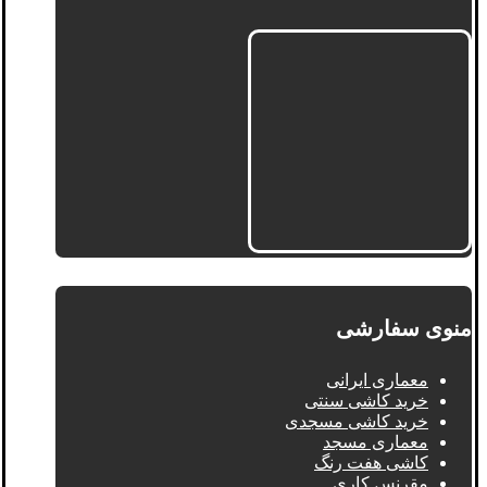
منوی سفارشی
معماری ایرانی
خرید کاشی سنتی
خرید کاشی مسجدی
معماری مسجد
کاشی هفت رنگ
مقرنس کاری