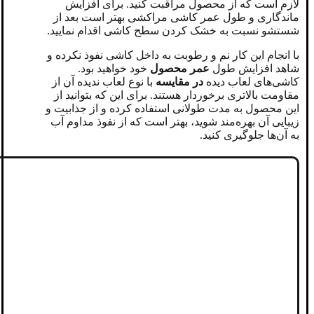
لازم است که از محصول مراقبت کنید. برای افزایش
ماندگاری و طول عمر کاشی مراکشی بهتر است بعد از
شستشو نسبت به خشک کردن سطح کاشی اقدام نمایید.
با انجام این کار نم و رطوبت به داخل کاشی نفوذ نکرده و
شاهد افزایش طول
عمر محصول
خود خواهید بود.
کاشی‌های لعاب دیده
در مقایسه
با نوع لعاب ندیده آن از
مقاومت بالاتری برخوردار هستند. برای این که بتوانید از
این محصول به مدت طولانی استفاده کرده و از جذابیت و
زیبایی آن بهره‌مند شوید، بهتر است که از نفوذ مداوم آب
به آن‌ها جلوگیری کنید.