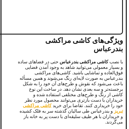
ویژگی‌های کاشی مراکشی
بندرعباس
با نصب
کاشی مراکشی بندرعباس
حتی در فضا‌های ساده
و بسیار معمولی می‌توانید شاهد به وجود آمدن فضایی
فوق‌العاده و تماشایی باشید. کاشی‌های مراکشی
بندرعباس به صورت لایه‌ای رنگ می‌شوند و همین مسأله
باعث می‌شود که نقوش و طرح‌های آن خود را به شکل
برجسته‌تر و سه بعدی نشان دهد. در ساخت این نوع
کاشی از رنگ و طرح‌های مختلفی استفاده شده و
خریداران با دست بازتری می‌توانند محصول مورد نظر
خود را خریداری کنند. تقاضا برای خرید
کاشی‌ مراکشی
تبریز
و بندرعباس طی سالیان گذشته سر به فلک کشیده
و خریداران با هر طیف سلیقه‌ای با دست پر به خانه باز
می‌گردند.