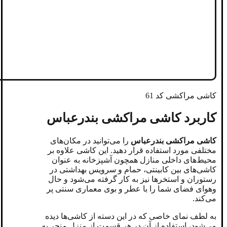
کاشی مراکشی کد 61
کاربرد کاشی مراکشی بندرعباس
کاشی مراکشی بندرعباس
را می‌توانید در مکان‌های
مختلفی مورد استفاده قرار دهید. این کاشی علاوه بر
محیط‌های داخلی منازل همچون آشپزخانه به عنوان
کاشی‌های بین کابینتی، حمام و سرویس بهداشتی در
رستوران و استخر‌ها نیز به کار گرفته می‌شود و حال
وهوای فضای شما را با عطر و بوی معماری سنتی پر
می‌کند.
به لطف نمای خاصی که در این دسته از کاشی‌ها دیده
می‌شود، استفاده از آن در هر قسمت از منزل منجر به