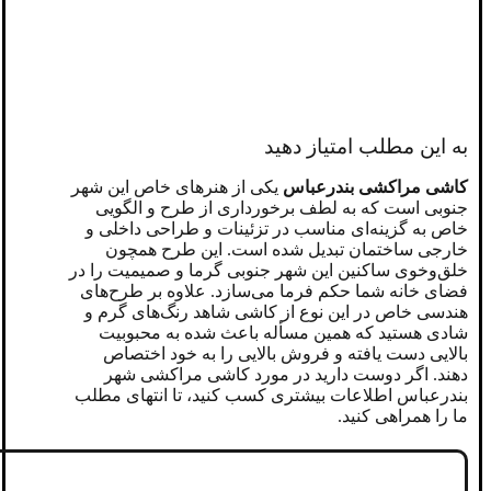
به این مطلب امتیاز دهید
کاشی مراکشی بندرعباس
یکی از هنر‌های خاص این شهر
جنوبی است که به لطف برخورداری از طرح و الگویی
خاص به گزینه‌ای مناسب در تزئینات و طراحی داخلی و
خارجی ساختمان تبدیل شده است. این طرح همچون
خلق‌وخوی ساکنین این شهر جنوبی گرما و صمیمیت را در
فضای خانه شما حکم فرما می‌سازد. علاوه بر طرح‌های
هندسی خاص در این نوع از کاشی شاهد رنگ‌های گرم و
شادی هستید که همین مسأله باعث شده به محبوبیت
بالایی دست یافته و فروش بالایی را به خود اختصاص
دهند. اگر دوست دارید در مورد کاشی مراکشی شهر
بندرعباس اطلاعات بیشتری کسب کنید، تا انتهای مطلب
ما را همراهی کنید.