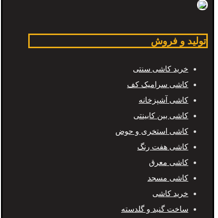
تولید و فروش
خرید کاشی سنتی
کاشی سرامیک کف
کاشی آشپزخانه
کاشی بین کابینتی
کاشی استخری و حوض
کاشی هفت رنگ
کاشی معرق
کاشی مسجد
خرید کاشی
ساخت گنبد و گلدسته