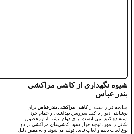
شیوه نگهداری از کاشی مراکشی
بندر عباس
چنانچه قرار‌ است از
کاشی‌ مراکشی بندرعباس
برای
پوشاندن دیوار یا کف سرویس بهداشتی و حمام خود
استفاده کنید، می‌بایست برای دوام بیشتر این محصول
نکاتی را مورد توجه قرار دهید. کاشی‌های مراکشی در دو
نوع لعاب دیده و لعاب ندیده تولید می‌شوند و به همین دلیل