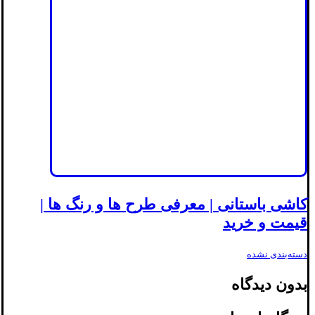
کاشی باستانی | معرفی طرح ها و رنگ ها |
قیمت و خرید
دسته‌بندی نشده
بدون دیدگاه