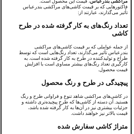
مراکشی بندرعباس
، قیمت این محصول است.
فاکتور‌هایی که بر قیمت کاشی‌های مراکشی بندرعباس
تأثیر می‌گذارند، عبارتند از:
تعداد رنگ‌های به کار گرفته شده در طرح
کاشی
از جمله عواملی که بر قیمت کاشی‌های مراکشی
بندرعباس تأثیر می‌گذارند، تعداد رنگ‌هایی است که توسط
طراح و تولیدکننده در طرح به کار گرفته شده است. به
کارگیری تعداد رنگ‌های بیشتر مساوی است با افزایش
قیمت محصول.
پیچیدگی در طرح و رنگ محصول
در کاشی‌های مراکشی شاهد تنوع و فراوانی طرح و رنگ
هستید. آن دسته از کاشی‌ها که طرح پیچیده‌تری داشته و
جزئیات بیشتری نیز در آن‌ها به کار گرفته شده باشد،
قیمت بالاتر نیز خواهند داشت.
متراژ کاشی سفارش شده