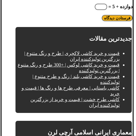
دوازده + 5 =
جدیدترین مقالات
قیمت و خرید کاشی لاکچری | طرح و رنگ متنوع |
بزرگترین تولیدکننده ایران
قیمت و خرید کاشی لوکس | +300 طرح و رنگ متنوع
| بزرگترین تولیدکننده
قیمت و خرید کاشی بلند | رنگ و طرح متنوع |
تولیدکننده
کاشی باستانی | معرفی طرح ها و رنگ ها | قیمت و
خرید
کاشی طرح خشت | قیمت و خرید از بزرگترین
تولیدکننده ایران
معماری ایرانی اسلامی آرچی لرن