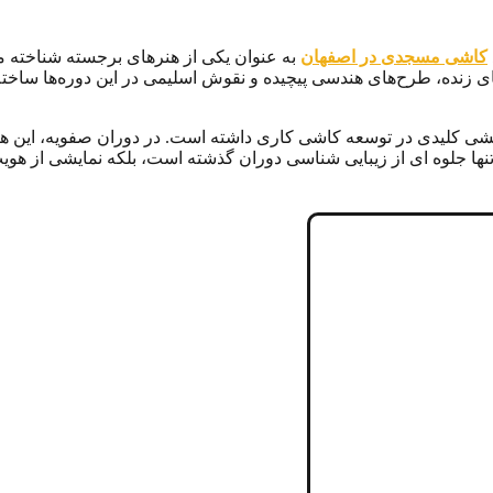
کاشی مسجدی در اصفهان
به‌ عنوان یکی از هنرهای برجسته شناخته می
‌های زنده، طرح‌های هندسی پیچیده و نقوش اسلیمی در این دوره‌ها ساخت
نقشی کلیدی در توسعه کاشی ‌کاری داشته است. در دوران صفویه، این هن
نها جلوه‌ ای از زیبایی ‌شناسی دوران گذشته است، بلکه نمایشی از هوی