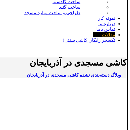
ساخت گلدسته
ساخت گنبد
طراحی و ساخت مناره مسجد
نمونه کار
درباره ما
تماس باما
مقالات
تکسچر رایگان کاشی سنتی!
کاشی مسجدی در آذربایجان
وبلاگ
دسته‌بندی نشده
کاشی مسجدی در آذربایجان