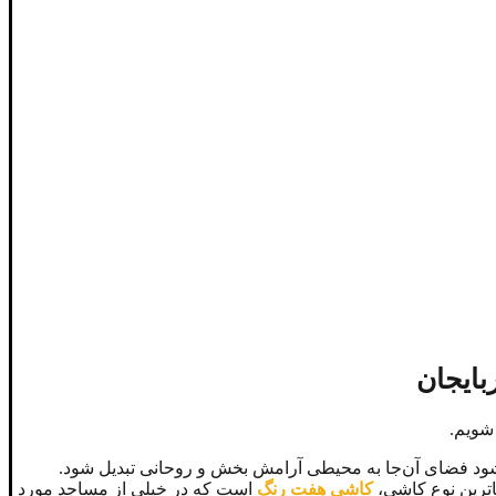
بایجان
شویم.
‌شود فضای آن‌جا به محیطی آرامش بخش و روحانی تبدیل شود.
اترین نوع کاشی،
کاشی هفت رنگ
است که در خیلی از مساجد مورد