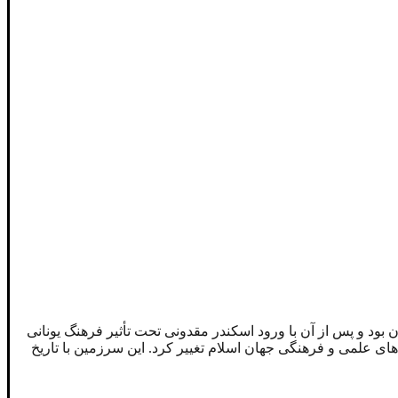
بود و پس از آن با ورود اسکندر مقدونی تحت تأثیر فرهنگ یونانی
‌های علمی و فرهنگی جهان اسلام تغییر کرد. این سرزمین با تاریخ