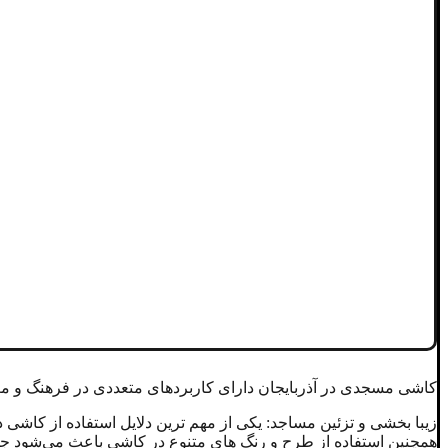
کاشی مسجدی در آذربایجان دارای کاربردهای متعددی در فرهنگ و معما
زیبا بخشی و تزئین مساجد: یکی از مهم ترین دلایل استفاده از کاش
همچنین استفاده از طرح و رنگ های متنوع در کاشی باعث می‌شود جل