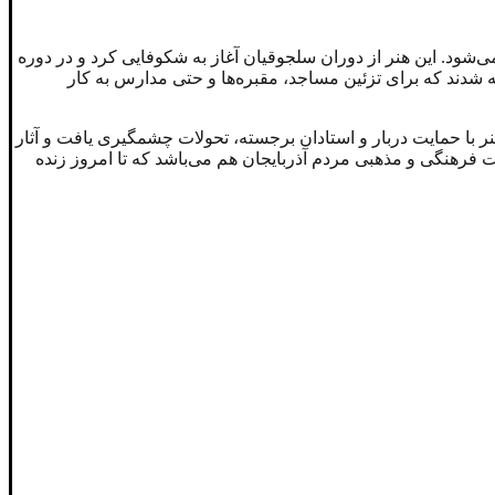
‌شود. این هنر از دوران سلجوقیان آغاز به شکوفایی کرد و در دوره
ه شدند که برای تزئین مساجد، مقبره‌ها و حتی مدارس به کار
ر با حمایت دربار و استادان برجسته، تحولات چشمگیری یافت و آثار
ت فرهنگی و مذهبی مردم آذربایجان هم می‌باشد که تا امروز زنده