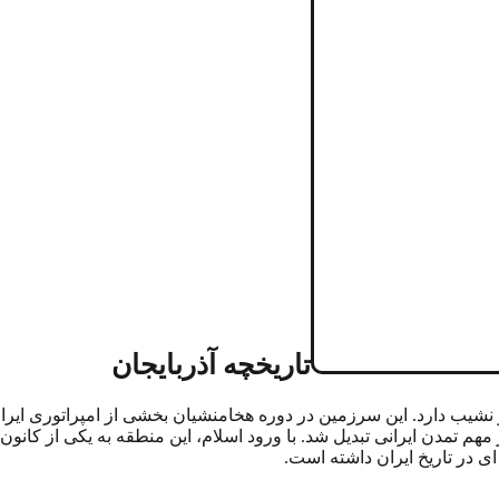
تاریخچه آذربایجان
 نشیب دارد. این سرزمین در دوره هخامنشیان بخشی از امپراتوری ایران 
مهم تمدن ایرانی تبدیل شد. با ورود اسلام، این منطقه به یکی از کانون
ی در تاریخ ایران داشته است.