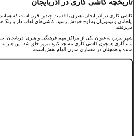
تاریخچه کاشی کاری در آذربایجان
کاشی‌ کاری در آذربایجان، هنری با قدمت چندین قرن است که همانند
ایلخانان و تیموریان به اوج خودش رسید. کاشی‌های لعاب ‌دار با رنگ
می‌رفتند.
شهر تبریز، به‌عنوان یکی از مراکز مهم فرهنگی و هنری آذربایجان، 
ماندگاری همچون کاشی‌ کاری مسجد کبود تبریز خلق شد. این هنر نه‌ ت
مانده و همچنان در معماری مدرن الهام‌ بخش است.