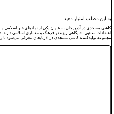
به این مطلب امتیاز دهید
کاشی مسجدی در آذربایجان به ‌عنوان یکی از نمادهای هنر اسلامی و معما
اعتقادات مذهبی، جایگاهی ویژه در فرهنگ و معماری اسلامی دارند. در 
مجموعه تولیدکننده کاشی مسجدی در آذربایجان معرفی می‌شود تا راه