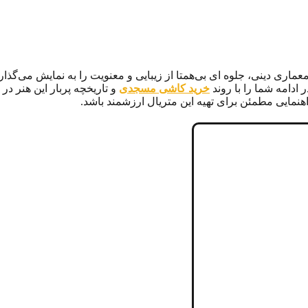
ری دینی، جلوه‌ ای بی‌همتا از زیبایی و معنویت را به نمایش می‌گذارند. 
ادامه شما را با روند
خرید کاشی‌ مسجدی
و تاریخچه پربار این هنر در 
نمایی مطمئن برای تهیه این متریال ارزشمند باشد.