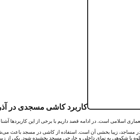
کاربرد کاشی مسجدی در آذر
ری اسلامی است. در ادامه قصد داریم با برخی از این کاربردها آشنا 
ی در مساجد، زیبا بخشی آن است. استفاده از کاشی در مسجد باعث می
وه با شکوهی به نمای داخلی و خارجی مسجد بخشیده شود. یکی از زیب