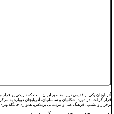
آذربایجان یکی از قدیمی ترین مناطق ایران است که تاریخی پر فراز و
قرار گرفت. در دوره اشکانیان و ساسانیان، آذربایجان دوباره به مرکز 
پرفراز و نشیب، فرهنگ غنی و مردمانی پرتلاش، همواره جایگاه ویژه ‌ا