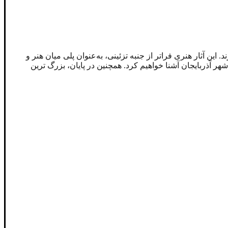
این آثار هنری فراتر از جنبه تزئینی، به‌عنوان پلی میان هنر و
شهر آذربایجان آشنا خواهیم کرد. همچنین در پایان، بزرگ ‌ترین