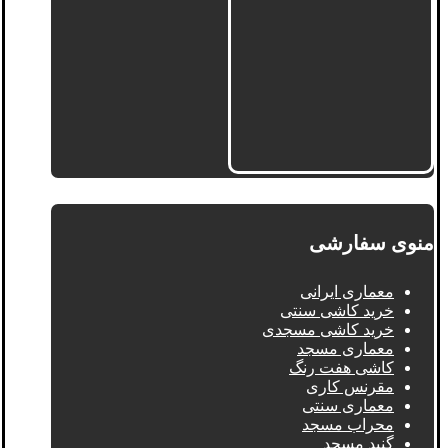
منوی سفارشی
معماری ایرانی
خرید کاشی سنتی
خرید کاشی مسجدی
معماری مسجد
کاشی هفت رنگ
مقرنس کاری
معماری سنتی
محراب مسجد
گنبد مسجد