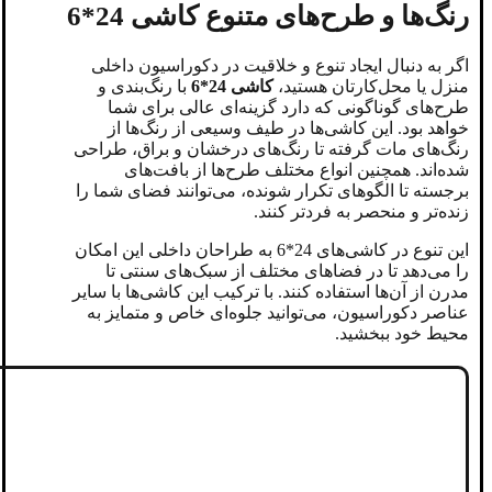
رنگ‌ها و طرح‌های متنوع کاشی 24*6
اگر به دنبال ایجاد تنوع و خلاقیت در دکوراسیون داخلی
منزل یا محل‌کارتان هستید،
کاشی 24*6
با رنگ‌بندی و
طرح‌های گوناگونی که دارد گزینه‌ای عالی برای شما
خواهد بود. این کاشی‌ها در طیف وسیعی از رنگ‌ها از
رنگ‌های مات گرفته تا رنگ‌های درخشان و براق، طراحی
شده‌اند. همچنین انواع مختلف طرح‌ها از بافت‌های
برجسته تا الگوهای تکرار شونده، می‌توانند فضای شما را
زنده‌تر و منحصر به فردتر کنند.
این تنوع در کاشی‌های 24*6 به طراحان داخلی این امکان
را می‌دهد تا در فضاهای مختلف از سبک‌های سنتی تا
مدرن از آن‌ها استفاده کنند. با ترکیب این کاشی‌ها با سایر
عناصر دکوراسیون، می‌توانید جلوه‌ای خاص و متمایز به
محیط خود ببخشید.