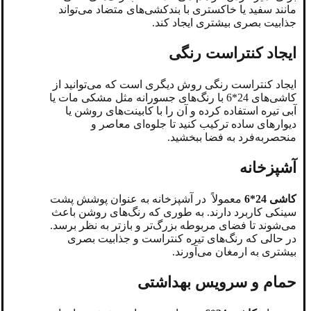
مانند سفید یا خاکستری با بندکشی‌های متضاد می‌تواند
جذابیت بصری بیشتری ایجاد کند.
ایجاد کنتراست رنگی
ایجاد کنتراست رنگی روش‌ دیگری است که می‌توانید از
کاشی‌های 24*6 با رنگ‌های جسورانه مثل مشکی مات یا
آبی تیره استفاده کرده و آن را با کابینت‌های روشن یا
دیوارهای ساده ترکیب کنید تا جلوه‌ای معاصر و
منحصربه‌فرد به فضا ببخشید.
آشپزخانه
کاشی 24*6
معمولاً در آشپزخانه به‌ عنوان پوشش پشت‌
سینکی کاربرد دارند. به طوری که رنگ‌های روشن باعث
می‌شوند تا فضای مربوطه بزرگ‌تر و بازتر به نظر برسد.
در حالی که رنگ‌های تیره کنتراست و جذابیت بصری
بیشتری به ارمغان می‌آورند.
حمام و سرویس بهداشتی