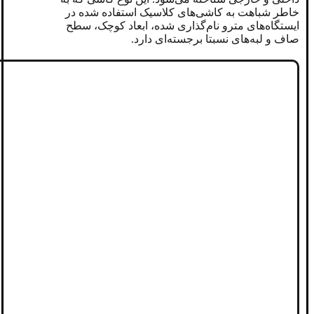
خاطر شباهت به کاشی‌های کلاسیک استفاده شده در
ایستگاه‌های مترو نام‌گذاری شده، ابعاد کوچک، سطح
صاف و لبه‌های نسبتا برجسته‌ای دارد.