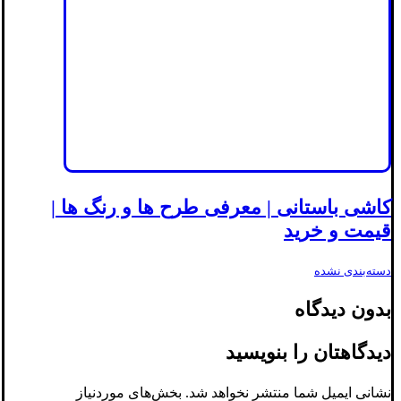
کاشی باستانی | معرفی طرح ها و رنگ ها |
قیمت و خرید
دسته‌بندی نشده
بدون دیدگاه
دیدگاهتان را بنویسید
نشانی ایمیل شما منتشر نخواهد شد.
بخش‌های موردنیاز