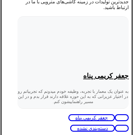
جدیدترین تولیدات در زمینه کاشی‌های مترویی با ما در
ارتباط باشید.
جعفر کریمی پناه
به عنوان یک معمار با تجربه، وظیفه خودم میدونم که تجربیاتم رو
در اختیار عزیزانی که به این حوزه علاقه دارند قرار بدم و در این
مسیر راهنماییشون کنم.
جعفر کریمی پناه
دسته‌بندی نشده