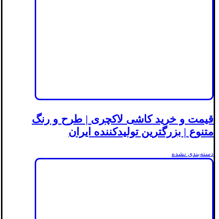
قیمت و خرید کاشی لاکچری | طرح و رنگ
متنوع | بزرگترین تولیدکننده ایران
دسته‌بندی نشده