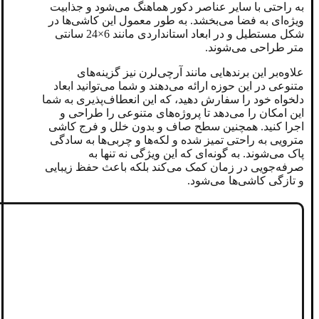
به راحتی با سایر عناصر دکور هماهنگ می‌شود و جذابیت
ویژه‌ای به فضا می‌بخشد. به طور معمول این کاشی‌ها در
شکل مستطیل و در ابعاد استانداردی مانند 6×24 سانتی
متر طراحی می‌شوند.
علاوه‌بر این برندهایی مانند آرچی‌لرن نیز گزینه‌های
متنوعی در این حوزه ارائه می‌دهند و شما می‌توانید ابعاد
دلخواه خود را سفارش دهید، که این انعطاف‌پذیری به شما
این امکان را می‌دهد تا پروژه‌های متنوعی را طراحی و
اجرا کنید. همچنین سطح صاف و بدون خلل و فرج
کاشی
مترویی
به راحتی تمیز شده و لکه‌ها و چربی‌ها به سادگی
پاک می‌شوند. به گونه‌ای که این ویژگی نه تنها به
صرفه‌جویی در زمان کمک می‌کند بلکه باعث حفظ زیبایی
و تازگی کاشی‌ها می‌شود.