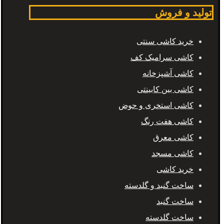
تولید و فروش
خرید کاشی سنتی
کاشی سرامیک کف
کاشی آشپزخانه
کاشی بین کابینتی
کاشی استخری و حوض
کاشی هفت رنگ
کاشی معرق
کاشی مسجد
خرید کاشی
ساخت گنبد و گلدسته
ساخت گنبد
ساخت گلدسته