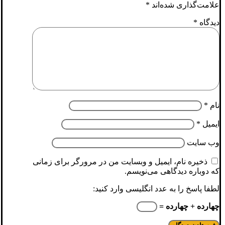
علامت‌گذاری شده‌اند
*
دیدگاه
*
نام
*
ایمیل
*
وب‌ سایت
ذخیره نام، ایمیل و وبسایت من در مرورگر برای زمانی
که دوباره دیدگاهی می‌نویسم.
لطفا پاسخ را به عدد انگلیسی وارد کنید:
چهارده + چهارده =