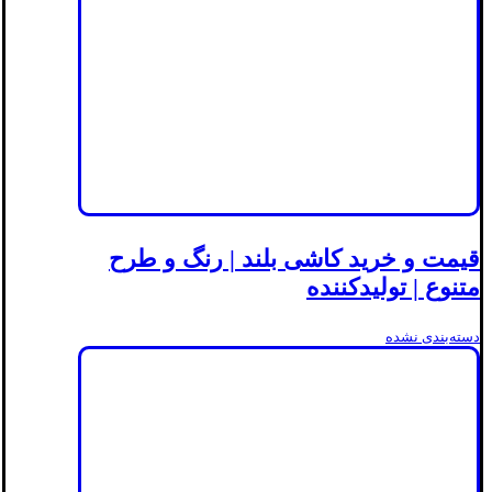
قیمت و خرید کاشی بلند | رنگ و طرح
متنوع | تولیدکننده
دسته‌بندی نشده