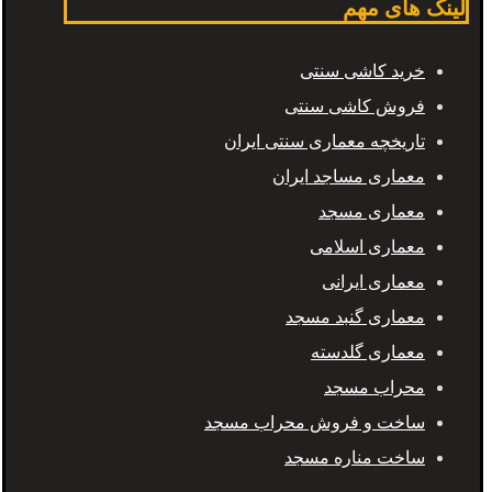
لینک های مهم
خرید کاشی سنتی
فروش کاشی سنتی
تاریخچه معماری سنتی ایران
معماری مساجد ایران
معماری مسجد
معماری اسلامی
معماری ایرانی
معماری گنبد مسجد
معماری گلدسته
محراب مسجد
ساخت و فروش محراب مسجد
ساخت مناره مسجد