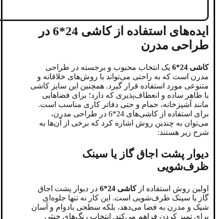
ایده‌های استفاده از کاشی 24*6 در
طراحی مدرن
کاشی 24*6
یک انتخاب محبوب و برجسته در طراحی
مدرن است که به راحتی می‌تواند با روش‌های خلاقانه و
متنوعی مورد استفاده قرار گیرد. همچنین این سایز کاشی
با ظاهر ساده و انعطاف‌پذیری که دارد؛ برای فضاهایی
مانند آشپزخانه، حمام و حتی دفاتر کاری مناسب است.
برای استفاده از کاشی‌های 24*6 در طراحی مدرن،
می‌توان به چندین روش اشاره کرد که برخی از آن‌ها به
شرح زیر هستند:
دیوار پشت اجاق گاز یا سینک
ظرف‌شویی
اولین روش استفاده از
کاشی 24*6
در دیوار پشت اجاق
گاز یا سینک ظرف‌شویی است. این کار نه تنها جلوه‌ای
شیک و مدرن به فضا می‌دهد، بلکه سطحی بادوام و آسان
برای تمیز کردن فراهم می‌کند. انتخاب رنگ‌های خنثی