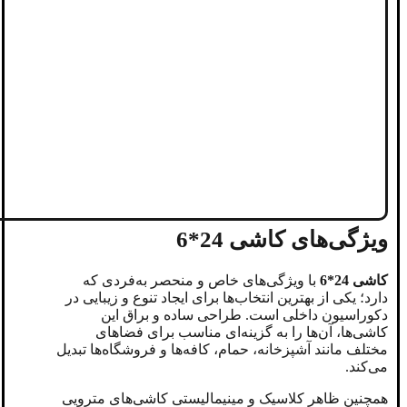
ویژگی‌های کاشی 24*6
کاشی 24*6
با ویژگی‌های خاص و منحصر به‌فردی که
دارد؛ یکی از بهترین انتخاب‌ها برای ایجاد تنوع و زیبایی در
دکوراسیون داخلی است. طراحی ساده و براق این
کاشی‌ها، آن‌ها را به گزینه‌ای مناسب برای فضاهای
مختلف مانند آشپزخانه، حمام، کافه‌ها و فروشگاه‌ها تبدیل
می‌کند.
همچنین ظاهر کلاسیک و مینیمالیستی کاشی‌های مترویی