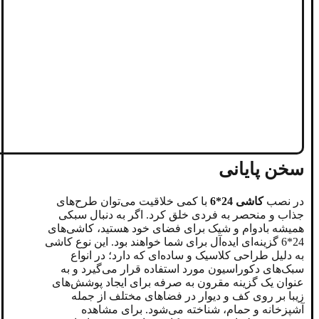
سخن پایانی
در نصب
کاشی 24*6
با کمی خلاقیت می‌توان طرح‌های
جذاب و منحصر به فردی خلق کرد. اگر به دنبال سبکی
همیشه‌ با‌دوام و شیک برای فضای خود هستید، کاشی‌های
24*6 گزینه‌ای ایده‌آل برای شما خواهند بود. این نوع کاشی
به دلیل طراحی کلاسیک و ساده‌ای که دارد؛ در انواع
سبک‌های دکوراسیون مورد استفاده قرار می‌گیرد و به
عنوان یک گزینه مقرون به صرفه برای ایجاد پوشش‌های
زیبا بر روی کف و دیوار در فضاهای مختلف از جمله
آشپزخانه و حمام، شناخته می‌شود. برای مشاهده