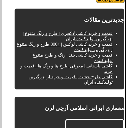
جدیدترین مقالات
قیمت و خرید کاشی لاکچری | طرح و رنگ متنوع |
بزرگترین تولیدکننده ایران
قیمت و خرید کاشی لوکس | +300 طرح و رنگ متنوع
| بزرگترین تولیدکننده
قیمت و خرید کاشی بلند | رنگ و طرح متنوع |
تولیدکننده
کاشی باستانی | معرفی طرح ها و رنگ ها | قیمت و
خرید
کاشی طرح خشت | قیمت و خرید از بزرگترین
تولیدکننده ایران
معماری ایرانی اسلامی آرچی لرن