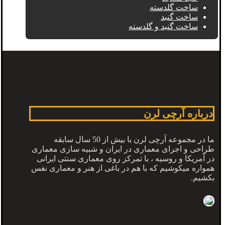
ساخت گلدسته
ساخت گنبد
ساخت گنبد و گلدسته
درباره آرچی لرن
ما در مجموعه آرچی لرن با بیش از 50 سال سابقه
طراحی و اجرای معماری در ایران و شبیه سازی معماری
در آمریکا و روسیه ، با تمرکز روی معماری سنتی ایرانی
همواره میکوشیم که با هم در باغی از هنر و معماری نفس
بکشیم.