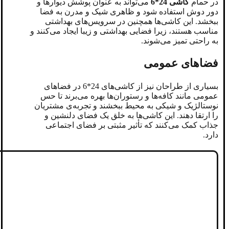
در حمام
کاشی 24*6
می‌تواند به عنوان پوشش دیوارها و
دور دوش استفاده شود و ظاهری شیک و مدرن به فضا
ببخشد. این کاشی‌ها همچنین در سرویس‌های بهداشتی
مناسب هستند، زیرا فضایی بهداشتی و زیبا ایجاد می‌کنند و
به راحتی تمیز می‌شوند.
فضاهای عمومی
بسیاری از طراحان نیز از کاشی‌های 24*6 در فضاهای
عمومی مانند کافه‌ها و رستوران‌ها بهره می‌برند تا حس
نوستالژیک و شیکی به محیط ببخشند و تجربه‌ی مشتریان
را ارتقا دهند. این کاشی‌ها به خلق یک فضای دلنشین و
جذاب کمک می‌کنند که تأثیر مثبتی بر فضای اجتماعی
دارد.