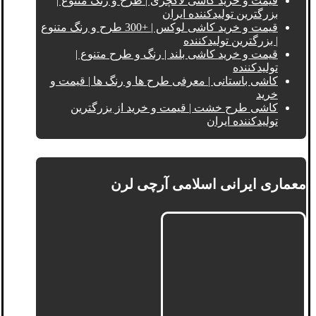
قیمت و خرید کاشی لاکچری | طرح و رنگ متنوع |
بزرگترین تولیدکننده ایران
قیمت و خرید کاشی لوکس | +300 طرح و رنگ متنوع
| بزرگترین تولیدکننده
قیمت و خرید کاشی بلند | رنگ و طرح متنوع |
تولیدکننده
کاشی باستانی | معرفی طرح ها و رنگ ها | قیمت و
خرید
کاشی طرح خشت | قیمت و خرید از بزرگترین
تولیدکننده ایران
معماری ایرانی اسلامی آرچی لرن