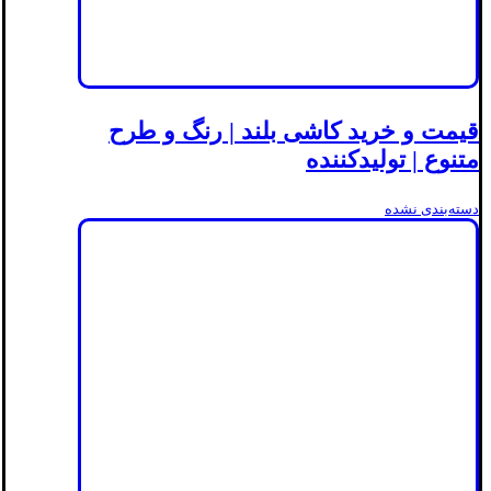
قیمت و خرید کاشی بلند | رنگ و طرح
متنوع | تولیدکننده
دسته‌بندی نشده