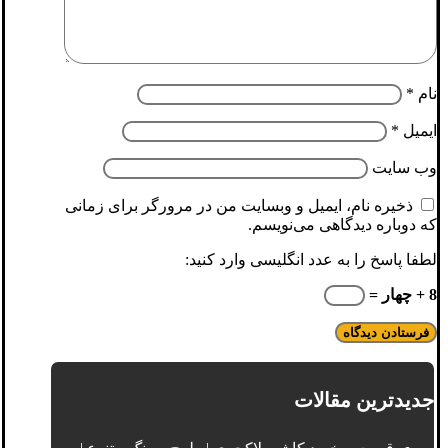
نام
*
ایمیل
*
وب‌ سایت
ذخیره نام، ایمیل و وبسایت من در مرورگر برای زمانی
که دوباره دیدگاهی می‌نویسم.
لطفا پاسخ را به عدد انگلیسی وارد کنید:
8 + چهار =
جدیدترین مقالات