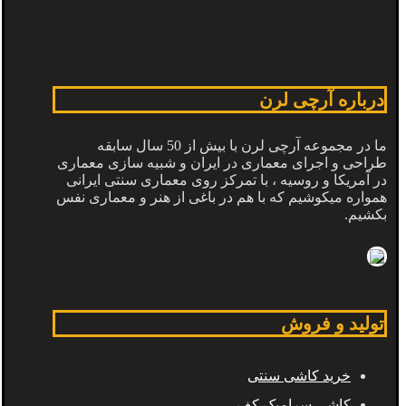
درباره آرچی لرن
ما در مجموعه آرچی لرن با بیش از 50 سال سابقه
طراحی و اجرای معماری در ایران و شبیه سازی معماری
در آمریکا و روسیه ، با تمرکز روی معماری سنتی ایرانی
همواره میکوشیم که با هم در باغی از هنر و معماری نفس
بکشیم.
تولید و فروش
خرید کاشی سنتی
کاشی سرامیک کف