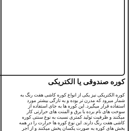
کوره صندوقی یا الکتریکی
کوره الکتریکی نیز یکی از انواع کوره کاشی هفت رنگ به
شمار میرود که مدرن تر بوده و به تازگی بیشتر مورد
استفاده قرار میگیرد. این کوره ها به جای استفاده از
سوخت های نام برده با برق و المنت های حرارتی کار
میکنند و ظرفیت تولید کمتری نسبت به نوع سنتی کوره
کاشی هفت رنگ دارند. این نوع کوره ها حرارت را در همه
بخش های کوره به صورت یکسان پخش میکنند و از آجر