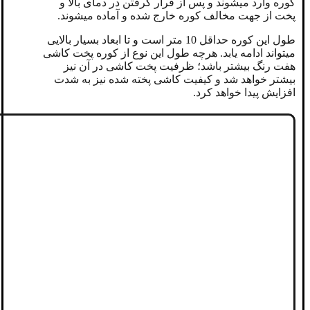
کوره وارد میشوند و پس از قرار گرفتن در دمای بالا و
پخت از جهت مخالف کوره خارج شده و آماده میشوند.
طول این کوره حداقل 10 متر است و تا ابعاد بسیار بالایی
میتواند ادامه یابد. هرچه طول این نوع از کوره پخت کاشی
هفت رنگ بیشتر باشد؛ ظرفیت پخت کاشی در آن نیز
بیشتر خواهد شد و کیفیت کاشی پخته شده نیز به شدت
افزایش پیدا خواهد کرد.