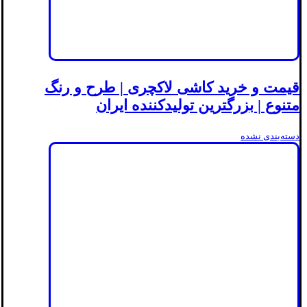
قیمت و خرید کاشی لاکچری | طرح و رنگ
متنوع | بزرگترین تولیدکننده ایران
دسته‌بندی نشده