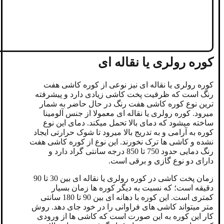
کوره رولری یا نقاله ای
کوره رولری یا نقاله ای نیز نوعی از کوره کاشی هفت
رنگ است که ظرفیت پخت کاشی زیادی دارد و پیشرفته
ترین نوع کوره کاشی هفت رنگ در حال حاضر به شمار
میرود. کوره رولری یا نقاله ای معمولا از جنس آلومینا
ساخته میشود که دمای بالا تحمل میکند. دمای این نوع
کوره به آرامی و به تدریج بالا میرود تا شوک حرارتی ایجاد
نشده و کاشی ها ترک نخورند. این نوع از کوره کاشی هفت
رنگ دمایی حدود 750 تا 850 درجه سانتی گراد دارد و
دارای دو نوع گازی و برقی است.
زمان پخت کاشی در کوره رولری یا نقاله ای بین 30 تا 90
دقیقه است؛ که نسبت به دیگر کوره ها زمان بسیار
کمتری است. این کوره با دهانه ای بین 90 تا 180 سانتی
متر میتواند کاشی های فراوانی را در خود جای دهد. روش
کار این کوره به این صورت است که کاشی ها از ورودی