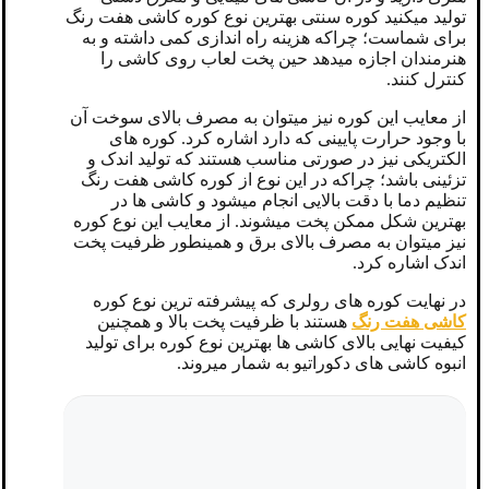
تولید میکنید کوره سنتی بهترین نوع کوره کاشی هفت رنگ
برای شماست؛ چراکه هزینه راه اندازی کمی داشته و به
هنرمندان اجازه میدهد حین پخت لعاب روی کاشی را
کنترل کنند.
از معایب این کوره نیز میتوان به مصرف بالای سوخت آن
با وجود حرارت پایینی که دارد اشاره کرد. کوره های
الکتریکی نیز در صورتی مناسب هستند که تولید اندک و
تزئینی باشد؛ چراکه در این نوع از کوره کاشی هفت رنگ
تنظیم دما با دقت بالایی انجام میشود و کاشی ها در
بهترین شکل ممکن پخت میشوند. از معایب این نوع کوره
نیز میتوان به مصرف بالای برق و همینطور ظرفیت پخت
اندک اشاره کرد.
در نهایت کوره های رولری که پیشرفته ترین نوع کوره
کاشی هفت رنگ
هستند با ظرفیت پخت بالا و همچنین
کیفیت نهایی بالای کاشی ها بهترین نوع کوره برای تولید
انبوه کاشی های دکوراتیو به شمار میروند.