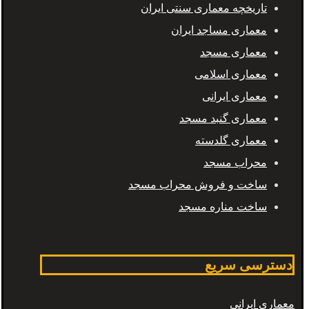
تاریخچه معماری سنتی ایران
معماری مساجد ایران
معماری مسجد
معماری اسلامی
معماری ایرانی
معماری گنبد مسجد
معماری گلدسته
محراب مسجد
ساخت و فروش محراب مسجد
ساخت مناره مسجد
دسترسی سریع
معماری ایرانی