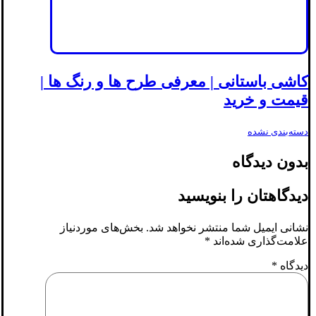
کاشی باستانی | معرفی طرح ها و رنگ ها |
قیمت و خرید
دسته‌بندی نشده
بدون دیدگاه
دیدگاهتان را بنویسید
نشانی ایمیل شما منتشر نخواهد شد.
بخش‌های موردنیاز
علامت‌گذاری شده‌اند
*
دیدگاه
*