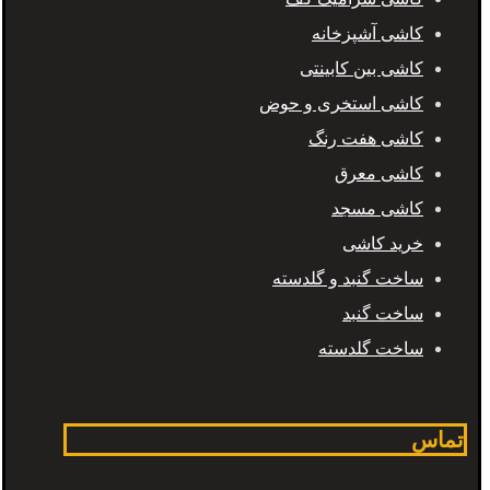
کاشی آشپزخانه
کاشی بین کابینتی
کاشی استخری و حوض
کاشی هفت رنگ
کاشی معرق
کاشی مسجد
خرید کاشی
ساخت گنبد و گلدسته
ساخت گنبد
ساخت گلدسته
تماس