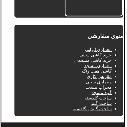
منوی سفارشی
معماری ایرانی
خرید کاشی سنتی
خرید کاشی مسجدی
معماری مسجد
کاشی هفت رنگ
مقرنس کاری
معماری سنتی
محراب مسجد
گنبد مسجد
ساخت گلدسته
ساخت گنبد
ساخت گنبد و گلدسته