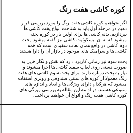
کوره کاشی هفت رنگ
اگر بخواهیم کوره کاشی هفت رنگ را مورد بررسی قرار
دهیم در مرحله اول باید به شناخت انواع پخت کاشی ها
بپردازیم. بدنه کاشی ها برای اولین بار در کوره پخته
میشود که به آن بیسکوئیت کاشی نیز گفته میشود. پخت
دوم کاشی در واقع همان لعاب سفیدی است که همه
کاشی ها و سرامیک های موجود در بازار آن را دارا هستند.
پخت سوم نیز زمانی کاربرد دارد که نقش و نگار هایی به
صورت دستی روی لعاب سفید کاشی ها اجرا میشوند و
نیاز به پخت دوباره دارند. برای پخت سوم کاشی های هفت
رنگ معمولا از کوره های سنتی صندوقی و رولری استفاده
میشود که هرکدام دارای ویژگی ها و ابعاد و اندازه های
متنوعی هستند. در ادامه این مقاله به بررسی ویژگی های
کوره کاشی هفت رنگ و انواع آن خواهیم پرداخت.