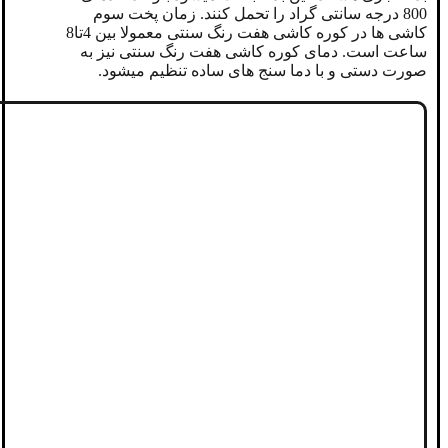
800 درجه سانتی گراد را تحمل کنند. زمان پخت سوم
کاشی ها در کوره کاشی هفت رنگ سنتی معمولا بین 4تا8
ساعت است. دمای کوره کاشی هفت رنگ سنتی نیز به
صورت دستی و با دما سنج های ساده تنظیم میشود.