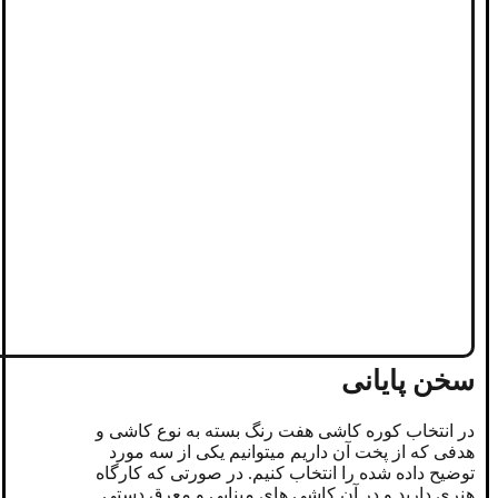
سخن پایانی
در انتخاب کوره کاشی هفت رنگ بسته به نوع کاشی و
هدفی که از پخت آن داریم میتوانیم یکی از سه مورد
توضیح داده شده را انتخاب کنیم. در صورتی که کارگاه
هنری دارید و در آن کاشی های مینایی و معرق دستی