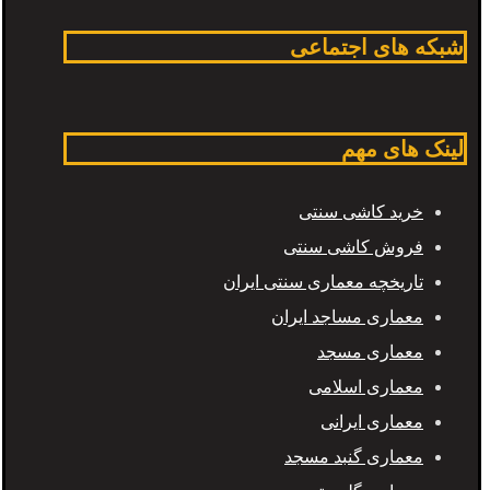
شبکه های اجتماعی
لینک های مهم
خرید کاشی سنتی
فروش کاشی سنتی
تاریخچه معماری سنتی ایران
معماری مساجد ایران
معماری مسجد
معماری اسلامی
معماری ایرانی
معماری گنبد مسجد