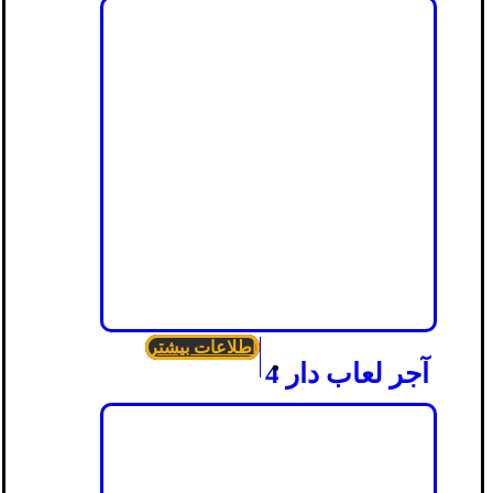
اطلاعات بیشتر
آجر لعاب دار 4