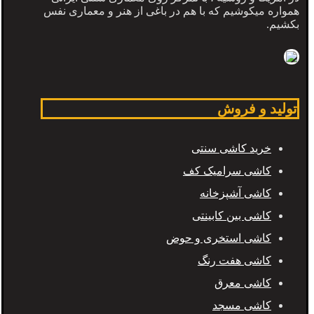
همواره میکوشیم که با هم در باغی از هنر و معماری نفس
بکشیم.
تولید و فروش
خرید کاشی سنتی
کاشی سرامیک کف
کاشی آشپزخانه
کاشی بین کابینتی
کاشی استخری و حوض
کاشی هفت رنگ
کاشی معرق
کاشی مسجد