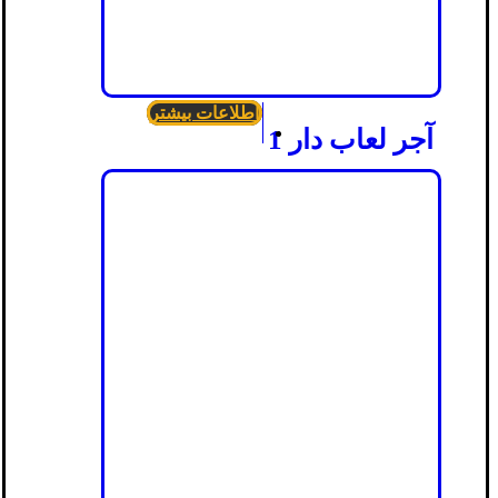
اطلاعات بیشتر
آجر لعاب دار 1