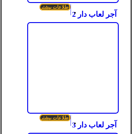
اطلاعات بیشتر
آجر لعاب دار 2
اطلاعات بیشتر
آجر لعاب دار 3