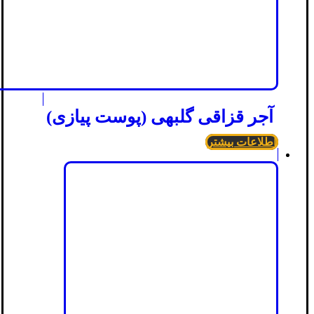
آجر قزاقی گلبهی (پوست پیازی)
اطلاعات بیشتر