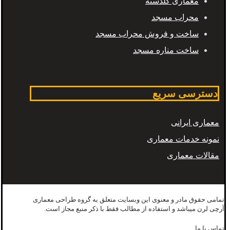
معماری گلدسته
محراب مسجد
ساخت و فروش محراب مسجد
ساخت مناره مسجد
دسترسی سریع
معماری ایرانی
نمونه خدمات معماری
مقالات معماری
تمامی حقوق مادر و معنوی این وبسایت متعلق به گروه طراحی معماری
آرچی لرن میباشد و استفاده از مطالب فقط با ذکر منبع مجاز است.
تماس با ما