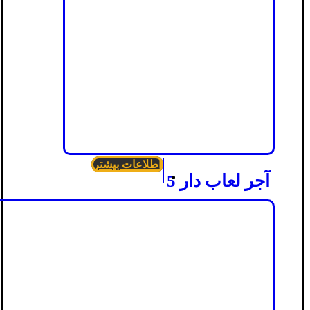
اطلاعات بیشتر
آجر لعاب دار 5