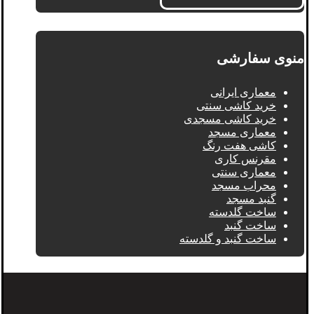
منوی سفارشی
معماری ایرانی
خرید کاشی سنتی
خرید کاشی مسجدی
معماری مسجد
کاشی هفت رنگ
مقرنس کاری
معماری سنتی
محراب مسجد
گنبد مسجد
ساخت گلدسته
ساخت گنبد
ساخت گنبد و گلدسته