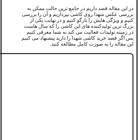
در این مقاله قصد داریم در جامع ترین حالت ممکن به
بررسی عکس شهدا روی کاشی بپردازیم و آن را بررسی
کنیم و ویژگی هایش را بازگو کنیم و در نهایت یکی از
بزرگ ترین تولیدکننده های این کاشی را که سال هاست
در زمینه تولیدات فعالیت می کند به شما معرفی کنیم
پس اگر قصد خرید کاشی شهدا را دارید پیشنهاد می کنیم
این مقاله را به صورت کامل مطالعه کنید.