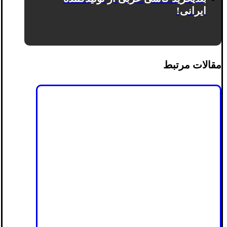
ایرانی!
مقالات مرتبط