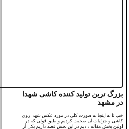
بزرگ ترین تولید کننده کاشی شهدا
در مشهد
خب تا به اینجا به صورت کلی در مورد عکس شهدا روی
کاشی و جزئیات آن صحبت کردیم و طبق قولی که در
اولین بخش مقاله دادیم در این بخش قصد داریم یکی از