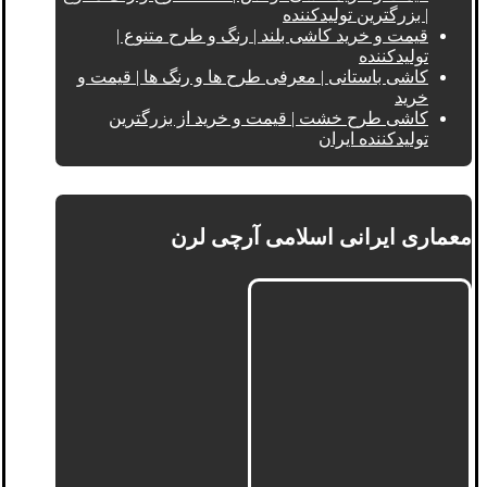
| بزرگترین تولیدکننده
قیمت و خرید کاشی بلند | رنگ و طرح متنوع |
تولیدکننده
کاشی باستانی | معرفی طرح ها و رنگ ها | قیمت و
خرید
کاشی طرح خشت | قیمت و خرید از بزرگترین
تولیدکننده ایران
معماری ایرانی اسلامی آرچی لرن