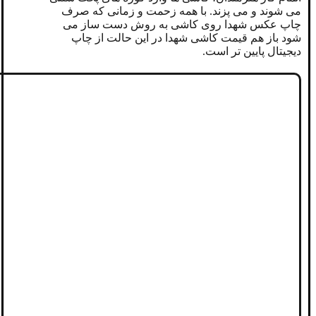
می شوند و می پزند. با همه زحمت و زمانی که صرف
چاپ عکس شهدا روی کاشی به روش دست ساز می
شود باز هم قیمت کاشی شهدا در این حالت از چاپ
دیجیتال پایین تر است.