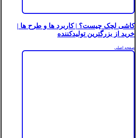
کاشی لچک چیست؟ | کاربرد ها و طرح ها |
خرید از بزرگترین تولیدکننده
صفحه اصلی