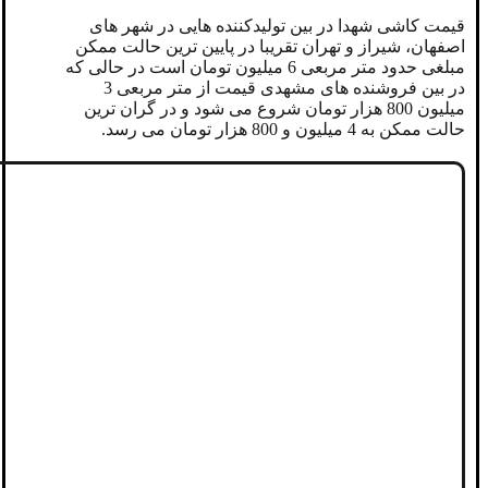
قیمت کاشی شهدا در بین تولیدکننده هایی در شهر های
اصفهان، شیراز و تهران تقریبا در پایین ترین حالت ممکن
مبلغی حدود متر مربعی 6 میلیون تومان است در حالی که
در بین فروشنده های مشهدی قیمت از متر مربعی 3
میلیون 800 هزار تومان شروع می شود و در گران ترین
حالت ممکن به 4 میلیون و 800 هزار تومان می رسد.