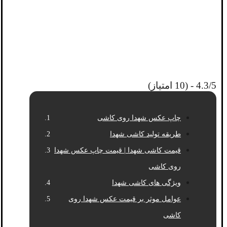
4.3/5 - (10 امتیاز)
چاپ عکس شهدا روی کاشی
طریقه تولید کاشی شهدا
قیمت کاشی شهدا | قیمت چاپ عکس شهدا
روی کاشی
ویژگی های کاشی شهدا
عوامل موثر بر قیمت عکس شهدا روی
کاشی