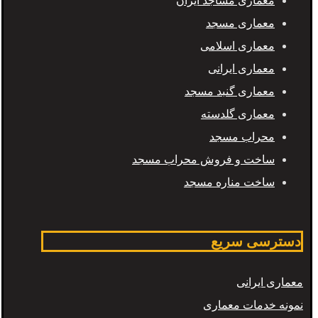
معماری مساجد ایران
معماری مسجد
معماری اسلامی
معماری ایرانی
معماری گنبد مسجد
معماری گلدسته
محراب مسجد
ساخت و فروش محراب مسجد
ساخت مناره مسجد
دسترسی سریع
معماری ایرانی
نمونه خدمات معماری