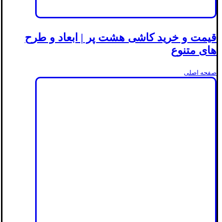
قیمت و خرید کاشی هشت پر | ابعاد و طرح
های متنوع
صفحه اصلی