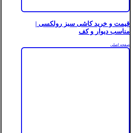
قیمت و خرید کاشی سبز رولکسی |
مناسب دیوار و کف
صفحه اصلی