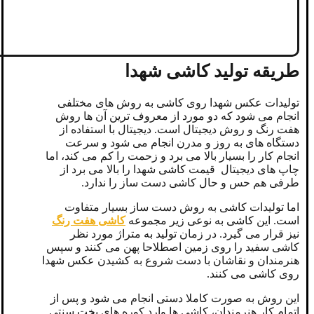
طریقه تولید کاشی شهدا
تولیدات عکس شهدا روی کاشی به روش های مختلفی
انجام می شود که دو مورد از معروف ترین آن ها روش
هفت رنگ و روش دیجیتال است. دیجیتال با استفاده از
دستگاه های به روز و مدرن انجام می شود و سرعت
انجام کار را بسیار بالا می برد و زحمت را کم می کند، اما
چاپ های دیجیتال قیمت کاشی شهدا را بالا می برد از
طرفی هم حس و حال کاشی دست ساز را ندارد.
اما تولیدات کاشی به روش دست ساز بسیار متفاوت
است. این کاشی به نوعی زیر مجموعه
کاشی هفت رنگ
نیز قرار می گیرد. در زمان تولید به متراژ مورد نظر
کاشی سفید را روی زمین اصطلاحا پهن می کنند و سپس
هنرمندان و نقاشان با دست شروع به کشیدن عکس شهدا
روی کاشی می کنند.
این روش به صورت کاملا دستی انجام می شود و پس از
اتمام کار هنرمندان، کاشی ها وارد کوره های پخت سنتی