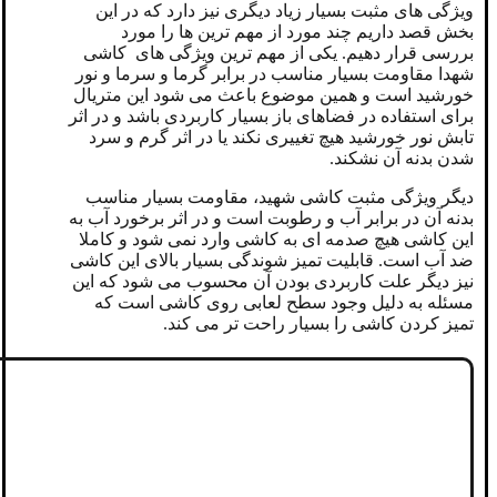
ویژگی های مثبت بسیار زیاد دیگری نیز دارد که در این
بخش قصد داریم چند مورد از مهم ترین ها را مورد
بررسی قرار دهیم. یکی از مهم ترین ویژگی های کاشی
شهدا مقاومت بسیار مناسب در برابر گرما و سرما و نور
خورشید است و همین موضوع باعث می شود این متریال
برای استفاده در فضاهای باز بسیار کاربردی باشد و در اثر
تابش نور خورشید هیچ تغییری نکند یا در اثر گرم و سرد
شدن بدنه آن نشکند.
دیگر ویژگی مثبت کاشی شهید، مقاومت بسیار مناسب
بدنه آن در برابر آب و رطوبت است و در اثر برخورد آب به
این کاشی هیچ صدمه ای به کاشی وارد نمی شود و کاملا
ضد آب است. قابلیت تمیز شوندگی بسیار بالای این کاشی
نیز دیگر علت کاربردی بودن آن محسوب می شود که این
مسئله به دلیل وجود سطح لعابی روی کاشی است که
تمیز کردن کاشی را بسیار راحت تر می کند.