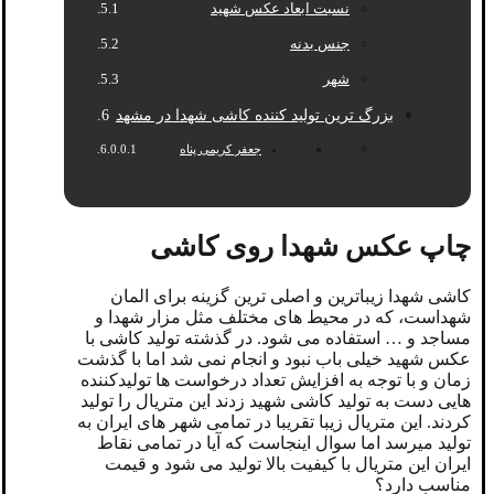
نسبت ابعاد عکس شهید
جنس بدنه
شهر
بزرگ ترین تولید کننده کاشی شهدا در مشهد
جعفر کریمی پناه
چاپ عکس شهدا روی کاشی
کاشی شهدا زیباترین و اصلی ترین گزینه برای المان
شهداست، که در محیط های مختلف مثل مزار شهدا و
مساجد و … استفاده می شود. در گذشته تولید کاشی با
عکس شهید خیلی باب نبود و انجام نمی شد اما با گذشت
زمان و با توجه به افزایش تعداد درخواست ها تولیدکننده
هایی دست به تولید کاشی شهید زدند این متریال را تولید
کردند. این متریال زیبا تقریبا در تمامی شهر های ایران به
تولید میرسد اما سوال اینجاست که آیا در تمامی نقاط
ایران این متریال با کیفیت بالا تولید می شود و قیمت
مناسب دارد؟