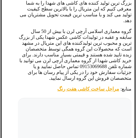
بزرگ ترین تولید کننده های کاشی های شهدا را به شما
معرفی کنیم که این متریال را با بالاترین سطح کیفیت
تولید می کند و با مناسب ترین قیمت تحویل مشتریان می
دهد.
گروه معماری اسلامی آرچی لرن با بیش از 50 سال
سابقه و عقبه در تولیدات کاشی عکس شهدا یکی از بزرگ
ترین و محبوب ترین تولیدکننده های این متریال در مشهد
است که محصولات این گروه همگی توسط متخصصان
زبده تایید شده هستند و قیمتی بسیار مناسب دارند. برای
خرید کاشی شهدا از گروه معماری آرچی لرن می توانید با
شماره تلفن 09153069688 تماس حاصل نمایید و یا
جزئیات سفارش خود را در یکی از پیام رسان ها برای
متخصصان فروش این گروه ارسال نمایید.
منابع:
مراحل ساخت کاشی هفت رنگ