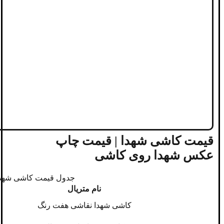
قیمت کاشی شهدا | قیمت چاپ
عکس شهدا روی کاشی
جدول قیمت کاشی شهدا
نام متریال
کاشی شهدا نقاشی هفت رنگ