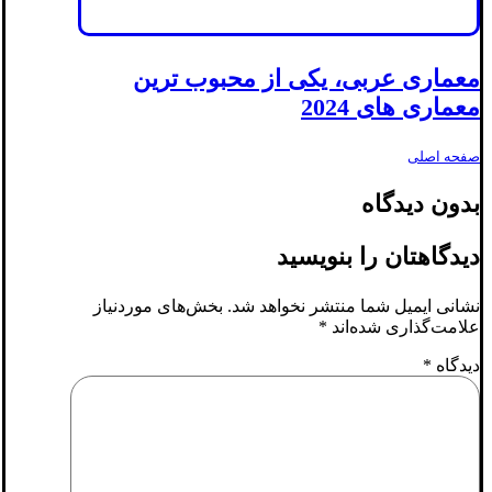
معماری عربی، یکی از محبوب ترین
معماری های 2024
صفحه اصلی
بدون دیدگاه
دیدگاهتان را بنویسید
نشانی ایمیل شما منتشر نخواهد شد.
بخش‌های موردنیاز
علامت‌گذاری شده‌اند
*
دیدگاه
*