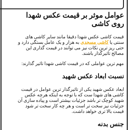
عوامل موثر بر قیمت عکس شهدا
روی کاشی
قیمت کاشی عکس شهدا دقیقا مانند سایر کاشی های
سنتی یا
کاشی مسجدی
به هزار و یک عامل بستگی دارد و
حتی ریز ترین نکات نیز می توانند در قیمت گذاری این
مصالح تاثیرگذار باشند.
مهم ترین عواملی که در قیمت کاشی شهدا تاثیر گذارند:
نسبت ابعاد عکس شهید
ابعاد عکس شهید یکی از تاثیرگذار ترین عوامل در قیمت
کاشی های شهدا ست که با توجه به اینکه هرچه عکس
شهید کوچک تر باشد جزئیات بیشتر است و پیاده سازی آن
جزئیات نیز سخت تر است و هر چه کار سخت تر شود
قیمت بالا تری خواهد داشت.
جنس بدنه