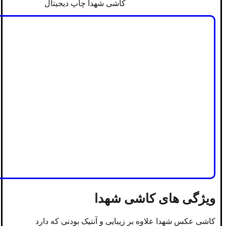
کاشی شهدا چاپ دیجیتال
ویژگی های کاشی شهدا
کاشی عکس شهدا علاوه بر زیبایی و آنتیک بودنی که دارد