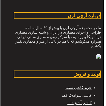
درباره آرچی لرن
ما در مجموعه آرچی لرن با بیش از 50 سال سابقه
طراحی و اجرای معماری در ایران و شبیه سازی معماری
در آمریکا و روسیه ، با تمرکز روی معماری سنتی ایرانی
همواره میکوشیم که با هم در باغی از هنر و معماری نفس
بکشیم.
تولید و فروش
خرید کاشی سنتی
کاشی سرامیک کف
کاشی آشپزخانه