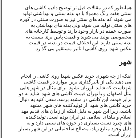
همانطور که در مقالات قبل تر توضیح دادیم کاشی های
سنتی هفت رنگ معمولا با دو بدنه سنتی و بهداشتی تولید
می شوند که بدنه های سنتی نیز به صورت سنتی در کوره
های سنتی تولید می شوند ولی بدنه های بهداشتی به
صورت عمده در بازار وجود دارند و توسط کارخانه های
مخصوصی تولید می شوند و قیمت پایین تری نسبت به
بدنه سنتی دارند. این اختلاف قیمت در بدنه، در قیمت
عکس شهدا روی کاشی ا تاثیر مستقیم می گذارد.
شهر
اینکه از چه شهری خرید عکس شهدا روی کاشی را انجام
می دهید یکی از تاثیرگذاری ترین موارد در قیمت کاشی
شهداست که شاید باورتان نشود. برای مثال در شهر هایی
مثل اصفهان و یا تهران قیمت کاشی های شهدا شاید به دو
برابر قیمت این کاشی در مشهد برسد. سعی کنید به دنبال
خرید کاشی های شهدا از تولیدکننده های شهر مشهد
باشید، زیرا این شهر به دلیل اینکه از زمان های قدیم مهد
اسلام و بناهای اسلامی در ایران بوده است، تولیدکننده
های چیره دست بسیاری در حوزه های سنتی دارد و به
دلیل وجود منابع زیاد، مصالح ساختمانی در این شهر بسیار
ارزان است.