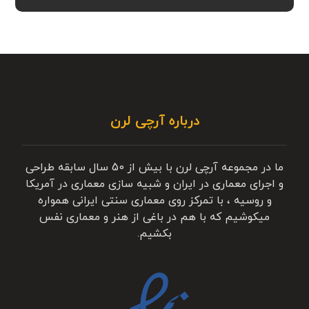
درباره آرچی لرن
ما در مجموعه آرچی لرن با بیش از 50 سال سابقه طراحی
و اجرای معماری در ایران و شبیه سازی معماری در آمریکا
و روسیه ، با تمرکز روی معماری سنتی ایرانی همواره
میکوشیم که با هم در باغی از هنر و معماری نفس
بکشیم.