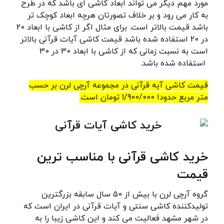
مورد مهم دیگر می تواند ابعاد کاشی ای باشد که در طرح
به کار می رود و بر خلاف تصورتان هرچه ابعاد کوچک تر
باشد قیمت بالاتر است. برای مثال اگر از کاشی با ابعاد 20
در 20 استفاده شده باشد قیمت کاشی آیات قرآنی بالاتر
است به نسبت زمانی که از کاشی با ابعاد 30 در 30
استفاده شده باشد.
قیمت کاشی آیه قرآنی در مجموعه آرچی لرن بر حسب
متر مربع حدودا 1/900/000 تومان است.
خرید کاشی قرآنی با مناسب ترین
قیمت
گروه آرچی لرن با بیش از 50 سال سابقه بزرگترین
تولیدکننده کاشی سنتی و آیات قرآنی در ایران است که
در شهر مشهد فعالیت می کند و این کاشی زیبا را به