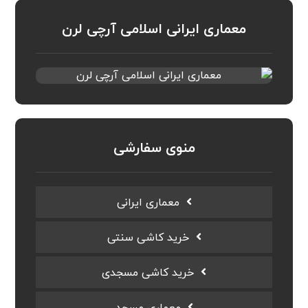
معماری ایرانی اسلامی آرچی لرن
منوی سفارشی
معماری ایرانی
خرید کاشی سنتی
خرید کاشی مسجدی