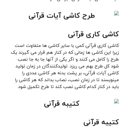
کاشی کاری قرآنی
کاشی کاری قرآنی کمی با سایر کاشی ها متفاوت است
زیرا این کاشی ها زمانی که در کنار هم قرار می گیرند یک
طرح را کامل می کنند و اگر یکی از آنها جا به جا نصب
شود کل طرح بهم می ریزد. تولیدکنندگان در زمان تولید
کاشی آیات قرآنی، بر پشت بدنه هر کاشی عددی را
مینویسند تا در زمان نصب، نصاب بداند که هر کاشی را
باید در کنار کدام کاشی نصب کند تا طرح تکمیل شود.
کتیبه قرآنی