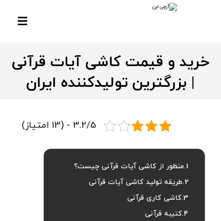
خرید و قیمت کاشی آیات قرآنی
| بزرگترین تولیدکننده ایران
3.2/5 - (13 امتیاز)
منظور از کاشی آیات قرآنی چیست؟
طریقه تولید کاشی آیات قرآنی
کاشی کاری قرآنی
کتیبه قرآنی