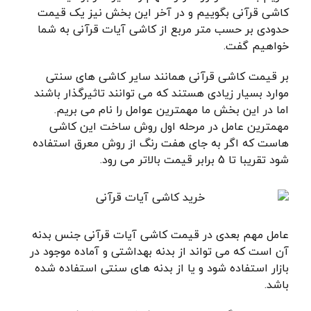
کاشی قرآنی بگوییم و در آخر این بخش نیز یک قیمت
حدودی بر حسب متر مربع از کاشی آیات قرآنی به شما
خواهیم گفت.
بر قیمت کاشی قرآنی همانند سایر کاشی های سنتی
موارد بسیار زیادی هستند که می توانند تاثیرگذار باشند
اما در این بخش ما مهمترین عوامل را نام می بریم.
مهمترین عامل در مرحله اول روش ساخت این کاشی
هاست که اگر به جای هفت رنگ از روش معرق استفاده
شود تقریبا تا 5 برابر قیمت بالاتر می رود.
عامل مهم بعدی در قیمت کاشی آیات قرآنی جنس بدنه
آن است که می تواند از بدنه بهداشتی و آماده موجود در
بازار استفاده شود و یا از بدنه های سنتی استفاده شده
باشد.