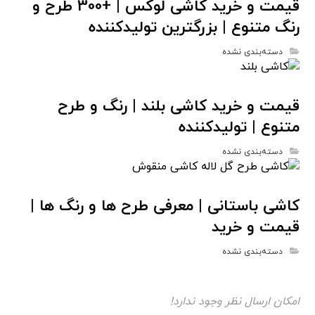
قیمت و خرید کاشی لوکس | +300 طرح و
رنگ متنوع | بزرگترین تولیدکننده
دسته‌بندی نشده
قیمت و خرید کاشی بلند | رنگ و طرح
متنوع | تولیدکننده
دسته‌بندی نشده
کاشی باستانی | معرفی طرح ها و رنگ ها |
قیمت و خرید
دسته‌بندی نشده
امکان ارسال نظر وجود ندارد!