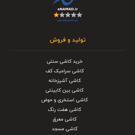
تولید و فروش
خرید کاشی سنتی
کاشی سرامیک کف
کاشی آشپزخانه
کاشی بین کابینتی
کاشی استخری و حوض
کاشی هفت رنگ
کاشی معرق
کاشی مسجد