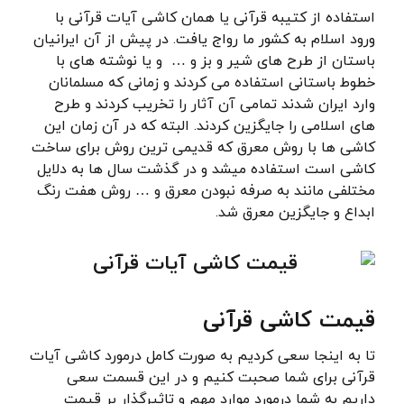
استفاده از کتیبه قرآنی یا همان کاشی آیات قرآنی با
ورود اسلام به کشور ما رواج یافت. در پیش از آن ایرانیان
باستان از طرح های شیر و بز و … و یا نوشته های با
خطوط باستانی استفاده می کردند و زمانی که مسلمانان
وارد ایران شدند تمامی آن آثار را تخریب کردند و طرح
های اسلامی را جایگزین کردند. البته که در آن زمان این
کاشی ها با روش معرق که قدیمی ترین روش برای ساخت
کاشی است استفاده میشد و در گذشت سال ها به دلایل
مختلفی مانند به صرفه نبودن معرق و … روش هفت رنگ
ابداع و جایگزین معرق شد.
قیمت کاشی قرآنی
تا به اینجا سعی کردیم به صورت کامل درمورد کاشی آیات
قرآنی برای شما صحبت کنیم و در این قسمت سعی
داریم به شما درمورد موارد مهم و تاثیرگذار بر قیمت