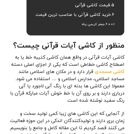
قیمت کاشی قرآنی
خرید کاشی قرآنی با مناسب ترین قیمت
جعفر کریمی پناه
منظور از کاشی آیات قرآنی چیست؟
کاشی آیات قرآنی در واقع همان کاشی کتیبه خط یا به
اصطلاح کاشی خطاطی است که یکی از اجزای اصلی دسته
کاشی مسجدی
قرار دارد و در مکان های اسلامی مانند
مساجد اسلامی، مدارس اسلامی و … استفاده می شود.
معمولا این کاشی ها بدنه ای با رنگ آبی لاجورد یا آبی
درباری دارند و بر روی آن با خط خوش آیات مبارکه قرآن با
رنگ سفید نوشته شده است.
از آنجایی که این کاشی های زیبا کمی تولید سخت و
زمان بری دارند و تولیدکنندگان اندکی در این حوزه فعالیت
می کنند قصد کردیم تا این مقاله کامل و جامع را بنویسیم