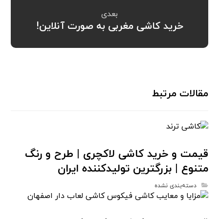
بعدی
خرید کاشی مغربی به صورت آنلاین!
مقالات مرتبط
قیمت و خرید کاشی لاکچری | طرح و رنگ
متنوع | بزرگترین تولیدکننده ایران
دسته‌بندی نشده