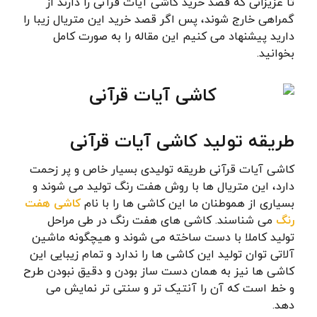
تا عزیزانی که قصد خرید کاشی آیات قرآنی را دارند از
گمراهی خارج شوند، پس اگر قصد خرید این متریال زیبا را
دارید پیشنهاد می کنیم این مقاله را به صورت کامل
بخوانید.
طریقه تولید کاشی آیات قرآنی
کاشی آیات قرآنی طریقه تولیدی بسیار خاص و پر زحمت
دارد، این متریال ها با روش هفت رنگ تولید می شوند و
بسیاری از هموطنان ما این کاشی ها را با نام
کاشی هفت
رنگ
می شناسند. کاشی های هفت رنگ در طی مراحل
تولید کاملا با دست ساخته می شوند و هیچگونه ماشین
آلاتی توان تولید این کاشی ها را ندارد و تمام زیبایی این
کاشی ها نیز به همان دست ساز بودن و دقیق نبودن طرح
و خط است که آن را آنتیک تر و سنتی تر نمایش می
دهد.