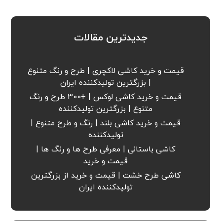
جدیدترین مقالات
قیمت و خرید کاشی لاکچری | طرح و رنگ متنوع
| بزرگترین تولیدکننده ایران
قیمت و خرید کاشی لوکس | +300 طرح و رنگ
متنوع | بزرگترین تولیدکننده
قیمت و خرید کاشی بلند | رنگ و طرح متنوع |
تولیدکننده
کاشی باستانی | معرفی طرح ها و رنگ ها |
قیمت و خرید
کاشی طرح خشت | قیمت و خرید از بزرگترین
تولیدکننده ایران