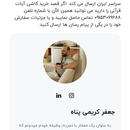
سراسر ایران ارسال می کند. اگر قصد خرید کاشی آیات
قرآنی را دارید می توانید همین الآن با شماره تلفن
09153069688 تماس حاصل نمایید و یا جزئیات سفارش
خود را در یکی از پیام رسان ها ارسال کنید.
جعفر کریمی پناه
به عنوان یک معمار با تجربه، وظیفه خودم میدونم که