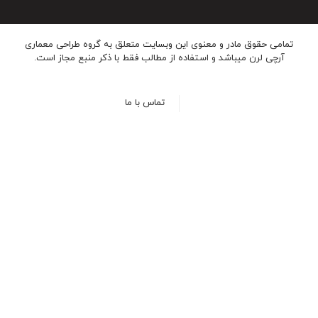
تمامی حقوق مادر و معنوی این وبسایت متعلق به گروه طراحی معماری
آرچی لرن میباشد و استفاده از مطالب فقط با ذکر منبع مجاز است.
تماس با ما