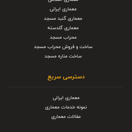
معماری ایرانی
معماری گنبد مسجد
معماری گلدسته
محراب مسجد
ساخت و فروش محراب مسجد
ساخت مناره مسجد
دسترسی سریع
معماری ایرانی
نمونه خدمات معماری
مقالات معماری