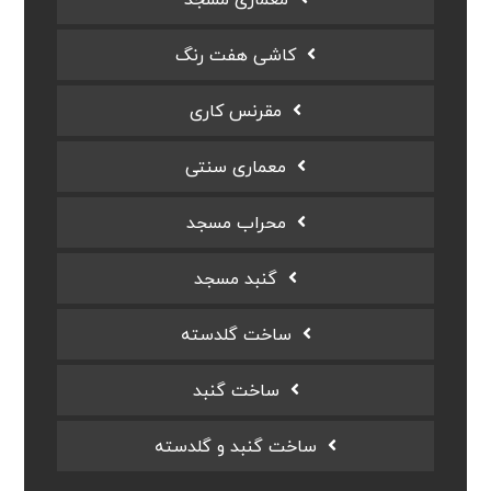
معماری مسجد
کاشی هفت رنگ
مقرنس کاری
معماری سنتی
محراب مسجد
گنبد مسجد
ساخت گلدسته
ساخت گنبد
ساخت گنبد و گلدسته