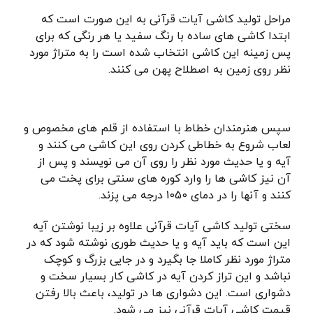
مراحل تولید کاشی آیات قرآنی به این صورت است که
ابتدا کاشی های ساده با رنگ سفید یا هر رنگی که برای
پس زمینه این کاشی انتخاب شده است را به متراژ مورد
نظر روی زمین به اصطلاح پهن می کنند.
سپس هنرمندان خطاط با استفاده از قلم های مخصوص و
لعاب شروع به خطاطی کردن روی این کاشی می کنند و
آیه و یا حدیث مورد نظر را روی آن می نویسند و پس از
آن نیز کاشی ها را وارد کوره های سنتی برای پخت می
کنند و آنها را در دمای 1050 درجه می پزند.
سختی تولید کاشی آیات قرآنی علاوه بر زیبا نوشتن آیه
این است که باید آیه و یا حدیث طوری نوشته شود که در
متراژ مورد نظر کاملا جا بگیرد و در جایی بزرگ و کوچک
نباشد و این تراز کردن آیه در کاشی کار بسیار سخت و
دشواری است. این دشواری ها در تولید، باعث بالا رفتن
قیمت کاشی آیات قرآنی نیز می شود.