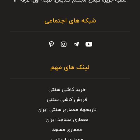
شعبه جزیره کیش: مجتمع گلدیس، طبقه اول، غرفه 14
شبکه های اجتماعی
لینک های مهم
خرید کاشی سنتی
فروش کاشی سنتی
تاریخچه معماری سنتی ایران
معماری مساجد ایران
معماری مسجد
معماری اسلامی