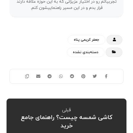
تجربیاتم رو در اختیار عزیزانی که به این حوزه علاقه دارند
قرار بدم و در این مسیر راهنماییشون کنم.
جعفر کریمی پناه
دسته‌بندی نشده
قبلی
کاشی شمسه چیست؟ راهنمای جامع
خرید