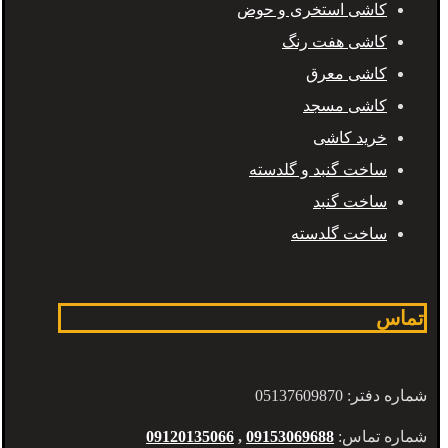
کاشی استخری و حوض
کاشی هفت رنگ
کاشی معرق
کاشی مسجد
خرید کاشی
ساخت گنبد و گلدسته
ساخت گنبد
ساخت گلدسته
تماس
شماره دفتر: 05137609870
شماره تماس:
09153069688
,
09120135066