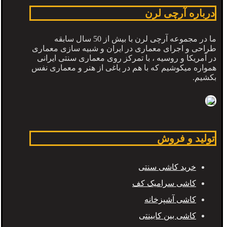
درباره آرچی لرن
ما در مجموعه آرچی لرن با بیش از 50 سال سابقه
طراحی و اجرای معماری در ایران و شبیه سازی معماری
در آمریکا و روسیه ، با تمرکز روی معماری سنتی ایرانی
همواره میکوشیم که با هم در باغی از هنر و معماری نفس
بکشیم.
تولید و فروش
خرید کاشی سنتی
کاشی سرامیک کف
کاشی آشپزخانه
کاشی بین کابینتی