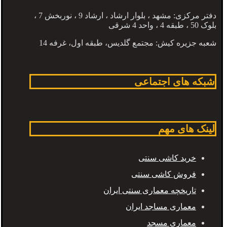
دفتر مرکزی: مشهد ، بلوار ارشاد ، ارشاد 9 ، نوربخش 7 ،
بلوک 50 ، طبقه 4 ، واحد 4 شرقی
شعبه جزیره کیش: مجتمع گلدیس، طبقه اول، غرفه 14
شبکه های اجتماعی
لینک های مهم
خرید کاشی سنتی
فروش کاشی سنتی
تاریخچه معماری سنتی ایران
معماری مساجد ایران
معماری مسجد