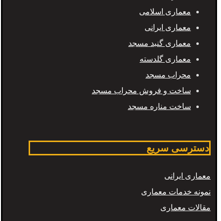
معماری اسلامی
معماری ایرانی
معماری گنبد مسجد
معماری گلدسته
محراب مسجد
ساخت و فروش محراب مسجد
ساخت مناره مسجد
دسترسی سریع
معماری ایرانی
نمونه خدمات معماری
مقالات معماری