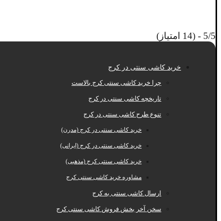
5/5 - (14 امتیاز)
خرید کاشی سنتی در کرج
چرا خرید کاشی سنتی کرج بالاست
تاریخچه کاشی سنتی در کرج
تنوع طرح کاشی سنتی در کرج
خرید کاشی سنتی در کرج (مدرن)
خرید کاشی سنتی در کرج (ایرانی)
خرید کاشی سنتی کرج (مذهبی)
مشاوره خرید کاشی سنتی کرج
ارسال کاشی سنتی به کرج
سخن آخر بخش فروش کاشی سنتی کرج