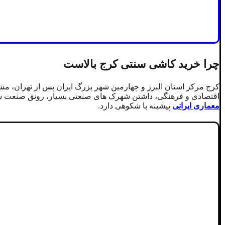
چرا خرید کاشی سنتی کرج بالاست
کرج مرکز استان البرز و چهارمین شهر بزرگ ایران پس از تهران، مشه
اقتصادی و فرهنگی، داشتن شهرک های صنعتی بسیار، رونق صنعت ساخ
معماری ایرانی
پیشینه با شکوهی دارد.