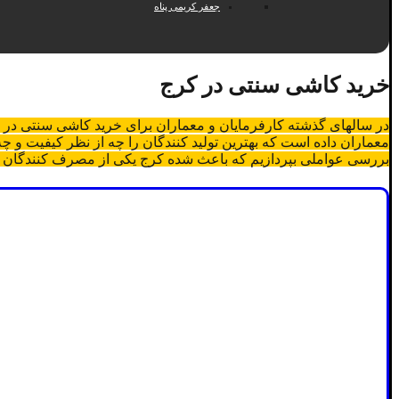
جعفر کریمی پناه
خرید کاشی سنتی در کرج
در سالهای گذشته کارفرمایان و معماران برای خرید کاشی سنتی در ک
معماران داده است که بهترین تولید کنندگان را چه از نظر کیفیت و چ
بررسی عواملی بپردازیم که باعث شده کرج یکی از مصرف کنندگان