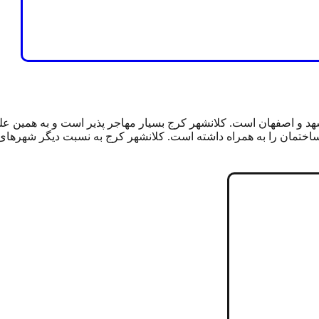
د و اصفهان است. کلانشهر کرج بسیار مهاجر پذیر است و به همین علت 
تمان را به همراه داشته است. کلانشهر کرج به نسبت دیگر شهرهای 