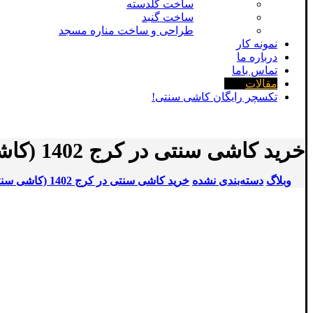
ساخت گلدسته
ساخت گنبد
طراحی و ساخت مناره مسجد
نمونه کار
درباره ما
تماس باما
مقالات
تکسچر رایگان کاشی سنتی!
خرید کاشی سنتی در کرج 1402 (کاشی سنتی کرج آرچی لرن)
وبلاگ
دسته‌بندی نشده
خرید کاشی سنتی در کرج 1402 (کاشی سنتی کرج آرچی لرن)