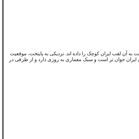
به آن لقب ایران کوچک را داده اند. نزدیکی به پایتخت، موقعیت
ایران جوان تر است و سبک معماری به روزی دارد و از طرفی در