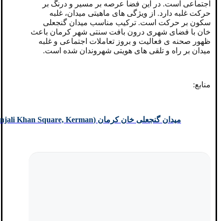
اجتماعی است. در این فضا عرصه بر مسیر و درنگ بر
حرکت غلبه دارد. از ویژگی های ماهیتی میدان، غلبه
سکون بر حرکت است. ترکیب مناسب میدان گنجعلی
خان با فضای شهری درون بافت سنتی شهر کرمان باعث
ظهور صحنه ی فعالیت و بروز تعاملات اجتماعی و غلبه
میدان بر راه و تلقی های هویتی شهروندان شده است.
منابع:
میدان گنجعلی خان کرمان (
njali Khan Square, Kerman)