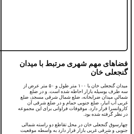
فضاهای مهم شهری مرتبط با میدان
گنجعلی خان
میدان گنجعلی خان با ۱۰۰ متر طول و ۵۰ متر عرض از
سه طرف بوسیله بازار احاطه شده است. و در ضلع
شمالی میدان ضرابخانه، ضلع شمال شرقی مسجد، ضلع
غربی آب انبار، ضلع جنوبی حمام و در ضلع شرقی آن
کاروانسرا قرار دارد. موقوفات فراوانی برای این مجموعه
در نظر گرفته شده بود.
چهارسوق گنجعلی خان در محل تقاطع دو راسته شمالی
جنوبی و شرقی غربی بازار قرار دارد به واسطه موقعیت