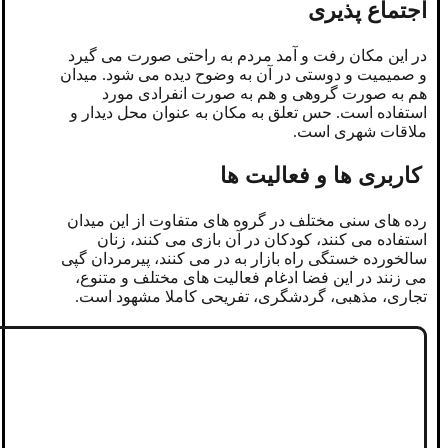
اجتماع پذیری
در این مکان رفت و آمد مردم به راحتی صورت می گیرد
و صمیمیت و دوستی در آن به وضوح دیده می شود. میدان
هم به صورت گروهی و هم به صورت انفرادی مورد
استفاده است. حس تعلق به مکان به عنوان محل دیدار و
ملاقات شهری است.
کاربری ها و فعالیت ها
رده های سنی مختلف در گروه های متفاوت از این میدان
استفاده می کنند، کودکان در آن بازی می کنند، زنان
سالخورده خستگی راه بازار به در می کنند، پیرمردان گپی
می زنند در این فضا ادغام فعالیت های مختلف و متنوع،
تجاری، مذهبی، گردشگری، تفریحی کاملا مشهود است.