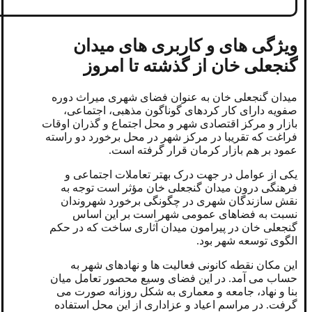
ویژگی های و کاربری های میدان
گنجعلی خان از گذشته تا امروز
میدان گنجعلی خان به عنوان فضای شهری میراث دوره
صفویه دارای کار کردهای گوناگون مذهبی، اجتماعی،
بازار و مرکز اقتصادی شهر و محل اجتماع و گذران اوقات
فراغت که تقریبا در مرکز شهر در محل برخورد دو راسته
عمود بر هم بازار کرمان قرار گرفته است.
یکی از عوامل در جهت درک بهتر تعاملات اجتماعی و
فرهنگی درون میدان گنجعلی خان مؤثر است توجه به
نقش سازندگان شهری در چگونگی برخورد شهروندان
نسبت به فضاهای عمومی شهر است بر این اساس
گنجعلی خان در پیرامون میدان آثاری ساخت که در حکم
الگوی توسعه شهر بود.
این مکان نقطه کانونی فعالیت ها و نهادهای شهر به
حساب می آمد. در این فضای وسیع محصور تعامل میان
بنا و نهاد، جامعه و معماری به شکل روزانه صورت می
گرفت. در مراسم اعیاد و عزاداری از این محل استفاده