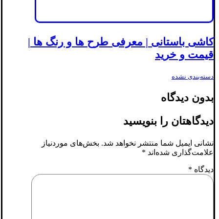
کاشی باستانی | معرفی طرح ها و رنگ ها |
قیمت و خرید
دسته‌بندی نشده
بدون دیدگاه
دیدگاهتان را بنویسید
نشانی ایمیل شما منتشر نخواهد شد.
بخش‌های موردنیاز
علامت‌گذاری شده‌اند
*
دیدگاه
*