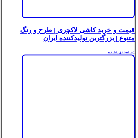
قیمت و خرید کاشی لاکچری | طرح و رنگ
متنوع | بزرگترین تولیدکننده ایران
دسته‌بندی نشده