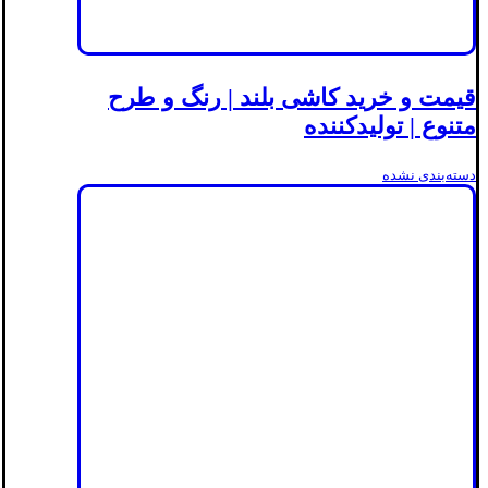
قیمت و خرید کاشی بلند | رنگ و طرح
متنوع | تولیدکننده
دسته‌بندی نشده