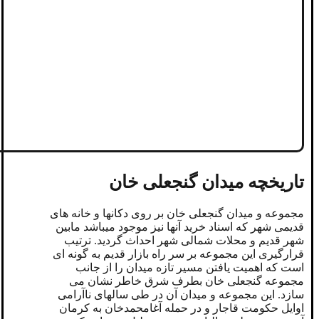
تاریخچه میدان گنجعلی خان
مجموعه و میدان گنجعلی خان بر روی دکانها و خانه های
قدیمی شهر که اسناد خرید آنها نیز موجود میباشد مابین
شهر قدیم و محلات شمالی شهر احداث گردید. ترتیب
قرارگیری این مجموعه بر سر راه بازار قدیم به گونه ای
است که اهمیت یافتن مسیر تازه میدان را از جانب
مجموعه گنجعلی خان بطرف شرق خاطر نشان می
سازد. این مجموعه و میدان آن در طی سالهای ناآرامی
اوایل حکومت قاجار و در حمله آغامحمدخان به کرمان