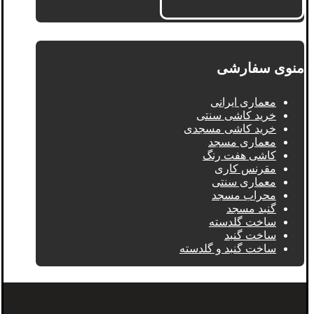
منوی سفارشی
معماری ایرانی
خرید کاشی سنتی
خرید کاشی مسجدی
معماری مسجد
کاشی هفت رنگ
مقرنس کاری
معماری سنتی
محراب مسجد
گنبد مسجد
ساخت گلدسته
ساخت گنبد
ساخت گنبد و گلدسته