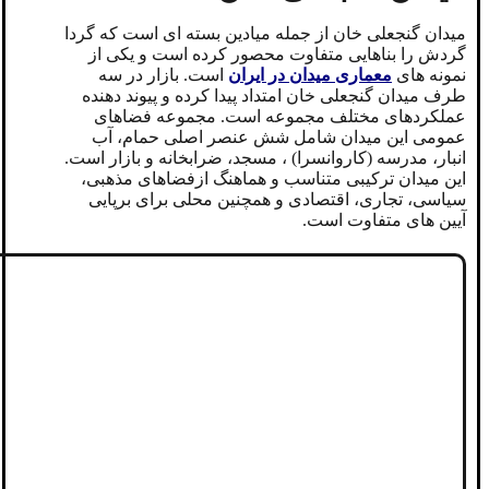
میدان گنجعلی خان از جمله میادین بسته ای است که گردا
گردش را بناهایی متفاوت محصور کرده است و یکی از
نمونه های
معماری میدان در ایران
است. بازار در سه
طرف میدان گنجعلی خان امتداد پیدا کرده و پیوند دهنده
عملکردهای مختلف مجموعه است. مجموعه فضاهای
عمومی این میدان شامل شش عنصر اصلی حمام، آب
انبار، مدرسه (کاروانسرا) ، مسجد، ضرابخانه و بازار است.
این میدان ترکیبی متناسب و هماهنگ ازفضاهای مذهبی،
سیاسی، تجاری، اقتصادی و همچنین محلی برای برپایی
آیین های متفاوت است.