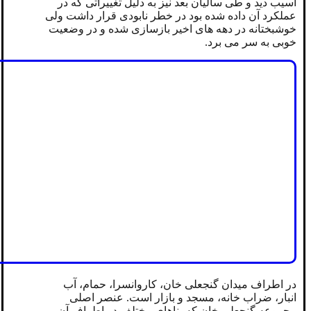
آسیب دید و طی سالیان بعد نیز به دلیل تغییراتی که در
عملکرد آن داده شده بود در خطر نابودی قرار داشت ولی
خوشبختانه در دهه های اخیر بازسازی شده و در وضعیت
خوبی به سر می برد.
در اطراف میدان گنجعلی خان، کاروانسرا، حمام، آب
انبار، ضراب خانه، مسجد و بازار است. عنصر اصلی
مجموعه گنجعلی خان که بناهای مختلف در اطراف آن