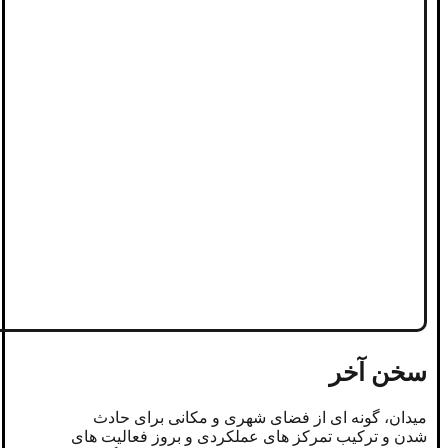
سخن آخر
میدان، گونه ای از فضای شهری و مکانی برای حادث
شدن و ترکیب تمرکز های عملکردی و بروز فعالیت های