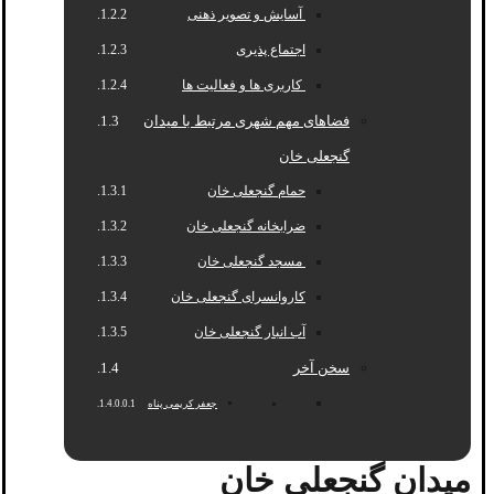
آسایش و تصویر ذهنی
اجتماع پذیری
کاربری ها و فعالیت ها
فضاهای مهم شهری مرتبط با میدان
گنجعلی خان
حمام گنجعلی خان
ضرابخانه گنجعلی خان
مسجد گنجعلی خان
کاروانسرای گنجعلی خان
آب انبار گنجعلی خان
سخن آخر
جعفر کریمی پناه
میدان گنجعلی خان