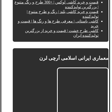
قیمت و خرید کاشی لوکس | +300 طرح و رنگ متنوع
| بزرگترین تولیدکننده
قیمت و خرید کاشی بلند | رنگ و طرح متنوع |
تولیدکننده
کاشی باستانی | معرفی طرح ها و رنگ ها | قیمت و
خرید
کاشی طرح خشت | قیمت و خرید از بزرگترین
تولیدکننده ایران
معماری ایرانی اسلامی آرچی لرن