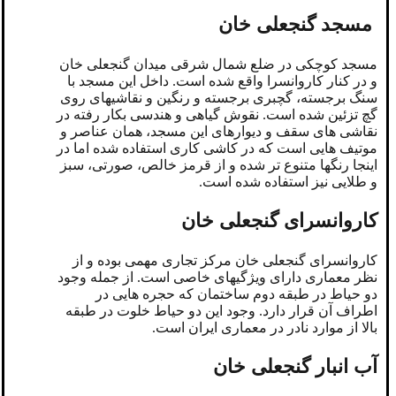
مسجد گنجعلی خان
مسجد کوچکی در ضلع شمال شرقی میدان گنجعلی خان
و در کنار کاروانسرا واقع شده است. داخل این مسجد با
سنگ برجسته، گچبری برجسته و رنگین و نقاشیهای روی
گچ تزئین شده است. نقوش گیاهی و هندسی بکار رفته در
نقاشی های سقف و دیوارهای این مسجد، همان عناصر و
موتیف هایی است که در کاشی کاری استفاده شده اما در
اینجا رنگها متنوع تر شده و از قرمز خالص، صورتی، سبز
و طلایی نیز استفاده شده است.
کاروانسرای گنجعلی خان
کاروانسرای گنجعلی خان مرکز تجاری مهمی بوده و از
نظر معماری دارای ویژگیهای خاصی است. از جمله وجود
دو حیاط در طبقه دوم ساختمان که حجره هایی در
اطراف آن قرار دارد. وجود این دو حیاط خلوت در طبقه
بالا از موارد نادر در معماری ایران است.
آب انبار گنجعلی خان