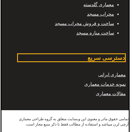
معماری گلدسته
محراب مسجد
ساخت و فروش محراب مسجد
ساخت مناره مسجد
دسترسی سریع
معماری ایرانی
نمونه خدمات معماری
مقالات معماری
تمامی حقوق مادر و معنوی این وبسایت متعلق به گروه طراحی معماری
آرچی لرن میباشد و استفاده از مطالب فقط با ذکر منبع مجاز است.