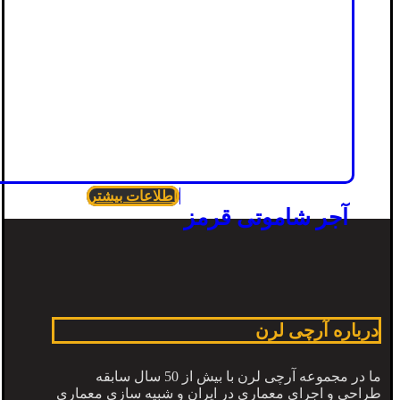
اطلاعات بیشتر
آجر شاموتی قرمز
درباره آرچی لرن
ما در مجموعه آرچی لرن با بیش از 50 سال سابقه
طراحی و اجرای معماری در ایران و شبیه سازی معماری