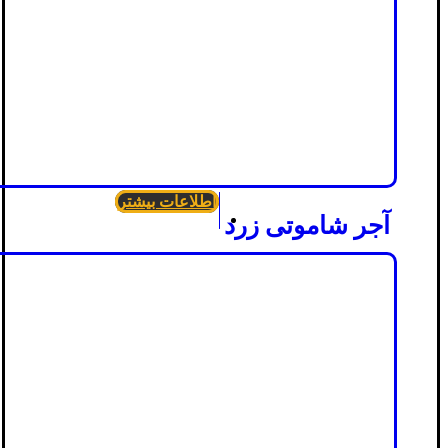
اطلاعات بیشتر
آجر شاموتی زرد