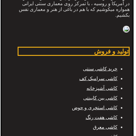
در آمریکا و روسیه ، با تمرکز روی معماری سنتی ایرانی
همواره میکوشیم که با هم در باغی از هنر و معماری نفس
بکشیم.
تولید و فروش
خرید کاشی سنتی
کاشی سرامیک کف
کاشی آشپزخانه
کاشی بین کابینتی
کاشی استخری و حوض
کاشی هفت رنگ
کاشی معرق