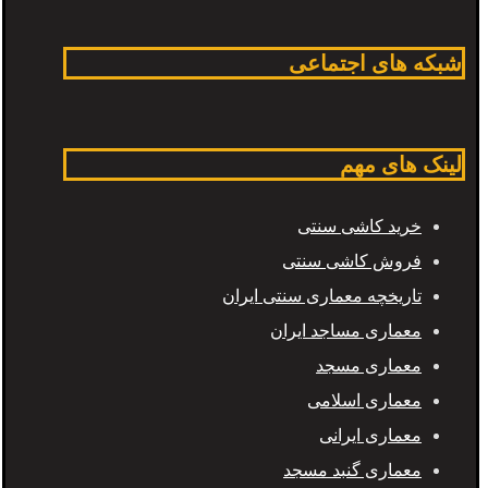
شبکه های اجتماعی
لینک های مهم
خرید کاشی سنتی
فروش کاشی سنتی
تاریخچه معماری سنتی ایران
معماری مساجد ایران
معماری مسجد
معماری اسلامی
معماری ایرانی
معماری گنبد مسجد