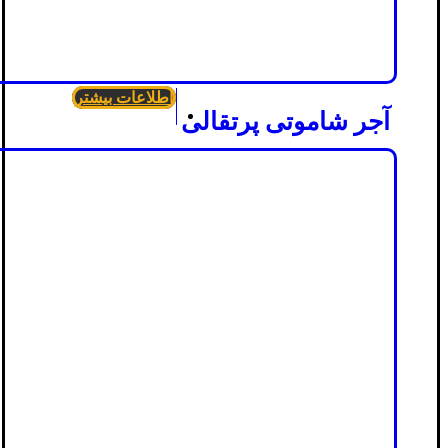
اطلاعات بیشتر
آجر شاموتی پرتقالی