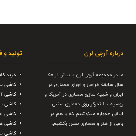
درباره آرچی لرن
تولید و 
ما در مجموعه آرچی لرن با بیش از 50
خرید کا
سال سابقه طراحی و اجرای معماری در
کاشی س
ایران و شبیه سازی معماری در آمریکا و
کاشی آش
روسیه ، با تمرکز روی معماری سنتی
کاشی بی
ایرانی همواره میکوشیم که با هم در
کاشی ا
باغی از هنر و معماری نفس بکشیم.
کاشی ه
کاشی مع