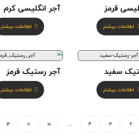
لیسی قرمز
آجر انگلیسی کرم
اطلاعات بیشتر
اطلاعات بیشتر
تیک سفید
آجر رستیک قرمز
اطلاعات بیشتر
اطلاعات بیشتر
۱۲
۱۱
۱۰
…
۴
۳
۲