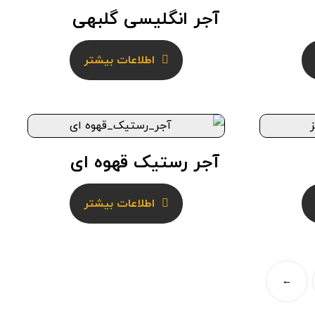
آجر انگلیسی گلبهی
اطلاعات بیشتر
آجر رستیک قهوه ای
اطلاعات بیشتر
←