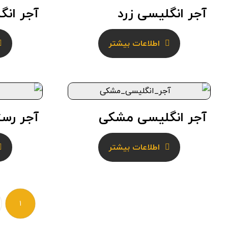
آجر انگلیسی زرد
آجر انگ
اطلاعات بیشتر
آجر انگلیسی مشکی
آجر رس
اطلاعات بیشتر
۱