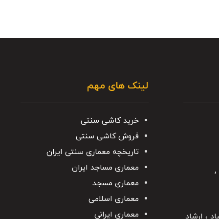
لینک های مهم
خرید کاشی سنتی
فروش کاشی سنتی
تاریخچه معماری سنتی ایران
معماری مساجد ایران
معماری مسجد
معماری اسلامی
معماری ایرانی
اد ، ارشاد