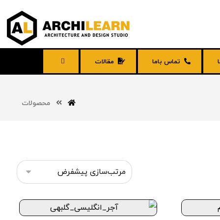
تماس باما
مقالات
محصولات