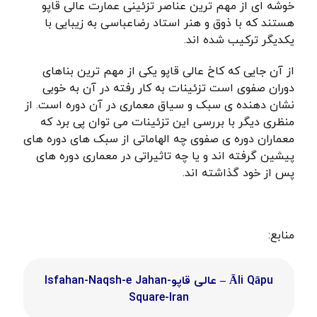
خوشه ای از مهم ترین عناصر تزئینی عمارت عالی قاپو
هستند که با ذوق و هنر استاد رضاعباسی به زیبایی با
یکدیگر ترکیب شده اند.
از آن جایی که کاخ عالی قاپو یکی از مهم ترین بناهای
دوران صفوی است تزئینات به کار رفته در آن به خوبی
نشان دهنده ی سبک و سیاق معماری در آن دوره است. از
منظری دیگر با بررسی این تزئینات می توان پی برد که
معماران دوره ی صفوی چه الهاماتی از سبک های دوره های
پیشین گرفته اند و یا چه تاثیراتی در معماری دوره های
پس از خود گذاشته اند.
منابع:
Āli Qāpu – عالی‌ قاپو-Isfahan-Naqsh-e Jahan
Square-Iran