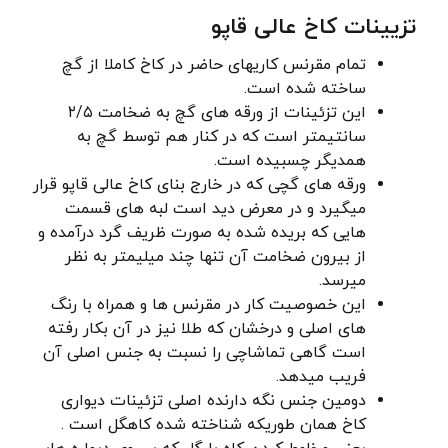
تزیینات کاخ عالی قاپو
تمام مقرنس کاریهای حاضر در کاخ کاملا از گچ
ساخته شده است.
این تزئینات از ورقه های گچ به ضخامت ۲/۵
سانتیمتر است که در کنار هم توسط گچ به
همدیگر چسبیده است.
ورقه های گچی که در خارج بنای کاخ عالی قاپو قرار
میگیرد و در معرض دید است لبه های قسمت
هایی که بریده شده به صورت ظریف گرد درآمده و
از بیرون ضخامت آن تنها چند میلیمتر به نظر
میرسد.
این خصوصیت کار در مقرنس ها و همراه با رنگ
های اصلی و درخشان که طلا نیز در آن بکار رفته
است گاهی تماشاچی را نسبت به جنس اصلی آن
فریب میدهد.
دومین جنس نگه دارنده اصلی تزئینات دیواری
کاخ همان طوریکه شناخته شده کاهگل است .