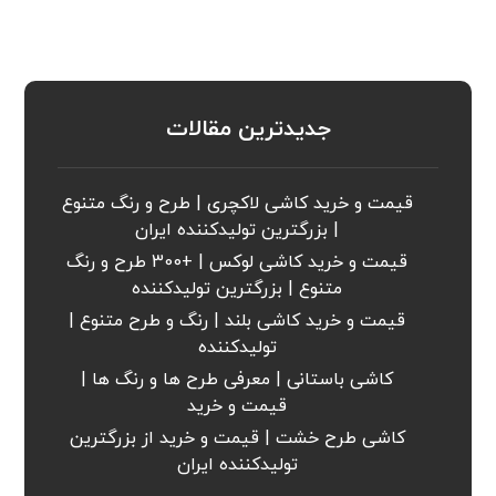
جدیدترین مقالات
قیمت و خرید کاشی لاکچری | طرح و رنگ متنوع
| بزرگترین تولیدکننده ایران
قیمت و خرید کاشی لوکس | +300 طرح و رنگ
متنوع | بزرگترین تولیدکننده
قیمت و خرید کاشی بلند | رنگ و طرح متنوع |
تولیدکننده
کاشی باستانی | معرفی طرح ها و رنگ ها |
قیمت و خرید
کاشی طرح خشت | قیمت و خرید از بزرگترین
تولیدکننده ایران