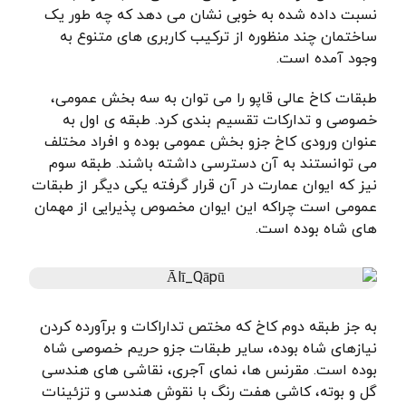
نسبت داده شده به خوبی نشان می دهد که چه طور یک
ساختمان چند منظوره از ترکیب کاربری های متنوع به
وجود آمده است.
طبقات کاخ عالی قاپو را می توان به سه بخش عمومی،
خصوصی و تدارکات تقسیم بندی کرد. طبقه ی اول به
عنوان ورودی کاخ جزو بخش عمومی بوده و افراد مختلف
می توانستند به آن دسترسی داشته باشند. طبقه سوم
نیز که ایوان عمارت در آن قرار گرفته یکی دیگر از طبقات
عمومی است چراکه این ایوان مخصوص پذیرایی از مهمان
های شاه بوده است.
به جز طبقه دوم کاخ که مختص تداراکات و برآورده کردن
نیازهای شاه بوده، سایر طبقات جزو حریم خصوصی شاه
بوده است. مقرنس ها، نمای آجری، نقاشی های هندسی
گل و بوته، کاشی هفت رنگ با نقوش هندسی و تزئینات