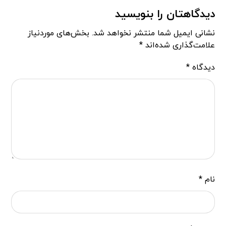
دیدگاهتان را بنویسید
نشانی ایمیل شما منتشر نخواهد شد.
بخش‌های موردنیاز
علامت‌گذاری شده‌اند
*
دیدگاه
*
نام
*