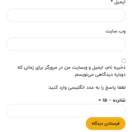
ایمیل
*
وب‌ سایت
ذخیره نام، ایمیل و وبسایت من در مرورگر برای زمانی که
دوباره دیدگاهی می‌نویسم.
لطفا پاسخ را به عدد انگلیسی وارد کنید:
شانزده − 15 =
فرستادن دیدگاه