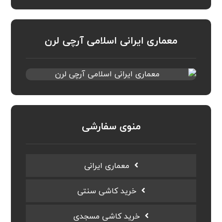
معماری ایرانی اسلامی آرچی لرن
منوی سفارشی
معماری ایرانی
خرید کاشی سنتی
خرید کاشی مسجدی