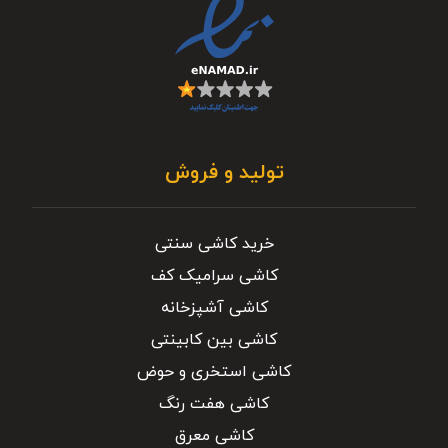
تولید و فروش
خرید کاشی سنتی
کاشی سرامیک کف
کاشی آشپزخانه
کاشی بین کابینتی
کاشی استخری و حوض
کاشی هفت رنگ
کاشی معرق