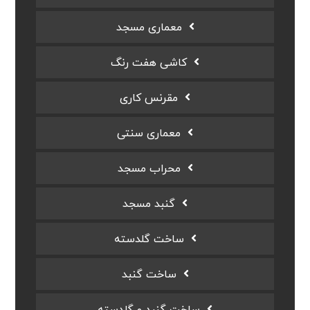
معماری مسجد
کاشی هفت رنگ
مقرنس کاری
معماری سنتی
محراب مسجد
گنبد مسجد
ساخت گلدسته
ساخت گنبد