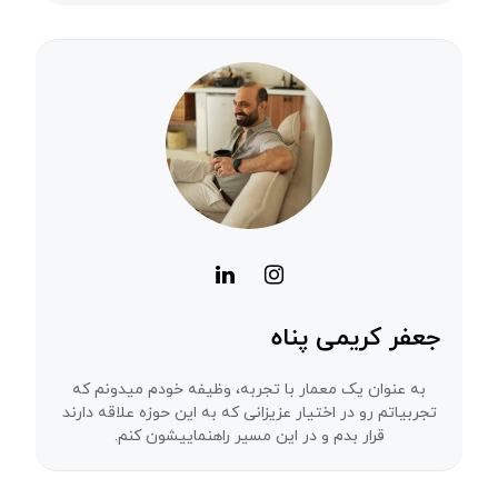
جعفر کریمی پناه
به عنوان یک معمار با تجربه، وظیفه خودم میدونم که
تجربیاتم رو در اختیار عزیزانی که به این حوزه علاقه دارند
قرار بدم و در این مسیر راهنماییشون کنم.