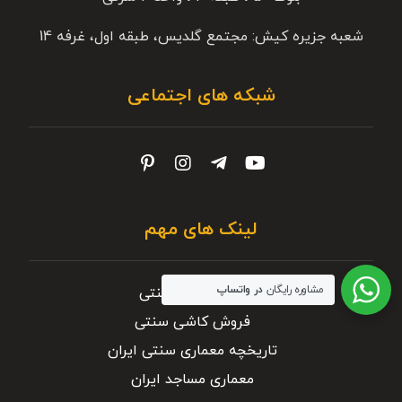
شعبه جزیره کیش: مجتمع گلدیس، طبقه اول، غرفه 14
شبکه های اجتماعی
لینک های مهم
مشاوره رایگان
در واتساپ
خرید کاشی سنتی
فروش کاشی سنتی
تاریخچه معماری سنتی ایران
معماری مساجد ایران