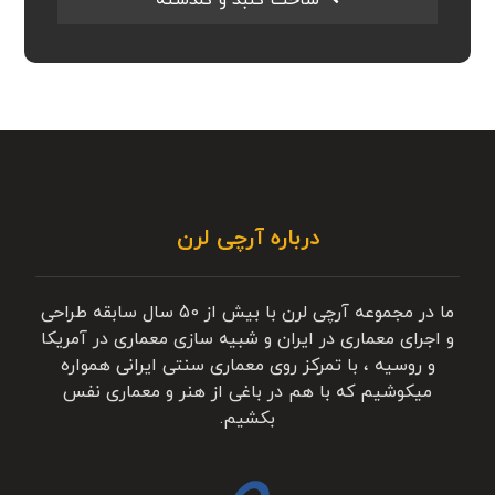
ساخت گنبد و گلدسته
درباره آرچی لرن
ما در مجموعه آرچی لرن با بیش از 50 سال سابقه طراحی
و اجرای معماری در ایران و شبیه سازی معماری در آمریکا
و روسیه ، با تمرکز روی معماری سنتی ایرانی همواره
میکوشیم که با هم در باغی از هنر و معماری نفس
بکشیم.