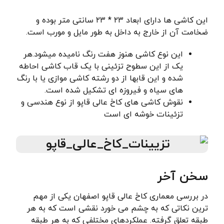
این کاشی ها دارای ابعاد ۲۳ * ۲۳ سانتی متر بوده و
ضخامت آن از خارج به داخل به طور مایل و مورب است.
این نوع کاشی هنوز هفت رنگ نامیده میشود.هر
یک از این سطوح تزئینی با یک قاب کاشی احاطه
شده و این قابها از دو رشته کاشی موازی یا با رنگ
های سیاه و فیروزه ای تشکیل شده است.
نقوش کاشی های کاخ عالی قاپو از نوع هندسی و
تزئینات خوشه ای است
سخن آخر
در بررسی معماری کاخ عالی قاپو اصفهان یکی از مهم
ترین نکاتی که به چشم می خورد نقشی است که به هر
طبقه تعلق گرفته. عملکردهای مختلفی که به هر طبقه