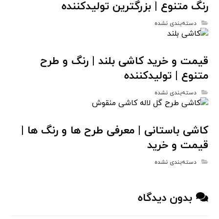
رنگ متنوع | بزرگترین تولیدکننده
دسته‌بندی نشده
قیمت و خرید کاشی بلند | رنگ و طرح
متنوع | تولیدکننده
دسته‌بندی نشده
کاشی باستانی | معرفی طرح ها و رنگ ها |
قیمت و خرید
دسته‌بندی نشده
بدون دیدگاه