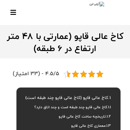
کاخ عالی قاپو (عمارتی با 48 متر
ارتفاع در 6 طبقه)
4.5/5 - (33 امتیاز)
کاخ عالی قاپو (کاخ عالی قاپو چند طبقه است)
کاخ عالی قاپو چند طبقه است و چند اتاق دارد؟
تاریخچه ساخت کاخ عالی قاپو
معماری کاخ عالی قاپو