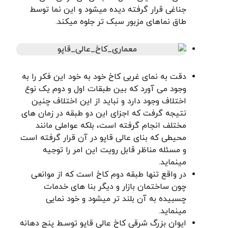
جناغی قرار گرفته دیده میشود و این نما توسط
طاق نماهای مزبور سبک تر جلوه میکند.
دقت به نمای غربی کاخ خود به خود این فکر را به
وجود می آورد که بین طبقات اول و دوم یک نوع
اختلاف وجود دارد و نباید از این اختلاف چنین
نتیجه گرفت که اجزای این دو طبقه در زمان های
مختلف انجام گرفته است، بلکه عواملی مانند
محیطی که بنای عالی قاپو در آن قرار گرفته است
و مسئله مناظر قابل رویت این امر را توجیه
مینماید.
در واقع تنها طبقه دوم کاخ است که از موانعی
چون ساختمان بازار و دیگر بنا های خدمات
چسبیده به آن بلند تر میشود و خود نمایی
مینماید.
ایوان بزرگ شرقی کاخ عالی قاپو توسـط پنج دهانه