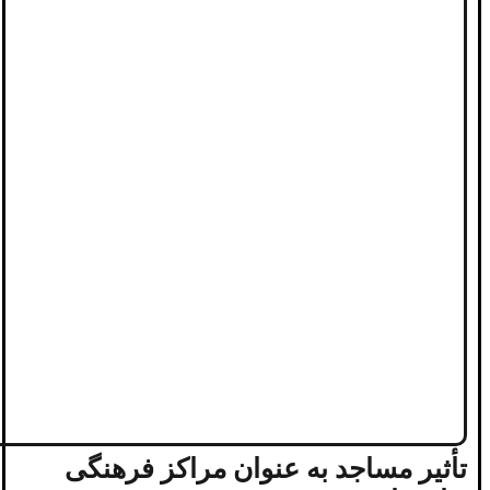
تأثیر مساجد به عنوان مراکز فرهنگی