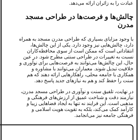
عبادت را به زائران ارائه می‌دهد.
چالش‌ها و فرصت‌ها در طراحی مسجد
مدرن
با وجود مزایای بسیاری که طراحی مدرن مسجد به همراه
دارد، چالش‌هایی نیز وجود دارد. یکی از این چالش‌ها،
انتقاداتی است که ممکن است از سوی محافظه‌کاران
نسبت به تغییرات در طراحی سنتی مطرح شود. در عین
حال، این چالش‌ها می‌توانند به فرصت‌هایی برای نوآوری و
خلاقیت تبدیل شوند. معماران می‌توانند با مشاوره و
همکاری با جامعه محلی، راهکارهایی ارائه دهند که هم
سنت را حفظ کند و هم به نیازهای جدید پاسخ دهد.
در نهایت، تلفیق سنت و نوآوری در طراحی مسجد مدرن،
نیازمند دقت و شناخت عمیق از ارزش‌های فرهنگی و
مذهبی است. این فرایند نه تنها به ایجاد فضاهایی زیبا و
کارآمد کمک می‌کند، بلکه به تقویت هویت اسلامی و
فرهنگی جامعه نیز می‌انجامد.