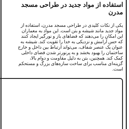
استفاده از مواد جدید در طراحی مسجد
مدرن
یکی از نکات کلیدی در طراحی مسجد مدرن، استفاده از
مواد جدید مانند شیشه و بتن است. این مواد به معماران
این امکان را می‌دهند که فضاهای باز و نورگیر ایجاد کنند
که حس آرامش و نزدیکی به خدا را تقویت کند. شیشه به
عنوان یک عنصر شفاف، می‌تواند ارتباط بین داخل و خارج
ساختمان را بهبود بخشد و به پرنورتر شدن فضای داخلی
کمک کند. همچنین، بتن به دلیل مقاومت و دوام بالا،
گزینه‌ای مناسب برای ساخت سازه‌های بزرگ و مستحکم
است.