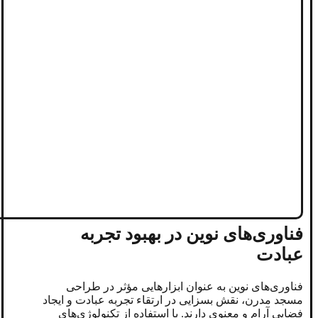
فناوری‌های نوین در بهبود تجربه
عبادت
فناوری‌های نوین به عنوان ابزارهایی مؤثر در طراحی
مسجد مدرن، نقش بسزایی در ارتقاء تجربه عبادت و ایجاد
فضایی آرام و معنوی دارند. با استفاده از تکنولوژی‌های