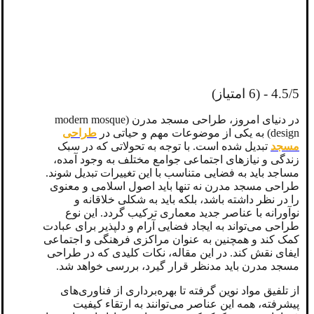
4.5/5 - (6 امتیاز)
در دنیای امروز، طراحی مسجد مدرن (modern mosque
design) به یکی از موضوعات مهم و حیاتی در
طراحی
مسجد
تبدیل شده است. با توجه به تحولاتی که در سبک
زندگی و نیازهای اجتماعی جوامع مختلف به وجود آمده،
مساجد باید به فضایی متناسب با این تغییرات تبدیل شوند.
طراحی مسجد مدرن نه تنها باید اصول اسلامی و معنوی
را در نظر داشته باشد، بلکه باید به شکلی خلاقانه و
نوآورانه با عناصر جدید معماری ترکیب گردد. این نوع
طراحی می‌تواند به ایجاد فضایی آرام و دلپذیر برای عبادت
کمک کند و همچنین به عنوان مراکزی فرهنگی و اجتماعی
ایفای نقش کند. در این مقاله، نکات کلیدی که در طراحی
مسجد مدرن باید مدنظر قرار گیرد، بررسی خواهد شد.
از تلفیق مواد نوین گرفته تا بهره‌برداری از فناوری‌های
پیشرفته، همه این عناصر می‌توانند به ارتقاء کیفیت