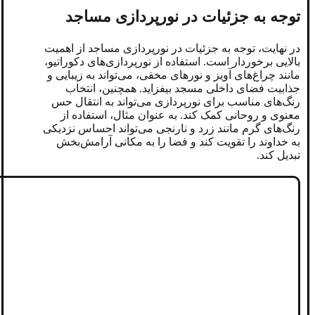
توجه به جزئیات در نورپردازی مساجد
در نهایت، توجه به جزئیات در نورپردازی مساجد از اهمیت
بالایی برخوردار است. استفاده از نورپردازی‌های دکوراتیو،
مانند چراغ‌های آویز و نورهای مخفی، می‌تواند به زیبایی و
جذابیت فضای داخلی مسجد بیفزاید. همچنین، انتخاب
رنگ‌های مناسب برای نورپردازی می‌تواند به انتقال حس
معنوی و روحانی کمک کند. به عنوان مثال، استفاده از
رنگ‌های گرم مانند زرد و نارنجی می‌تواند احساس نزدیکی
به خداوند را تقویت کند و فضا را به مکانی آرامش‌بخش
تبدیل کند.