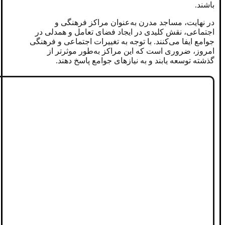
باشند.
در نهایت، مساجد مدرن به‌عنوان مراکز فرهنگی و
اجتماعی، نقش کلیدی در ایجاد فضای تعامل و همدلی در
جوامع ایفا می‌کنند. با توجه به تغییرات اجتماعی و فرهنگی
امروز، ضروری است که این مراکز به‌طور موثرتر از
گذشته توسعه یابند و به نیازهای جوامع پاسخ دهند.