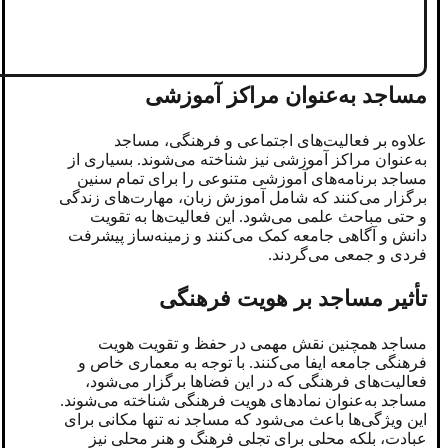
مساجد به‌عنوان مراکز آموزشی
علاوه بر فعالیت‌های اجتماعی و فرهنگی، مساجد
به‌عنوان مراکز آموزشی نیز شناخته می‌شوند. بسیاری از
مساجد برنامه‌های آموزشی متنوعی را برای تمام سنین
برگزار می‌کنند که شامل آموزش زبان، مهارت‌های زندگی
و حتی مباحث علمی می‌شود. این فعالیت‌ها به تقویت
دانش و آگاهی جامعه کمک می‌کنند و زمینه‌ساز پیشرفت
فردی و جمعی می‌گردند.
تأثیر مساجد بر هویت فرهنگی
مساجد همچنین نقش مهمی در حفظ و تقویت هویت
فرهنگی جامعه ایفا می‌کنند. با توجه به معماری خاص و
فعالیت‌های فرهنگی که در این فضاها برگزار می‌شود،
مساجد به‌عنوان نمادهای هویت فرهنگی شناخته می‌شوند.
این ویژگی‌ها باعث می‌شود که مساجد نه تنها مکانی برای
عبادت، بلکه محلی برای تجلی فرهنگ و هنر محلی نیز