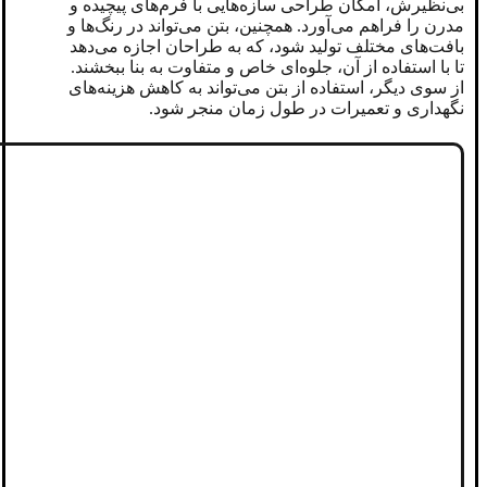
بی‌نظیرش، امکان طراحی سازه‌هایی با فرم‌های پیچیده و
مدرن را فراهم می‌آورد. همچنین، بتن می‌تواند در رنگ‌ها و
بافت‌های مختلف تولید شود، که به طراحان اجازه می‌دهد
تا با استفاده از آن، جلوه‌ای خاص و متفاوت به بنا ببخشند.
از سوی دیگر، استفاده از بتن می‌تواند به کاهش هزینه‌های
نگهداری و تعمیرات در طول زمان منجر شود.