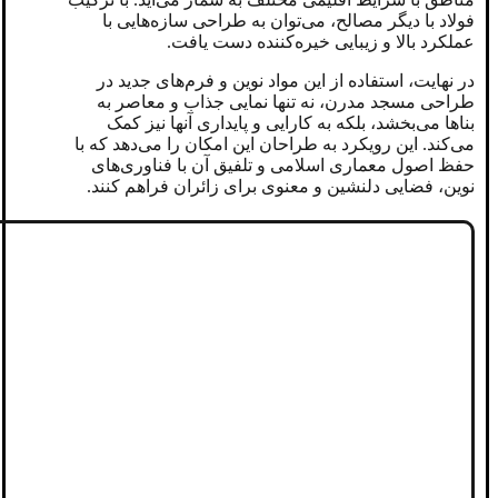
فولاد با دیگر مصالح، می‌توان به طراحی سازه‌هایی با
عملکرد بالا و زیبایی خیره‌کننده دست یافت.
در نهایت، استفاده از این مواد نوین و فرم‌های جدید در
طراحی مسجد مدرن، نه تنها نمایی جذاب و معاصر به
بناها می‌بخشد، بلکه به کارایی و پایداری آنها نیز کمک
می‌کند. این رویکرد به طراحان این امکان را می‌دهد که با
حفظ اصول معماری اسلامی و تلفیق آن با فناوری‌های
نوین، فضایی دلنشین و معنوی برای زائران فراهم کنند.