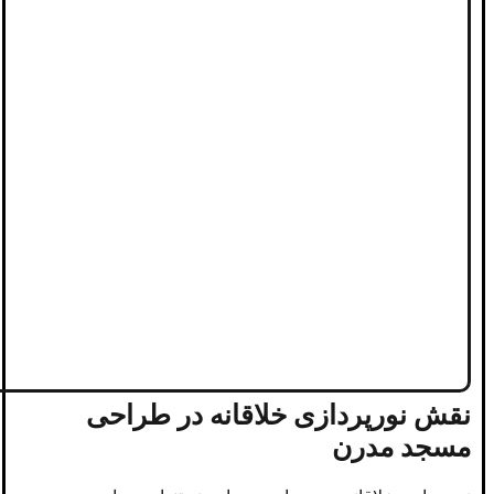
نقش نورپردازی خلاقانه در طراحی
مسجد مدرن