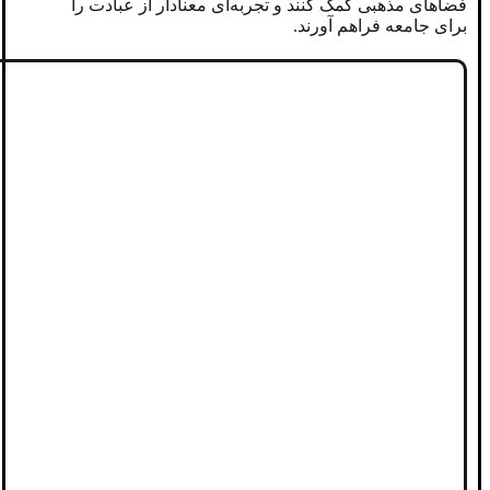
فضاهای مذهبی کمک کنند و تجربه‌ای معنادار از عبادت را
برای جامعه فراهم آورند.