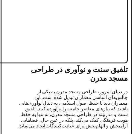
تلفیق سنت و نوآوری در طراحی
مسجد مدرن
در دنیای امروز، طراحی مسجد مدرن به یکی از
چالش‌های اساسی معماران تبدیل شده است. این
معماران باید با حفظ اصول اسلامی، به دنبال نوآوری‌هایی
باشند که نیازهای معاصر جامعه را برآورده کنند. تلفیق
سنت و مدرنیته در طراحی مسجد مدرن، نه تنها به حفظ
هویت فرهنگی کمک می‌کند، بلکه در عین حال، فضاهایی
آرامبخش و الهام‌بخش برای عبادت‌کنندگان ایجاد می‌نماید.