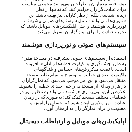
پیشرفته، معماران و طراحان می‌توانند محیطی مناسب
برای عبادت‌گزاران فراهم کنند که نه تنها از نظر
زیبایی‌شناسی بلکه از نظر کارایی نیز بهینه باشد. این
فناوری‌ها می‌توانند شامل سیستم‌های صوتی پیشرفته،
نورپردازی هوشمند و حتی اپلیکیشن‌های موبایل باشند که
تجربه عبادت را برای نمازگزاران تسهیل می‌کند.
سیستم‌های صوتی و نورپردازی هوشمند
استفاده از سیستم‌های صوتی پیشرفته در مساجد مدرن
به طرز چشمگیری به کیفیت خطبه‌ها و اذان‌ها افزوده
است. با نصب میکروفن‌های حساس و بلندگوهای
باکیفیت، صدای خطیب به وضوح به تمام نقاط مسجد
منتقل می‌شود و این امر موجب می‌شود که نمازگزاران
در هر زاویه‌ای از مسجد به راحتی صدای خطبه را بشنوند.
علاوه بر این، نورپردازی هوشمند می‌تواند به تنظیم نور در
فضاهای مختلف مسجد کمک کند؛ به‌طوری‌که در زمان
عبادت، نور ملایمی ایجاد شود که احساس آرامش و
معنویت را برای نمازگزاران به ارمغان آورد.
اپلیکیشن‌های موبایل و ارتباطات دیجیتال