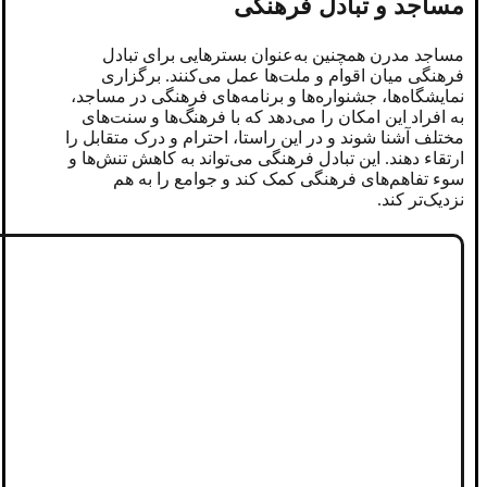
مساجد و تبادل فرهنگی
مساجد مدرن همچنین به‌عنوان بسترهایی برای تبادل
فرهنگی میان اقوام و ملت‌ها عمل می‌کنند. برگزاری
نمایشگاه‌ها، جشنواره‌ها و برنامه‌های فرهنگی در مساجد،
به افراد این امکان را می‌دهد که با فرهنگ‌ها و سنت‌های
مختلف آشنا شوند و در این راستا، احترام و درک متقابل را
ارتقاء دهند. این تبادل فرهنگی می‌تواند به کاهش تنش‌ها و
سوء تفاهم‌های فرهنگی کمک کند و جوامع را به هم
نزدیک‌تر کند.