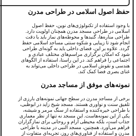
حفظ اصول اسلامی در طراحی مدرن
با وجود استفاده از تکنولوژی‌های نوین، حفظ اصول
اسلامی در طراحی مسجد مدرن همچنان اولویت دارد.
طراحی مناره‌ها، گنبدها و محوطه‌های نماز باید با دقت
انجام شود تا زیبایی و شکوه سنتی مساجد اسلامی حفظ
گردد. علاوه بر این، فضای داخلی باید به گونه‌ای طراحی
شود که امکان برگزاری مراسم‌های مختلف عبادی و
اجتماعی را فراهم کند. در این راستا، استفاده از الگوهای
هندسی و نقوش اسلامی در طراحی داخلی می‌تواند به
غنای بصری فضا کمک کند.
نمونه‌های موفق از مساجد مدرن
برخی از مساجد مدرن در سطح جهانی نمونه‌های بارزی از
تلفیق سنت و نوآوری هستند. مسجد شیخ زاید در ابوظبی،
با طراحی خیره‌کننده و استفاده از سنگ مرمر و شیشه،
یکی از این نمونه‌هاست. این مسجد نه تنها از نظر معماری
جذاب است، بلکه محیطی آرام و روحانی برای نمازگزاران
فراهم می‌آورد. همچنین، مسجد النبی در مدینه با طراحی
مدرن و استفاده از فناوری‌های روز، تجربه‌ای متفاوت از