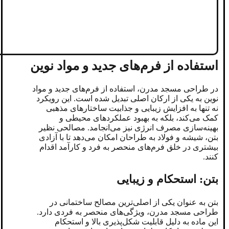
استفاده از فرم‌های جدید و مواد نوین
در طراحی مسجد مدرن، استفاده از فرم‌های جدید و مواد
نوین به یکی از ارکان اصلی تبدیل شده است. این رویکرد
نه تنها به افزایش زیبایی و جذابیت ساختارهای مذهبی
کمک می‌کند، بلکه به بهبود عملکردهای محیطی و
بهینه‌سازی مصرف انرژی نیز می‌انجامد. مصالحی نظیر
بتن، شیشه و فولاد به طراحان امکان می‌دهد تا با آزادی
بیشتری در خلق فرم‌های منحصر به فرد و کارآمد اقدام
کنند.
بتن: استحکام و زیبایی
بتن به عنوان یکی از اصلی‌ترین مصالح ساختمانی در
طراحی مسجد مدرن، ویژگی‌های منحصر به فردی دارد.
این ماده به دلیل قابلیت شکل‌پذیری بالا و استحکام