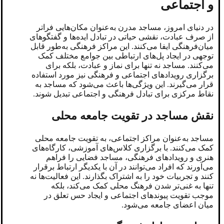
و اجتماعی
در دنیای امروز، مساجد مدرن به‌عنوان مکان‌هایی فراتر
از صرف عبادت، نقشی حیاتی در تبادل ایده‌ها و گفتگوهای
میان‌فرهنگی ایفا می‌کنند. این مراکز فرهنگی به‌طور قابل
توجهی در ایجاد پل‌های ارتباطی بین جوامع مختلف کمک
می‌کنند. مساجد نه تنها برای نماز و عبادت، بلکه برای
برگزاری رویدادهای اجتماعی و فرهنگی نیز مورد استفاده
قرار می‌گیرند. این ویژگی‌ها باعث می‌شود که مساجد به
نقاط مرکزی برای تبادل فرهنگی و اجتماعی تبدیل شوند.
نقش مساجد در تقویت جامعه محلی
مساجد به‌عنوان مراکز اجتماعی، به تقویت جامعه محلی
کمک می‌کنند. با برگزاری کلاس‌های آموزشی، کارگاه‌های
هنری و رویدادهای فرهنگی، مساجد فضایی را فراهم
می‌آورند که افراد می‌توانند در آن با یکدیگر ارتباط برقرار
کنند و تجربیات خود را به اشتراک بگذارند. این فعالیت‌ها نه
تنها به غنی‌تر شدن فرهنگ محلی کمک می‌کند، بلکه
موجب تقویت پیوندهای اجتماعی و ایجاد حس تعلق در
میان اعضای جامعه می‌شود.