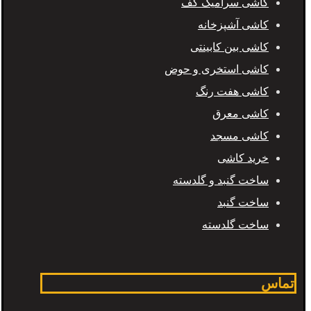
کاشی سرامیک کف
کاشی آشپزخانه
کاشی بین کابینتی
کاشی استخری و حوض
کاشی هفت رنگ
کاشی معرق
کاشی مسجد
خرید کاشی
ساخت گنبد و گلدسته
ساخت گنبد
ساخت گلدسته
تماس