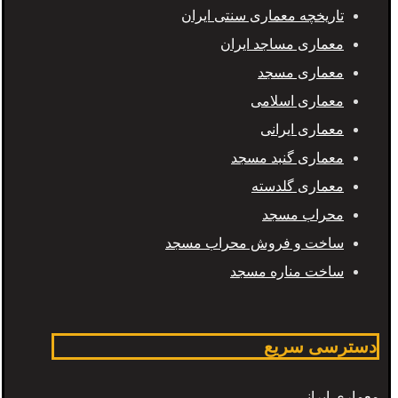
تاریخچه معماری سنتی ایران
معماری مساجد ایران
معماری مسجد
معماری اسلامی
معماری ایرانی
معماری گنبد مسجد
معماری گلدسته
محراب مسجد
ساخت و فروش محراب مسجد
ساخت مناره مسجد
دسترسی سریع
معماری ایرانی