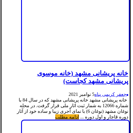
خانه پریشانی مشهد (خانه موسوی
پریشانی مشهد کجاست)
جعفر کریمی پناه
5 نوامبر 2021
خانه پریشانی مشهد خانه پریشانی مشهد که در سال 84 با
شماره 12066 به شمار ثبت اثار ملی قرار گرفت. در محله
نوغان مشهد (نوغان 6) با نمای آجری زیبا و ساده خود از آثار
دوره قاجار و اول دوره ...
ادامه مطلب