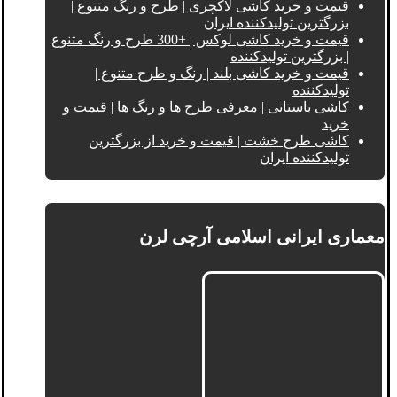
قیمت و خرید کاشی لاکچری | طرح و رنگ متنوع |
بزرگترین تولیدکننده ایران
قیمت و خرید کاشی لوکس | +300 طرح و رنگ متنوع
| بزرگترین تولیدکننده
قیمت و خرید کاشی بلند | رنگ و طرح متنوع |
تولیدکننده
کاشی باستانی | معرفی طرح ها و رنگ ها | قیمت و
خرید
کاشی طرح خشت | قیمت و خرید از بزرگترین
تولیدکننده ایران
معماری ایرانی اسلامی آرچی لرن