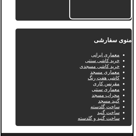
منوی سفارشی
معماری ایرانی
خرید کاشی سنتی
خرید کاشی مسجدی
معماری مسجد
کاشی هفت رنگ
مقرنس کاری
معماری سنتی
محراب مسجد
گنبد مسجد
ساخت گلدسته
ساخت گنبد
ساخت گنبد و گلدسته