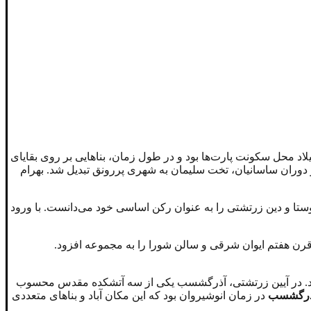
یلاد محل سکونت پارت‌ها بود و در طول زمان، بناهایی بر روی بقایای
در دوران ساسانیان، تخت سلیمان به شهری پررونق تبدیل شد. بهرام
تا و دین زرتشتی را به عنوان رکن اساسی خود می‌دانست. با ورود
قابا خان در قرن هفتم ایوان شرقی و سالن شورا را به مجموعه افزود.
ردند. در آیین زرتشتی، آذرگشسب یکی از سه آتشکده مقدس محسوب
آذرگشسب
در زمان انوشیروان بود که این مکان آباد و بناهای متعددی