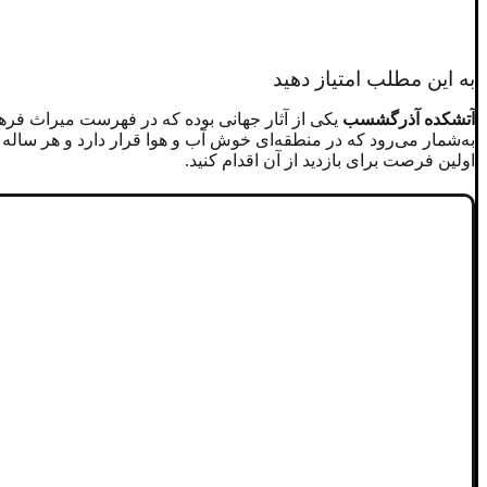
به این مطلب امتیاز دهید
آتشکده آذرگشسب
یکی از آثار جهانی بوده که در فهرست میراث فرهن
به‌شمار می‌رود که در منطقه‌ای خوش آب و هوا قرار دارد و هر ساله می
اولین فرصت برای بازدید از آن اقدام کنید.