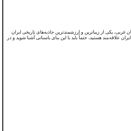
غربی، یکی از زیباترین و ارزشمندترین جاذبه‌های تاریخی ایران
علاقه‌مند هستید، حتماً باید با این بنای باستانی آشنا شوید و در