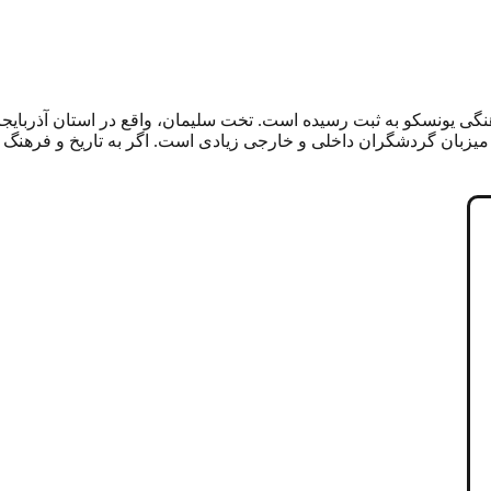
گی یونسکو به ثبت رسیده است. تخت سلیمان، واقع در استان آذربایجان 
زبان گردشگران داخلی و خارجی زیادی است. اگر به تاریخ و فرهنگ ایران 