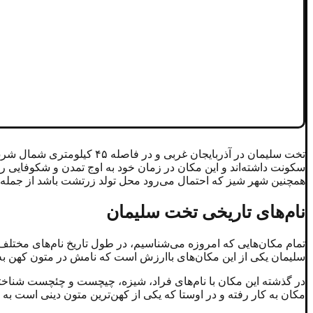
تخت سلیمان در آذربایجان غ
سکونت داشته‌اند و این مکان در زمان خود به اوج تمدن و شکوفایی رس
همچنین شهر شیز که احتمال می‌رود محل تولد زرتشت باشد از جمله م
نام‌های تاریخی تخت سلیمان
تمام مکان‌هایی که امروزه می‌شناسیم، در طول تاریخ نام‌های مختلف و 
سلیمان یکی از این مکان‌های باارزش است که نامش در متون کهن 
در گذشته این مکان با نام‌های فراد، شیزه، چیچست و چئچست شناخته 
مکان به کار رفته و در اوستا که یکی از کهن‌ترین متون دینی است 