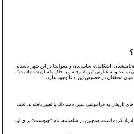
؟
از جمله مادها، هخامنشیان، اشکانیان، ساسانیان و مغول‌ها در این شهر باستانی
نمانده و به عبارتی “بر باد رفته و با خاک یکسان شده است”.
 میان محققان در خصوص این ادعا وجود ندارد.
ای تاریخی به فراموشی سپرده شده‌اند یا تغییر یافته‌اند. تخت
اد یاد کرده است. همچنین در شاهنامه، نام “چیچست” برای این