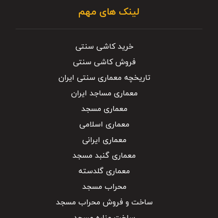
لینک های مهم
خرید کاشی سنتی
فروش کاشی سنتی
تاریخچه معماری سنتی ایران
معماری مساجد ایران
معماری مسجد
معماری اسلامی
معماری ایرانی
معماری گنبد مسجد
معماری گلدسته
محراب مسجد
ساخت و فروش محراب مسجد