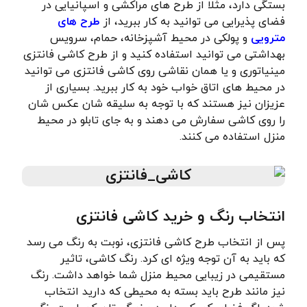
بستگی دارد، مثلا از طرح های مراکشی و اسپانیایی در
فضای پذیرایی می توانید به کار ببرید، از
طرح های
مترویی
و پولکی در محیط آشپزخانه، حمام، سرویس
بهداشتی می توانید استفاده کنید و از طرح کاشی فانتزی
مینیاتوری و یا همان نقاشی روی کاشی فانتزی می توانید
در محیط های اتاق خواب خود به کار ببرید. بسیاری از
عزیزان نیز هستند که با توجه به سلیقه شان عکس شان
را روی کاشی سفارش می دهند و به جای تابلو در محیط
منزل استفاده می کنند.
انتخاب رنگ و خرید کاشی فانتزی
پس از انتخاب طرح کاشی فانتزی، نوبت به رنگ می رسد
که باید به آن توجه ویژه ای کرد. رنگ کاشی، تاثیر
مستقیمی در زیبایی محیط منزل شما خواهد داشت. رنگ
نیز مانند طرح باید بسته به محیطی که دارید انتخاب