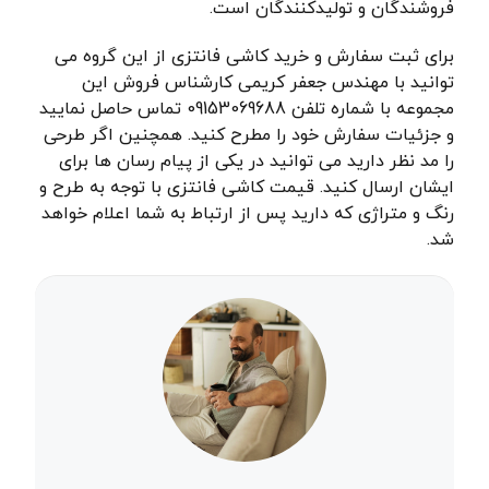
فروشندگان و تولیدکنندگان است.
برای ثبت سفارش و خرید کاشی فانتزی از این گروه می
توانید با مهندس جعفر کریمی کارشناس فروش این
مجموعه با شماره تلفن 09153069688 تماس حاصل نمایید
و جزئیات سفارش خود را مطرح کنید. همچنین اگر طرحی
را مد نظر دارید می توانید در یکی از پیام رسان ها برای
ایشان ارسال کنید. قیمت کاشی فانتزی با توجه به طرح و
رنگ و متراژی که دارید پس از ارتباط به شما اعلام خواهد
شد.