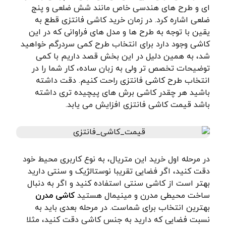
ای و طرح های هندسی خاص مانند شش ضلعی و پنج
ضلعی اشاره کرد. در زمان خرید کاشی فانتزی قطع به
یقین با توجه به طرح ها و مدل های فراوانی که در این
کاشی وجود دارد برای انتخاب طرح کمی سردرگم خواهید
شد، به همین دلیل در این بخش قصد داریم با کمی
توضیحات تخصص تر ولی به زبان ساده، کار شما را در
انتخاب طرح کاشی فانتزی راحت کنیم. دقت داشته
باشید هر چقدر کاشی برش های پیچیده تری داشته
باشد قیمت کاشی فانتزی افزایش می یابد.
در مرحله اول خرید این متریال، به نوع کاربری محیط خود
دقت کنید، اگر فضایی تقریبا نوستالژیک و سنتی دارید
بهتر است از کاشی سنتی استفاده کنید و اگر به دنبال
ساخت محیطی مدرن و مینیمال هستید
کاشی مدرن
بهترین انتخاب برای شماست. در مرحله بعدی باید به
نسبت فضایی که دارید به جنس کاشی دقت کنید، مثلا