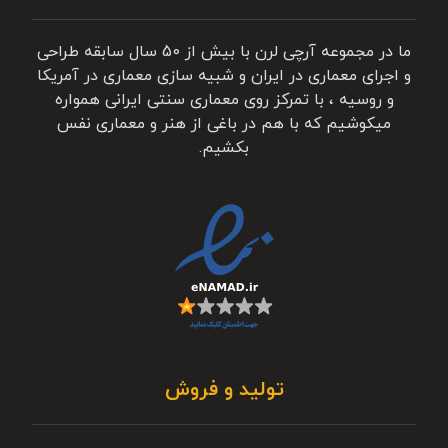
ما در مجموعه آرچی لرن با بیش از 50 سال سابقه طراحی
و اجرای معماری در ایران و شبیه سازی معماری در آمریکا
و روسیه ، با تمرکز روی معماری سنتی ایرانی همواره
میکوشیم که با هم در باغی از هنر و معماری نفس
بکشیم.
تولید و فروش