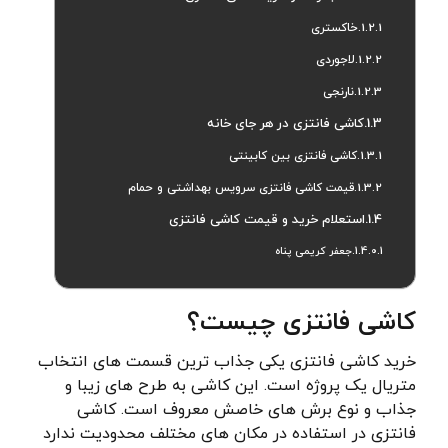
خاکستری
لاجوردی
نارنجی
کاشی فانتزی در هر جای خانه
کاشی فانتزی بین کابینتی
قیمت کاشی فانتزی سرویس بهداشتی و حمام
استعلام خرید و قیمت کاشی فانتزی
جعفر کریمی پناه
کاشی فانتزی چیست؟
خرید کاشی فانتزی یکی جذاب ترین قسمت های انتخاب
متریال یک پروژه است. این کاشی به طرح های زیبا و
جذاب و نوع برش های خاصش معروف است. کاشی
فانتزی در استفاده در مکان های مختلف محدودیت ندارد