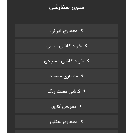
منوی سفارشی
معماری ایرانی
خرید کاشی سنتی
خرید کاشی مسجدی
معماری مسجد
کاشی هفت رنگ
مقرنس کاری
معماری سنتی