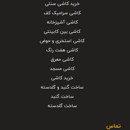
خرید کاشی سنتی
کاشی سرامیک کف
کاشی آشپزخانه
کاشی بین کابینتی
کاشی استخری و حوض
کاشی هفت رنگ
کاشی معرق
کاشی مسجد
خرید کاشی
ساخت گنبد و گلدسته
ساخت گنبد
ساخت گلدسته
تماس