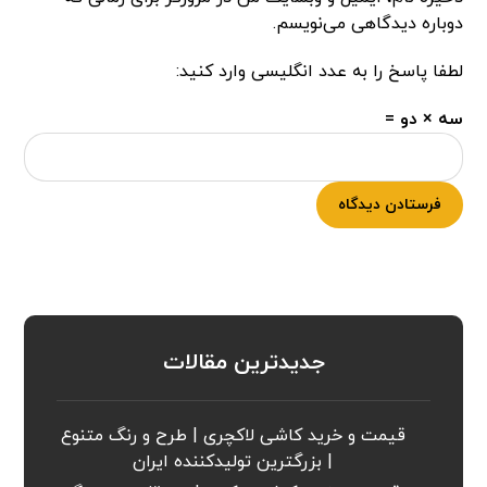
دوباره دیدگاهی می‌نویسم.
لطفا پاسخ را به عدد انگلیسی وارد کنید:
سه × دو =
فرستادن دیدگاه
جدیدترین مقالات
قیمت و خرید کاشی لاکچری | طرح و رنگ متنوع
| بزرگترین تولیدکننده ایران