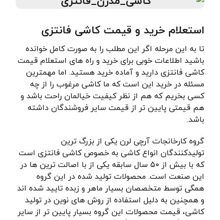
استعلام خرید و قیمت کاشی فانتزی
تا به این مرحله اگر این مطلب را به صورت کامل خوانده
باشید اطلاعات خوبی برای خرید و راه های استعلام قیمت
کاشی فانتزی دارید و آماده خرید هستید. اما مهمترین
مسئله در خرید این است که ما کاشی مرغوب را از چه
کسی بخریم که هم از نظر کیفیت خیالمان راحت باشد و
هم قیمتی پایین تر از قیمت سایر فروشندگان داشته
باشد.
گروه کارخانجات آرچی لرن یکی از بزرگ ترین
تولیدکنندگان انواع کاشی به خصوص کاشی فانتزی است
که با بیش از 50 سال سابقه یکی از با اصالت ترین ها در
این صنعت است. محصولات تولید شده در این گروه
همگی توسط متخصصان بسیار ماهر و زبده تایید شده اند
و همچنین به دلیل استفاده از روش های نوین در تولید
کاشی، قیمت محصولات این گروه بسیار پایین تر از سایر