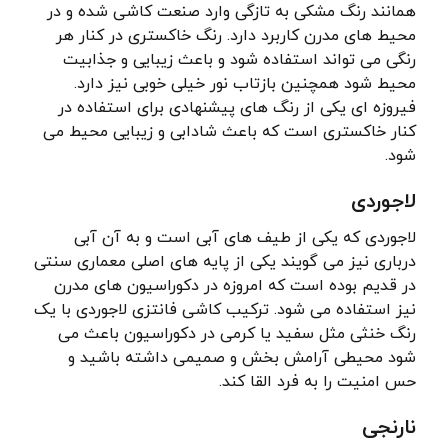
همانند رنگ مشکی به تازگی وارد صنعت کاشی شده و در
محیط های مدرن کاربرد دارد. رنگ خاکستری در کنار هر
رنگی می تواند استفاده شود و باعث زیبایی و جذابیت
محیط شود همچنین بازتاب نور خیلی خوبی نیز دارد.
فیروزه ای یکی از رنگ های پیشنهادی برای استفاده در
کنار خاکستری است که باعث شادابی و زیبایی محیط می
شود.
لاجوردی
لاجوردی که یکی از طیف های آبی است و به آن آبی
درباری نیز می گویند یکی از پایه های اصلی معماری سنتی
در قدیم بوده است که امروزه در دکوراسیون های مدرن
نیز استفاده می شود. ترکیب کاشی فانتزی لاجوردی با یک
رنگ خنثی مثل سفید یا کرمی در دکوراسیون باعث می
شود محیطی آرامش بخش و صمیمی داشته باشید و
حس امنیت را به فرد القا کند.
نارنجی