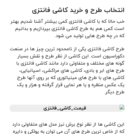
انتخاب طرح و خرید کاشی فانتزی
خب حالا که با کاشی فانتزی کمی بیشتر آشنا شدیم بهتر
است کمی هم به طرح کاشی فانتزی بپردازیم و بدانیم
که در چه طرح هایی تولید می شود.
طرح کاشی فانتزی یکی از نامحدود ترین چیز ها در صنعت
دکوراسیون است. این کاشی از نظر طرح و نقش بسیار
گونه های مختلف و متفاوتی دارد مانند کاشی فانتزی با
طرح های ابر و بادی، کاشی های مراکشی، اسپانیایی،
کاشی های با طرح های مینیاتوری که بر روی آنها طرح
یک عکس منظره و یا هر نمایی قرار گرفته و هزار و یک
طرح دیگر.
این کاشی ها از نظر نوع برش نیز مدل های متفاوتی دارد
که از خاص ترین طرح های آن می توان به پولکی و دایره