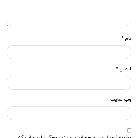
نام
*
ایمیل
*
وب‌ سایت
ذخیره نام، ایمیل و وبسایت من در مرورگر برای زمانی که