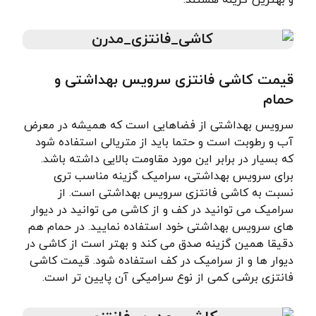
و بهترین گزینه هستند.
قیمت کاشی فانتزی سرویس بهداشتی و
حمام
سرویس بهداشتی از فضاهایی است که همیشه در معرض
آب و رطوبت است و حتما باید از متریالی استفاده شود
که بسیار در برابر این مورد مقاومت بالایی داشته باشد.
برای سرویس بهداشتی، سرامیک گزینه مناسب تری
نسبت به کاشی فانتزی سرویس بهداشتی است. از
سرامیک می توانید در کف و از کاشی می توانید در دیوار
های سرویس بهداشتی خود استفاده نمایید. در حمام هم
دقیقا همین گزینه صدق می کند و بهتر است از کاشی در
دیوار ها و از سرامیک در کف استفاده شود. قیمت کاشی
فانتزی برشی کمی از نوع سرامیکی آن پایین تر است.