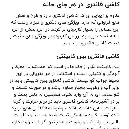
کاشی فانتزی در هر جای خانه
علاوه بر زیبایی ای که کاشی فانتزی دارد و طرح و نقش
های فراوانی که دارد، ویژگی های دیگری را نیز داراست که
این مصالح را بسیار کاربردی تر کرده. در این بخش از این
مقاله قصد داریم به بررسی کاربردها و ویژِگی های مثبت و
قیمت کاشی فانتری بپردازیم.
کاشی فانتزی بین کابینتی
بین کابینت یکی از فضاهایی است که همیشه در معرض
آلودگی و کثیفی است و استفاده از هر متریالی در این
محیط جواب گو نیست. کاشی فانتزی بین کابینتی باید در
برابر آب و رطوبت بسیار مقاوم باشد و در صورت شست و
شو صدمه ای به آن وارد نشود. همچنین به دلیل پخت و
پز در آشپزخانه، کاشی فانتزی باید در برابر حرارت و گرما
مقاومت بالایی داشته باشد. خوشبختانه کاشی های تولید
شده توسط گروه ما همگی تست شده هستند و مقاومت
بالایی در برابر آب و رطوبت و همچنین گرما و حرارت دارند