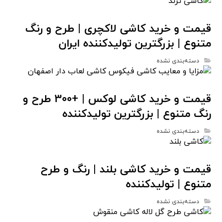
قیمت و خرید کاشی لاکچری | طرح و رنگ
متنوع | بزرگترین تولیدکننده ایران
دسته‌بندی نشده
قیمت و خرید کاشی لوکس | +300 طرح و
رنگ متنوع | بزرگترین تولیدکننده
دسته‌بندی نشده
قیمت و خرید کاشی بلند | رنگ و طرح
متنوع | تولیدکننده
دسته‌بندی نشده