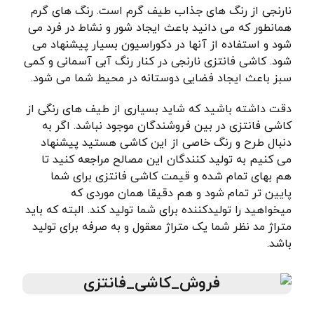
نارنجی از رنگ های جذاب طیف گرم است. رنگ های گرم
همانطور که می دانید باعث ایجاد شور و نشاط در فرد می
شود و استفاده از آنها در دکوراسیون بسیار پیشنهاد می
شود. کاشی فانتزی نارنجی در کنار رنگ آبی آسمانی و کمی
سبز باعث ایجاد فضایی دوستانه در محیط شما می شود.
دقت داشته باشید که شاید بسیاری از طیف های رنگی از
کاشی فانتزی در بین فروشندگان موجود نباشد. اگر به
دنبال طرح و رنگ خاصی از این کاشی هستید پیشنهاد
می کنیم به تولید کنندگان این مصالح مراجعه کنید تا
هم بهای تمام شده و قیمت کاشی فانتزی برای شما
پایین تر تمام شود و هم دقیقا همان موردی که
میخواهید را تولیدکننده برای شما تولید کند. البته که باید
متراژ مد نظر شما یک متراژ معقول و به صرفه برای تولید
باشد.