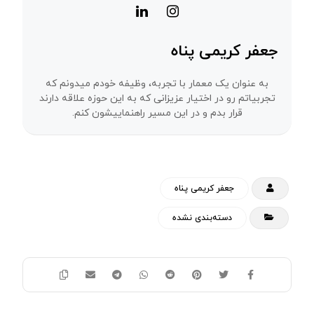
جعفر کریمی پناه
به عنوان یک معمار با تجربه، وظیفه خودم میدونم که
تجربیاتم رو در اختیار عزیزانی که به این حوزه علاقه دارند
قرار بدم و در این مسیر راهنماییشون کنم.
جعفر کریمی پناه
دسته‌بندی نشده