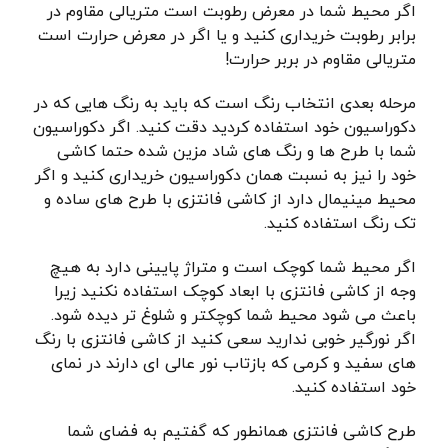
اگر محیط شما در معرض رطوبت است متریالی مقاوم در
برابر رطوبت خریداری کنید و یا اگر در معرض حرارت است
متریالی مقاوم در بربر حرارت!
مرحله بعدی انتخاب رنگ است که باید به رنگ هایی که در
دکوراسیون خود استفاده کردید دقت کنید. اگر دکوراسیون
شما با طرح ها و رنگ های شاد مزین شده حتما کاشی
خود را نیز به نسبت همان دکوراسیون خریداری کنید و اگر
محیط مینیمال دارد از کاشی فانتزی با طرح های ساده و
تک رنگ استفاده کنید.
اگر محیط شما کوچک است و متراژ پایینی دارد به هیچ
وجه از کاشی فانتزی با ابعاد کوچک استفاده نکنید زیرا
باعث می شود محیط شما کوچکتر و شلوغ تر دیده شود.
اگر نورگیر خوبی ندارید سعی کنید از کاشی فانتزی با رنگ
های سفید و کرمی که بازتاب نور عالی ای دارند در نمای
خود استفاده کنید.
طرح کاشی فانتزی همانطور که گفتیم به فضای شما