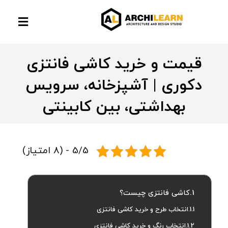
قیمت و خرید کاشی فانتزی
دکوری | آشپزخانه، سرویس
بهداشتی، بین کابینتی
5/5 - (8 امتیاز)
کاشی فانتزی چیست؟
انتخاب طرح و خرید کاشی فانتزی
انتخاب رنگ و خرید کاشی فانتزی