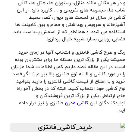
و در هر مکانی مانند منازل، رستوران ها، هتل ها، کافی
شاپ ها، مجموعه های تفریحی و … کاربرد دارد. از این
کاشی در منازل در قسمت های دیوار، کف، محیط
آشپزخانه و سرویس بهداشتی و حمام و بین کابینت ها
استفاده می شود. و همانطور که از اسمش پیداست باید
فضایی رویایی بسازد شبیه خیال پردازی!
رنگ و طرح کاشی فانتزی و انتخاب آنها در زمان خرید
همیشه یکی از بزرگ ترین مسئله ها برای مشتریان بوده
است. در این مقاله قصد داریم کمی اطلاعات شما عزیزان
را در مورد کاشی و البته نوع فانتزی بالا ببریم تا اگر قصد
خرید و یا اطلاع از قیمت کاشی فانتزی را دارید بتوانید
نوع کاشی خود انتخاب کنید. البته که در بخش آخر راه
های ارتباطی یکی از بزرگ ترین فروشندگان و
تولیدکنندگان این
کاشی مدرن
فانتزی را نیز قرار داده
ایم.