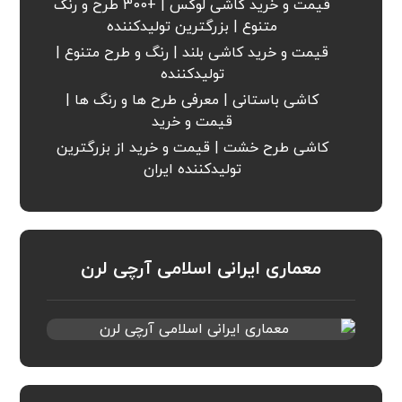
قیمت و خرید کاشی لوکس | +300 طرح و رنگ
متنوع | بزرگترین تولیدکننده
قیمت و خرید کاشی بلند | رنگ و طرح متنوع |
تولیدکننده
کاشی باستانی | معرفی طرح ها و رنگ ها |
قیمت و خرید
کاشی طرح خشت | قیمت و خرید از بزرگترین
تولیدکننده ایران
معماری ایرانی اسلامی آرچی لرن