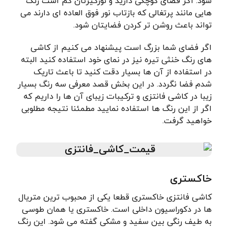
شود. اگر فضای کوچکی دارید و نورگیرتان کم است رنگ
هایی مانند پرتغالی که بازتاب نور فوق العاده ای دارند می
تواند باعث روشن تر کردن فضایتان شود.
اگر فضای شما بزرگ است پیشنهاد می کنیم از کاشی
های رنگ خنثی تیره نیز در نمای خود استفاده کنید البته
در استفاده از آن ها بسیار دقت کنید تا باعث تاریک
شدم فضا نگردد. در این بخش قصد معرفی سه رنگ بسیار
زیبا در کاشی فانتزی و ترکیبات زیبای آن ها را داریم که
اگر از این رنگ ها استفاده نمایید مطمئنا نتیجه مطلوبی
خواهید گرفت.
خاکستری
کاشی فانتزی خاکستری قطعا یکی از محبوب ترین متریال
ها در دکوراسیون داخلی است. خاکستری یا همان طوسی
به طیف رنگی بین سفید و مشکی گفته می شود. این رنگ