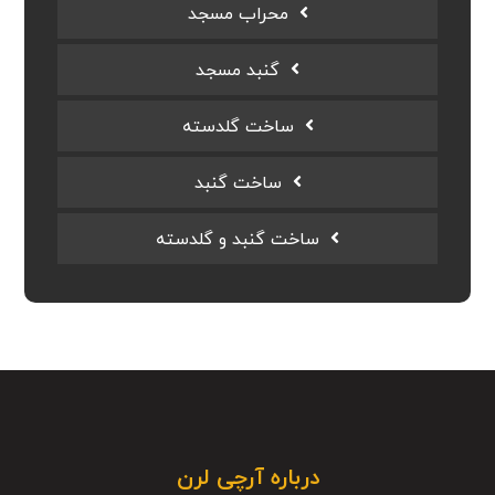
محراب مسجد
گنبد مسجد
ساخت گلدسته
ساخت گنبد
ساخت گنبد و گلدسته
درباره آرچی لرن