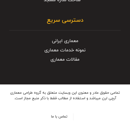
ساخت مناره مسجد
دسترسی سریع
معماری ایرانی
نمونه خدمات معماری
مقالات معماری
تمامی حقوق مادر و معنوی این وبسایت متعلق به گروه طراحی معماری
آرچی لرن میباشد و استفاده از مطالب فقط با ذکر منبع مجاز است.
تماس با ما