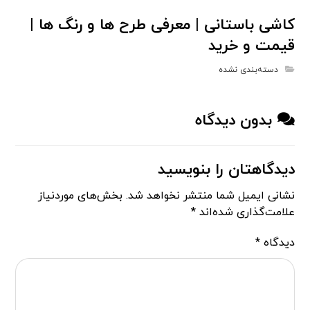
کاشی باستانی | معرفی طرح ها و رنگ ها |
قیمت و خرید
دسته‌بندی نشده
بدون دیدگاه
دیدگاهتان را بنویسید
نشانی ایمیل شما منتشر نخواهد شد.
بخش‌های موردنیاز
علامت‌گذاری شده‌اند
*
دیدگاه
*