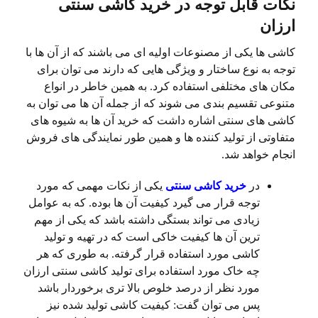
نکات قابل توجه در خرید کاشی سنتی
ارزان
کاشی ها یکی از مصنوعات اولیه ای می باشند که از آن ها با
توجه به نوع ساختار و ویژگی هایی که دارند می توان برای
مکان های مختلفی استفاده کرد. به همین خاطر در انواع
متنوعی تقسیم بندی می شوند که از جمله آن ها می توان به
کاشی های سنتی اشاره داشت که خرید آن ها به شیوه های
متفاوتی از تولید کننده ها و همین طور نمایندگی های فروش
انجام خواهد شد.
در
خرید کاشی سنتی
یکی از نکات مهمی که مورد
توجه قرار می گیرد کیفیت آن ها بوده. که به عوامل
زیادی می تواند بستگی داشته باشد که یکی از مهم
ترین آن ها کیفیت خاکی است که در تهیه و تولید
کاشی مورد استفاده قرار گرفته. به طوری که هر
چه خاک مورد استفاده برای تولید کاشی سنتی ارزان
مورد نظر از درصد خلوص بالا تری برخوردار باشد
پس می توان گفت: کیفیت کاشی تولید شده نیز