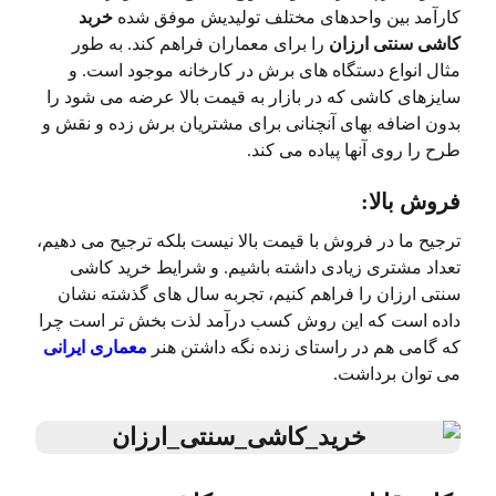
کارآمد بین واحدهای مختلف تولیدیش موفق شده
خربد
کاشی سنتی ارزان
را برای معماران فراهم کند. به طور
مثال انواع دستگاه های برش در کارخانه موجود است. و
سایزهای کاشی که در بازار به قیمت بالا عرضه می شود را
بدون اضافه بهای آنچنانی برای مشتریان برش زده و نقش و
طرح را روی آنها پیاده می کند.
فروش بالا:
ترجیح ما در فروش با قیمت بالا نیست بلکه ترجیح می دهیم،
تعداد مشتری زیادی داشته باشیم. و شرایط خرید کاشی
سنتی ارزان را فراهم کنیم، تجربه سال های گذشته نشان
داده است که این روش کسب درآمد لذت بخش تر است چرا
که گامی هم در راستای زنده نگه داشتن هنر
معماری ایرانی
می توان برداشت.