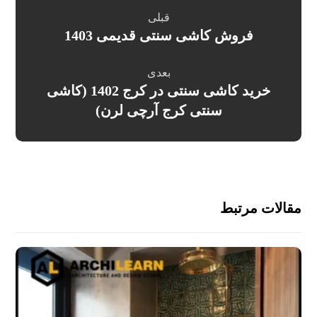
قبلی
فروش کاشی سنتی قدیمی 1403
بعدی
خرید کاشی سنتی در کرج 1402 (کاشی
سنتی کرج آرچی لرن)
مقالات مرتبط