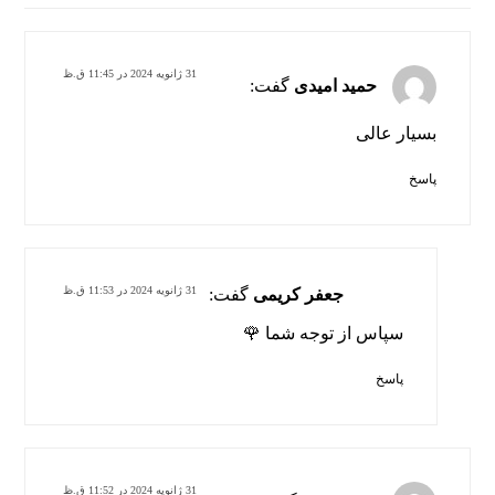
31 ژانویه 2024 در 11:45 ق.ظ
حمید امیدی
گفت:
بسیار عالی
پاسخ
31 ژانویه 2024 در 11:53 ق.ظ
جعفر کریمی
گفت:
سپاس از توجه شما 🌹
پاسخ
31 ژانویه 2024 در 11:52 ق.ظ