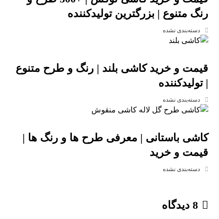
رنگ متنوع | بزرگترین تولیدکننده
دسته‌بندی نشده
قیمت و خرید کاشی بلند | رنگ و طرح متنوع
| تولیدکننده
دسته‌بندی نشده
کاشی باستانی | معرفی طرح ها و رنگ ها |
قیمت و خرید
دسته‌بندی نشده
8 دیدگاه