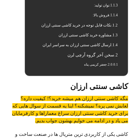
توان تولید:
فروش بالا:
نکات قابل توجه در خرید کاشی سنتی ارزان
مشاوره خرید کاشی سنتی ارزان
ارسال کاشی سنتی ارزان به سراسر ایران
سخن آخر گروه آرچی لرن
جعفر کریمی پناه
کاشی سنتی ارزان
مگه کاشی سنتی ارزان هم میشه خرید؟! کیفیت داره؟
لعابش نمی پره؟ نمیشکنه؟ اینا یه قسمت از سوال هایی که
برای خرید کاشی سنتی ارزان سراغ معماراها و کارفرمایان
می یاد و در ادامه می خوایم بهشون جواب بدیم.
کاشی یکی از کاربردی ترین متریال ها در صنعت ساخت و