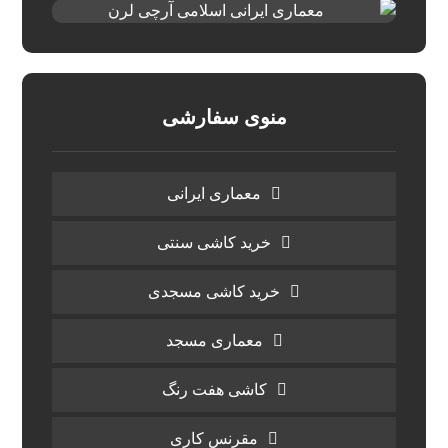
منوی سفارشی
معماری ایرانی
خرید کاشی سنتی
خرید کاشی مسجدی
معماری مسجد
کاشی هفت رنگ
مقرنس کاری