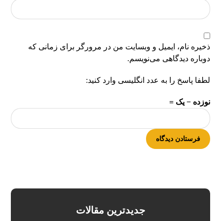
ذخیره نام، ایمیل و وبسایت من در مرورگر برای زمانی که
دوباره دیدگاهی می‌نویسم.
لطفا پاسخ را به عدد انگلیسی وارد کنید:
نوزده − یک =
فرستادن دیدگاه
جدیدترین مقالات