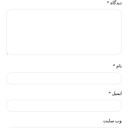
دیدگاه
*
نام
*
ایمیل
*
وب‌ سایت