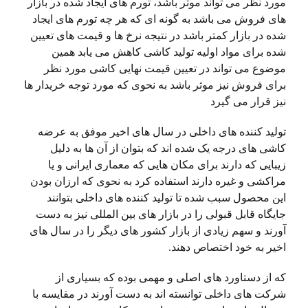
مورد نظر می تواند موثر باشد، تورم های ایجاد شده در بازار
های فروش می باشد به گونه ای که هر چه تورم های ایجاد
شده در بازار کمتر باشد در نتیجه نرخ ها و قیمت های تعیین
شده برای مواد اولیه تولید کاشی کاهش می یابد همین
موضوع می تواند در تعیین قیمت نهایی کاشی مورد نظر
برای فروش نیز موثر باشد به نحوی که مورد توجه خریدار ها
نیز قرار می گیرد
تولید کننده های داخلی در سال های اخیر موفق به عرضه
کاشی های درجه یک شده اند که بتوان از آن ها به دلیل
زیبایی که دارند برای مکان هایی که معماری ایرانی و یا
مراکشی و غیره دارند استفاده کرد به نحوی که ارزان بودن
این محصول سبب شده تا تولید کننده های داخلی بتوانند
جایگاه قابل قبولی را در بازار های بین المللی نیز به دست
آورند و سهم زیادی از بازار کشور های دیگر را در سال های
اخیر به خود اختصاص دهند.
که از دستاورد های اصلی و مهمی بوده که بسیاری از
شرکت های داخلی توانسته اند به دست آورند در مقایسه با