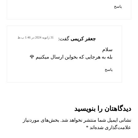
پاسخ
31 ژانویه 2024 در 1:46 ب.ظ
جعفر کریمی
گفت:
سلام
بله به هرجایی که بخواین ارسال میکنیم 🌹
پاسخ
دیدگاهتان را بنویسید
نشانی ایمیل شما منتشر نخواهد شد.
بخش‌های موردنیاز
علامت‌گذاری شده‌اند
*