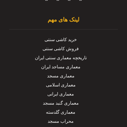
لینک های مهم
خرید کاشی سنتی
فروش کاشی سنتی
تاریخچه معماری سنتی ایران
معماری مساجد ایران
معماری مسجد
معماری اسلامی
معماری ایرانی
معماری گنبد مسجد
معماری گلدسته
محراب مسجد