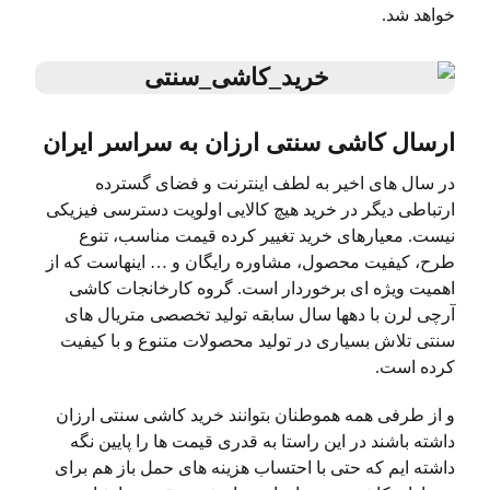
خواهد شد.
ارسال کاشی سنتی ارزان به سراسر ایران
در سال های اخیر به لطف اینترنت و فضای گسترده
ارتباطی دیگر در خرید هیچ کالایی اولویت دسترسی فیزیکی
نیست. معیارهای خرید تغییر کرده قیمت مناسب، تنوع
طرح، کیفیت محصول، مشاوره رایگان و … اینهاست که از
اهمیت ویژه ای برخوردار است. گروه کارخانجات کاشی
آرچی لرن با دهها سال سابقه تولید تخصصی متریال های
سنتی تلاش بسیاری در تولید محصولات متنوع و با کیفیت
کرده است.
و از طرفی همه هموطنان بتوانند خرید کاشی سنتی ارزان
داشته باشند در این راستا به قدری قیمت ها را پایین نگه
داشته ایم که حتی با احتساب هزینه های حمل باز هم برای