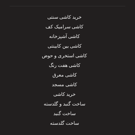
خرید کاشی سنتی
کاشی سرامیک کف
کاشی آشپزخانه
کاشی بین کابینتی
کاشی استخری و حوض
کاشی هفت رنگ
کاشی معرق
کاشی مسجد
خرید کاشی
ساخت گنبد و گلدسته
ساخت گنبد
ساخت گلدسته