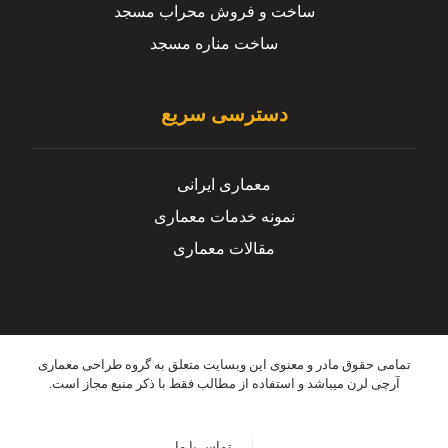
ساخت و فروش محراب مسجد
ساخت مناره مسجد
دسترسی سریع
معماری ایرانی
نمونه خدمات معماری
مقالات معماری
تمامی حقوق مادر و معنوی این وبسایت متعلق به گروه طراحی معماری
آرچی لرن میباشد و استفاده از مطالب فقط با ذکر منبع مجاز است.
تماس با ما