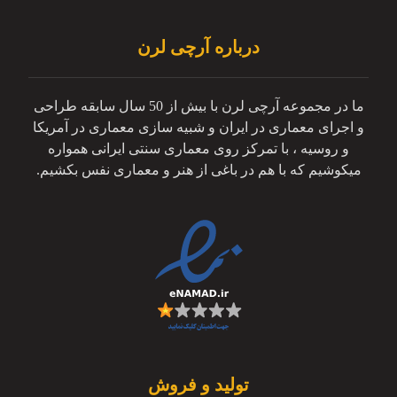
درباره آرچی لرن
ما در مجموعه آرچی لرن با بیش از 50 سال سابقه طراحی
و اجرای معماری در ایران و شبیه سازی معماری در آمریکا
و روسیه ، با تمرکز روی معماری سنتی ایرانی همواره
میکوشیم که با هم در باغی از هنر و معماری نفس بکشیم.
تولید و فروش