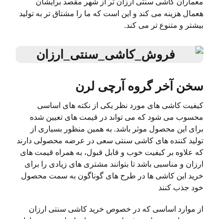
معماران کاشی سنتی ارزان تر از شهر مقصد برایشان
هعمال هزینه می کند و این است که ما را مشتاق تر به تولید
بیشتر و متنوع تر می کند.
سخن آخر گروه آرچی لرن
کیفیت کاشی های مورد نظر یکی از نکته های اساسی
محسوب می شود که می تواند در قیمت های تعیین شده
برای این محصول موثر باشد. به همین منظور بسیاری از
تولید کننده های کاشی سنتی سعی در عرضه محصولی دارند
که علاوه بر کیفیت خوب و قابل قبول، به همراه قیمت های
ارزان و مناسبی باشد تا بتوانند مشتری های زیادی را برای
خرید این کاشی ها در طرح های گوناگون به سمت محصول
خود جذب کنند
از موارد اساسی که در خصوص خرید کاشی سنتی ارزان