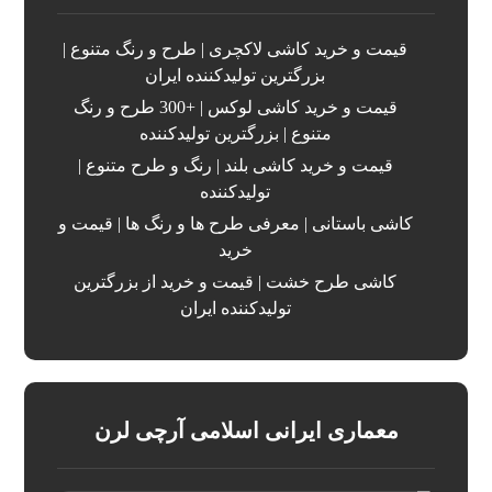
قیمت و خرید کاشی لاکچری | طرح و رنگ متنوع |
بزرگترین تولیدکننده ایران
قیمت و خرید کاشی لوکس | +300 طرح و رنگ
متنوع | بزرگترین تولیدکننده
قیمت و خرید کاشی بلند | رنگ و طرح متنوع |
تولیدکننده
کاشی باستانی | معرفی طرح ها و رنگ ها | قیمت و
خرید
کاشی طرح خشت | قیمت و خرید از بزرگترین
تولیدکننده ایران
معماری ایرانی اسلامی آرچی لرن