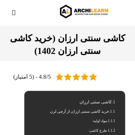
کاشی سنتی ارزان (خرید کاشی
سنتی ارزان 1402)
4.8/5 - (5 امتیاز)
کاشی سنتی ارزان
خرید کاشی سنتی ارزان از آرچی لرن
مواد اولیه:
طرح کاشی: