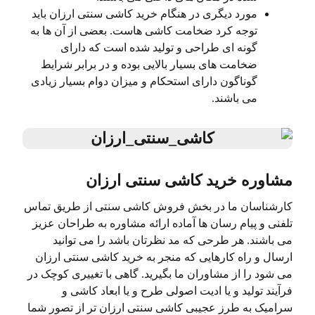
مورد دیگری در هنگام خرید کاشی سنتی ارزان باید
توجه کرد ضخامت کاشی هاست. بعضی از آن ها به
گونه ای طراحی و تولید شده است که دارای
ضخامت های بسیار بالایی بوده و در برابر شرایط
گوناگون دارای استحکام و میزان دوام بسیار زیادی
می باشند.
مشاوره خرید کاشی سنتی ارزان
کارشناسان ما در بخش فروش کاشی سنتی از طریق تماس
تلفنی و پیام رسان ها آماده ارائه مشاوره به طراحان عزیز
می باشند. هر طرحی که مد نظرتان باشد را می توانید
ارسال و راه کارهایی که منجر به خرید کاشی سنتی ارزان
می شود را از مشاوران ما بگیرید. گاهی با تغییری کوچک در
فرآیند تولید و یا ادیت اصولی طرح و یا ابعاد کاشی و
سرامیک به طرز عجیبی کاشی سنتی ارزان تر از تصور شما