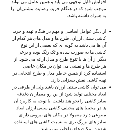
افزایش قابل توجهی می یابد و همین عامل می تواند
موجب شود که در هنگام خرید، رضایت مشتریان را
به همراه داشته باشد.
از دیگر عوامل اساسی و مهم در هنگام تهیه و خرید
کاشی سنتی ارزان، طرح ها و مدل های هر کدام از
آن ها می باشد به گونه ای که بعضی از این نوع
کاشی ها به صورت ساده و تک رنگ بوده و برخی
دیگر از آن ها با تنوع طرح و مدل ارائه می شود. از
هر طرح ها و نقشی می توان در مکان خاصی
استفاده کرد از همین خاطر مدل و طرح انتخابی در
تهیه کاشی نقش بسزایی دارد.
می توان کاشی سنتی ارزان باشد ولی از طرفی در
ابعاد مختلف تولید شود از این رو معماران دغدغه
سایز کاشی را نخواهند داشت. با توجه به کاربرد آن
ها در محیط های مختلف کاشی سنتی ارزان ابعاد
متنوعی دارد معمولا در مکان های بیرونی دارای
سایز های بزرگ تری به نسبت کاشی های استفاده
شده در مکان های داخلی می باشند.