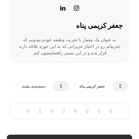
جعفر کریمی پناه
به عنوان یک معمار با تجربه، وظیفه خودم میدونم که
تجربیاتم رو در اختیار عزیزانی که به این حوزه علاقه دارند
قرار بدم و در این مسیر راهنماییشون کنم.
جعفر کریمی پناه
دسته‌بندی نشده