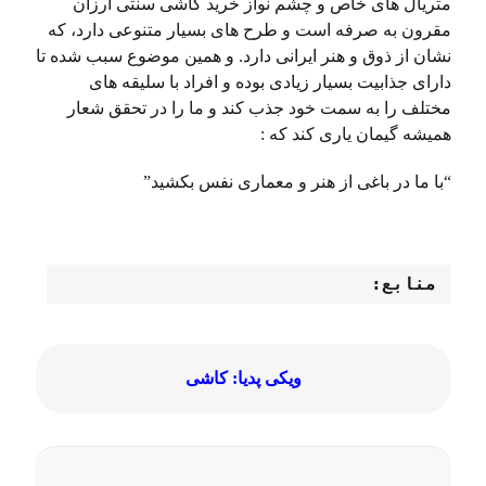
متریال های خاص و چشم نواز خرید کاشی سنتی ارزان
مقرون به صرفه است و طرح های بسیار متنوعی دارد، که
نشان از ذوق و هنر ایرانی دارد. و همین موضوع سبب شده تا
دارای جذابیت بسیار زیادی بوده و افراد با سلیقه های
مختلف را به سمت خود جذب کند و ما را در تحقق شعار
همیشه گیمان یاری کند که :
“با ما در باغی از هنر و معماری نفس بکشید”
منابع:
ویکی پدیا: کاشی