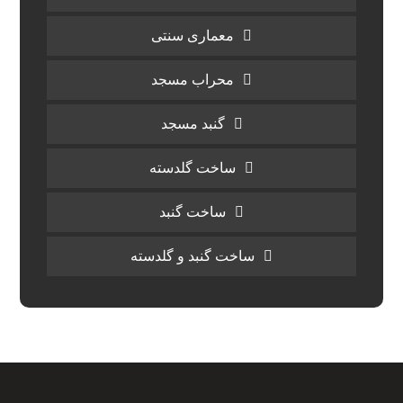
معماری سنتی
محراب مسجد
گنبد مسجد
ساخت گلدسته
ساخت گنبد
ساخت گنبد و گلدسته