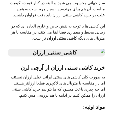
ساز جهانی محسوب می شود. و البته در کنار قیمت، کیفیت
مناسب آن هم برای مهندسین بسیار مهم است به همین
علت در خرید کاشی سنتی ارزان باید دقت فراوان داشت.
این کاشی ها با توجه به نقش خاص و خارق العاده ای که در
زیبایی محیط و معماری فضا ایفا می کنند، در مقایسه با هر
متریال های دیگه
کاشی سنتی ارزان
تر است.
خرید کاشی سنتی ارزان از آرچی لرن
به صورت کلی کاشی های سنتی ایرانی خیلی ارزان نیستند،
اما در مقایسه با متریال های لاکچری قطعا ارزانتر هستند.
اما چه چیزی باعث میشود که ما بتوانیم خرید کاشی سنتی
ارزان را ممکن کنیم در ادامه با هم بررسی مس کنیم.
مواد اولیه: