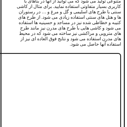
متنوعی تولید می شود که می توانید از آنها در بناهای با
کاربری بسیار متفاوتی استفاده نمایید. برای مثال از کاشی
سنتی با طرح های اسلیمی و گل و مرغ و … در رستوران
ها و هتل های سنتی استفاده زیادی می شود. از طرح های
کتیبه و خطاطی شده نیز در مساجد و حسینیه ها استفاده
می شود و کاشی هایی با طرح های مدرن نیز مانند طرح
های مترویی و مراکشی نیز ساخته می شود که در محیط
های مدرن استفاده می شود و نتایج فوق العاده ای نیز از
استفاده آنها حاصل می شود.