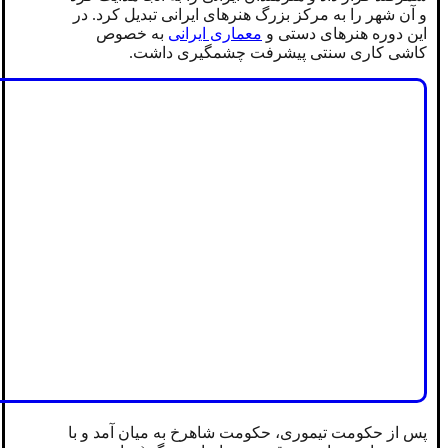
و آن شهر را به مرکز بزرگ هنرهای ایرانی تبدیل کرد. در
این دوره هنرهای دستی و
معماری ایرانی
به خصوص
کاشی کاری سنتی پیشرفت چشمگیری داشت.
پس از حکومت تیموری، حکومت شاهرخ به میان آمد و با