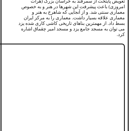
تعویض پایتخت از سمرقند به خراسان بزرگ (هرات
امروزی) باعث پیشرفت این شهرها در هنر و به خصوص
معماری سنتی شد. و از آنجایی که شاهرخ به هنر و
معماری علاقه بسیار داشت. معماری را به مرکز ایران
بسط داد. از مهمترین بناهای تاریخی کاشی کاری شده یزد
می توان به مسجد جامع یزد و مسجد امیر چقماق اشاره
کرد.