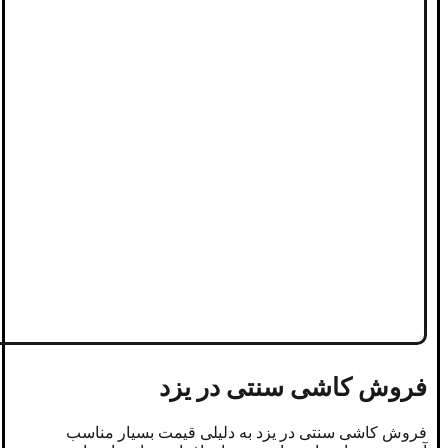
فروش کاشی سنتی در یزد
فروش کاشی سنتی در یزد به دلیلی قیمت بسیار مناسب