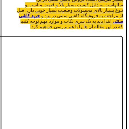
سالهاست به دلیل کیفیت بسیار بالا و قیمت مناسب و
تنوع بسیار بالای محصولات وضعیت بسیار خوبی دارد. قبل
از مراجعه به فروشگاه کاشی سنتی در یزد و
خرید کاشی
سنتی
ابتدا باید به یک سری نکات و موارد مهم توجه کنیم
که در این مقاله آن ها را با هم بررسی خواهیم کرد.