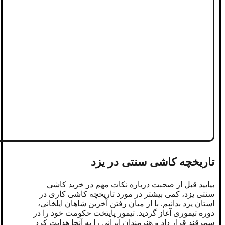
تاریخچه کاشی سنتی در یزد
بیایید قبل از صحبت درباره نکات مهم در خرید کاشی
سنتی یزد، کمی بیشتر در مورد تاریخچه کاشی کاری در
استان یزد بدانیم. با از میان رفتن آخرین شاهان ایلخانی،
دوره تیموری آغاز گردید. تیمور پایتخت حکومت خود را در
سمرقند قرار داد و هنرمندان ایرانی را به آنجا هدایت کرد