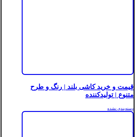
قیمت و خرید کاشی بلند | رنگ و طرح
متنوع | تولیدکننده
دسته‌بندی نشده