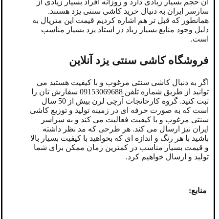
آن حجم بسیار زیادی دارد و روزانه افراد بسیار زیادی از
سارسر ایران به دنیال خرید کاشی سنتی یزد هستند.
همانطور که قبل تر هم اشاره کردیم قیمت این متریال به
دلیل وجود منابع بسیار زیاد در استاد یزد بسیار مناسب
است.
فروشگاه کاشی سنتی یزد آنلاین
اگر به دنبال کاشی سنتی مرغوب و با کیفیت هستید می
توانید از طریق شماره تلفن 09153069688 سفارش تان را
ثبت کنید. گروه کارخانجات آرچی لرن بیش از 50 سال
است که به صورت حرفه ای در زمینه تولید و توزیع کاشی
سنتی مرغوب و با کیفیت فعالیت می کند و به سراسر
ایران نیز ارسال می کند. هر طرحی که مد نظر داشته
باشید با هر رنگ و اندازه ای که بخواهید با کیفیت بسیار بالا
و قیمت بسیار مناسب در کمترین زمان ممکن برای شما
تولید و ارسال خواهیم کرد.
منابع: