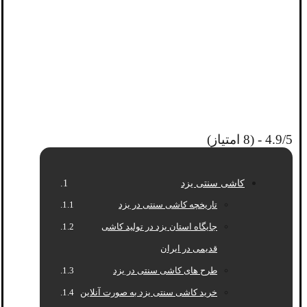
4.9/5 - (8 امتیاز)
کاشی سنتی یزد
تاریخچه کاشی سنتی در یزد
جایگاه استان یزد در تولید کاشی
قدیمی در ایران
طرح های کاشی سنتی در یزد
خرید کاشی سنتی یزد به صورت آنلاین