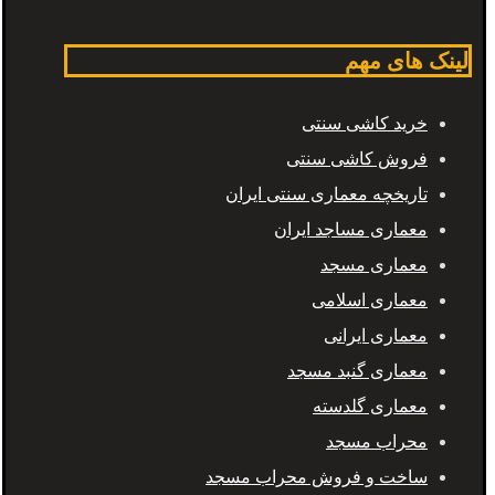
لینک های مهم
خرید کاشی سنتی
فروش کاشی سنتی
تاریخچه معماری سنتی ایران
معماری مساجد ایران
معماری مسجد
معماری اسلامی
معماری ایرانی
معماری گنبد مسجد
معماری گلدسته
محراب مسجد
ساخت و فروش محراب مسجد