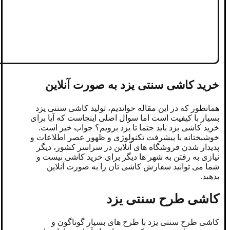
خرید کاشی سنتی یزد به صورت آنلاین
همانطور که در این مقاله خواندیم، تولید کاشی سنتی یزد
بسیار با کیفیت است اما سوال اصلی اینجاست که آیا برای
خرید کاشی یزد باید حتما تا یزد برویم؟ جواب خیر است.
خوشبختانه با پیشرفت تکنولوژی و ظهور عصر اطلاعات و
پدیدار شدن فروشگاه های آنلاین در سراسر کشور، دیگر
نیازی به رفتن به شهر ها دیگر برای خرید کاشی نیست و
شما می توانید سفارش کاشی تان را به صورت آنلاین
بدهید.
کاشی طرح سنتی یزد
کاشی طرح سنتی یزد با طرح های بسیار گوناگون و