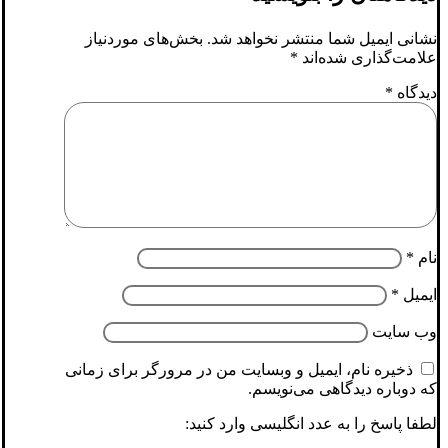
نشانی ایمیل شما منتشر نخواهد شد.
بخش‌های موردنیاز
علامت‌گذاری شده‌اند
*
دیدگاه
*
نام
*
ایمیل
*
وب‌ سایت
ذخیره نام، ایمیل و وبسایت من در مرورگر برای زمانی
که دوباره دیدگاهی می‌نویسم.
لطفا پاسخ را به عدد انگلیسی وارد کنید: