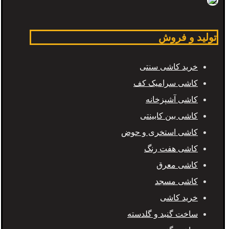
تولید و فروش
خرید کاشی سنتی
کاشی سرامیک کف
کاشی آشپزخانه
کاشی بین کابینتی
کاشی استخری و حوض
کاشی هفت رنگ
کاشی معرق
کاشی مسجد
خرید کاشی
ساخت گنبد و گلدسته