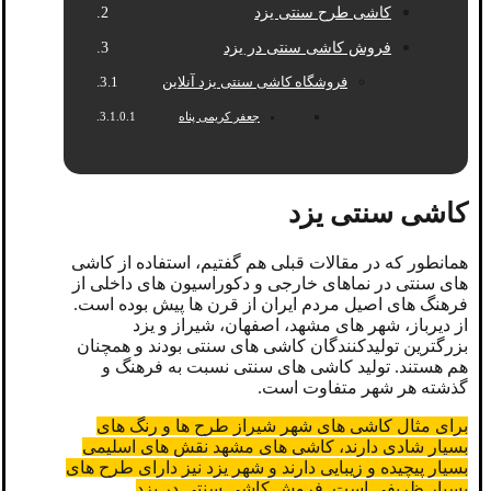
کاشی طرح سنتی یزد
فروش کاشی سنتی در یزد
فروشگاه کاشی سنتی یزد آنلاین
جعفر کریمی پناه
کاشی سنتی یزد
همانطور که در مقالات قبلی هم گفتیم، استفاده از کاشی
های سنتی در نماهای خارجی و دکوراسیون های داخلی از
فرهنگ های اصیل مردم ایران از قرن ها پیش بوده است.
از دیرباز، شهر های مشهد، اصفهان، شیراز و یزد
بزرگترین تولیدکنندگان کاشی های سنتی بودند و همچنان
هم هستند. تولید کاشی های سنتی نسبت به فرهنگ و
گذشته هر شهر متفاوت است.
برای مثال کاشی های شهر شیراز طرح ها و رنگ های
بسیار شادی دارند، کاشی های مشهد نقش های اسلیمی
بسیار پیچیده و زیبایی دارند و شهر یزد نیز دارای طرح های
بسیار ظریفی است. فروش کاشی سنتی در یزد