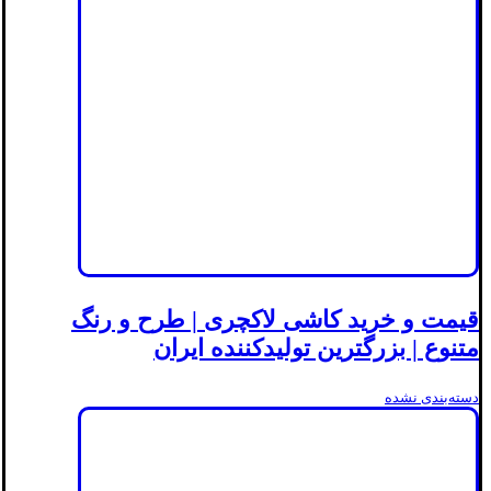
قیمت و خرید کاشی لاکچری | طرح و رنگ
متنوع | بزرگترین تولیدکننده ایران
دسته‌بندی نشده