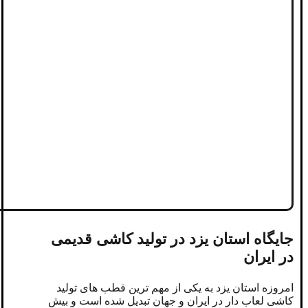
جایگاه استان یزد در تولید کاشی قدیمی
در ایران
امروزه استان یزد به یکی از مهم ترین قطب های تولید
کاشی لعاب دار در ایران و جهان تبدیل شده است و بیش