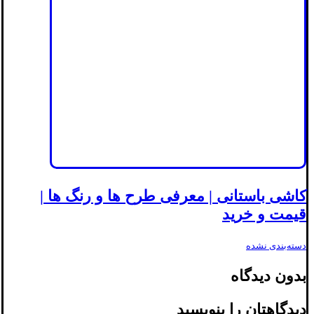
کاشی باستانی | معرفی طرح ها و رنگ ها |
قیمت و خرید
دسته‌بندی نشده
بدون دیدگاه
دیدگاهتان را بنویسید