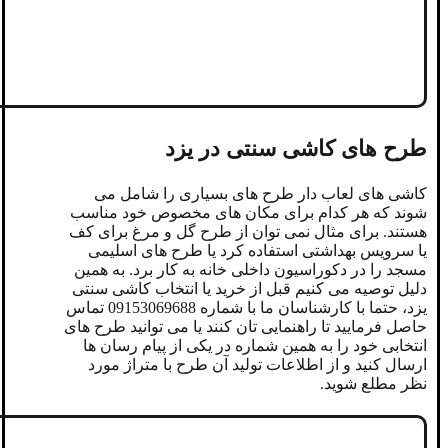
طرح های کاشی سنتی در یزد
کاشی های لعاب دار طرح های بسیاری را شامل می
شوند که هر کدام برای مکان های مخصوص خود مناسب
هستند. برای مثال نمی توان از طرح گل و مرغ برای کف
یا سرویس بهداشتی استفاده کرد یا طرح های اسلیمی
مسجد را در دکوراسیون داخلی خانه به کار برد. به همین
دلیل توصیه می کنیم قبل از خرید یا انتخاب کاشی سنتی
یزد، حتما با کارشناسان ما با شماره 09153069688 تماس
حاصل فرمایید تا راهنمایی تان کنند یا می توانید طرح های
انتخابی خود را به همین شماره در یکی از پیام رسان ها
ارسال کنید و از اطلاعات تولید آن طرح با متراژ مورد
نظر مطلع شوید.