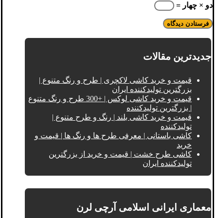
دو × چهار =
جدیدترین مقالات
قیمت و خرید کاشی لاکچری | طرح و رنگ متنوع |
بزرگترین تولیدکننده ایران
قیمت و خرید کاشی لوکس | +300 طرح و رنگ متنوع
| بزرگترین تولیدکننده
قیمت و خرید کاشی بلند | رنگ و طرح متنوع |
تولیدکننده
کاشی باستانی | معرفی طرح ها و رنگ ها | قیمت و
خرید
کاشی طرح خشت | قیمت و خرید از بزرگترین
تولیدکننده ایران
معماری ایرانی اسلامی آرچی لرن