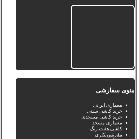
منوی سفارشی
معماری ایرانی
خرید کاشی سنتی
خرید کاشی مسجدی
معماری مسجد
کاشی هفت رنگ
مقرنس کاری