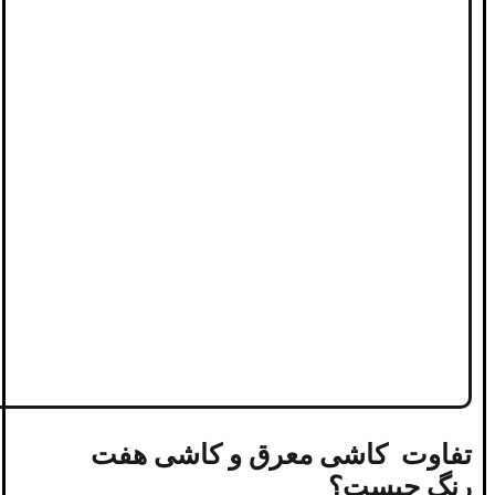
تفاوت کاشی معرق و کاشی هفت
رنگ چیست؟