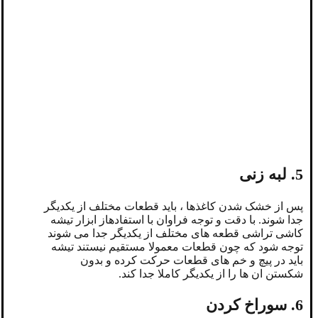
5. لبه زنی
پس از خشک شدن کاغذها ، باید قطعات مختلف از یکدیگر
جدا شوند. با دقت و توجه فراوان با استفادهاز ابزار تیشه
کاشی تراشی قطعه های مختلف از یکدیگر جدا می شوند
توجه شود که چون قطعات معمولا مستقیم نیستند تیشه
باید در پیچ و خم های قطعات حرکت کرده و بدون
شکستن ان ها را از یکدیگر کاملا جدا کند.
6. سوراخ کردن