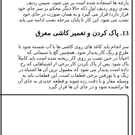
پارچه ها استفاده شده است پر می شود، سپس ردیف
بعدی روی ردیف اول (که حالا دیگر محکم بر سر جای خود
قرار دارد) قرار می گیرد و به همان صورت در جای خود
نصب می شود. این کار تا پایان مرحله نصب ادامه می یابد.
13. پاک کردن و تعمیر کاشی معرق
سر انجام باید کاغذ های روی کاشی ها با آب شسته شود تا
طرح و رنگ کار پدیدار شود، همچنین گچ یا سیمانی که
احیاناً در حین نصب بر روی کار ریخته شده است باید کاملاً
پاک شود. پس از پاک کردن کار برخی از اشتباهاتی که رخ
داده است پدیدار می شود که معمول ترین آن ها اشتباه در
رنگ و یا تورفتن برخی قطعات است. این قطعات باید به
وسیله مقار و با دقت زده شوند و قطعه جدیدی به جای آن
ها تراشیده شود و در جای آن ها قرار گیرد