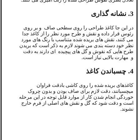
3. نشانه گذاری
در این جا کاغذ طراحی را روی سطحی صاف و بر روی
رئوس قرار داده و نقش و طرح مورد نظر را از کاغذ جدا
می کنند، نقش های بریده شده متناسب با رنگ های مورد
نظر خود دسته بندی می شوند لازم به ذکر است که بریدن
طرح هایی که نقوش و گل های پیچیده ای دارند به دقت
و مهارت بالایی نیاز است.
4. چسباندن کاغذ
کاغذهای بریده شده را روی کاشی بادقت فراوان
میچسبانند، دقت لازم برای صاف بودن و بدون چروک
خوردگی انجام شدن کار از موارد قابل توجه در این مرحله
است و دقت شود که گل و نقش های اصلی از فرم خارج
نشوند.