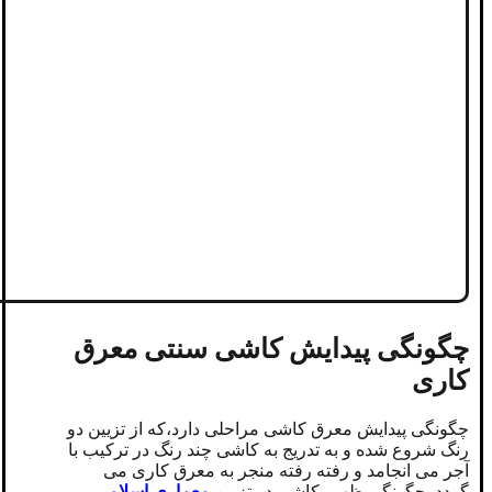
چگونگی پیدایش
کاشی سنتی معرق
کاری
چگونگی پیدایش معرق کاشی مراحلی دارد،که از تزیین دو
رنگ شروع شده و به تدریج به کاشی چند رنگ در ترکیب با
آجر می انجامد و رفته رفته منجر به معرق کاری می
گردد. چگونگی ظهور کاشی در تزیین
معماری اسلامی