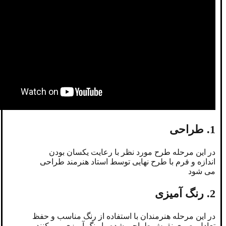
1. طراحی
در این مرحله طرح مورد نظر با رعایت یکسان بودن
اندازه و فرم با طرح نهایی توسط استاد هنرمند طراحی
می شود
2. رنگ آمیزی
در این مرحله هنرمندان با استفاده از رنگ مناسب و حفظ
تعادل بصری نقوش طراحی شده را رنگ آمیزی می کنند.