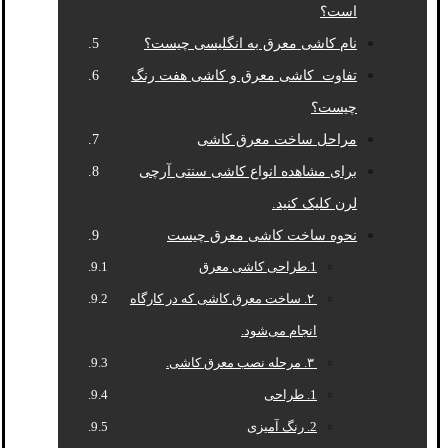
است؟
نام کاشی معرق به انگلیسی چیست؟
تفاوت کاشی معرق و کاشی هفت رنگ
چیست؟
مراحل ساخت معرق کاشی
برای مشاهده انواع کاشی سنتی آرچی
لرن کلیک کنید.
نحوه ساخت کاشی معرق چیست
1.طراحی کاشی معرق
۲. ساخت معرق کاشی که در کارگاه
انجام می‌شود.
۳. مرحله نصب معرق کاشی.
1. طراحی
2. رنگ آمیزی