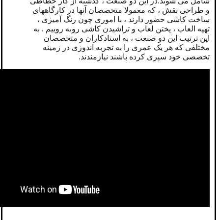
شامل می شوند.در این دو صنعت ، گذشته از کار خطاطی
و طراحی نقش ، که معمولا متخصصان آنها در کارگاههای
ساخت کاشی حضور دارند ، با اموری چون رنگ آمیزی ،
تهیه العاب ، پختن لعاب و تراشیدن کاشی روبه روییم . به
این ترتیب این دو صنعت ، به استادکاران و متخصصان
مختلفی که هر یک عمری را به تجربه اندوزی در زمینه
تخصصی خود سپری کرده باشند نیازمندند.