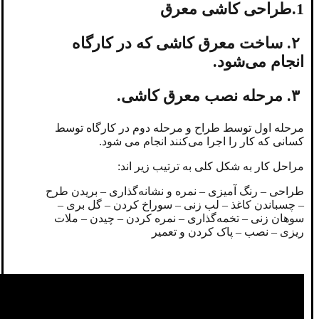
1.طراحی کاشی معرق
۲. ساخت معرق کاشی که در کارگاه
انجام می‌شود.
۳. مرحله نصب معرق کاشی.
مرحله اول توسط طراح و مرحله دوم در کارگاه توسط
کسانی که کار را اجرا می‌کنند انجام می شود.
مراحل کار به شکل کلی به ترتیب زیر اند:
طراحی – رنگ آمیزی – نمره و نشانه‌گذاری – بریدن طرح
– چسباندن کاغذ – لب زنی – سوراخ کردن – گل بری –
سوهان زنی – تخمه‌گذاری – نمره کردن – چیدن – ملات
ریزی – نصب – پاک کردن و تعمیر