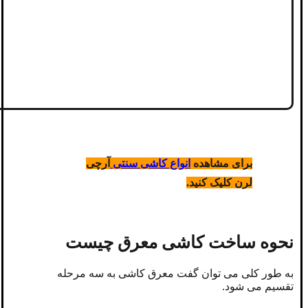
برای مشاهده
انواع کاشی سنتی
آرچی
لرن کلیک کنید.
نحوه ساخت کاشی معرق چیست
به‌ طور کلی می توان گفت معرق کاشی به سه مرحله
تقسیم می شود.