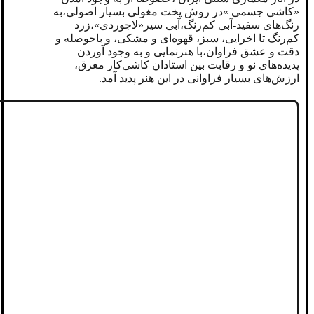
«کاشی جسمی »در روش پخت مغولی‌ بسیار اصولی،به
رنگ‌های سفید-آبی‌ کم‌رنگ،آبی سیر«لاجوردی»،زرد
کم‌رنگ تا اخرایی، سبز، قهوه‌ای و مشکی، و باحوصله و
دقت و عشق فراوان،با هنرنمایی و به وجود آوردن
پدیده‌های نو و رقابت بین استادان کاشی‌کار معرق،
ارزش‌های بسیار فراوانی در این هنر پدید آمد.