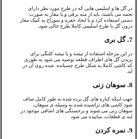
در گل ها و اسلیمی هایی که در طرح مورد نظر دارای
تخمه می باشند، باید از مته برقی و یا مقار به صورت
دستی استفاده کرد و با ایجاد حفره و سوراخ به کمک مقار
درون گل یا طرح اسلیمی کاملا طرح خالی شود.
7. گل بری
در این مرحله استفاده از تیشه و یا تیشه کلنگی برای
بریدن گل های اطراف قطعه توصیه می شود به طوری
که کاشی کاملا به شکل طرح چسبانده شده روی آن در
اید.
8. سوهان زنی
جهت اینکه کناره های گِل برده شده به طور کامل صاف
شود کاشی های تراشیده شده به وسیله ی سوهان،
سوهان زنی می شوند و برجستگی های اضافی موجود در
لبه ی قطعات، ساییده می شود
9. نمره کردن