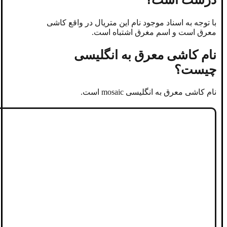
با توجه به اسناد موجود نام این متریال در واقع کاشی
معرق است و اسم مغرق اشتباه است.
نام کاشی معرق به انگلیسی
چیست؟
نام کاشی معرق به انگلیسی mosaic است.