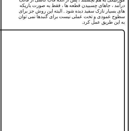
درآمد ، جاهای چسبیدن قطعه ها ، فقط به صورت باریکه
های بسیار نازک سفید دیده شود . البته این روش جز برای
سطوح عمودی و تخت عملی نیست برای گنبدها نمی توان
به این طریق عمل کرد.