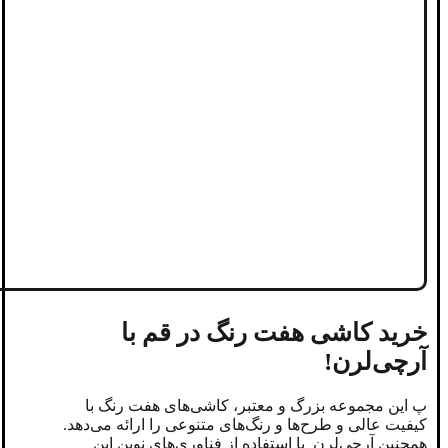
خرید کاشی هفت رنگ در قم با
آرچی‌لرن!
پ این مجموعه بزرگ و معتبر، کاشی‌های هفت رنگ با
کیفیت عالی و طرح‌ها و رنگ‌های متنوعی را ارائه می‌دهد.
همچنین آرچی‌لرن با استفاده از فناوری‌های نوین این