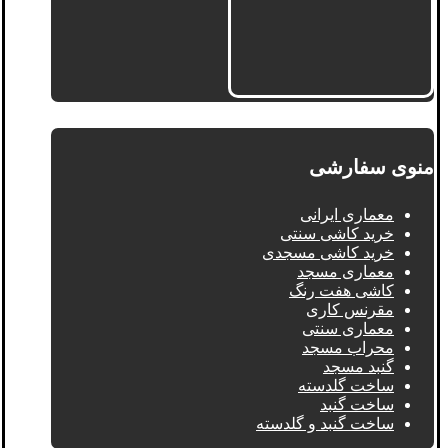
منوی سفارشی
معماری ایرانی
خرید کاشی سنتی
خرید کاشی مسجدی
معماری مسجد
کاشی هفت رنگ
مقرنس کاری
معماری سنتی
محراب مسجد
گنبد مسجد
ساخت گلدسته
ساخت گنبد
ساخت گنبد و گلدسته