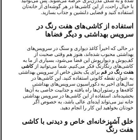
شده و به شکل مدرن‌تری عرضه می‌شوند. پس می‌توانید
با خیال راحت، از این کاشی‌ها در هر گوشه‌ای از خانه‌تان
استفاده کنید و فضایی دلنشین و جذاب بسازید.
استفاده از کاشی‌های هفت رنگ در
سرویس بهداشتی و دیگر فضاها
در حالی که اخیراً کاغذ دیواری و سنگ در سرویس‌های
بهداشتی محبوب شده‌اند، هنوز هم وقتی صحبت از
کف‌پوش و دیوارپوش این فضا می‌شود، بسیاری از ما به
کاشی‌های رنگارنگ فکر می‌کنیم. شما می‌توانید از
کاشی
هفت رنگ در قم
برای یک بخش خاص از سرویس بهداشتی
به عنوان نقطه کانونی استفاده کنید. این کاشی‌ها در
سال‌های اخیر به دکوراسیون سرویس‌های بهداشتی
کافه‌ها و رستوران‌ها راه یافته و جذابیت خاصی به آن‌ها
بخشیده‌اند. استفاده از این کاشی‌ها در سرویس بهداشتی
خانه نیز می‌تواند ایده‌ای عالی باشد، به خصوص اگر
خودتان بخواهید این کار را انجام دهید.
خلق آشپزخانه‌ای خاص و دیدنی با کاشی
هفت رنگ