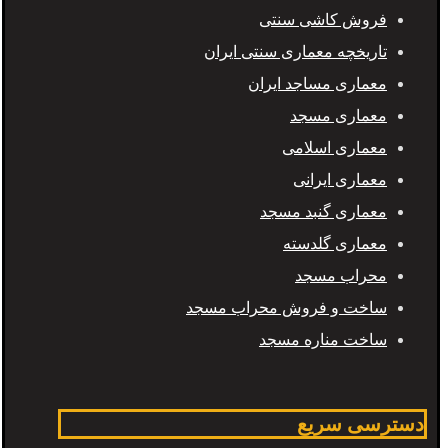
فروش کاشی سنتی
تاریخچه معماری سنتی ایران
معماری مساجد ایران
معماری مسجد
معماری اسلامی
معماری ایرانی
معماری گنبد مسجد
معماری گلدسته
محراب مسجد
ساخت و فروش محراب مسجد
ساخت مناره مسجد
دسترسی سریع