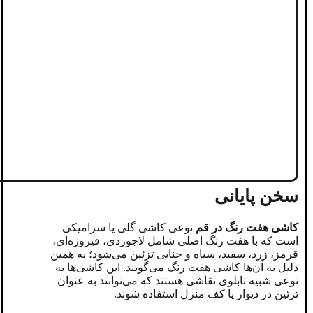
سخن پایانی
کاشی هفت رنگ در قم
نوعی کاشی گلی یا سرامیکی
است که با هفت رنگ اصلی شامل لاجوردی، فیروزه‌ای،
قرمز، زرد، سفید، سیاه و حنایی تزئین می‌شود؛ به همین
دلیل به آن‌ها کاشی هفت رنگ می‌گویند. این کاشی‌ها به
نوعی شبیه تابلوی نقاشی هستند که می‌توانند به عنوان
تزئین در دیوار یا کف منزل استفاده شوند.