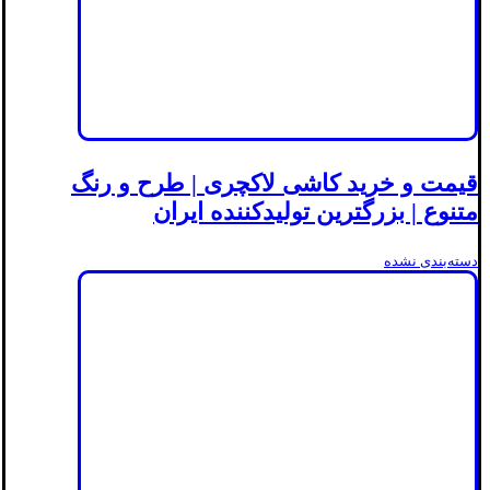
قیمت و خرید کاشی لاکچری | طرح و رنگ
متنوع | بزرگترین تولیدکننده ایران
دسته‌بندی نشده