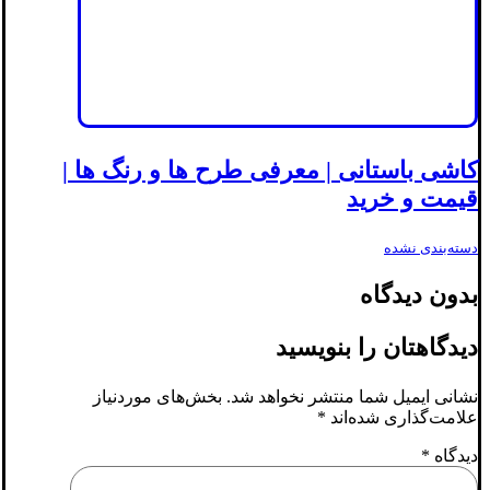
کاشی باستانی | معرفی طرح ها و رنگ ها |
قیمت و خرید
دسته‌بندی نشده
بدون دیدگاه
دیدگاهتان را بنویسید
نشانی ایمیل شما منتشر نخواهد شد.
بخش‌های موردنیاز
علامت‌گذاری شده‌اند
*
دیدگاه
*