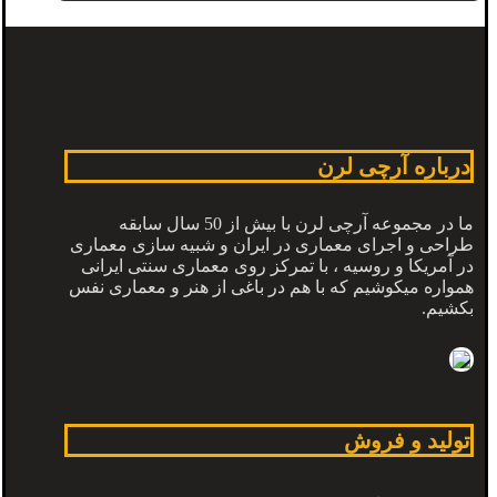
درباره آرچی لرن
ما در مجموعه آرچی لرن با بیش از 50 سال سابقه
طراحی و اجرای معماری در ایران و شبیه سازی معماری
در آمریکا و روسیه ، با تمرکز روی معماری سنتی ایرانی
همواره میکوشیم که با هم در باغی از هنر و معماری نفس
بکشیم.
تولید و فروش