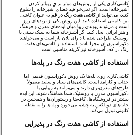
کاشی‌کاری یکی از روش‌های موثر برای زیباتر کردن
آشپزخانه است. اگر نمی‌خواهید فضای آشپزخانه را شلوغ
کنید، می‌توانید از
کاشی هفت رنگ در قم
به عنوان کاشی
بین کابینتی استفاده کنید. این روش یکی از ترندهای روز
است و می‌تواند پیوندی زیبا میان ایده‌های مدرن و فرهنگ
و هنر ایرانی ایجاد کند. اگر آشپزخانه شما به سبک سنتی یا
روستیک طراحی شده یا دارای پلان باز است و می‌خواهید
دکوراسیون آن مجزا باشد، استفاده از کاشی‌های هفت
رنگ در کف آشپزخانه نیز گزینه مناسبی است.
استفاده از کاشی هفت رنگ در پله‌ها
کاشی‌کاری روی پله‌ها یک روش دکوراسیون قدیمی اما
جذاب و کارآمد است. کاشی‌های سیاه و سفید معمولاً
طرح‌های مدرن‌تری دارند و می‌توانند به زیبایی با
دکوراسیون مدرن یا روستیک شما هماهنگ شوند. این ایده
بیشتر در فروشگاه‌ها، کافه‌ها و رستوران‌ها و همچنین در
خانه‌های دوبلکس به چشم می‌خورد و پله‌ها را به نقطه
کانونی تبدیل می‌کند.
استفاده از کاشی هفت رنگ در پذیرایی