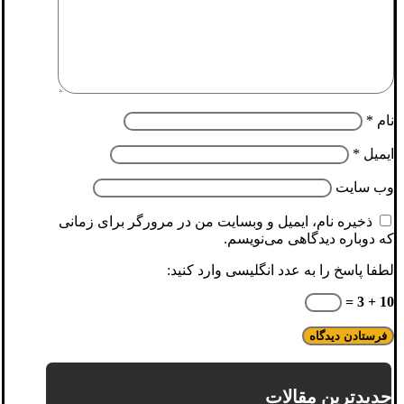
نام
*
ایمیل
*
وب‌ سایت
ذخیره نام، ایمیل و وبسایت من در مرورگر برای زمانی
که دوباره دیدگاهی می‌نویسم.
لطفا پاسخ را به عدد انگلیسی وارد کنید:
10 + 3 =
جدیدترین مقالات