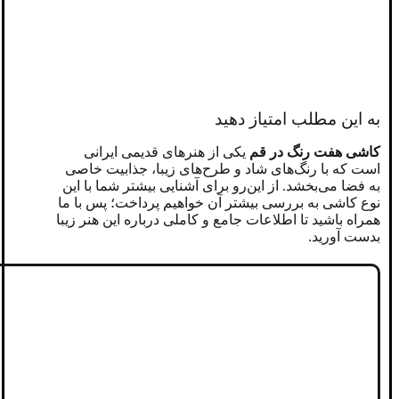
به این مطلب امتیاز دهید
کاشی هفت رنگ در قم
یکی از هنرهای قدیمی ایرانی
است که با رنگ‌های شاد و طرح‌های زیبا، جذابیت خاصی
به فضا می‌بخشد. از این‌رو برای آشنایی بیشتر شما با این
نوع کاشی به بررسی بیشتر آن خواهیم پرداخت؛ پس با ما
همراه باشید تا اطلاعات جامع و کاملی درباره این هنر زیبا
بدست آورید.