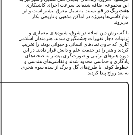
این مجموعه اضافه شده‌اند. سرعت اجرای کاشیکاری
هفت رنگ در قم
نسبت به سبک معرق بیشتر است و این
نوع کاشی‌ها به‌ویژه در اماکن مذهبی و تاریخی بکار
می‌روند.
با گسترش دین اسلام در شرق، شیوه‌های معماری و
تزئینات دچار تغییرات چشمگیری شدند. هنرمندان اسلامی
آثاری که حاوی نمادهای انسانی و حیوانی بودند را تخریب
کردند و هنر را در خدمت علم و دانش قرار دادند. در این
دوره هنرهای تزئینی و صورت‌گری بیشتر به صحنه‌های
یادگاری و حماسی محدود شدند و نقاشی‌های هندسی و
خطوط کوفی با طرح‌های گل و برگ از سده سوم هجری
به بعد رواج پیدا کردند.