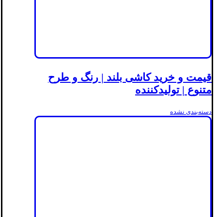
قیمت و خرید کاشی بلند | رنگ و طرح
متنوع | تولیدکننده
دسته‌بندی نشده