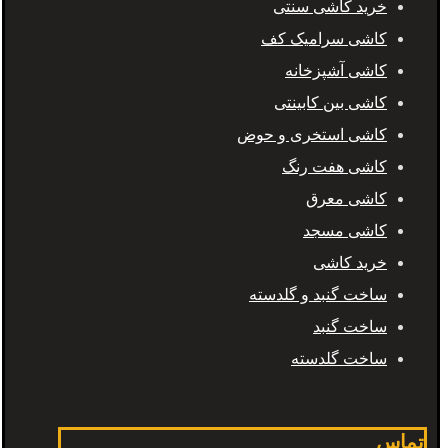
خرید کاشی سنتی
کاشی سرامیک کف
کاشی آشپزخانه
کاشی بین کابینتی
کاشی استخری و حوض
کاشی هفت رنگ
کاشی معرق
کاشی مسجد
خرید کاشی
ساخت گنبد و گلدسته
ساخت گنبد
ساخت گلدسته
تماس