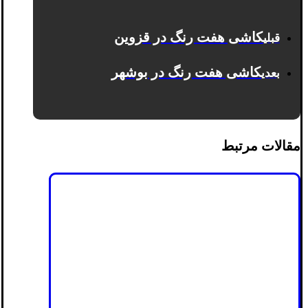
کاشی هفت رنگ در قزوین
قبلی
کاشی هفت رنگ در بوشهر
بعدی
مقالات مرتبط