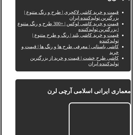
قیمت و خرید کاشی لاکچری | طرح و رنگ متنوع |
بزرگترین تولیدکننده ایران
قیمت و خرید کاشی لوکس | +300 طرح و رنگ متنوع
| بزرگترین تولیدکننده
قیمت و خرید کاشی بلند | رنگ و طرح متنوع |
تولیدکننده
کاشی باستانی | معرفی طرح ها و رنگ ها | قیمت و
خرید
کاشی طرح خشت | قیمت و خرید از بزرگترین
تولیدکننده ایران
معماری ایرانی اسلامی آرچی لرن