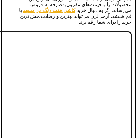
محصولات را با قیمت‌های مقرون‌به‌صرفه به فروش
می‌رساند. اگر به دنبال خرید
کاشی هفت رنگ در مشهد
یا
قم هستید، آرچی‌لرن می‌تواند بهترین و رضایت‌بخش ‌ترین
خرید را برای شما رقم بزند.