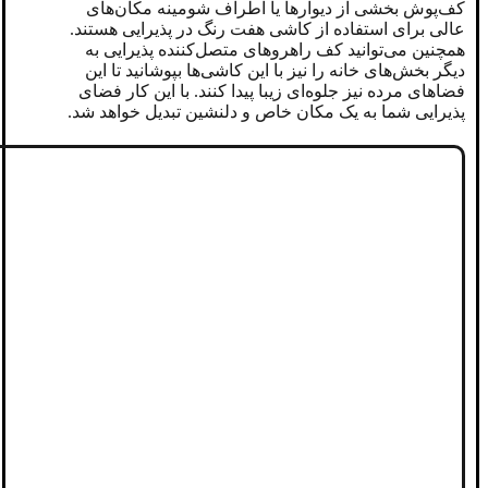
کف‌پوش بخشی از دیوارها یا اطراف شومینه مکان‌های
عالی برای استفاده از کاشی هفت رنگ در پذیرایی هستند.
همچنین می‌توانید کف راهروهای متصل‌کننده پذیرایی به
دیگر بخش‌های خانه را نیز با این کاشی‌ها بپوشانید تا این
فضاهای مرده نیز جلوه‌ای زیبا پیدا کنند. با این کار فضای
پذیرایی شما به یک مکان خاص و دلنشین تبدیل خواهد شد.