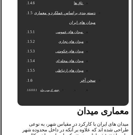
تاق ها
دسته بندی براساس عملکرد و معماری
میدان های ایران
میدان های عمومی
میدان های تجاری
میدان های حکومتی
میدان های محله ای
میدان های ارتباطی
سخن آخر
جعفر کریمی پناه
معماری میدان
میدان های ایران با کارکرد در مقیاس شهر، به نوعی
طراحی شده اند که علاوه بر آنکه در داخل محدوده شهر