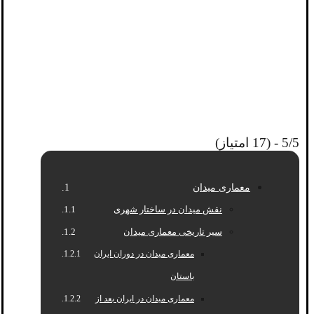
5/5 - (17 امتیاز)
معماری میدان
نقش میدان در ساختار شهری
سیر تاریخی معماری میدان
معماری میدان در دوران ایران
باستان
معماری میدان در ایران بعد از