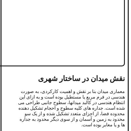
نقش میدان در ساختار شهری
معماری میدان بنا بر نقش و اهمیت کارکردی، به صورت
هندسی در فرم مربع یا مستطیل بوده است و به ازای این
انتظام هندسی در کالبد میدانها، سطوح جانبی طراحی می
شده است. جداره های کلیه سطوح و احجام تشکیل دهنده
محدوده فضا، از اجزای متعدد تشکیل شده و از یک سو
محدود به زمین و آسمان و از سوی دیگر محدود به جداره
ها و یا معابر بوده است.