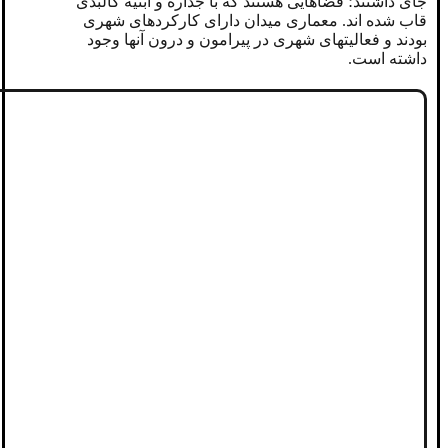
جای داشتند؛ فضاهایی هستند که با جداره و ابنیه کالبدی
قاب شده اند. معماری میدان دارای کارکردهای شهری
بودند و فعالیتهای شهری در پیرامون و درون آنها وجود
داشته است.