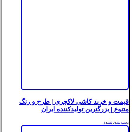
قیمت و خرید کاشی لاکچری | طرح و رنگ
متنوع | بزرگترین تولیدکننده ایران
دسته‌بندی نشده