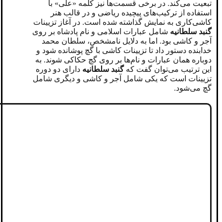
تبعیت می‌کند. در برخی قسمت‌ها نیز کلمه «علی» با
استفاده از ترکیب‌های پیچیده ریاضی و در قالب هنر
کاشی‌کاری به نمایش گذاشته شده است. در آغاز تزیینات
گنبد سلطانیه
شامل عبارات اسلامی و نام پادشاه بر روی
آجر و کاشی بود. اما به دلایل نامشخص، سلطان محمد
خدابنده دستور داد تا تزیینات کاشی با گچ پوشانده شود و
دوباره همان عبارات و نام‌ها بر روی گچ حکاکی شوند. به
این ترتیب می‌توان گفت که
گنبد سلطانیه
دارای دو دوره
تزیینات است که یکی شامل آجر و کاشی و دیگری شامل
گچ می‌شود.