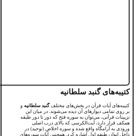
کتیبه‌های گنبد سلطانیه
کتیبه‌های آیات قرآن در بخش‌های مختلف
گنبد سلطانیه
و
بر روی تمامی دیوارهای آن دیده می‌شوند. در میان این
تزیینات قرآنی، می‌توان به سوره فتح که دور تا دور طبقه
همکف قرار دارد، آیت‌الکرسی که بالای درب اصلی
ورودی به آرامگاه واقع شده و سوره اخلاص (توحید) در
داخل ایوان طبقه اول اشاره کرد. همچنین آیات سوره‌های