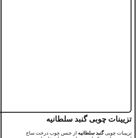
تزیینات چوبی گنبد سلطانیه
تزیینات چوبی
گنبد سلطانیه
از جنس چوب درخت ساج