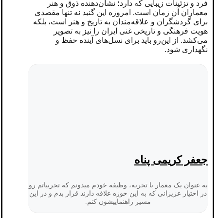
فرد و تزئینات زیبایی که دارد؛ نشان‌دهنده ذوق و هنر
معماران آن زمان است. امروزه این گنبد نه تنها مقصدی
برای گردشگران و علاقه‌مندان به تاریخ و هنر است، بلکه
هویت فرهنگی و تاریخی غنی ایران را نیز به تصویر
می‌کشد. از این‌رو باید برای نسل‌های آینده حفظ و
نگهداری شود.
جعفر کریمی پناه
به عنوان یک معمار با تجربه، وظیفه خودم میدونم که تجربیاتم رو
در اختیار عزیزانی که به این حوزه علاقه دارند قرار بدم و در این
مسیر راهنماییشون کنم.