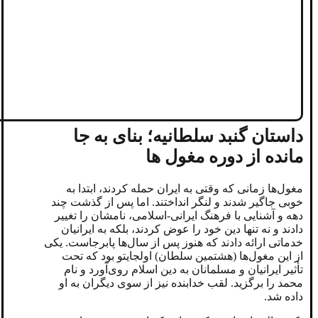
داستان گنبد سلطانیه؛ بنای به جا
مانده از دوره مغول ها
مغول‌ها زمانی که وقتی به ایران حمله کردند، ابتدا به
خوبی جاگیر شدند و لنگر انداختند. اما پس از گذشت چند
دهه و آشنایی با فرهنگ ایرانی-اسلامی، نامشان را تغییر
دادند و نه تنها دین خود را عوض کردند، بلکه به ایرانیان
خدماتی ارائه دادند که هنوز پس از سال‌ها پابرجاست. یکی
از این مغول‌ها (هشتمین سلطان) اولجایتو بود که تحت
تأثیر ایرانیان و مسلمانان به دین اسلام روی‌آورد و نام
محمد را برگزید. لقب خدابنده نیز از سوی دیگران به او
داده شد.