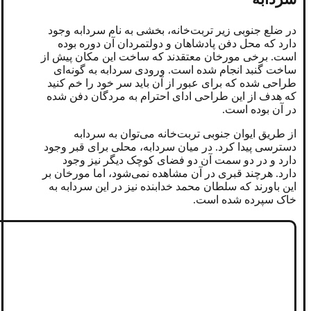
در ضلع جنوبی زیر تربت‌خانه، بخشی به نام سردابه وجود
دارد که محل دفن پادشاهان و دولتمردان آن دوره بوده
است. برخی مورخان معتقدند که ساخت این مکان پیش از
ساخت گنبد انجام شده است. ورودی سردابه به گونه‌ای
طراحی شده که برای عبور از آن باید سر خود را خم کنید
که هدف از این طراحی ادای احترام به مردگان دفن شده
در آن بوده است.
از طریق ایوان جنوبی تربت‌خانه می‌توان به سردابه
دسترسی پیدا کرد. در میان سردابه، محلی برای قبر وجود
دارد و در دو سمت آن دو فضای کوچک دیگر نیز وجود
دارد. هرچند قبری در آن مشاهده نمی‌شود، اما مورخان بر
این باورند که سلطان محمد خدابنده نیز در این سردابه به
خاک سپرده شده است.