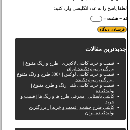
لطفا پاسخ را به عدد انگلیسی وارد کنید:
نه − هشت =
جدیدترین مقالات
قیمت و خرید کاشی لاکچری | طرح و رنگ متنوع |
بزرگترین تولیدکننده ایران
قیمت و خرید کاشی لوکس | +300 طرح و رنگ متنوع
| بزرگترین تولیدکننده
قیمت و خرید کاشی بلند | رنگ و طرح متنوع |
تولیدکننده
کاشی باستانی | معرفی طرح ها و رنگ ها | قیمت و
خرید
کاشی طرح خشت | قیمت و خرید از بزرگترین
تولیدکننده ایران