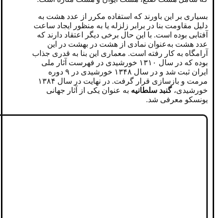
بسیاری بر این باورند که استفاده مکرر از عدد هشت به
دلیل مقاومت بنا در برابر زلزله یا به منظور ایجاد ساعت
آفتابی بوده است. با این حال برخی دیگر اعتقاد دارند که
عدد هشت به‌عنوان نمادی از هشت در بهشت در این
آرامگاه به کار رفته است. معماری این بنا به قدری جذاب
بوده که در سال ۱۳۱۰ خورشیدی در فهرست آثار ملی
ایران ثبت شد و در سال ۱۳۴۸ خورشیدی در ۹ دوره
مرمت و بازسازی قرار گرفت. در نهایت در سال ۱۳۸۴
خورشیدی،
گنبد سلطانیه
به عنوان یکی از آثار جهانی
یونسکو معرفی شد.