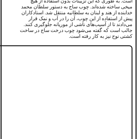
است. به طوری که این تزیینات بدون استفاده از هیچ
میخی ساخته شده‌اند. چوب ساج به دستور سلطان محمد
خدابنده از هند و لبنان به سلطانیه منتقل شد. استادکاران
پیش از استفاده از این چوب، آن را در آب و نمک قرار
می‌دادند تا از آسیب‌های ناشی از موریانه جلوگیری کنند.
جالب است که گفته می‌شود چوب درخت ساج در ساخت
کشتی نوح نیز به کار رفته است.