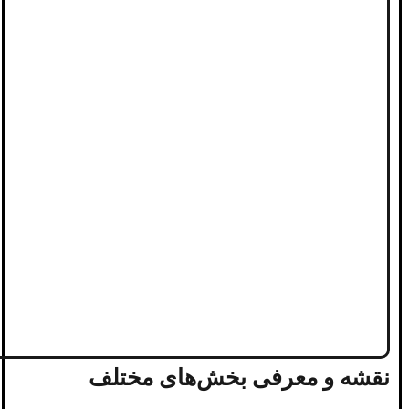
نقشه و معرفی بخش‌های مختلف