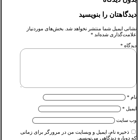
دیدگاهتان را بنویسید
نشانی ایمیل شما منتشر نخواهد شد.
بخش‌های موردنیاز
علامت‌گذاری شده‌اند
*
دیدگاه
*
نام
*
ایمیل
*
وب‌ سایت
ذخیره نام، ایمیل و وبسایت من در مرورگر برای زمانی
که دوباره دیدگاهی می‌نویسم.