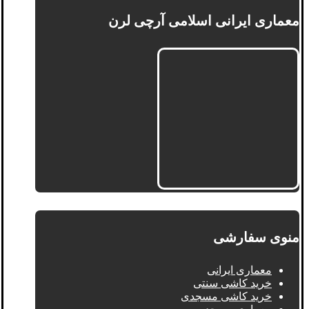
معماری ایرانی اسلامی آرچی لرن
منوی سفارشی
معماری ایرانی
خرید کاشی سنتی
خرید کاشی مسجدی