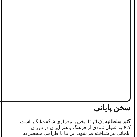
سخن پایانی
گنبد سلطانیه
یک اثر تاریخی و معماری شگفت‌انگیز است
ک۶ به عنوان نمادی از فرهنگ و هنر ایران در دوران
ایلخانی نیز شناخته می‌شود. این بنا با طراحی منحصر به