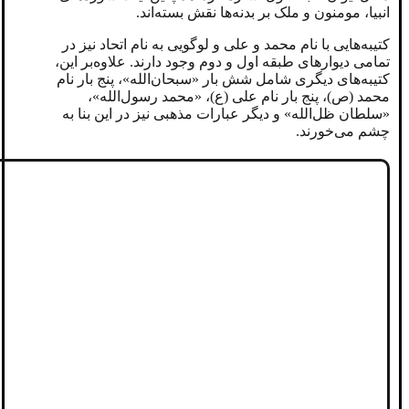
انبیا، مومنون و ملک بر بدنه‌ها نقش بسته‌اند.
کتیبه‌هایی با نام محمد و علی و لوگویی به نام اتحاد نیز در
تمامی دیوارهای طبقه اول و دوم وجود دارند. علاوه‌بر این،
کتیبه‌های دیگری شامل شش بار «سبحان‌الله»، پنج بار نام
محمد (ص)، پنج بار نام علی (ع)، «محمد رسول‌الله»،
«سلطان ظل‌الله» و دیگر عبارات مذهبی نیز در این بنا به
چشم می‌خورند.