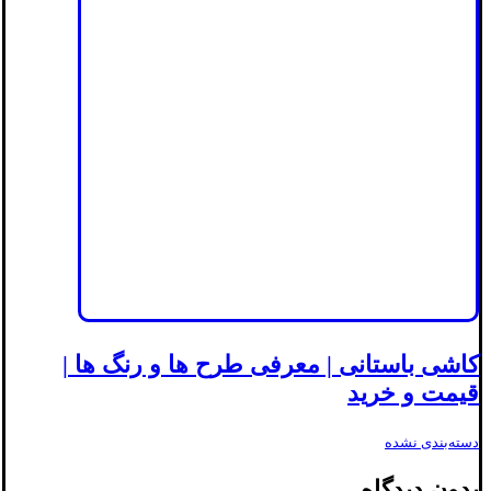
کاشی باستانی | معرفی طرح ها و رنگ ها |
قیمت و خرید
دسته‌بندی نشده
بدون دیدگاه