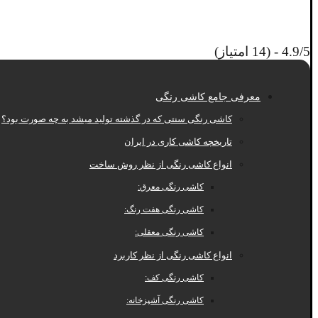
4.9/5 - (14 امتیاز)
معرفی جامع کاشی رنگی
کاشی رنگی سنتی که در گذشته تولید میشد به چه صورت بود؟
تاریخچه کاشی کاری در ایران
انواع کاشی رنگی از نظر روش ساخت
کاشی رنگی معرق:
کاشی رنگی هفت رنگ:
کاشی رنگی معقلی:
انواع کاشی رنگی از نظر کاربرد
کاشی رنگی کف:
کاشی رنگی آشپزخانه: