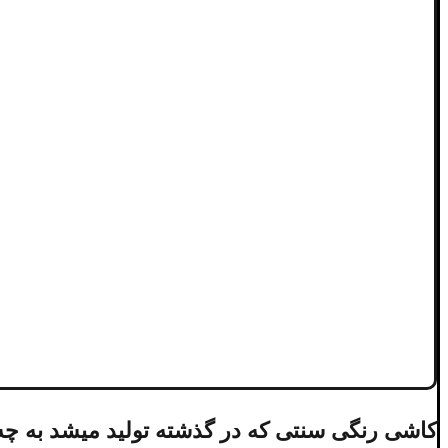
کاشی رنگی سنتی که در گذشته تولید میشد به چ