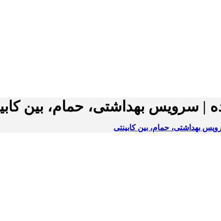
| سرویس بهداشتی، حمام، بین کابی
یس بهداشتی، حمام، بین کابینتی