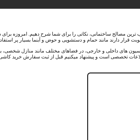
رین مصالح ساختمانی، نکاتی را برای شما شرح دهیم. امروزه برای ساخت
ت قرار دارند مانند حمام و دستشویی و حوض و آبنما بسیار پر استفا
سیون های داخلی و خارجی، در فضاهای مختلف مانند منازل شخصی، باغ