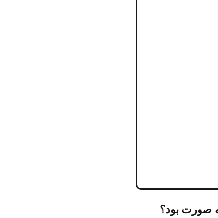
ه صورت بود؟