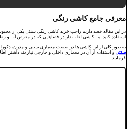
معرفی جامع کاشی رنگی
در این مقاله قصد داریم راجب خرید کاشی رنگی سنتی یکی از محبوب ت
استفاده کنید اما کاشی لعاب دار در فضاهایی که در معرض آب و رطوب
به طور کلی از این کاشی ها در صنعت معماری سنتی و مدرن، دکورا
سنتی
فرمایید.