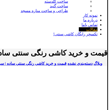
ساخت گلدسته
ساخت گنبد
طراحی و ساخت مناره مسجد
نمونه کار
درباره ما
تماس باما
مقالات
تکسچر رایگان کاشی سنتی!
قیمت و خرید کاشی رنگی سنتی ساده 
وبلاگ
دسته‌بندی نشده
قیمت و خرید کاشی رنگی سنتی ساده | سرو