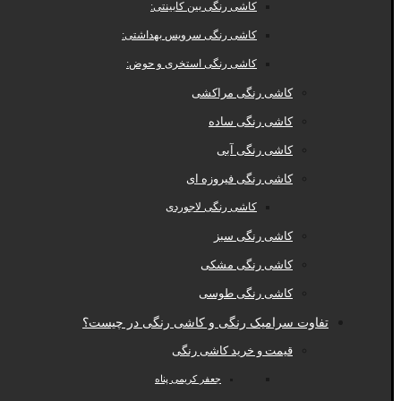
کاشی رنگی بین کابینتی:
کاشی رنگی سرویس بهداشتی:
کاشی رنگی استخری و حوض:
کاشی رنگی مراکشی
کاشی رنگی ساده
کاشی رنگی آبی
کاشی رنگی فیروزه ای
کاشی رنگی لاجوردی
کاشی رنگی سبز
کاشی رنگی مشکی
کاشی رنگی طوسی
تفاوت سرامیک رنگی و کاشی رنگی در چیست؟
قیمت و خرید کاشی رنگی
جعفر کریمی پناه