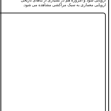
اروپایی شود و امروزه هم در بسیاری از بناهای تاریخی
اروپایی معماری به سبک مراکشی مشاهده می شود.