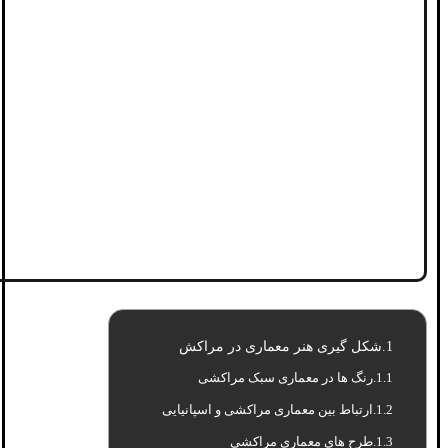
شکل گیری هنر معماری در مراکش
رنگ ها در معماری سبک مراکشی
ارتباط بین معماری مراکشی و اسپانیایی
طرح های معماری مراکشی