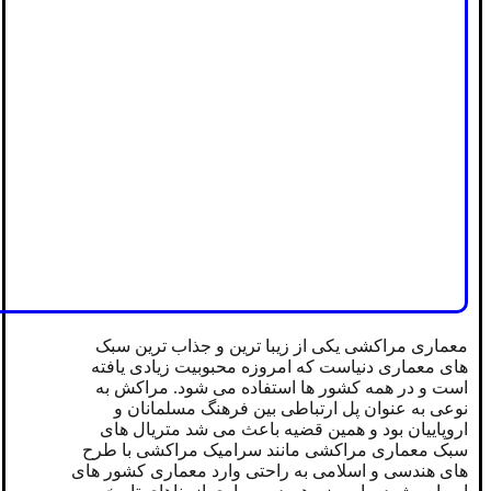
معماری مراکشی یکی از زیبا ترین و جذاب ترین سبک
های معماری دنیاست که امروزه محبوبیت زیادی یافته
است و در همه کشور ها استفاده می شود. مراکش به
نوعی به عنوان پل ارتباطی بین فرهنگ مسلمانان و
اروپاییان بود و همین قضیه باعث می شد متریال های
سبک معماری مراکشی مانند سرامیک مراکشی با طرح
های هندسی و اسلامی به راحتی وارد معماری کشور های