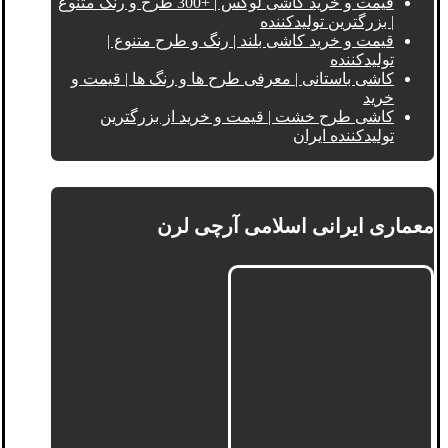
قیمت و خرید کاشی لوکس | +300 طرح و رنگ متنوع
| بزرگترین تولیدکننده
قیمت و خرید کاشی بلند | رنگ و طرح متنوع |
تولیدکننده
کاشی باستانی | معرفی طرح ها و رنگ ها | قیمت و
خرید
کاشی طرح خشت | قیمت و خرید از بزرگترین
تولیدکننده ایران
معماری ایرانی اسلامی آرچی لرن