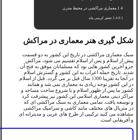
معماری مراکشی در محیط مدرن
جعفر کریمی پناه
شکل گیری هنر معماری در مراکش
سبک معماری مراکشی در تاریخ این کشور به دو قسمت
پیش از اسلام و پس از اسلام تقسیم می شود، مراکش
جزو آخرین کشور هایی بود که مسلمانان موفق به فتح آن
شدند. تاریخ حمله اعراب به این کشور و گسترش اسلام
در آنجا به تقریبا 1300 سال قبل بر می گردد. قبل از اسلام
در این کشور توجه زیادی به معماری نمی شد و همانند
کشور ما پس از ظهور اسلام و با شروع ساخت مساجد و
مراکز دینی معماری اسلامی این کشور نیز پیشرفت کرد
و توسعه یافت. تمامی معماری به سبک مراکشی ای که
در متریال های مختلف مانند کاشی و سرامیک مراکشی
مشاهده می کنید ترکیبی از طرح های عربی و مدیترانه ای
و آفریقایی است.