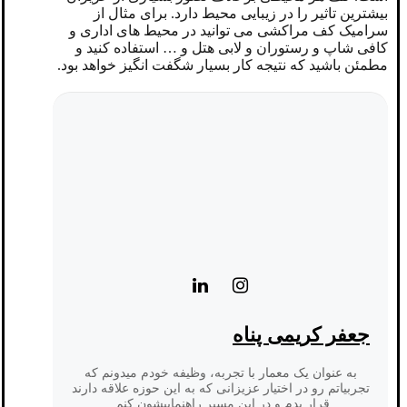
بیشترین تاثیر را در زیبایی محیط دارد. برای مثال از
سرامیک کف مراکشی می توانید در محیط های اداری و
کافی شاپ و رستوران و لابی هتل و … استفاده کنید و
مطمئن باشید که نتیجه کار بسیار شگفت انگیز خواهد بود.
جعفر کریمی پناه
به عنوان یک معمار با تجربه، وظیفه خودم میدونم که
تجربیاتم رو در اختیار عزیزانی که به این حوزه علاقه دارند
قرار بدم و در این مسیر راهنماییشون کنم.