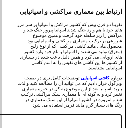
ارتباط بین معماری مراکشی و اسپانیایی
تقریبا دو قرن پیش که کشور مراکش و اسپانیا بر سر مرز
های خود با هم وارد جنگ شدند اسپانیا پیروز جنگ شد و
مراکش را زیر سلطه خود گرفت و همین موضوع
شروعی بر ترکیب معماری مراکشی و اسپانیایی بود.
محصول هایی مانند کاشی مراکشی که از نوع زلیج
(معرق) تولید می شدند را اسپانیا با نام خود وارد کشور
های اروپایی می کرد و همین دلیل باعث شده در بسیاری
از کشور ها این کاشی های نفیس را به اسم کاشی
اسپانیایی بشناسند.
درباره
کاشی اسپانیایی
توضیحات کامل تری در صفحه
ویرگول قرار دادیم که می توانید آن را مطالعه کنید و لذت
ببرید. اسپانیا بعد از این موضوع به کل در حوزه معماری
تغییر کرد و به گونه ای با معماری سبک مراکشی ترکیب
شد و امروزه در کشور اسپانیا از این سبک معماری در
رنگ های بسیار گرم مانند قرمز استفاده می شود.