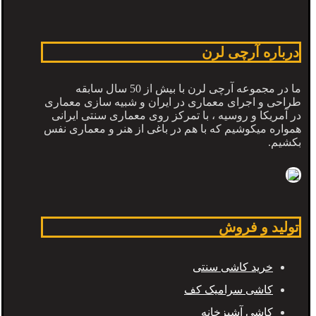
درباره آرچی لرن
ما در مجموعه آرچی لرن با بیش از 50 سال سابقه
طراحی و اجرای معماری در ایران و شبیه سازی معماری
در آمریکا و روسیه ، با تمرکز روی معماری سنتی ایرانی
همواره میکوشیم که با هم در باغی از هنر و معماری نفس
بکشیم.
تولید و فروش
خرید کاشی سنتی
کاشی سرامیک کف
کاشی آشپزخانه