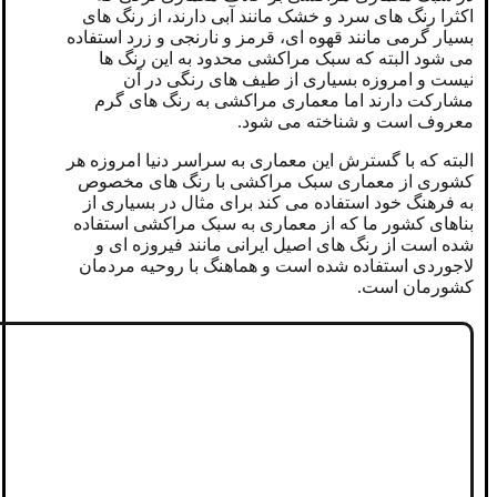
اکثرا رنگ های سرد و خشک مانند آبی دارند، از رنگ های
بسیار گرمی مانند قهوه ای، قرمز و نارنجی و زرد استفاده
می شود البته که سبک مراکشی محدود به این رنگ ها
نیست و امروزه بسیاری از طیف های رنگی در آن
مشارکت دارند اما معماری مراکشی به رنگ های گرم
معروف است و شناخته می شود.
البته که با گسترش این معماری به سراسر دنیا امروزه هر
کشوری از معماری سبک مراکشی با رنگ های مخصوص
به فرهنگ خود استفاده می کند برای مثال در بسیاری از
بناهای کشور ما که از معماری به سبک مراکشی استفاده
شده است از رنگ های اصیل ایرانی مانند فیروزه ای و
لاجوردی استفاده شده است و هماهنگ با روحیه مردمان
کشورمان است.