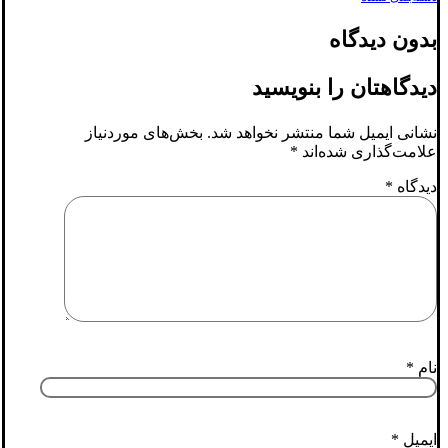
بدون دیدگاه
دیدگاهتان را بنویسید
نشانی ایمیل شما منتشر نخواهد شد.
بخش‌های موردنیاز
علامت‌گذاری شده‌اند
*
دیدگاه
*
نام
*
ایمیل
*