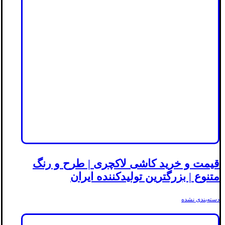
قیمت و خرید کاشی لاکچری | طرح و رنگ
متنوع | بزرگترین تولیدکننده ایران
دسته‌بندی نشده