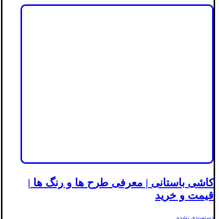
کاشی باستانی | معرفی طرح ها و رنگ ها |
قیمت و خرید
دسته‌بندی نشده