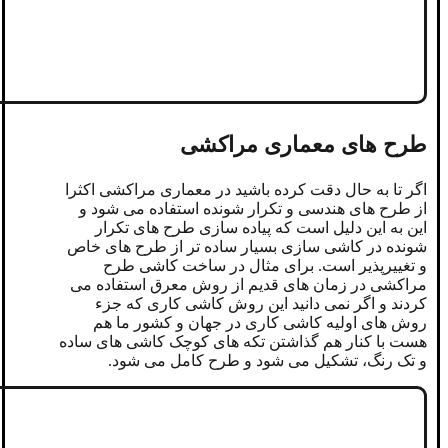
طرح های معماری مراکشی
اگر تا به حال دقت کرده باشید در معماری مراکشی اکثرا
از طرح های هندسی و تکرار شونده استفاده می شود و
این به این دلیل است که پیاده سازی طرح های تکرار
شونده در کاشی سازی بسیار ساده تر از طرح های خاص
و تغییرپذیر است. برای مثال در ساخت کاشی طرح
مراکشی در زمان های قدیم از روش معرق استفاده می
کردند و اگر نمی دانید این روش کاشی کاری که جزء
روش های اولیه کاشی کاری در جهان و کشور ما هم
هست با کنار هم گذاشتن تکه های کوچک کاشی های ساده
و تک رنگ، تشکیل می شود و طرح کامل می شود.