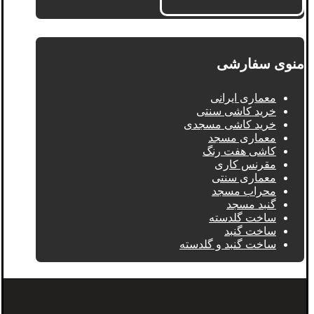
منوی سفارشی
معماری ایرانی
خرید کاشی سنتی
خرید کاشی مسجدی
معماری مسجد
کاشی هفت رنگ
مقرنس کاری
معماری سنتی
محراب مسجد
گنبد مسجد
ساخت گلدسته
ساخت گنبد
ساخت گنبد و گلدسته