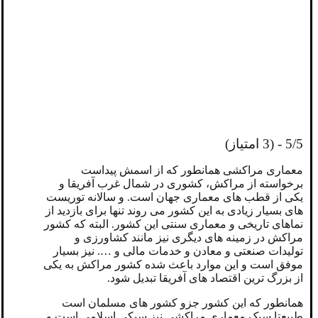
5/5 - (3 امتیاز)
معماری مراکشی همانطور که از اسمش پیداست
برخواسته از مراکش،
کشوری در شمال غرب آفریقا
و
یکی از قطب های معماری جهان است. و سالانه توریست
های بسیار زیادی به این کشور می روند تنها برای بازدید از
نماهای تاریخی و معماری سنتی این کشور. البته که کشور
مراکش در زمینه های دیگری نیز مانند کشاورزی و
تولیدات صنعتی و معادن و خدمات مالی و …. نیز بسیار
موفق است و این موارد باعث شده کشور مراکش به یکی
از بزرگ ترین اقتصاد های آفریقا تبدیل شود.
همانطور که این کشور جزو کشور های مسلمان است
طبیعتا سبک معماری مراکشی نیز سبکی اسلامی است و