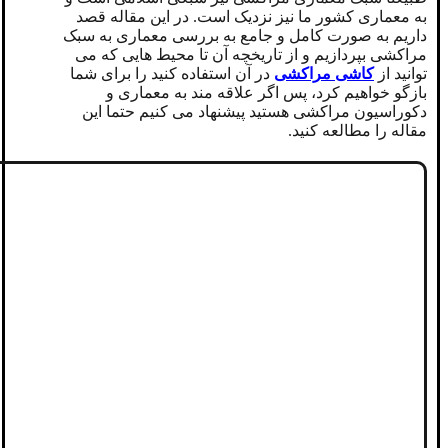
به معماری کشور ما نیز نزدیک است. در این مقاله قصد
داریم به صورت کامل و جامع به بررسی معماری به سبک
مراکشی بپردازیم و از تاریخچه آن تا محیط هایی که می
توانید از
کاشی مراکشی
در آن استفاده کنید را برای شما
بازگو خواهیم کرد، پس اگر علاقه مند به معماری و
دکوراسیون مراکشی هستید پیشنهاد می کنیم حتما این
مقاله را مطالعه کنید.