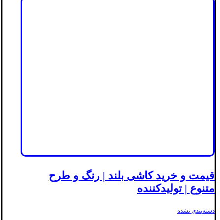
قیمت و خرید کاشی بلند | رنگ و طرح
متنوع | تولیدکننده
دسته‌بندی نشده