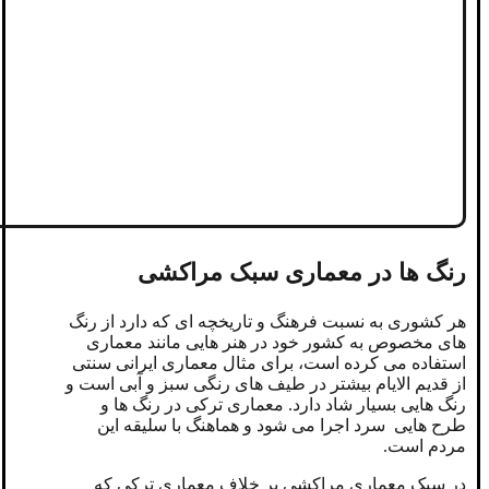
رنگ ها در معماری سبک مراکشی
هر کشوری به نسبت فرهنگ و تاریخچه ای که دارد از رنگ
های مخصوص به کشور خود در هنر هایی مانند معماری
استفاده می کرده است، برای مثال معماری ایرانی سنتی
از قدیم الایام بیشتر در طیف های رنگی سبز و آبی است و
رنگ هایی بسیار شاد دارد. معماری ترکی در رنگ ها و
طرح هایی سرد اجرا می شود و هماهنگ با سلیقه این
مردم است.
در سبک معماری مراکشی بر خلاف معماری ترکی که