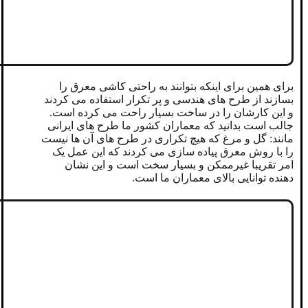
برای همین برای اینکه بتوانند به راحتی کاشی معرق را
بسازند از طرح های هندسی و پر تکرار استفاده می کردند
و این کارشان را در ساخت بسیار راحت می کرده است.
جالب است بدانید که معماران کشور ما طرح های ایرانی
مانند: گل و مرغ که هیچ تکراری در طرح های آن ها نیست
را با روش معرق پیاده سازی می کردند که این عمل یک
امر تقریبا غیرممکن و بسیار سخت است و این نشان
دهنده توانایی بالای معماران ما است.