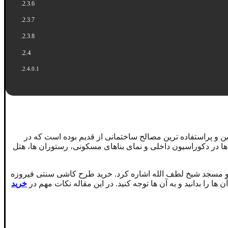
ترین و پراستفاده ترین مصالح ساختمانی از قدیم بوده است که در
ها در دکوراسیون داخلی و نمای بناهای مسکونی، رستوران ها، هتل
ع) و مسجد شیخ لطف الله اشاره کرد. خرید طرح کاشی سنتی فیروزه
 را بدانید و به آن ها توجه کنید. در این مقاله نکات مهم در
خرید