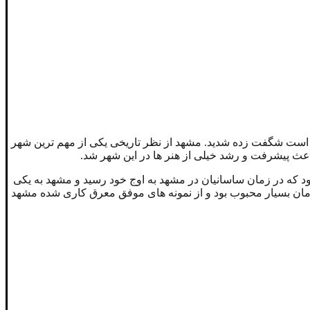
ته است شگفت زده شدید. مشهد از نظر تاریخی یکی از مهم ترین شهر
عث پیشرفت و رشد خیلی از هنر ها در این شهر شد.
 که در زمان ساسانیان در مشهد به اوج خود رسید و مشهد به یکی
زمان بسیار محبوب بود و از نمونه های موفق معرق کاری شده مشهد