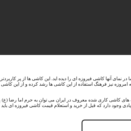
ا در نمای آنها کاشی فیروزه ای را دیده اید. این کاشی ها از پر کاربرد
 امروزه نیز فرهنگ استفاده از این کاشی ها رشد کرده و از این کاشی 
مونه های کاشی کاری شده معروف در ایران می توان به حرم اما رضا (
جود دارد که قبل از خرید و استعلام قیمت کاشی فیروزه ای باید آن ها