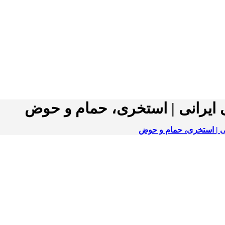
 ایرانی | استخری، حمام و حوض
ی | استخری، حمام و حوض