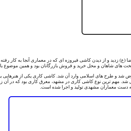
 (ع) زدید و از دیدن کاشی فیروزه ای که در معماری آنجا به کار رف
یتخت های شاهان و محل خرید و فروش بازرگانان بود و همین موضوع با
ض شد و طرح های اسلامی وارد آن شد. کاشی کاری یکی از هنرهایی بود
یل شد. مهم ترین نوع کاشی کاری در مشهد، معرق کاری بود که در آن 