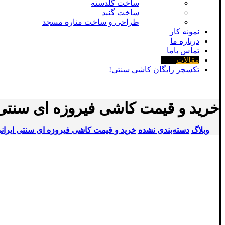
ساخت گلدسته
ساخت گنبد
طراحی و ساخت مناره مسجد
نمونه کار
درباره ما
تماس باما
مقالات
تکسچر رایگان کاشی سنتی!
خرید و قیمت کاشی فیروزه ای سنتی
وبلاگ
دسته‌بندی نشده
خرید و قیمت کاشی فیروزه ای سنتی ایران