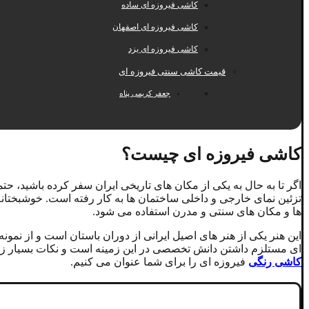
کاشی فیروزه ای ساده
کاشی فیروزه ای اصفهان
کاشی فیروزه ای یزد
قیمت کاشی سنتی فیروزه ای
جعفر کریمی پناه
کاشی فیروزه ای چیست؟
اگر تا به حال به یکی از مکان های تاریخی ایران سفر کرده باشید، حتم
تزئین نمای خارجی و داخلی ساختمان ها به کار رفته است. خوشبختانه
ها و مکان های سنتی و مدرن استفاده می شود.
این هنر یکی از هنر های اصیل ایرانی از دوران باستان است و از ن
ای مستلزم داشتن دانش تخصصی در این زمینه است و نکات بسیار زیادی و
کاشی رنگی
فیروزه ای را برای شما عنوان می کنیم.