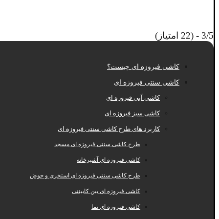
3/5 - (22 امتیاز)
کاشی فیروزه ای چیست؟
کاشی سنتی فیروزه ای
کاشی آبی فیروزه ای
کاشی سبز فیروزه ای
کاربرد های طرح کاشی سنتی فیروزه ای
طرح کاشی سنتی فیروزه ای مسجد
کاشی فیروزه ای آشپرخانه
طرح کاشی سنتی فیروزه ای استخری و حوض
کاشی فیروزه ای بین کابینتی
کاشی فیروزه ای نما